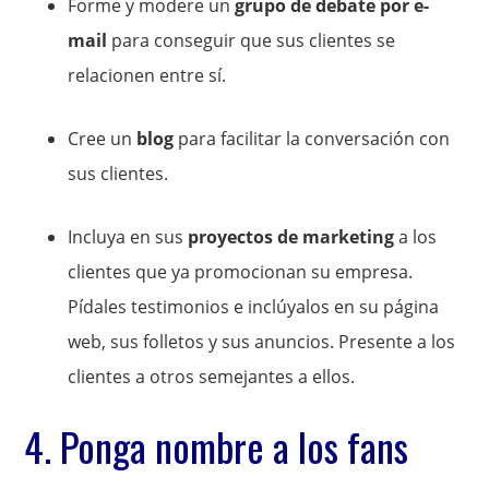
Forme y modere un
grupo de debate por e-
mail
para conseguir que
sus clientes se
relacionen entre sí.
Cree un
blog
para facilitar la conversación con
sus clientes.
Incluya en sus
proyectos de marketing
a los
clientes que ya promocionan su empresa.
Pídales testimonios e inclúyalos en su página
web, sus folletos y sus anuncios. Presente a los
clientes a otros semejantes a ellos.
4. Ponga nombre a los fans