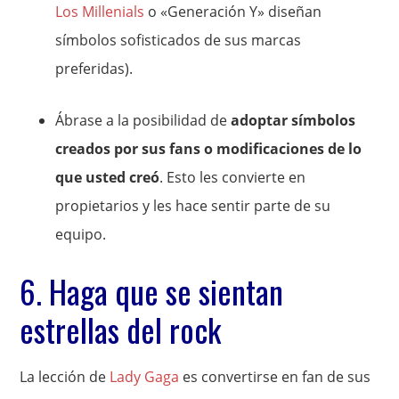
Los Millenials
o «Generación Y» diseñan
símbolos sofisticados de sus marcas
preferidas).
Ábrase a la posibilidad de
adoptar símbolos
creados por sus fans o modificaciones de lo
que usted creó
. Esto les convierte en
propietarios y les hace sentir parte de su
equipo.
6. Haga que se sientan
estrellas del rock
La lección de
Lady Gaga
es convertirse en fan de sus