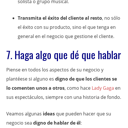
solista o grupo musical.
Transmita el éxito del cliente al resto
, no sólo
el éxito con su producto, sino el que tenga en
general en el negocio que gestione el cliente.
7. Haga algo que dé que hablar
Piense en todos los aspectos de su negocio y
plantéese si alguno es
digno de que los clientes se
lo comenten unos a otros
, como hace
Lady Gaga
en
sus espectáculos, siempre con una historia de fondo.
Veamos algunas
ideas
que pueden hacer que su
negocio sea
digno de hablar de él
: