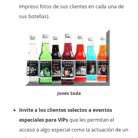
impreso fotos de sus clientes en cada una de
sus botellas).
Jones Soda
Invite a los clientes selectos a eventos
especiales para VIPs
que les permitan el
acceso a algo especial como la actuación de un