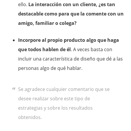
ello.
La interacción con un cliente, ¿es tan
destacable como para que la comente con un
amigo, familiar o colega?
Incorpore al propio producto algo que haga
que todos hablen de él
. A veces basta con
incluir una característica de diseño que dé a las
personas algo de qué hablar.
Se agradece cualquier comentario que se
desee realizar sobre este tipo de
estrategias y sobre los resultados
obtenidos.