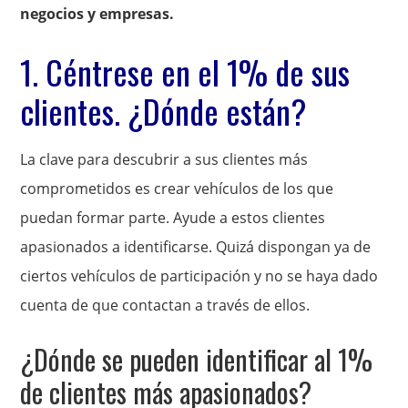
negocios y empresas.
1. Céntrese en el 1% de sus
clientes. ¿Dónde están?
La clave para descubrir a sus clientes más
comprometidos es crear vehículos de los que
puedan formar parte. Ayude a estos clientes
apasionados a identificarse. Quizá dispongan ya de
ciertos vehículos de participación y no se haya dado
cuenta de que contactan a través de ellos.
¿Dónde se pueden identificar al 1%
de clientes más apasionados?