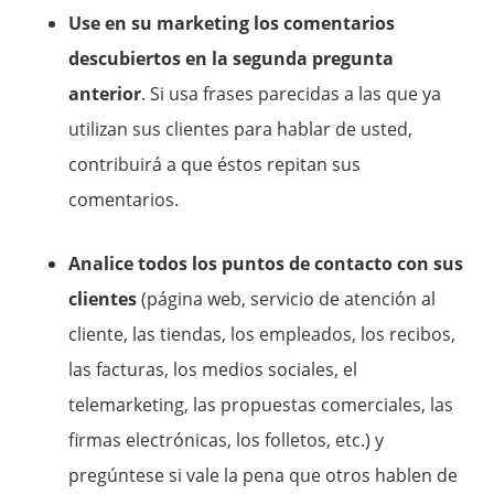
Use en su marketing los comentarios
descubiertos en la segunda pregunta
anterior
. Si usa frases parecidas a las que ya
utilizan sus clientes para hablar de usted,
contribuirá a que éstos repitan sus
comentarios.
Analice todos los puntos de contacto con sus
clientes
(página web, servicio de atención al
cliente, las tiendas, los empleados, los recibos,
las facturas, los medios sociales, el
telemarketing, las propuestas comerciales, las
firmas electrónicas, los folletos, etc.) y
pregúntese si vale la pena que otros hablen de