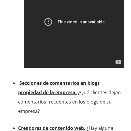
Secciones de comentarios en blogs
propiedad de la empresa.
¿Qué clientes dejan
comentarios frecuentes en los blogs de su
empresa?
Creadores de contenido web.
¿Hay alguna