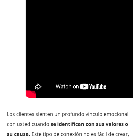
Los clientes sienten un profundo vínculo emocional
con usted cuando
se identifican con sus valores o
su causa.
Este tipo de conexión no es fácil de crear,