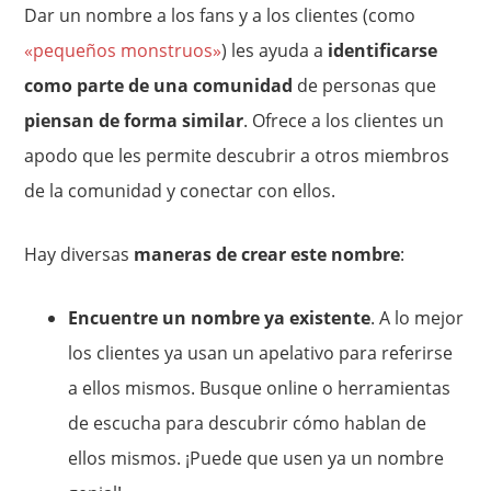
Dar un nombre a los fans y a los clientes (como
«pequeños monstruos»
) les ayuda a
identificarse
como parte de una comunidad
de personas que
piensan de forma similar
. Ofrece a los clientes un
apodo que les permite descubrir a otros miembros
de la comunidad y conectar con ellos.
Hay diversas
maneras de crear este nombre
:
Encuentre un nombre ya existente
. A lo mejor
los clientes ya usan un apelativo para referirse
a ellos mismos. Busque online o herramientas
de escucha para descubrir cómo hablan de
ellos mismos. ¡Puede que usen ya un nombre