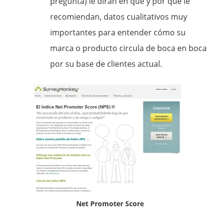
pregunta) le dirán en qué y por qué le
recomiendan, datos cualitativos muy
importantes para entender cómo su
marca o producto circula de boca en boca
por su base de clientes actual.
Net Promoter Score