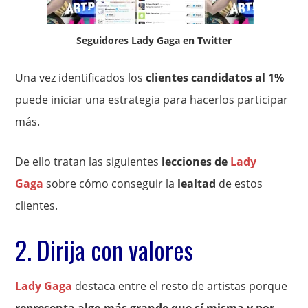
Seguidores Lady Gaga en Twitter
Una vez identificados los
clientes candidatos al 1%
puede iniciar una estrategia para hacerlos participar
más.
De ello tratan las siguientes
lecciones de
Lady
Gaga
sobre cómo conseguir la
lealtad
de estos
clientes.
2. Dirija con valores
Lady Gaga
destaca entre el resto de artistas porque