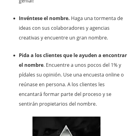
genial!
Invéntese el nombre.
Haga una tormenta de
ideas con sus colaboradores y agencias
creativas y encuentre un gran nombre.
Pida a los clientes que le ayuden a encontrar
el nombre
. Encuentre a unos pocos del 1% y
pídales su opinión. Use una encuesta online o
reúnase en persona. A los clientes les
encantará formar parte del proceso y se
sentirán propietarios del nombre.