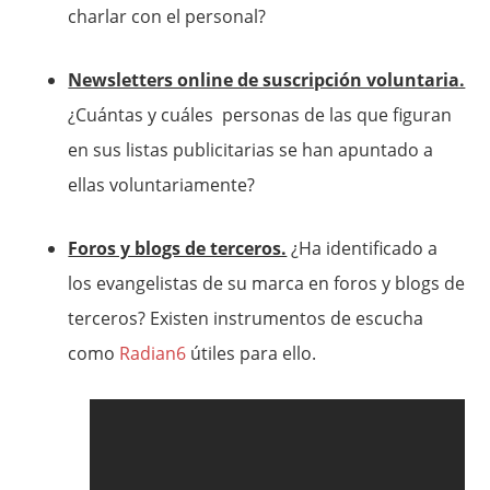
charlar con el personal?
Newsletters online de suscripción voluntaria.
¿Cuántas y cuáles personas de las que figuran
en sus listas publicitarias se han apuntado a
ellas voluntariamente?
Foros y blogs de terceros.
¿Ha identificado a
los evangelistas de su marca en foros y blogs de
terceros? Existen instrumentos de escucha
como
Radian6
útiles para ello.