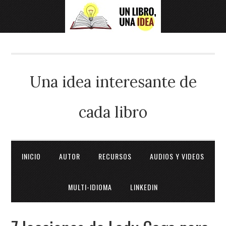
Una idea interesante de
cada libro
INICIO
AUTOR
RECURSOS
AUDIOS Y VIDEOS
MULTI-IDIOMA
LINKEDIN