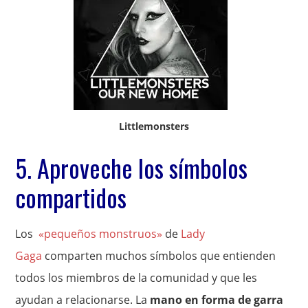
Littlemonsters
5. Aproveche los símbolos
compartidos
Los
«pequeños monstruos»
de
Lady
Gaga
comparten muchos símbolos que entienden
todos los miembros de la comunidad y que les
ayudan a relacionarse. La
mano en forma de garra