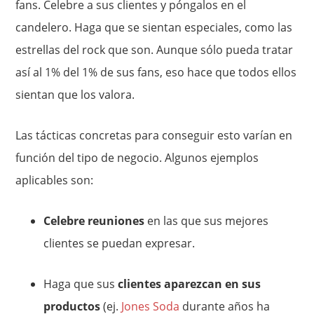
fans. Celebre a sus clientes y póngalos en el
candelero. Haga que se sientan especiales, como las
estrellas del rock que son. Aunque sólo pueda tratar
así al 1% del 1% de sus fans, eso hace que todos ellos
sientan que los valora.
Las tácticas concretas para conseguir esto varían en
función del tipo de negocio. Algunos ejemplos
aplicables son:
Celebre reuniones
en las que sus mejores
clientes se puedan expresar.
Haga que sus
clientes aparezcan en sus
productos
(ej.
Jones Soda
durante años ha