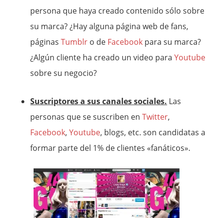
persona que haya creado contenido sólo sobre
su marca? ¿Hay alguna página web de fans,
páginas
Tumblr
o de
Facebook
para su marca?
¿Algún cliente ha creado un video para
Youtube
sobre su negocio?
Suscriptores a sus canales sociales.
Las
personas que se suscriben en
Twitter
,
Facebook
,
Youtube
, blogs, etc. son candidatas a
formar parte del 1% de clientes «fanáticos».