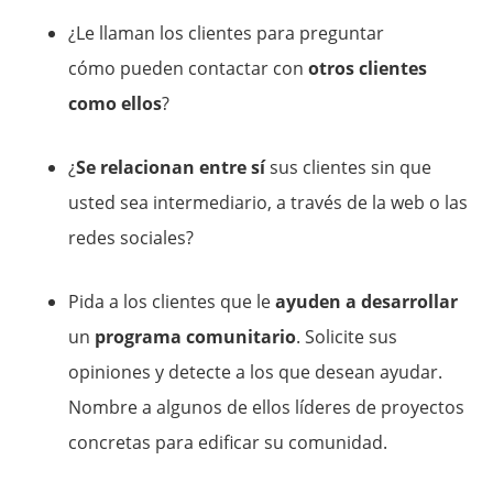
¿Le llaman los clientes para preguntar
cómo pueden contactar con
otros clientes
como ellos
?
¿
Se relacionan entre sí
sus clientes sin que
usted sea intermediario, a través de la web o las
redes sociales?
Pida a los clientes que le
ayuden a desarrollar
un
programa comunitario
. Solicite sus
opiniones y detecte a los que desean ayudar.
Nombre a algunos de ellos líderes de proyectos
concretas para edificar su comunidad.