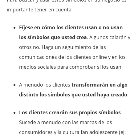
importante tener en cuenta:
Fíjese en cómo los clientes usan o no usan
los símbolos que usted crea
. Algunos calarán y
otros no. Haga un seguimiento de las
comunicaciones de los clientes online y en los
medios sociales para comprobar si los usan.
A menudo los clientes
transformarán en algo
distinto los símbolos que usted haya creado
.
Los clientes crearán sus propios símbolos
.
Sucede a menudo con las marcas de los
consumidores y la cultura fan adolescente (ej.