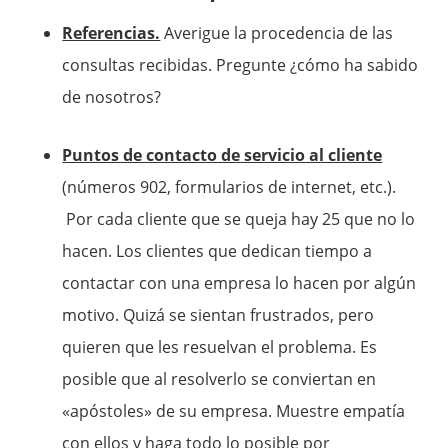
Referencias.
Averigue la procedencia de las
consultas recibidas. Pregunte ¿cómo ha sabido
de nosotros?
Puntos de contacto de servicio al cliente
(números 902, formularios de internet, etc.).
Por cada cliente que se queja hay 25 que no lo
hacen. Los clientes que dedican tiempo a
contactar con una empresa lo hacen por algún
motivo. Quizá se sientan frustrados, pero
quieren que les resuelvan el problema. Es
posible que al resolverlo se conviertan en
«apóstoles» de su empresa. Muestre empatía
con ellos y haga todo lo posible por