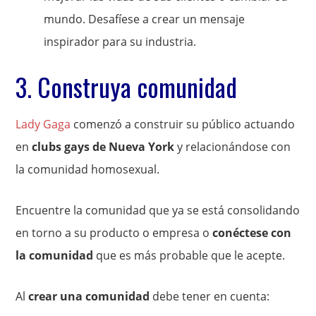
mundo. Desafíese a crear un mensaje
inspirador para su industria.
3. Construya comunidad
Lady Gaga
comenzó a construir su público actuando
en
clubs gays de Nueva York
y relacionándose con
la comunidad homosexual.
Encuentre la comunidad que ya se está consolidando
en torno a su producto o empresa o
conéctese con
la comunidad
que es más probable que le acepte.
Al
crear una comunidad
debe tener en cuenta: