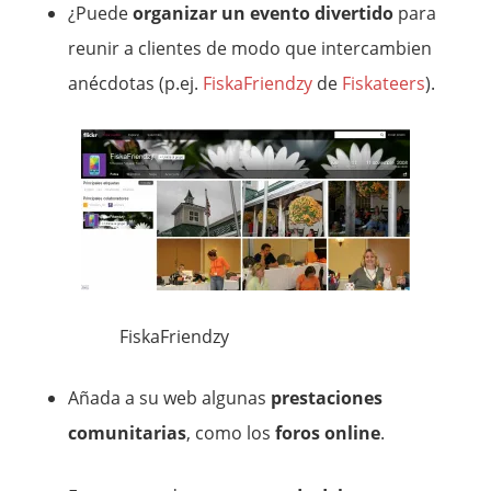
¿Puede
organizar un evento divertido
para
reunir a clientes de modo que intercambien
anécdotas (p.ej.
FiskaFriendzy
de
Fiskateers
).
FiskaFriendzy
Añada a su web algunas
prestaciones
comunitarias
, como los
foros online
.