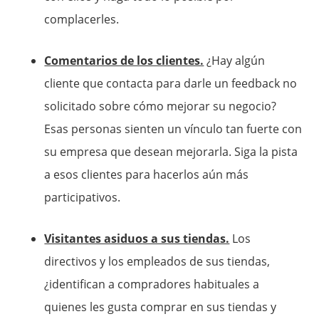
complacerles.
Comentarios de los clientes.
¿Hay algún
cliente que contacta para darle un feedback no
solicitado sobre cómo mejorar su negocio?
Esas personas sienten un vínculo tan fuerte con
su empresa que desean mejorarla. Siga la pista
a esos clientes para hacerlos aún más
participativos.
Visitantes asiduos a sus tiendas.
Los
directivos y los empleados de sus tiendas,
¿identifican a compradores habituales a
quienes les gusta comprar en sus tiendas y