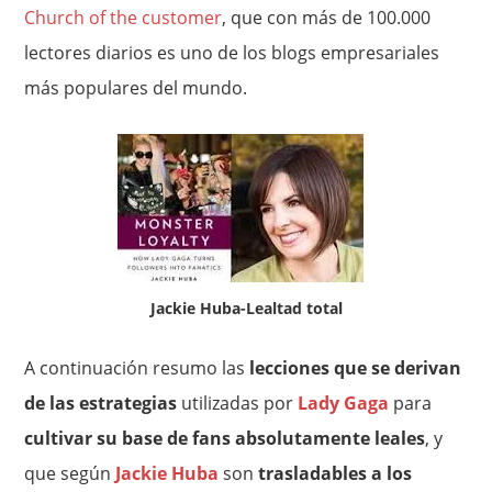
Church of the customer
, que con más de 100.000
lectores diarios es uno de los blogs empresariales
más populares del mundo.
Jackie Huba-Lealtad total
A continuación resumo las
lecciones que se derivan
de las estrategias
utilizadas por
Lady Gaga
para
cultivar su base de fans absolutamente leales
, y
que según
Jackie Huba
son
trasladables a los