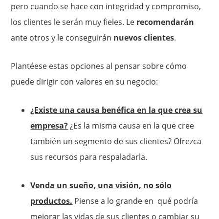
pero cuando se hace con integridad y compromiso,
los clientes le serán muy fieles. Le
recomendarán
ante otros y le conseguirán
nuevos clientes
.
Plantéese estas opciones al pensar sobre cómo
puede dirigir con valores en su negocio:
¿Existe una causa benéfica en la que crea su
empresa?
¿Es la misma causa en la que cree
también un segmento de sus clientes? Ofrezca
sus recursos para respaladarla.
Venda un sueño, una visión, no sólo
productos.
Piense a lo grande en qué podría
mejorar las vidas de sus clientes o cambiar su