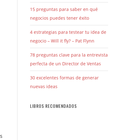
15 preguntas para saber en qué
negocios puedes tener éxito
4 estrategias para testear tu idea de
negocio – Will it fly? – Pat Flynn
78 preguntas clave para la entrevista
perfecta de un Director de Ventas
30 excelentes formas de generar
nuevas ideas
LIBROS RECOMENDADOS
es