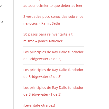
al
autoconocimiento que deberías leer
3 verdades poco conocidas sobre los
no
negocios – Ramit Sethi
s
50 pasos para reinventarte a ti
mismo – James Altucher
Los principios de Ray Dalio fundador
de Bridgewater (3 de 3)
Los principios de Ray Dalio fundador
de Bridgewater (2 de 3)
Los principios de Ray Dalio fundador
de Bridgewater (1 de 3)
¡Levántate otra vez!