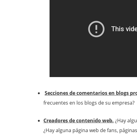
Secciones de comentarios en blogs pr
frecuentes en los blogs de su empresa?
Creadores de contenido web.
¿Hay algu
¿Hay alguna página web de fans, página