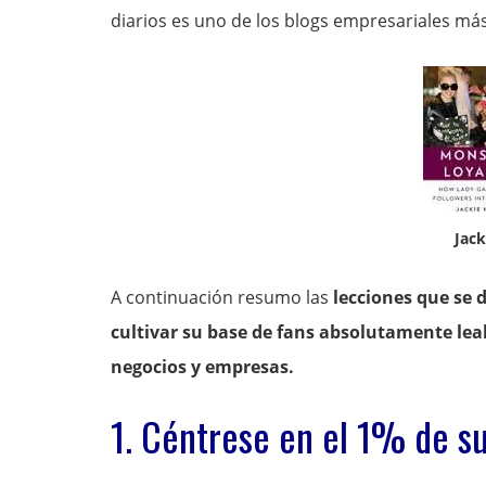
diarios es uno de los blogs empresariales m
Jack
A continuación resumo las
lecciones que se d
cultivar su base de fans absolutamente lea
negocios y empresas.
1. Céntrese en el 1% de s