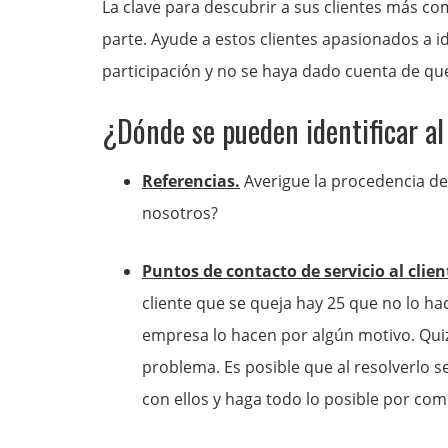
La clave para descubrir a sus clientes más c
parte. Ayude a estos clientes apasionados a id
participación y no se haya dado cuenta de que
¿Dónde se pueden identificar a
Referencias.
Averigue la procedencia de
nosotros?
Puntos de contacto de servicio al clien
cliente que se queja hay 25 que no lo ha
empresa lo hacen por algún motivo. Quiz
problema. Es posible que al resolverlo 
con ellos y haga todo lo posible por com