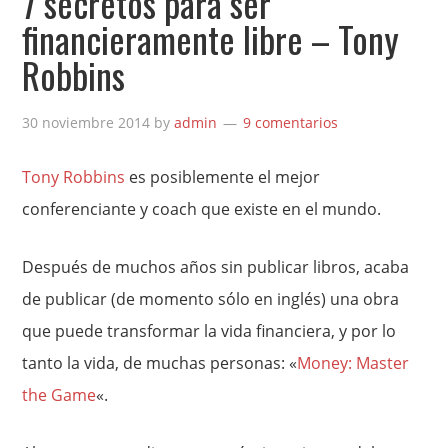
7 secretos para ser
financieramente libre – Tony
Robbins
30 noviembre 2014
by
admin
9 comentarios
Tony Robbins
es posiblemente el mejor
conferenciante y coach que existe en el mundo.
Después de muchos años sin publicar libros, acaba
de publicar (de momento sólo en inglés) una obra
que puede transformar la vida financiera, y por lo
tanto la vida, de muchas personas: «
Money: Master
the Game
«.