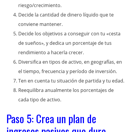
riesgo/crecimiento.
Decide la cantidad de dinero líquido que te
conviene mantener.
Decide los objetivos a conseguir con tu «cesta
de sueños», y dedica un porcentaje de tus
rendimiento a hacerla crecer.
Diversifica en tipos de activo, en geografías, en
el tiempo, frecuencia y período de inversión.
Ten en cuenta tu situación de partida y tu edad.
Reequilibra anualmente los porcentajes de
cada tipo de activo.
Paso 5: Crea un plan de
ingresos pasivos que dure