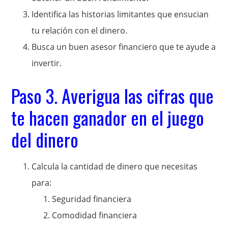
Identifica las historias limitantes que ensucian
tu relación con el dinero.
Busca un buen asesor financiero que te ayude a
invertir.
Paso 3. Averigua las cifras que
te hacen ganador en el juego
del dinero
Calcula la cantidad de dinero que necesitas
para:
Seguridad financiera
Comodidad financiera