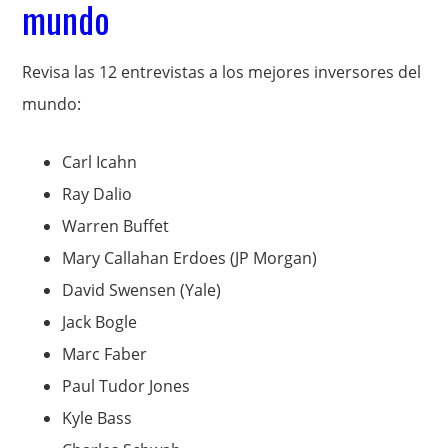
mundo
Revisa las 12 entrevistas a los mejores inversores del
mundo:
Carl Icahn
Ray Dalio
Warren Buffet
Mary Callahan Erdoes (JP Morgan)
David Swensen (Yale)
Jack Bogle
Marc Faber
Paul Tudor Jones
Kyle Bass