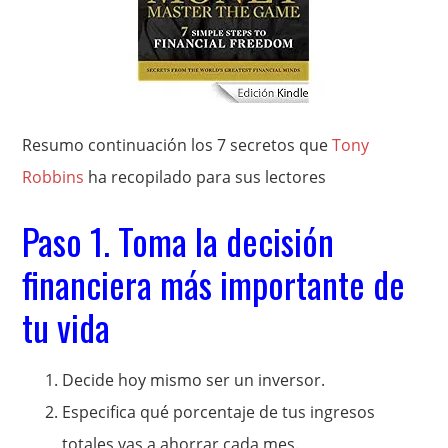
Resumo continuación los 7 secretos que
Tony
Robbins
ha recopilado para sus lectores
Paso 1. Toma la decisión
financiera más importante de
tu vida
Decide hoy mismo ser un inversor.
Especifica qué porcentaje de tus ingresos
totales vas a ahorrar cada mes.