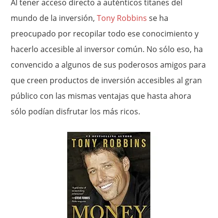
Al tener acceso directo a auténticos titanes del
mundo de la inversión,
Tony Robbins
se ha
preocupado por recopilar todo ese conocimiento y
hacerlo accesible al inversor común. No sólo eso, ha
convencido a algunos de sus poderosos amigos para
que creen productos de inversión accesibles al gran
público con las mismas ventajas que hasta ahora
sólo podían disfrutar los más ricos.