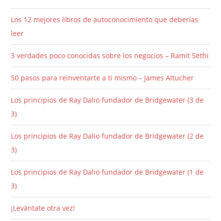
Los 12 mejores libros de autoconocimiento que deberías
leer
3 verdades poco conocidas sobre los negocios – Ramit Sethi
50 pasos para reinventarte a ti mismo – James Altucher
Los principios de Ray Dalio fundador de Bridgewater (3 de
3)
Los principios de Ray Dalio fundador de Bridgewater (2 de
3)
Los principios de Ray Dalio fundador de Bridgewater (1 de
3)
¡Levántate otra vez!