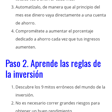
Automatízalo, de manera que al principio del
mes ese dinero vaya directamente a una cuenta
de ahorro.
Comprométete a aumentar el porcentaje
dedicado a ahorro cada vez que tus ingresos
aumenten.
Paso 2. Aprende las reglas de
la inversión
Descubre los 9 mitos erróneos del mundo de la
inversión.
No es necesario correr grandes riesgos para
obtener un buen rendimiento.