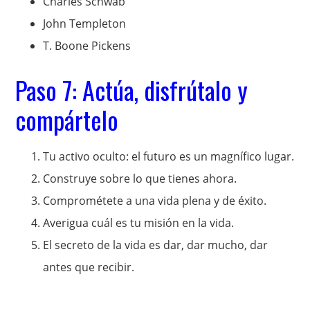
Charles Schwab
John Templeton
T. Boone Pickens
Paso 7: Actúa, disfrútalo y
compártelo
Tu activo oculto: el futuro es un magnífico lugar.
Construye sobre lo que tienes ahora.
Comprométete a una vida plena y de éxito.
Averigua cuál es tu misión en la vida.
El secreto de la vida es dar, dar mucho, dar
antes que recibir.