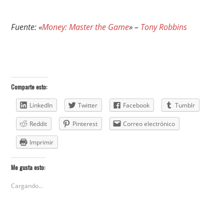
Fuente: «
Money: Master the Game
» –
Tony Robbins
Comparte esto:
LinkedIn
Twitter
Facebook
Tumblr
Reddit
Pinterest
Correo electrónico
Imprimir
Me gusta esto:
Cargando...