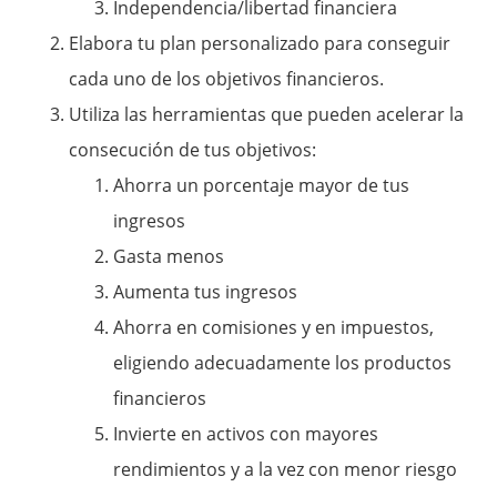
Independencia/libertad financiera
Elabora tu plan personalizado para conseguir
cada uno de los objetivos financieros.
Utiliza las herramientas que pueden acelerar la
consecución de tus objetivos:
Ahorra un porcentaje mayor de tus
ingresos
Gasta menos
Aumenta tus ingresos
Ahorra en comisiones y en impuestos,
eligiendo adecuadamente los productos
financieros
Invierte en activos con mayores
rendimientos y a la vez con menor riesgo