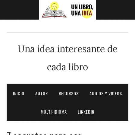
Una idea interesante de
cada libro
INICIO
AUTOR
RECURSOS
AUDIOS Y VIDEOS
MULTI-IDIOMA
LINKEDIN