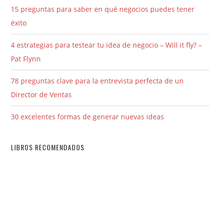
15 preguntas para saber en qué negocios puedes tener
éxito
4 estrategias para testear tu idea de negocio – Will it fly? –
Pat Flynn
78 preguntas clave para la entrevista perfecta de un
Director de Ventas
30 excelentes formas de generar nuevas ideas
LIBROS RECOMENDADOS