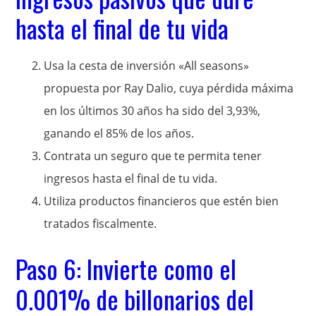
hasta el final de tu vida
Usa la cesta de inversión «All seasons»
propuesta por Ray Dalio, cuya pérdida máxima
en los últimos 30 años ha sido del 3,93%,
ganando el 85% de los años.
Contrata un seguro que te permita tener
ingresos hasta el final de tu vida.
Utiliza productos financieros que estén bien
tratados fiscalmente.
Paso 6: Invierte como el
0.001% de billonarios del