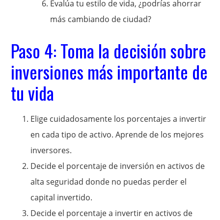
Evalúa tu estilo de vida, ¿podrías ahorrar
más cambiando de ciudad?
Paso 4: Toma la decisión sobre
inversiones más importante de
tu vida
Elige cuidadosamente los porcentajes a invertir
en cada tipo de activo. Aprende de los mejores
inversores.
Decide el porcentaje de inversión en activos de
alta seguridad donde no puedas perder el
capital invertido.
Decide el porcentaje a invertir en activos de