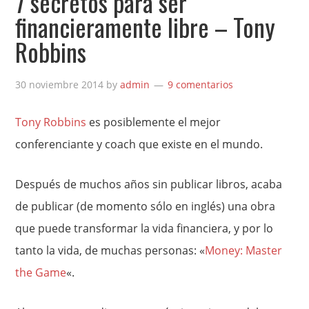
7 secretos para ser
financieramente libre – Tony
Robbins
30 noviembre 2014
by
admin
9 comentarios
Tony Robbins
es posiblemente el mejor
conferenciante y coach que existe en el mundo.
Después de muchos años sin publicar libros, acaba
de publicar (de momento sólo en inglés) una obra
que puede transformar la vida financiera, y por lo
tanto la vida, de muchas personas: «
Money: Master
the Game
«.