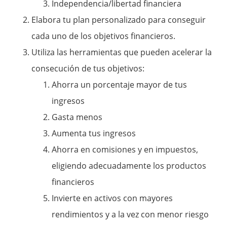
Independencia/libertad financiera
Elabora tu plan personalizado para conseguir
cada uno de los objetivos financieros.
Utiliza las herramientas que pueden acelerar la
consecución de tus objetivos:
Ahorra un porcentaje mayor de tus
ingresos
Gasta menos
Aumenta tus ingresos
Ahorra en comisiones y en impuestos,
eligiendo adecuadamente los productos
financieros
Invierte en activos con mayores
rendimientos y a la vez con menor riesgo