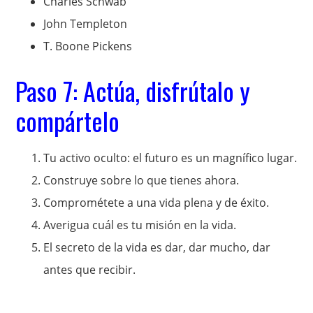
Charles Schwab
John Templeton
T. Boone Pickens
Paso 7: Actúa, disfrútalo y
compártelo
Tu activo oculto: el futuro es un magnífico lugar.
Construye sobre lo que tienes ahora.
Comprométete a una vida plena y de éxito.
Averigua cuál es tu misión en la vida.
El secreto de la vida es dar, dar mucho, dar
antes que recibir.