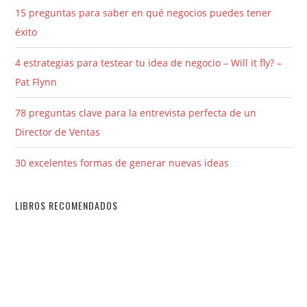
15 preguntas para saber en qué negocios puedes tener
éxito
4 estrategias para testear tu idea de negocio – Will it fly? –
Pat Flynn
78 preguntas clave para la entrevista perfecta de un
Director de Ventas
30 excelentes formas de generar nuevas ideas
LIBROS RECOMENDADOS