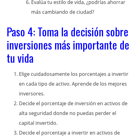
Evalúa tu estilo de vida, ¿podrías ahorrar
más cambiando de ciudad?
Paso 4: Toma la decisión sobre
inversiones más importante de
tu vida
Elige cuidadosamente los porcentajes a invertir
en cada tipo de activo. Aprende de los mejores
inversores.
Decide el porcentaje de inversión en activos de
alta seguridad donde no puedas perder el
capital invertido.
Decide el porcentaje a invertir en activos de