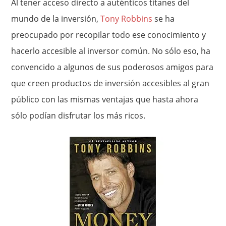
Al tener acceso directo a auténticos titanes del
mundo de la inversión,
Tony Robbins
se ha
preocupado por recopilar todo ese conocimiento y
hacerlo accesible al inversor común. No sólo eso, ha
convencido a algunos de sus poderosos amigos para
que creen productos de inversión accesibles al gran
público con las mismas ventajas que hasta ahora
sólo podían disfrutar los más ricos.