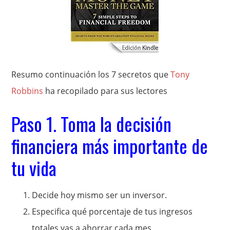
Resumo continuación los 7 secretos que
Tony
Robbins
ha recopilado para sus lectores
Paso 1. Toma la decisión
financiera más importante de
tu vida
Decide hoy mismo ser un inversor.
Especifica qué porcentaje de tus ingresos
totales vas a ahorrar cada mes.