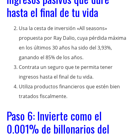
hasta el final de tu vida
Usa la cesta de inversión «All seasons»
propuesta por Ray Dalio, cuya pérdida máxima
en los últimos 30 años ha sido del 3,93%,
ganando el 85% de los años.
Contrata un seguro que te permita tener
ingresos hasta el final de tu vida.
Utiliza productos financieros que estén bien
tratados fiscalmente.
Paso 6: Invierte como el
0.001% de billonarios del