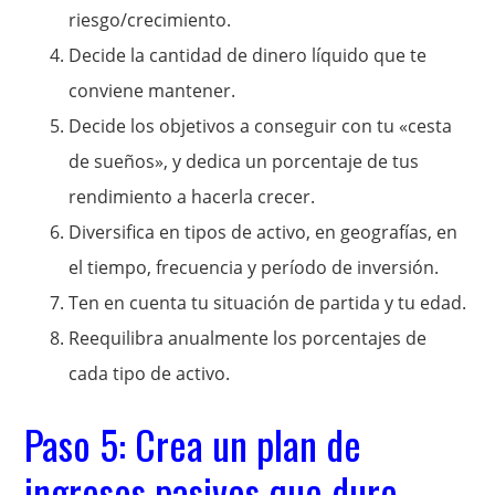
riesgo/crecimiento.
Decide la cantidad de dinero líquido que te
conviene mantener.
Decide los objetivos a conseguir con tu «cesta
de sueños», y dedica un porcentaje de tus
rendimiento a hacerla crecer.
Diversifica en tipos de activo, en geografías, en
el tiempo, frecuencia y período de inversión.
Ten en cuenta tu situación de partida y tu edad.
Reequilibra anualmente los porcentajes de
cada tipo de activo.
Paso 5: Crea un plan de
ingresos pasivos que dure