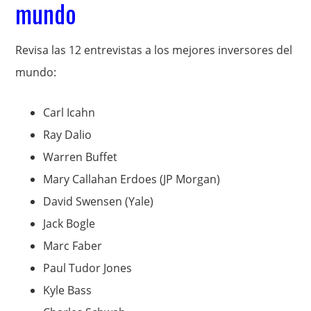
mundo
Revisa las 12 entrevistas a los mejores inversores del
mundo:
Carl Icahn
Ray Dalio
Warren Buffet
Mary Callahan Erdoes (JP Morgan)
David Swensen (Yale)
Jack Bogle
Marc Faber
Paul Tudor Jones
Kyle Bass