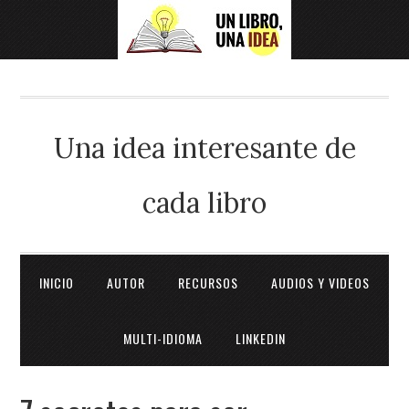
Una idea interesante de
cada libro
INICIO
AUTOR
RECURSOS
AUDIOS Y VIDEOS
MULTI-IDIOMA
LINKEDIN