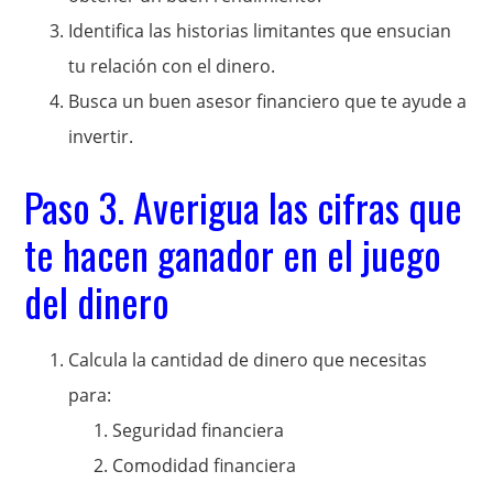
Identifica las historias limitantes que ensucian
tu relación con el dinero.
Busca un buen asesor financiero que te ayude a
invertir.
Paso 3. Averigua las cifras que
te hacen ganador en el juego
del dinero
Calcula la cantidad de dinero que necesitas
para:
Seguridad financiera
Comodidad financiera