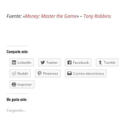
Fuente: «
Money: Master the Game
» –
Tony Robbins
Comparte esto:
LinkedIn
Twitter
Facebook
Tumblr
Reddit
Pinterest
Correo electrónico
Imprimir
Me gusta esto:
Cargando...