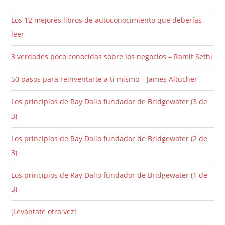
Los 12 mejores libros de autoconocimiento que deberías
leer
3 verdades poco conocidas sobre los negocios – Ramit Sethi
50 pasos para reinventarte a ti mismo – James Altucher
Los principios de Ray Dalio fundador de Bridgewater (3 de
3)
Los principios de Ray Dalio fundador de Bridgewater (2 de
3)
Los principios de Ray Dalio fundador de Bridgewater (1 de
3)
¡Levántate otra vez!