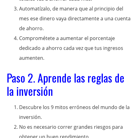
Automatízalo, de manera que al principio del
mes ese dinero vaya directamente a una cuenta
de ahorro.
Comprométete a aumentar el porcentaje
dedicado a ahorro cada vez que tus ingresos
aumenten.
Paso 2. Aprende las reglas de
la inversión
Descubre los 9 mitos erróneos del mundo de la
inversión.
No es necesario correr grandes riesgos para
obtener un buen rendimiento.