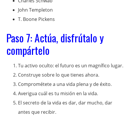
Charles Schwab
John Templeton
T. Boone Pickens
Paso 7: Actúa, disfrútalo y
compártelo
Tu activo oculto: el futuro es un magnífico lugar.
Construye sobre lo que tienes ahora.
Comprométete a una vida plena y de éxito.
Averigua cuál es tu misión en la vida.
El secreto de la vida es dar, dar mucho, dar
antes que recibir.