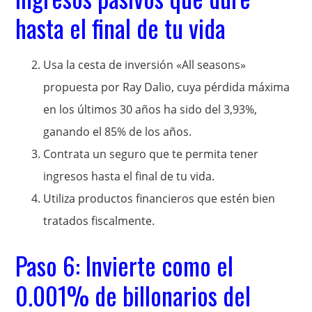
hasta el final de tu vida
Usa la cesta de inversión «All seasons»
propuesta por Ray Dalio, cuya pérdida máxima
en los últimos 30 años ha sido del 3,93%,
ganando el 85% de los años.
Contrata un seguro que te permita tener
ingresos hasta el final de tu vida.
Utiliza productos financieros que estén bien
tratados fiscalmente.
Paso 6: Invierte como el
0.001% de billonarios del