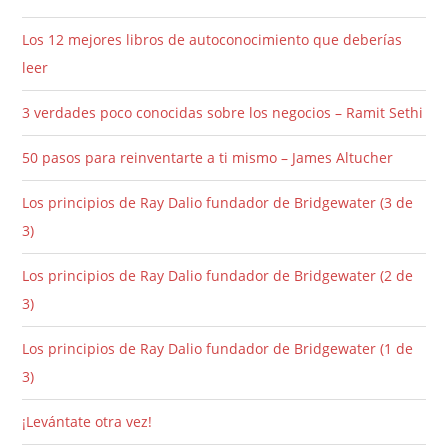
Los 12 mejores libros de autoconocimiento que deberías
leer
3 verdades poco conocidas sobre los negocios – Ramit Sethi
50 pasos para reinventarte a ti mismo – James Altucher
Los principios de Ray Dalio fundador de Bridgewater (3 de
3)
Los principios de Ray Dalio fundador de Bridgewater (2 de
3)
Los principios de Ray Dalio fundador de Bridgewater (1 de
3)
¡Levántate otra vez!