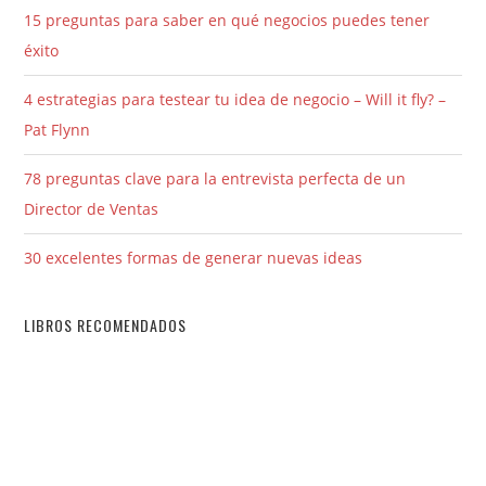
15 preguntas para saber en qué negocios puedes tener
éxito
4 estrategias para testear tu idea de negocio – Will it fly? –
Pat Flynn
78 preguntas clave para la entrevista perfecta de un
Director de Ventas
30 excelentes formas de generar nuevas ideas
LIBROS RECOMENDADOS