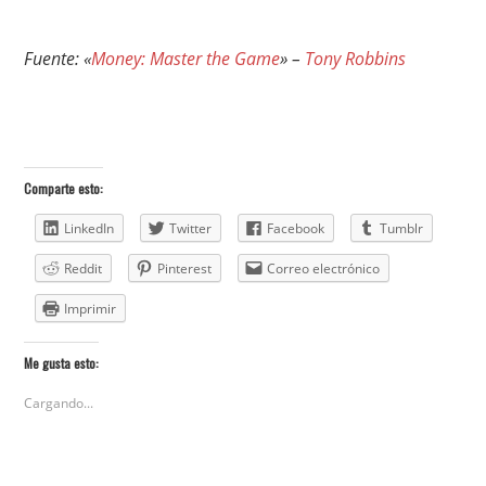
Fuente: «
Money: Master the Game
» –
Tony Robbins
Comparte esto:
LinkedIn
Twitter
Facebook
Tumblr
Reddit
Pinterest
Correo electrónico
Imprimir
Me gusta esto:
Cargando...