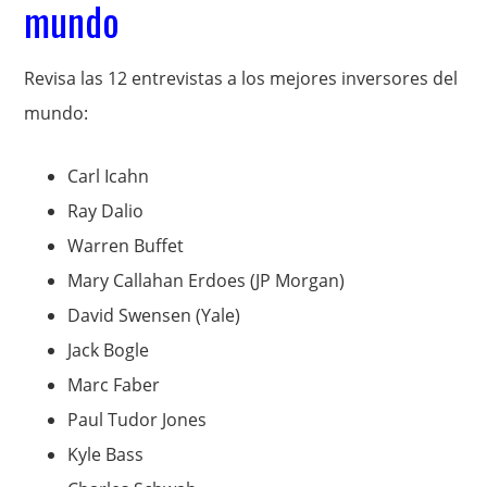
mundo
Revisa las 12 entrevistas a los mejores inversores del
mundo:
Carl Icahn
Ray Dalio
Warren Buffet
Mary Callahan Erdoes (JP Morgan)
David Swensen (Yale)
Jack Bogle
Marc Faber
Paul Tudor Jones
Kyle Bass