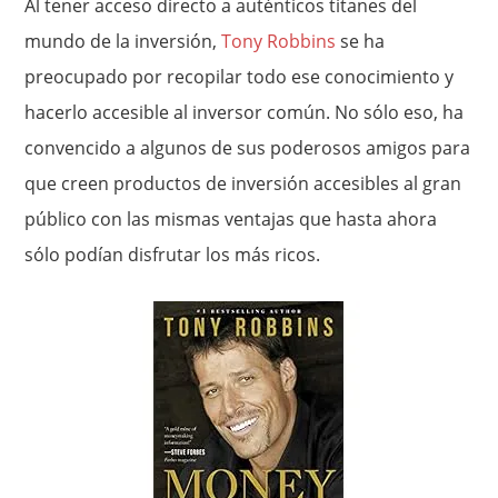
Al tener acceso directo a auténticos titanes del
mundo de la inversión,
Tony Robbins
se ha
preocupado por recopilar todo ese conocimiento y
hacerlo accesible al inversor común. No sólo eso, ha
convencido a algunos de sus poderosos amigos para
que creen productos de inversión accesibles al gran
público con las mismas ventajas que hasta ahora
sólo podían disfrutar los más ricos.