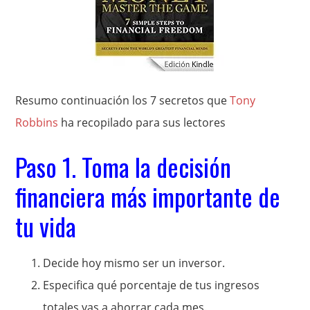
Resumo continuación los 7 secretos que
Tony
Robbins
ha recopilado para sus lectores
Paso 1. Toma la decisión
financiera más importante de
tu vida
Decide hoy mismo ser un inversor.
Especifica qué porcentaje de tus ingresos
totales vas a ahorrar cada mes.