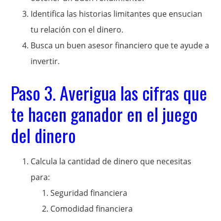
Identifica las historias limitantes que ensucian
tu relación con el dinero.
Busca un buen asesor financiero que te ayude a
invertir.
Paso 3. Averigua las cifras que
te hacen ganador en el juego
del dinero
Calcula la cantidad de dinero que necesitas
para:
Seguridad financiera
Comodidad financiera