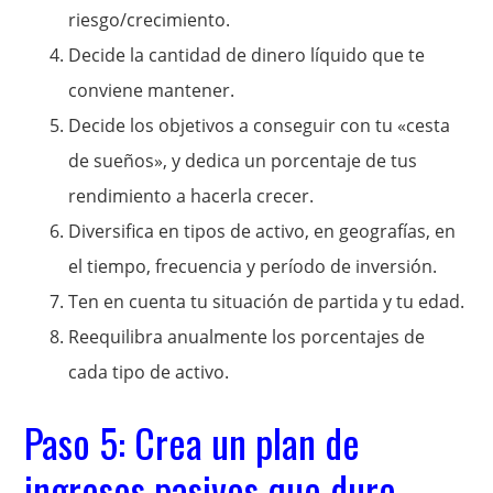
riesgo/crecimiento.
Decide la cantidad de dinero líquido que te
conviene mantener.
Decide los objetivos a conseguir con tu «cesta
de sueños», y dedica un porcentaje de tus
rendimiento a hacerla crecer.
Diversifica en tipos de activo, en geografías, en
el tiempo, frecuencia y período de inversión.
Ten en cuenta tu situación de partida y tu edad.
Reequilibra anualmente los porcentajes de
cada tipo de activo.
Paso 5: Crea un plan de
ingresos pasivos que dure