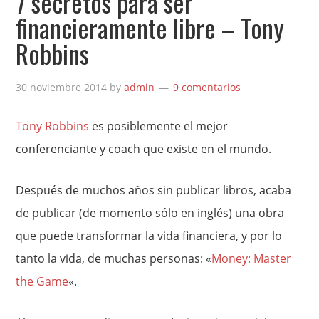
7 secretos para ser
financieramente libre – Tony
Robbins
30 noviembre 2014
by
admin
9 comentarios
Tony Robbins
es posiblemente el mejor
conferenciante y coach que existe en el mundo.
Después de muchos años sin publicar libros, acaba
de publicar (de momento sólo en inglés) una obra
que puede transformar la vida financiera, y por lo
tanto la vida, de muchas personas: «
Money: Master
the Game
«.