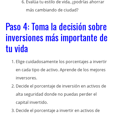
Evalúa tu estilo de vida, ¿podrías ahorrar
más cambiando de ciudad?
Paso 4: Toma la decisión sobre
inversiones más importante de
tu vida
Elige cuidadosamente los porcentajes a invertir
en cada tipo de activo. Aprende de los mejores
inversores.
Decide el porcentaje de inversión en activos de
alta seguridad donde no puedas perder el
capital invertido.
Decide el porcentaje a invertir en activos de