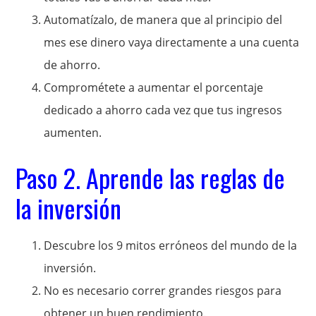
Automatízalo, de manera que al principio del
mes ese dinero vaya directamente a una cuenta
de ahorro.
Comprométete a aumentar el porcentaje
dedicado a ahorro cada vez que tus ingresos
aumenten.
Paso 2. Aprende las reglas de
la inversión
Descubre los 9 mitos erróneos del mundo de la
inversión.
No es necesario correr grandes riesgos para
obtener un buen rendimiento.