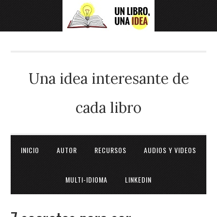
Una idea interesante de
cada libro
INICIO
AUTOR
RECURSOS
AUDIOS Y VIDEOS
MULTI-IDIOMA
LINKEDIN