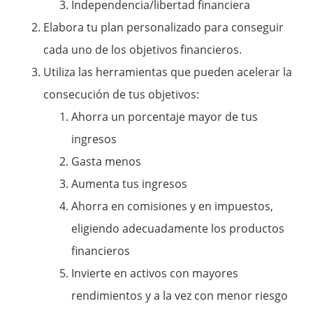
Independencia/libertad financiera
Elabora tu plan personalizado para conseguir
cada uno de los objetivos financieros.
Utiliza las herramientas que pueden acelerar la
consecución de tus objetivos:
Ahorra un porcentaje mayor de tus
ingresos
Gasta menos
Aumenta tus ingresos
Ahorra en comisiones y en impuestos,
eligiendo adecuadamente los productos
financieros
Invierte en activos con mayores
rendimientos y a la vez con menor riesgo