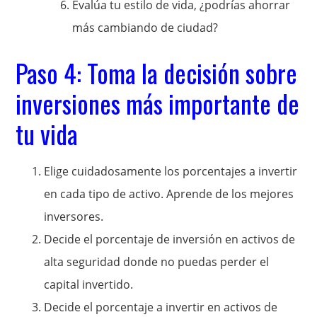
Evalúa tu estilo de vida, ¿podrías ahorrar
más cambiando de ciudad?
Paso 4: Toma la decisión sobre
inversiones más importante de
tu vida
Elige cuidadosamente los porcentajes a invertir
en cada tipo de activo. Aprende de los mejores
inversores.
Decide el porcentaje de inversión en activos de
alta seguridad donde no puedas perder el
capital invertido.
Decide el porcentaje a invertir en activos de