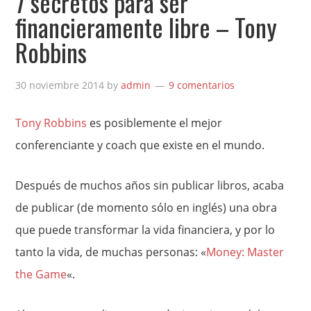
7 secretos para ser
financieramente libre – Tony
Robbins
30 noviembre 2014
by
admin
9 comentarios
Tony Robbins
es posiblemente el mejor
conferenciante y coach que existe en el mundo.
Después de muchos años sin publicar libros, acaba
de publicar (de momento sólo en inglés) una obra
que puede transformar la vida financiera, y por lo
tanto la vida, de muchas personas: «
Money: Master
the Game
«.