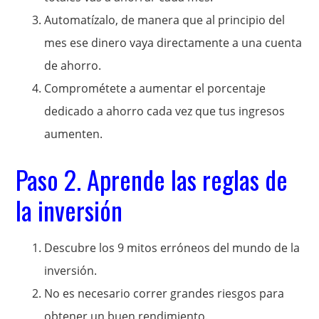
Automatízalo, de manera que al principio del
mes ese dinero vaya directamente a una cuenta
de ahorro.
Comprométete a aumentar el porcentaje
dedicado a ahorro cada vez que tus ingresos
aumenten.
Paso 2. Aprende las reglas de
la inversión
Descubre los 9 mitos erróneos del mundo de la
inversión.
No es necesario correr grandes riesgos para
obtener un buen rendimiento.