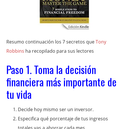
Resumo continuación los 7 secretos que
Tony
Robbins
ha recopilado para sus lectores
Paso 1. Toma la decisión
financiera más importante de
tu vida
Decide hoy mismo ser un inversor.
Especifica qué porcentaje de tus ingresos
totales vas a ahorrar cada mes.