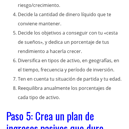
riesgo/crecimiento.
Decide la cantidad de dinero líquido que te
conviene mantener.
Decide los objetivos a conseguir con tu «cesta
de sueños», y dedica un porcentaje de tus
rendimiento a hacerla crecer.
Diversifica en tipos de activo, en geografías, en
el tiempo, frecuencia y período de inversión.
Ten en cuenta tu situación de partida y tu edad.
Reequilibra anualmente los porcentajes de
cada tipo de activo.
Paso 5: Crea un plan de
ingresos pasivos que dure