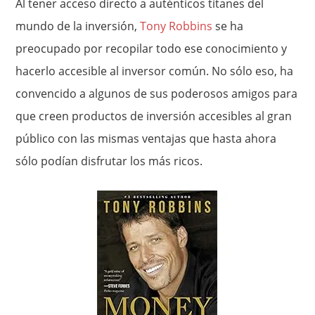
Al tener acceso directo a auténticos titanes del
mundo de la inversión,
Tony Robbins
se ha
preocupado por recopilar todo ese conocimiento y
hacerlo accesible al inversor común. No sólo eso, ha
convencido a algunos de sus poderosos amigos para
que creen productos de inversión accesibles al gran
público con las mismas ventajas que hasta ahora
sólo podían disfrutar los más ricos.