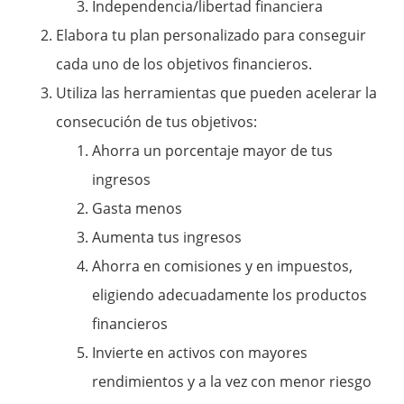
Independencia/libertad financiera
Elabora tu plan personalizado para conseguir
cada uno de los objetivos financieros.
Utiliza las herramientas que pueden acelerar la
consecución de tus objetivos:
Ahorra un porcentaje mayor de tus
ingresos
Gasta menos
Aumenta tus ingresos
Ahorra en comisiones y en impuestos,
eligiendo adecuadamente los productos
financieros
Invierte en activos con mayores
rendimientos y a la vez con menor riesgo