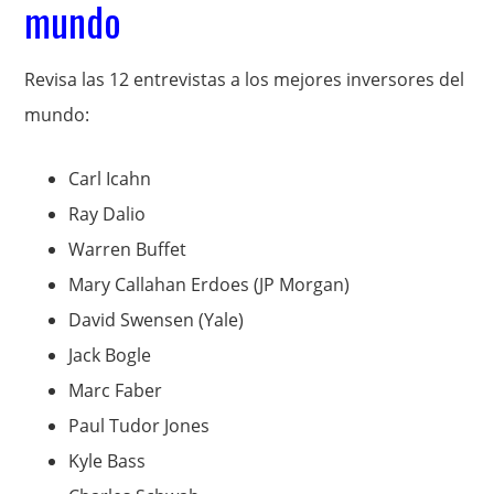
mundo
Revisa las 12 entrevistas a los mejores inversores del
mundo:
Carl Icahn
Ray Dalio
Warren Buffet
Mary Callahan Erdoes (JP Morgan)
David Swensen (Yale)
Jack Bogle
Marc Faber
Paul Tudor Jones
Kyle Bass