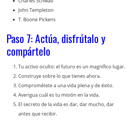
Charles Schwab
John Templeton
T. Boone Pickens
Paso 7: Actúa, disfrútalo y
compártelo
Tu activo oculto: el futuro es un magnífico lugar.
Construye sobre lo que tienes ahora.
Comprométete a una vida plena y de éxito.
Averigua cuál es tu misión en la vida.
El secreto de la vida es dar, dar mucho, dar
antes que recibir.