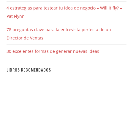
4 estrategias para testear tu idea de negocio – Will it fly? –
Pat Flynn
78 preguntas clave para la entrevista perfecta de un
Director de Ventas
30 excelentes formas de generar nuevas ideas
LIBROS RECOMENDADOS