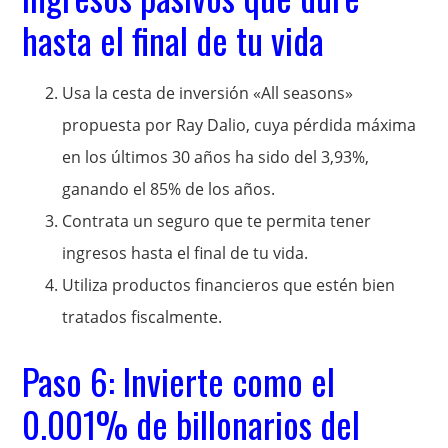
hasta el final de tu vida
Usa la cesta de inversión «All seasons»
propuesta por Ray Dalio, cuya pérdida máxima
en los últimos 30 años ha sido del 3,93%,
ganando el 85% de los años.
Contrata un seguro que te permita tener
ingresos hasta el final de tu vida.
Utiliza productos financieros que estén bien
tratados fiscalmente.
Paso 6: Invierte como el
0.001% de billonarios del