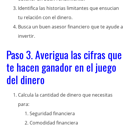
Identifica las historias limitantes que ensucian
tu relación con el dinero.
Busca un buen asesor financiero que te ayude a
invertir.
Paso 3. Averigua las cifras que
te hacen ganador en el juego
del dinero
Calcula la cantidad de dinero que necesitas
para:
Seguridad financiera
Comodidad financiera