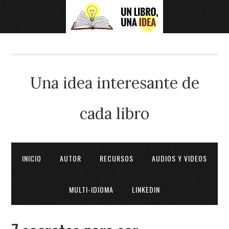
Una idea interesante de
cada libro
INICIO
AUTOR
RECURSOS
AUDIOS Y VIDEOS
MULTI-IDIOMA
LINKEDIN