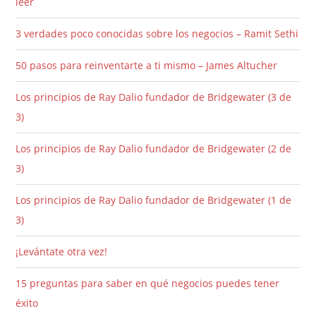
leer
3 verdades poco conocidas sobre los negocios – Ramit Sethi
50 pasos para reinventarte a ti mismo – James Altucher
Los principios de Ray Dalio fundador de Bridgewater (3 de
3)
Los principios de Ray Dalio fundador de Bridgewater (2 de
3)
Los principios de Ray Dalio fundador de Bridgewater (1 de
3)
¡Levántate otra vez!
15 preguntas para saber en qué negocios puedes tener
éxito