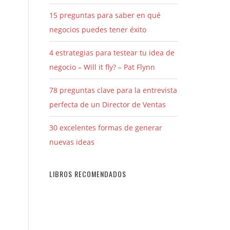
15 preguntas para saber en qué
negocios puedes tener éxito
4 estrategias para testear tu idea de
negocio – Will it fly? – Pat Flynn
78 preguntas clave para la entrevista
perfecta de un Director de Ventas
30 excelentes formas de generar
nuevas ideas
LIBROS RECOMENDADOS