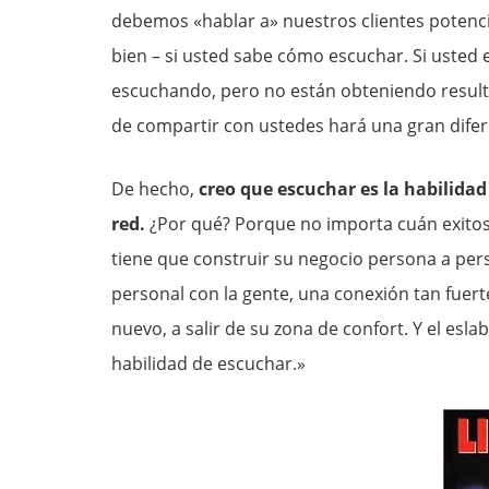
debemos «hablar a» nuestros clientes potenci
bien – si usted sabe cómo escuchar. Si usted
escuchando, pero no están obteniendo resulta
de compartir con ustedes hará una gran difer
De hecho,
creo que escuchar es la habilidad
red.
¿Por qué? Porque no importa cuán exitoso
tiene que construir su negocio persona a pe
personal con la gente, una conexión tan fuerte
nuevo, a salir de su zona de confort. Y el esl
habilidad de escuchar.»