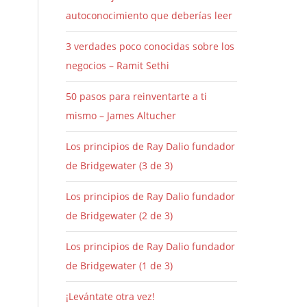
autoconocimiento que deberías leer
3 verdades poco conocidas sobre los
negocios – Ramit Sethi
50 pasos para reinventarte a ti
mismo – James Altucher
Los principios de Ray Dalio fundador
de Bridgewater (3 de 3)
Los principios de Ray Dalio fundador
de Bridgewater (2 de 3)
Los principios de Ray Dalio fundador
de Bridgewater (1 de 3)
¡Levántate otra vez!