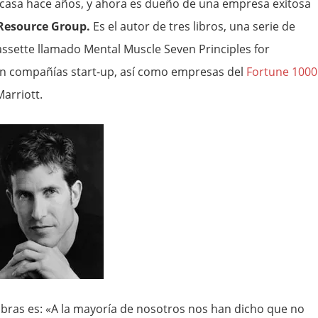
casa hace años, y ahora es dueño de una empresa exitosa
Resource Group.
Es el autor de tres libros, una serie de
ssette llamado Mental Muscle Seven Principles for
yen compañías start-up, así como empresas del
Fortune 1000
arriott.
bras es: «A la mayoría de nosotros nos han dicho que no