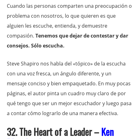
Cuando las personas comparten una preocupación o
problema con nosotros, lo que quieren es que
alguien les escuche, entienda, y demuestre
compasión.
Tenemos que dejar de contestar y dar
consejos. Sólo escucha.
Steve Shapiro nos habla del «tópico» de la escucha
con una voz fresca, un ángulo diferente, y un
mensaje conciso y bien empaquetado. En muy pocas
páginas, el autor pinta un cuadro muy claro de por
qué tengo que ser un mejor escuchador y luego pasa
a contar cómo lograrlo de una manera efectiva.
32. The Heart of a Leader –
Ken