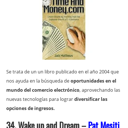
Se trata de un un libro publicado en el año 2004 que
nos ayuda en la búsqueda de
oportunidades en el
mundo del comercio electrónico
, aprovechando las
nuevas tecnologías para lograr
diversificar las
opciones de ingresos.
34. Wake up and Dream –
Pat Mesiti