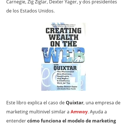
Carnegie, Zig Ziglar, Dexter Yager, y dos presidentes
de los Estados Unidos.
Este libro explica el caso de
Quixtar
, una empresa de
marketing multinivel similar a
Amway
. Ayuda a
entender
cómo funciona el modelo de marketing