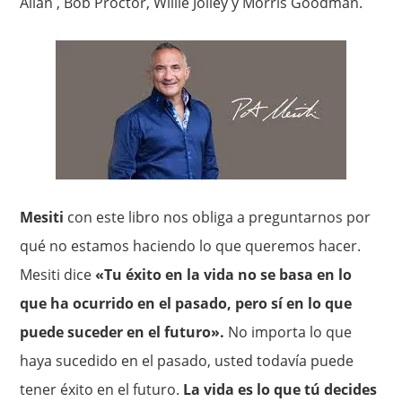
Allan , Bob Proctor, Willie Jolley y Morris Goodman.
Mesiti
con este libro nos obliga a preguntarnos por
qué no estamos haciendo lo que queremos hacer.
Mesiti dice
«Tu éxito en la vida no se basa en lo
que ha ocurrido en el pasado, pero sí en lo que
puede suceder en el futuro».
No importa lo que
haya sucedido en el pasado, usted todavía puede
tener éxito en el futuro.
La vida es lo que tú decides