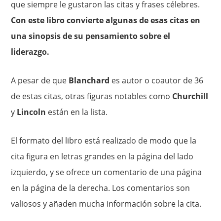
que siempre le gustaron las citas y frases célebres.
Con este libro convierte algunas de esas citas en
una sinopsis de su pensamiento sobre el
liderazgo.
A pesar de que
Blanchard
es autor o coautor de 36
de estas citas, otras figuras notables como
Churchill
y
Lincoln
están en la lista.
El formato del libro está realizado de modo que la
cita figura en letras grandes en la página del lado
izquierdo, y se ofrece un comentario de una página
en la página de la derecha. Los comentarios son
valiosos y añaden mucha información sobre la cita.