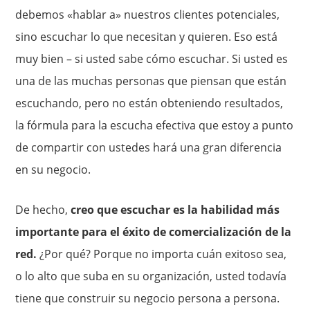
debemos «hablar a» nuestros clientes potenciales,
sino escuchar lo que necesitan y quieren. Eso está
muy bien – si usted sabe cómo escuchar. Si usted es
una de las muchas personas que piensan que están
escuchando, pero no están obteniendo resultados,
la fórmula para la escucha efectiva que estoy a punto
de compartir con ustedes hará una gran diferencia
en su negocio.
De hecho,
creo que escuchar es la habilidad más
importante para el éxito de comercialización de la
red.
¿Por qué? Porque no importa cuán exitoso sea,
o lo alto que suba en su organización, usted todavía
tiene que construir su negocio persona a persona.