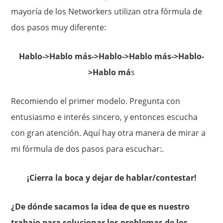
mayoría de los Networkers utilizan otra fórmula de
dos pasos muy diferente:
Hablo->Hablo más->Hablo->Hablo más->Hablo-
>Hablo má
s
Recomiendo el primer modelo. Pregunta con
entusiasmo e interés sincero, y entonces escucha
con gran atención. Aquí hay otra manera de mirar a
mi fórmula de dos pasos para escuchar:.
¡Cierra la boca y dejar de hablar/contestar!
¿De dónde sacamos la idea de que es nuestro
trabajo para solucionar los problemas de los