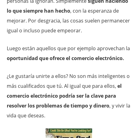
personas la ignoran. Simplemente
siguen haciendo
lo que siempre han hecho
, con la esperanza de
mejorar. Por desgracia, las cosas suelen permanecer
igual o incluso puede empeorar.
Luego están aquellos que por ejemplo aprovechan la
oportunidad que ofrece el comercio electrónico.
¿Le gustaría unirte a ellos? No son más inteligentes o
más cualificados que tú. Al igual que para ellos,
el
comercio electrónico podría ser la clave para
resolver los problemas de tiempo y dinero
, y vivir la
vida que deseas.