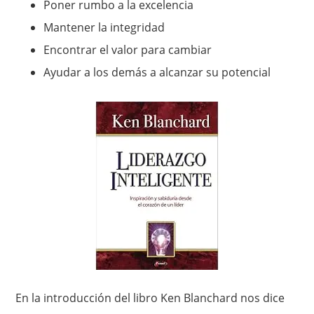
Poner rumbo a la excelencia
Mantener la integridad
Encontrar el valor para cambiar
Ayudar a los demás a alcanzar su potencial
En la introducción del libro Ken Blanchard nos dice