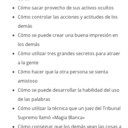
Cómo sacar provecho de sus activos ocultos
Cómo controlar las acciones y actitudes de los
demás
Cómo se puede crear una buena impresión en
los demás
Cómo utilizar tres grandes secretos para atraer
a la gente
Cómo hacer que la otra persona se sienta
amistoso
Cómo se puede desarrollar la habilidad del uso
de las palabras
Cómo utilizar la técnica que un juez del Tribunal
Supremo llamó «Magia Blanca»
Cómo conseguir que los demás vean las cosas a