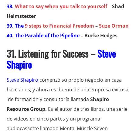
38.
What to say when you talk to yourself
– Shad
Helmstetter
39. The
9 steps to Financial Freedom
–
Suze Orman
40. The Parable of the Pipeline
– Burke Hedges
31. Listening for Success –
Steve
Shapiro
Steve Shapiro
comenzó su propio negocio en casa
hace años, y ahora es dueño de una empresa exitosa
de formación y consultoría llamada
Shapiro
Resource Group.
Es el autor de tres libros, una serie
de videos en cinco partes y un programa
audiocassette llamado Mental Muscle Seven