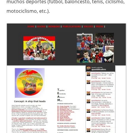
muchos deportes (fútbol, baloncesto, tenis, ciclismo,
motociclismo, etc.).