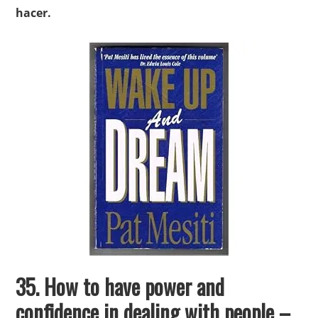
hacer.
35. How to have power and
confidence in dealing with people –