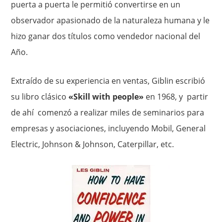
puerta a puerta le permitió convertirse en un
observador apasionado de la naturaleza humana y le
hizo ganar dos títulos como vendedor nacional del
Año.
Extraído de su experiencia en ventas, Giblin escribió
su libro clásico
«Skill with people»
en 1968, y partir
de ahí comenzó a realizar miles de seminarios para
empresas y asociaciones, incluyendo Mobil, General
Electric, Johnson & Johnson, Caterpillar, etc.