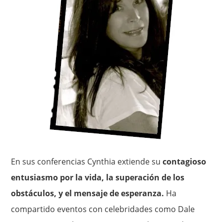
En sus conferencias Cynthia extiende su
contagioso
entusiasmo por la vida, la superación de los
obstáculos, y el mensaje de esperanza.
Ha
compartido eventos con celebridades como Dale