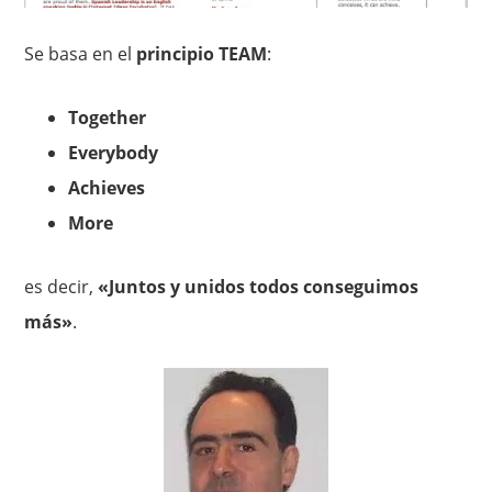
Se basa en el
principio TEAM
:
Together
Everybody
Achieves
More
es decir,
«Juntos y unidos todos conseguimos
más»
.