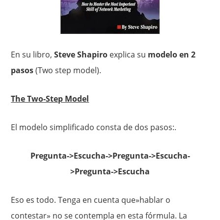
En su libro,
Steve Shapiro
explica su
modelo en 2
pasos
(Two step model).
The Two-Step Model
El modelo simplificado consta de dos pasos:.
Pregunta->Escucha->Pregunta->Escucha-
>Pregunta->Escucha
Eso es todo. Tenga en cuenta que»hablar o
contestar» no se contempla en esta fórmula. La