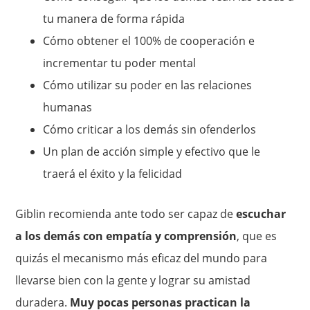
tu manera de forma rápida
Cómo obtener el 100% de cooperación e
incrementar tu poder mental
Cómo utilizar su poder en las relaciones
humanas
Cómo criticar a los demás sin ofenderlos
Un plan de acción simple y efectivo que le
traerá el éxito y la felicidad
Giblin recomienda ante todo ser capaz de
escuchar
a los demás con empatía y comprensión
, que es
quizás el mecanismo más eficaz del mundo para
llevarse bien con la gente y lograr su amistad
duradera.
Muy pocas personas practican la