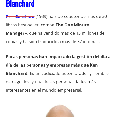
Blanchard
Ken Blanchard
(1939) ha sido coautor de más de 30
libros best-seller, como
» The One Minute
Manager»
, que ha vendido más de 13 millones de
copias y ha sido traducido a más de 37 idiomas.
Pocas personas han impactado la gestión del día a
día de las personas y empresas más que Ken
Blanchard.
Es un codiciado autor, orador y hombre
de negocios, y una de las personalidades más
interesantes en el mundo empresarial.