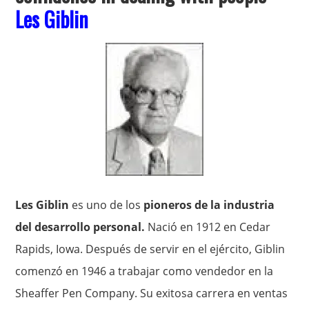
Les Giblin
Les Giblin
es uno de los
pioneros de la industria
del desarrollo personal.
Nació en 1912 en Cedar
Rapids, Iowa. Después de servir en el ejército, Giblin
comenzó en 1946 a trabajar como vendedor en la
Sheaffer Pen Company. Su exitosa carrera en ventas