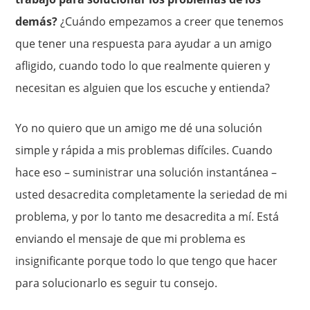
demás?
¿Cuándo empezamos a creer que tenemos
que tener una respuesta para ayudar a un amigo
afligido, cuando todo lo que realmente quieren y
necesitan es alguien que los escuche y entienda?
Yo no quiero que un amigo me dé una solución
simple y rápida a mis problemas difíciles. Cuando
hace eso – suministrar una solución instantánea –
usted desacredita completamente la seriedad de mi
problema, y ​​por lo tanto me desacredita a mí. Está
enviando el mensaje de que mi problema es
insignificante porque todo lo que tengo que hacer
para solucionarlo es seguir tu consejo.