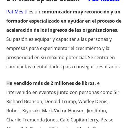
Pat Mesiti
es un
comunicador muy reconocido y un
formador especializado en ayudar en el proceso de
aceleración de los ingresos de las organizaciones.
Su pasión es equipar y capacitar a las personas y
empresas para experimentar el crecimiento y la
prosperidad en su máximo potencial. Se centra en
cambiar las mentalidades para conseguir resultados.
Ha vendido más de 2 millones de libros,
e
intervenido en eventos junto con personas como Sir
Richard Branson, Donald Trump, Waitley Denis,
Robert Kiyosaki, Mark Victor Hansen, Jim Rohn,
Charlie Tremenda Jones, Café Capitán Jerry, Pease