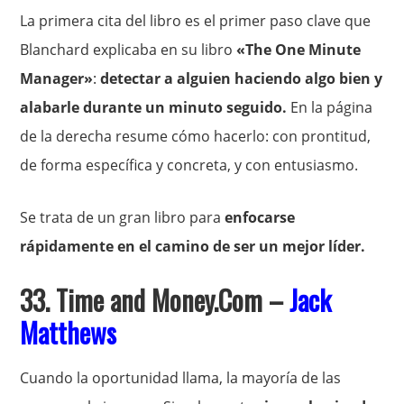
La primera cita del libro es el primer paso clave que
Blanchard explicaba en su libro
«The One Minute
Manager»
:
detectar a alguien haciendo algo bien y
alabarle durante un minuto seguido.
En la página
de la derecha resume cómo hacerlo: con prontitud,
de forma específica y concreta, y con entusiasmo.
Se trata de un gran libro para
enfocarse
rápidamente en el camino de ser un mejor líder.
33. Time and Money.Com –
Jack
Matthews
Cuando la oportunidad llama, la mayoría de las