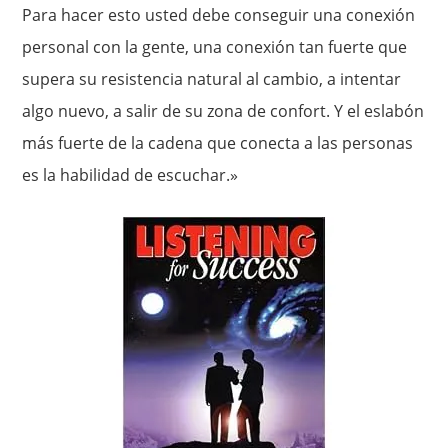
Para hacer esto usted debe conseguir una conexión
personal con la gente, una conexión tan fuerte que
supera su resistencia natural al cambio, a intentar
algo nuevo, a salir de su zona de confort. Y el eslabón
más fuerte de la cadena que conecta a las personas
es la habilidad de escuchar.»