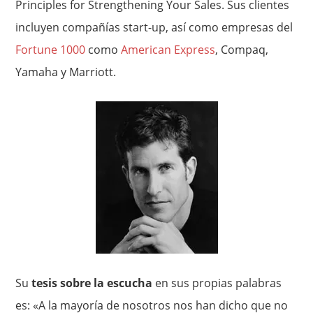
Principles for Strengthening Your Sales. Sus clientes
incluyen compañías start-up, así como empresas del
Fortune 1000
como
American Express
, Compaq,
Yamaha y Marriott.
Su
tesis sobre la escucha
en sus propias palabras
es: «A la mayoría de nosotros nos han dicho que no