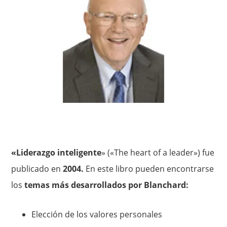
«Liderazgo inteligente
» («The heart of a leader») fue
publicado en
2004.
En este libro pueden encontrarse
los
temas más desarrollados por Blanchard:
Elección de los valores personales