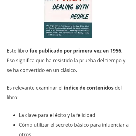
Este libro
fue publicado por primera vez en 1956
.
Eso significa que ha resistido la prueba del tiempo y
se ha convertido en un clásico.
Es relevante examinar el
índice de contenidos
del
libro:
La clave para el éxito y la felicidad
Cómo utilizar el secreto básico para inluenciar a
otros