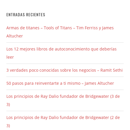
ENTRADAS RECIENTES
Armas de titanes – Tools of Titans – Tim Ferriss y James
Altucher
Los 12 mejores libros de autoconocimiento que deberías
leer
3 verdades poco conocidas sobre los negocios – Ramit Sethi
50 pasos para reinventarte a ti mismo – James Altucher
Los principios de Ray Dalio fundador de Bridgewater (3 de
3)
Los principios de Ray Dalio fundador de Bridgewater (2 de
3)