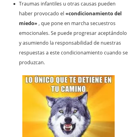
Traumas infantiles u otras causas pueden
haber provocado el
«condicionamiento del
miedo»
, que pone en marcha secuestros
emocionales. Se puede progresar aceptándolo
y asumiendo la responsabilidad de nuestras
respuestas a este condicionamiento cuando se
produzcan.