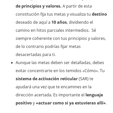
de principios y valores.
A partir de esta
constitución fija tus metas y visualiza tu
destino
deseado de aquí a
10 años
, dividiendo el
camino en hitos parciales intermedios. Sé
siempre coherente con tus principios y valores,
de lo contrario podrías fijar metas
desacertadas para ti.
Aunque las metas deben ser detalladas, debes
evitar concentrarte en los temidos «Cómo». Tu
sistema de activación reticular
(SAR) te
ayudará una vez que te encamines en la
dirección acertada. Es importante el
lenguaje
positivo
y
«actuar como si ya estuvieras allí»
.