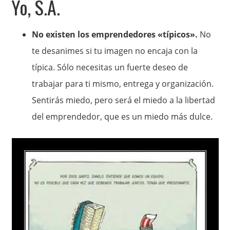
Yo, S.A.
No existen los emprendedores «típicos».
No
te desanimes si tu imagen no encaja con la
típica. Sólo necesitas un fuerte deseo de
trabajar para ti mismo, entrega y organización.
Sentirás miedo, pero será el miedo a la libertad
del emprendedor, que es un miedo más dulce.