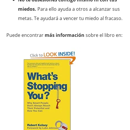
miedos.
Para ello ayuda a otros a alcanzar sus
metas. Te ayudará a vencer tu miedo al fracaso.
Puede encontrar
más información
sobre el libro en: