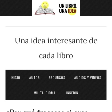
Una idea interesante de
cada libro
INICIO
AUTOR
RECURSOS
AUDIOS Y VIDEOS
MULTI-IDIOMA
LINKEDIN