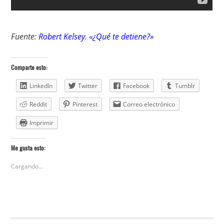
Fuente:
Robert Kelsey. «¿Qué te detiene?»
Comparte esto:
LinkedIn
Twitter
Facebook
Tumblr
Reddit
Pinterest
Correo electrónico
Imprimir
Me gusta esto:
Cargando...