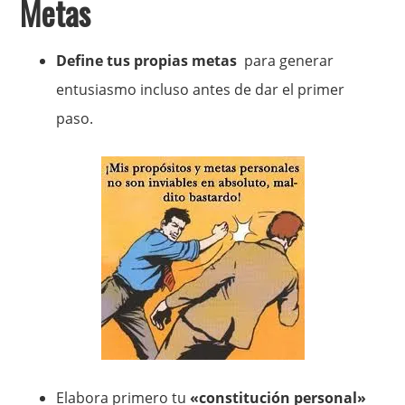
Metas
Define tus propias metas
para generar
entusiasmo incluso antes de dar el primer
paso.
Elabora primero tu
«constitución personal»