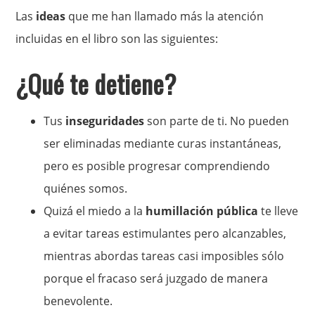
Las
ideas
que me han llamado más la atención
incluidas en el libro son las siguientes:
¿Qué te detiene?
Tus
inseguridades
son parte de ti. No pueden
ser eliminadas mediante curas instantáneas,
pero es posible progresar comprendiendo
quiénes somos.
Quizá el miedo a la
humillación pública
te lleve
a evitar tareas estimulantes pero alcanzables,
mientras abordas tareas casi imposibles sólo
porque el fracaso será juzgado de manera
benevolente.