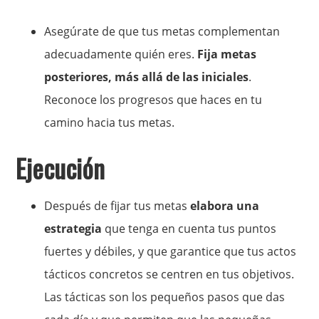
Asegúrate de que tus metas complementan
adecuadamente quién eres.
Fija metas
posteriores, más allá de las iniciales
.
Reconoce los progresos que haces en tu
camino hacia tus metas.
Ejecución
Después de fijar tus metas
elabora una
estrategia
que tenga en cuenta tus puntos
fuertes y débiles, y que garantice que tus actos
tácticos concretos se centren en tus objetivos.
Las tácticas son los pequeños pasos que das