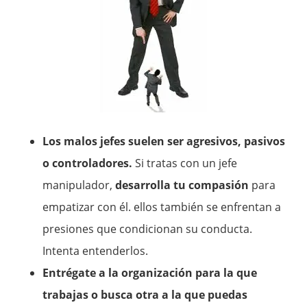
Los malos jefes suelen ser agresivos, pasivos
o controladores.
Si tratas con un jefe
manipulador,
desarrolla tu compasión
para
empatizar con él. ellos también se enfrentan a
presiones que condicionan su conducta.
Intenta entenderlos.
Entrégate a la organización para la que
trabajas o busca otra a la que puedas