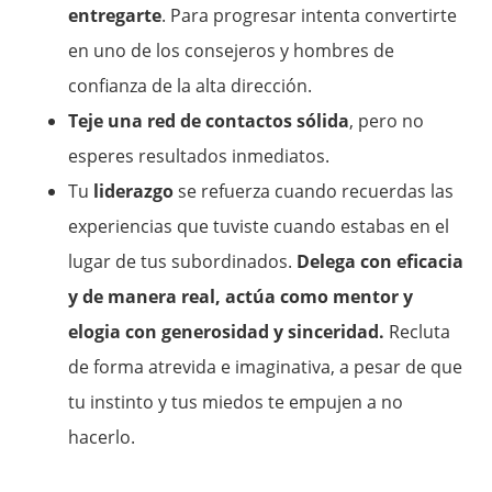
entregarte
. Para progresar intenta convertirte
en uno de los consejeros y hombres de
confianza de la alta dirección.
Teje una red de contactos sólida
, pero no
esperes resultados inmediatos.
Tu
liderazgo
se refuerza cuando recuerdas las
experiencias que tuviste cuando estabas en el
lugar de tus subordinados.
Delega con eficacia
y de manera real, actúa como mentor y
elogia con generosidad y sinceridad.
Recluta
de forma atrevida e imaginativa, a pesar de que
tu instinto y tus miedos te empujen a no
hacerlo.