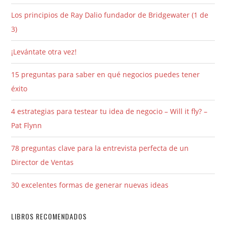
Los principios de Ray Dalio fundador de Bridgewater (1 de
3)
¡Levántate otra vez!
15 preguntas para saber en qué negocios puedes tener
éxito
4 estrategias para testear tu idea de negocio – Will it fly? –
Pat Flynn
78 preguntas clave para la entrevista perfecta de un
Director de Ventas
30 excelentes formas de generar nuevas ideas
LIBROS RECOMENDADOS