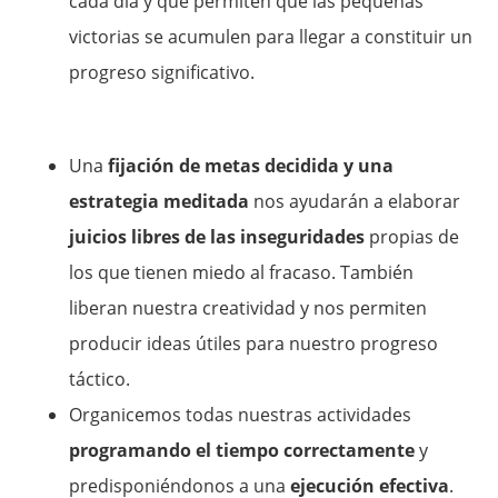
cada día y que permiten que las pequeñas
victorias se acumulen para llegar a constituir un
progreso significativo.
Una
fijación de metas decidida y una
estrategia meditada
nos ayudarán a elaborar
juicios libres de las inseguridades
propias de
los que tienen miedo al fracaso. También
liberan nuestra creatividad y nos permiten
producir ideas útiles para nuestro progreso
táctico.
Organicemos todas nuestras actividades
programando el tiempo correctamente
y
predisponiéndonos a una
ejecución efectiva
.