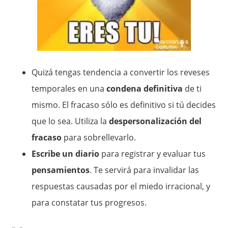
Quizá tengas tendencia a convertir los reveses
temporales en una
condena definitiva
de ti
mismo. El fracaso sólo es definitivo si tú decides
que lo sea. Utiliza la
despersonalización del
fracaso
para sobrellevarlo.
Escribe un diario
para registrar y evaluar tus
pensamientos
. Te servirá para invalidar las
respuestas causadas por el miedo irracional, y
para constatar tus progresos.