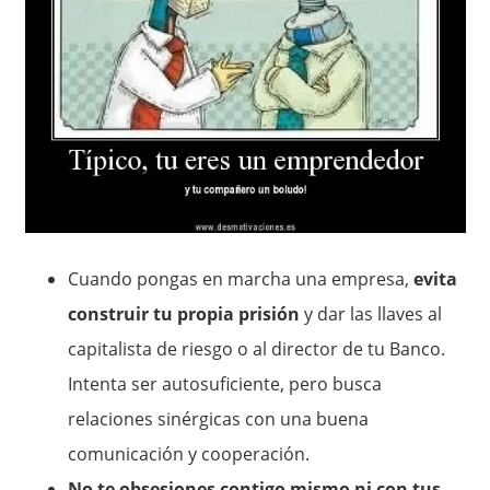
Cuando pongas en marcha una empresa,
evita
construir tu propia prisión
y dar las llaves al
capitalista de riesgo o al director de tu Banco.
Intenta ser autosuficiente, pero busca
relaciones sinérgicas con una buena
comunicación y cooperación.
No te obsesiones contigo mismo ni con tus