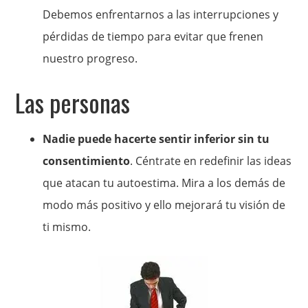
Debemos enfrentarnos a las interrupciones y
pérdidas de tiempo para evitar que frenen
nuestro progreso.
Las personas
Nadie puede hacerte sentir inferior sin tu
consentimiento
. Céntrate en redefinir las ideas
que atacan tu autoestima. Mira a los demás de
modo más positivo y ello mejorará tu visión de
ti mismo.