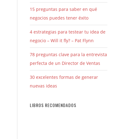
15 preguntas para saber en qué
negocios puedes tener éxito
4 estrategias para testear tu idea de
negocio – Will it fly? – Pat Flynn
78 preguntas clave para la entrevista
perfecta de un Director de Ventas
30 excelentes formas de generar
nuevas ideas
LIBROS RECOMENDADOS