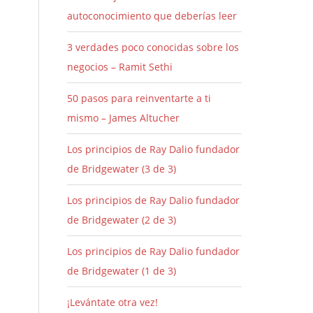
autoconocimiento que deberías leer
3 verdades poco conocidas sobre los
negocios – Ramit Sethi
50 pasos para reinventarte a ti
mismo – James Altucher
Los principios de Ray Dalio fundador
de Bridgewater (3 de 3)
Los principios de Ray Dalio fundador
de Bridgewater (2 de 3)
Los principios de Ray Dalio fundador
de Bridgewater (1 de 3)
¡Levántate otra vez!