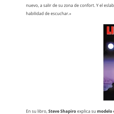
nuevo, a salir de su zona de confort. Y el esl
habilidad de escuchar.»
En su libro,
Steve Shapiro
explica su
modelo 