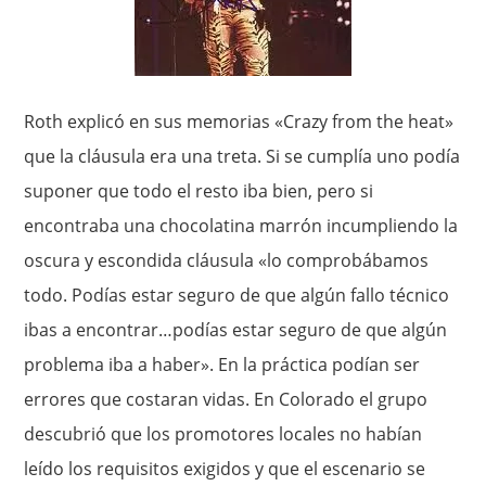
Roth explicó en sus memorias «Crazy from the heat»
que la cláusula era una treta. Si se cumplía uno podía
suponer que todo el resto iba bien, pero si
encontraba una chocolatina marrón incumpliendo la
oscura y escondida cláusula «lo comprobábamos
todo. Podías estar seguro de que algún fallo técnico
ibas a encontrar…podías estar seguro de que algún
problema iba a haber». En la práctica podían ser
errores que costaran vidas. En Colorado el grupo
descubrió que los promotores locales no habían
leído los requisitos exigidos y que el escenario se