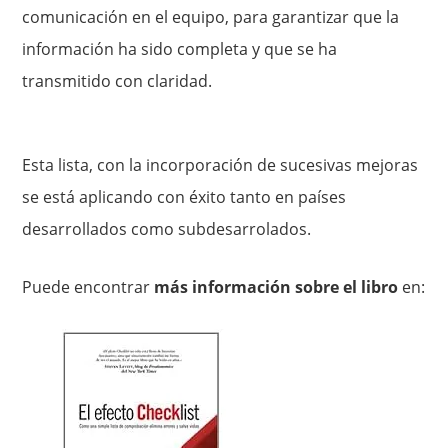
comunicación en el equipo, para garantizar que la
información ha sido completa y que se ha
transmitido con claridad.
Esta lista, con la incorporación de sucesivas mejoras
se está aplicando con éxito tanto en países
desarrollados como subdesarrolados.
Puede encontrar
más información sobre el libro
en: