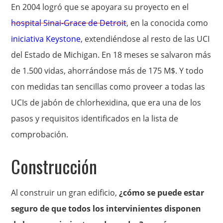
En 2004 logró que se apoyara su proyecto en el
hospital Sinai-Grace de Detroit
, en la conocida como
iniciativa Keystone
, extendiéndose al resto de las UCI
del Estado de Michigan. En 18 meses se salvaron más
de 1.500 vidas, ahorrándose más de 175 M$. Y todo
con medidas tan sencillas como proveer a todas las
UCIs de jabón de chlorhexidina, que era una de los
pasos y requisitos identificados en la lista de
comprobación.
Construcción
Al construir un gran edificio,
¿cómo se puede estar
seguro de que todos los intervinientes disponen