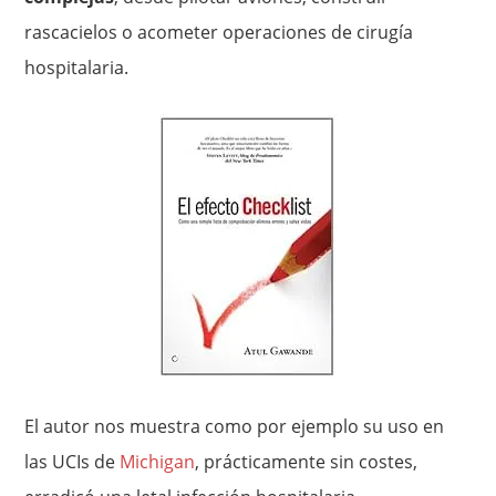
rascacielos o acometer operaciones de cirugía
hospitalaria.
El autor nos muestra como por ejemplo su uso en
las UCIs de
Michigan
, prácticamente sin costes,