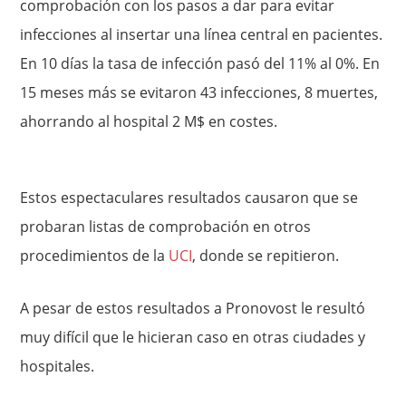
comprobación con los pasos a dar para evitar
infecciones al insertar una línea central en pacientes.
En 10 días la tasa de infección pasó del 11% al 0%. En
15 meses más se evitaron 43 infecciones, 8 muertes,
ahorrando al hospital 2 M$ en costes.
Estos espectaculares resultados causaron que se
probaran listas de comprobación en otros
procedimientos de la
UCI
, donde se repitieron.
A pesar de estos resultados a Pronovost le resultó
muy difícil que le hicieran caso en otras ciudades y
hospitales.