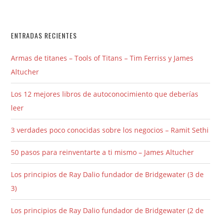
ENTRADAS RECIENTES
Armas de titanes – Tools of Titans – Tim Ferriss y James
Altucher
Los 12 mejores libros de autoconocimiento que deberías
leer
3 verdades poco conocidas sobre los negocios – Ramit Sethi
50 pasos para reinventarte a ti mismo – James Altucher
Los principios de Ray Dalio fundador de Bridgewater (3 de
3)
Los principios de Ray Dalio fundador de Bridgewater (2 de