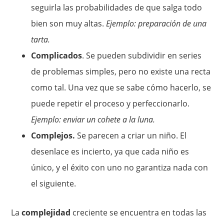
seguirla las probabilidades de que salga todo
bien son muy altas.
Ejemplo: preparación de una
tarta.
Complicados
. Se pueden subdividir en series
de problemas simples, pero no existe una recta
como tal. Una vez que se sabe cómo hacerlo, se
puede repetir el proceso y perfeccionarlo.
Ejemplo: enviar un cohete a la luna.
Complejos.
Se parecen a criar un niño. El
desenlace es incierto, ya que cada niño es
único, y el éxito con uno no garantiza nada con
el siguiente.
La
complejidad
creciente se encuentra en todas las