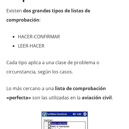
Existen
dos grandes tipos de listas de
comprobación
:
HACER-CONFIRMAR
LEER-HACER
Cada tipo aplica a una clase de problema o
circunstancia, según los casos.
Lo más cercano a una
lista de comprobación
«perfecta»
son las utilizadas en la
aviación civil
.