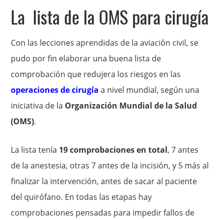
La lista de la OMS para cirugía
Con las lecciones aprendidas de la aviación civil, se
pudo por fin elaborar una buena lista de
comprobación que redujera los riesgos en las
operaciones de cirugía
a nivel mundial, según una
iniciativa de la
Organización Mundial de la Salud
(OMS)
.
La lista tenía
19 comprobaciones en total
, 7 antes
de la anestesia, otras 7 antes de la incisión, y 5 más al
finalizar la intervención, antes de sacar al paciente
del quirófano. En todas las etapas hay
comprobaciones pensadas para impedir fallos de