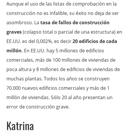
Aunque el uso de las listas de comprobación en la
construcción no es infalible, su éxito no deja de ser
asombroso. La
tasa de fallos de construcción
graves
(colapso total o parcial de una estructura) en
EE.UU. es del 0,002%, es decir
20 edificios de cada
millón
. En EE.UU. hay 5 millones de edificios
comerciales, más de 100 millones de viviendas de
poca altura y 8 millones de edificios de viviendas de
muchas plantas. Todos los años se construyen
70.000 nuevos edificios comerciales y más de 1
millón de viviendas. Sólo 20 al año presentan un
error de construcción grave.
Katrina