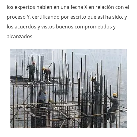
los expertos hablen en una fecha X en relación con el
proceso Y, certificando por escrito que así ha sido, y
los acuerdos y vistos buenos comprometidos y
alcanzados.