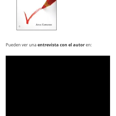
Pueden ver una
entrevista con el autor
en: