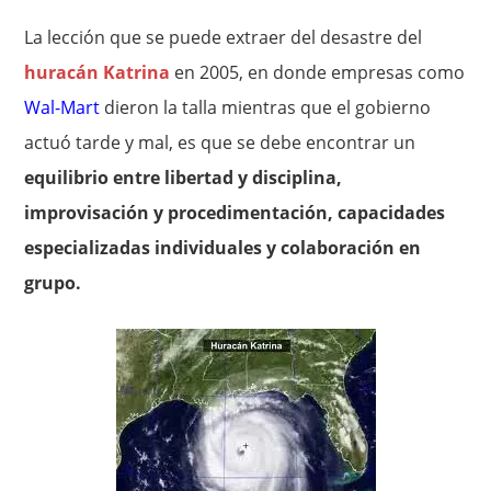
La lección que se puede extraer del desastre del
huracán Katrina
en 2005, en donde empresas como
Wal-Mart
dieron la talla mientras que el gobierno
actuó tarde y mal, es que se debe encontrar un
equilibrio entre libertad y disciplina,
improvisación y procedimentación, capacidades
especializadas individuales y colaboración en
grupo.