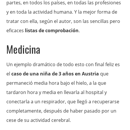
partes, en todos los países, en todas las profesiones
y en toda la actividad humana. Y la mejor forma de
tratar con ella, según el autor, son las sencillas pero
eficaces
listas de comprobación
.
Medicina
Un ejemplo dramático de todo esto con final feliz es
el
caso de una niña de 3 años en Austria
que
permaneció media hora bajo el hielo, a la que
tardaron hora y media en llevarla al hospital y
conectarla a un respirador, que llegó a recuperarse
completamente, después de haber pasado por un
cese de su actividad cerebral.