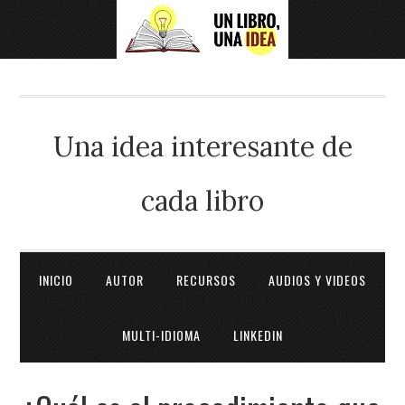
Una idea interesante de
cada libro
INICIO
AUTOR
RECURSOS
AUDIOS Y VIDEOS
MULTI-IDIOMA
LINKEDIN