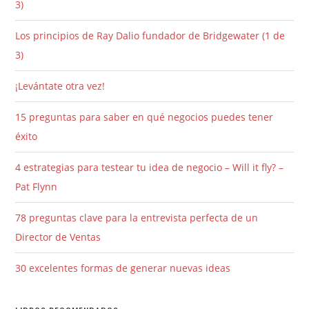
3)
Los principios de Ray Dalio fundador de Bridgewater (1 de
3)
¡Levántate otra vez!
15 preguntas para saber en qué negocios puedes tener
éxito
4 estrategias para testear tu idea de negocio – Will it fly? –
Pat Flynn
78 preguntas clave para la entrevista perfecta de un
Director de Ventas
30 excelentes formas de generar nuevas ideas