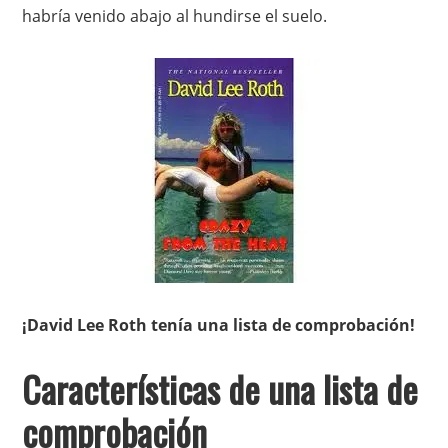
habría venido abajo al hundirse el suelo.
¡David Lee Roth tenía una lista de comprobación!
Características de una lista de
comprobación