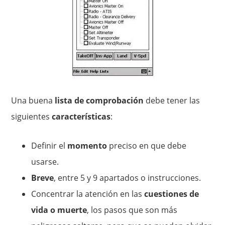
Una buena
lista de comprobación
debe tener las
siguientes
características
:
Definir el
momento
preciso en que debe
usarse.
Breve
, entre 5 y 9 apartados o instrucciones.
Concentrar la atención en las
cuestiones de
vida o muerte
, los pasos que son más