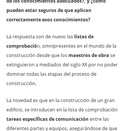
de los conocimientos adecuados?, y ¿cómo
pueden estar seguros de que aplican
correctamente esos conocimientos?
La respuesta son de nuevo las
listas de
comprobació
n, omnipresentes en el mundo de la
construcción desde que los
maestros de obra
se
extinguieron a mediados del siglo XX por no poder
dominar todas las etapas del proceso de
construcción.
La novedad es que en la construcción de un gran
edificio, se introducen en la lista de comprobación
tareas específicas de comunicación
entre las
diferentes partes y equipos, asegurándose de que