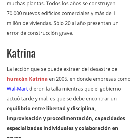
muchas plantas. Todos los años se construyen
70.000 nuevos edificios comerciales y más de 1
millón de viviendas. Sólo 20 al año presentan un
error de construcción grave.
Katrina
La lección que se puede extraer del desastre del
huracán Katrina
en 2005, en donde empresas como
Wal-Mart
dieron la talla mientras que el gobierno
actuó tarde y mal, es que se debe encontrar un
equilibrio entre libertad y disciplina,
improvisación y procedimentación, capacidades
especializadas individuales y colaboración en