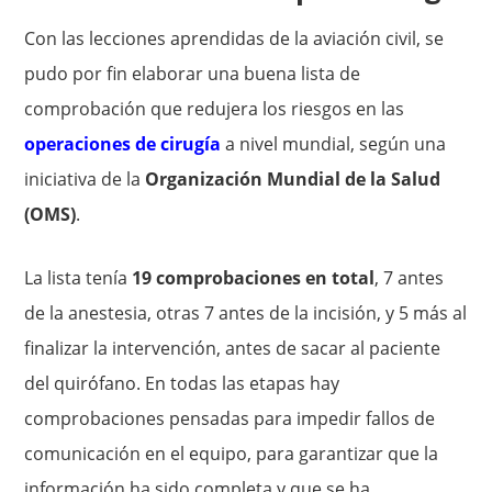
Con las lecciones aprendidas de la aviación civil, se
pudo por fin elaborar una buena lista de
comprobación que redujera los riesgos en las
operaciones de cirugía
a nivel mundial, según una
iniciativa de la
Organización Mundial de la Salud
(OMS)
.
La lista tenía
19 comprobaciones en total
, 7 antes
de la anestesia, otras 7 antes de la incisión, y 5 más al
finalizar la intervención, antes de sacar al paciente
del quirófano. En todas las etapas hay
comprobaciones pensadas para impedir fallos de
comunicación en el equipo, para garantizar que la
información ha sido completa y que se ha