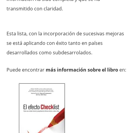
transmitido con claridad.
Esta lista, con la incorporación de sucesivas mejoras
se está aplicando con éxito tanto en países
desarrollados como subdesarrolados.
Puede encontrar
más información sobre el libro
en: