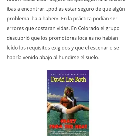
ibas a encontrar…podías estar seguro de que algún
problema iba a haber». En la práctica podían ser
errores que costaran vidas. En Colorado el grupo
descubrió que los promotores locales no habían
leído los requisitos exigidos y que el escenario se
habría venido abajo al hundirse el suelo.