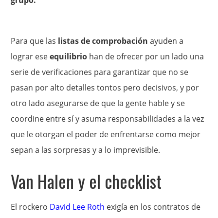
grupo.
Para que las
listas de comprobación
ayuden a
lograr ese
equilibrio
han de ofrecer por un lado una
serie de verificaciones para garantizar que no se
pasan por alto detalles tontos pero decisivos, y por
otro lado asegurarse de que la gente hable y se
coordine entre sí y asuma responsabilidades a la vez
que le otorgan el poder de enfrentarse como mejor
sepan a las sorpresas y a lo imprevisible.
Van Halen y el checklist
El rockero
David Lee Roth
exigía en los contratos de