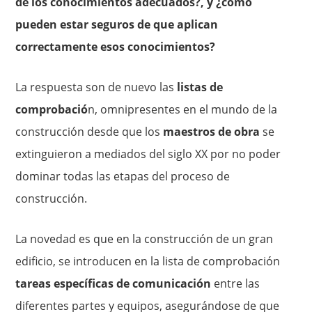
de los conocimientos adecuados?, y ¿cómo
pueden estar seguros de que aplican
correctamente esos conocimientos?
La respuesta son de nuevo las
listas de
comprobació
n, omnipresentes en el mundo de la
construcción desde que los
maestros de obra
se
extinguieron a mediados del siglo XX por no poder
dominar todas las etapas del proceso de
construcción.
La novedad es que en la construcción de un gran
edificio, se introducen en la lista de comprobación
tareas específicas de comunicación
entre las
diferentes partes y equipos, asegurándose de que