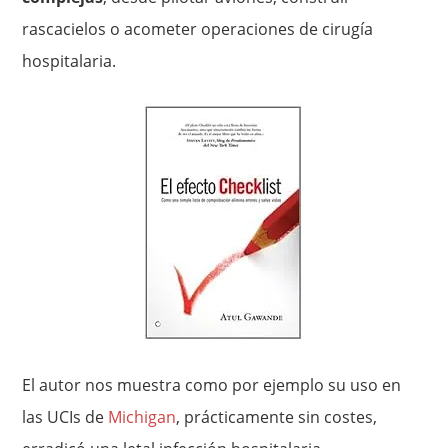
rascacielos o acometer operaciones de cirugía
hospitalaria.
El autor nos muestra como por ejemplo su uso en
las UCIs de
Michigan
, prácticamente sin costes,