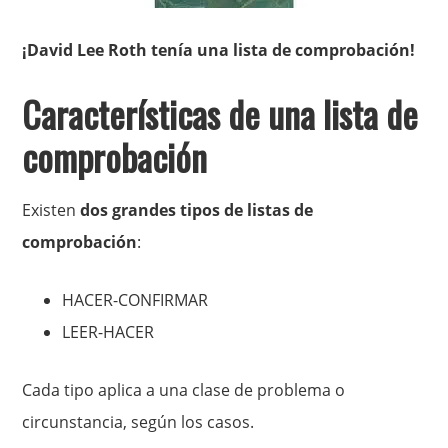
¡David Lee Roth tenía una lista de comprobación!
Características de una lista de
comprobación
Existen
dos grandes tipos de listas de
comprobación
:
HACER-CONFIRMAR
LEER-HACER
Cada tipo aplica a una clase de problema o
circunstancia, según los casos.