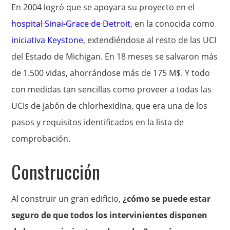
En 2004 logró que se apoyara su proyecto en el
hospital Sinai-Grace de Detroit
, en la conocida como
iniciativa Keystone
, extendiéndose al resto de las UCI
del Estado de Michigan. En 18 meses se salvaron más
de 1.500 vidas, ahorrándose más de 175 M$. Y todo
con medidas tan sencillas como proveer a todas las
UCIs de jabón de chlorhexidina, que era una de los
pasos y requisitos identificados en la lista de
comprobación.
Construcción
Al construir un gran edificio,
¿cómo se puede estar
seguro de que todos los intervinientes disponen