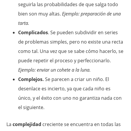
seguirla las probabilidades de que salga todo
bien son muy altas.
Ejemplo: preparación de una
tarta.
Complicados
. Se pueden subdividir en series
de problemas simples, pero no existe una recta
como tal. Una vez que se sabe cómo hacerlo, se
puede repetir el proceso y perfeccionarlo.
Ejemplo: enviar un cohete a la luna.
Complejos.
Se parecen a criar un niño. El
desenlace es incierto, ya que cada niño es
único, y el éxito con uno no garantiza nada con
el siguiente.
La
complejidad
creciente se encuentra en todas las