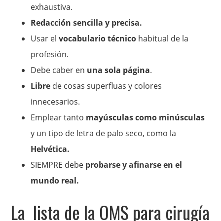
exhaustiva.
Redacción sencilla y precisa.
Usar el
vocabulario técnico
habitual de la
profesión.
Debe caber en
una sola página
.
Libre
de cosas superfluas y colores
innecesarios.
Emplear tanto
mayúsculas como minúsculas
y un tipo de letra de palo seco, como la
Helvética.
SIEMPRE debe
probarse y afinarse en el
mundo real.
La lista de la OMS para cirugía