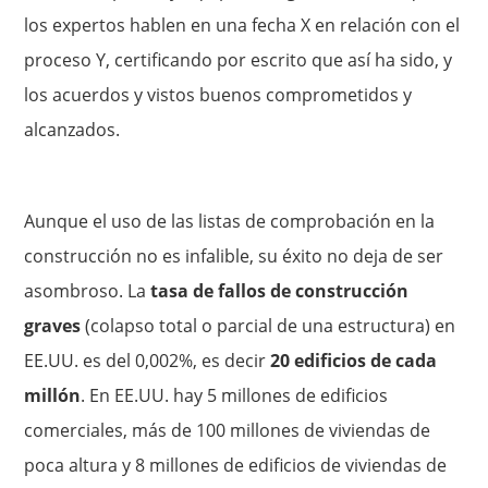
los expertos hablen en una fecha X en relación con el
proceso Y, certificando por escrito que así ha sido, y
los acuerdos y vistos buenos comprometidos y
alcanzados.
Aunque el uso de las listas de comprobación en la
construcción no es infalible, su éxito no deja de ser
asombroso. La
tasa de fallos de construcción
graves
(colapso total o parcial de una estructura) en
EE.UU. es del 0,002%, es decir
20 edificios de cada
millón
. En EE.UU. hay 5 millones de edificios
comerciales, más de 100 millones de viviendas de
poca altura y 8 millones de edificios de viviendas de