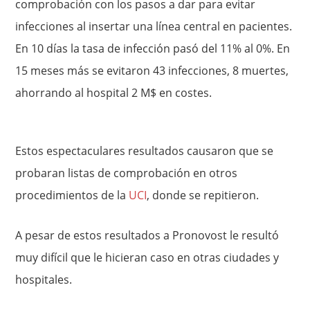
comprobación con los pasos a dar para evitar
infecciones al insertar una línea central en pacientes.
En 10 días la tasa de infección pasó del 11% al 0%. En
15 meses más se evitaron 43 infecciones, 8 muertes,
ahorrando al hospital 2 M$ en costes.
Estos espectaculares resultados causaron que se
probaran listas de comprobación en otros
procedimientos de la
UCI
, donde se repitieron.
A pesar de estos resultados a Pronovost le resultó
muy difícil que le hicieran caso en otras ciudades y
hospitales.