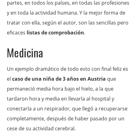
partes, en todos los países, en todas las profesiones
y en toda la actividad humana. Y la mejor forma de
tratar con ella, según el autor, son las sencillas pero
eficaces
listas de comprobación
.
Medicina
Un ejemplo dramático de todo esto con final feliz es
el
caso de una niña de 3 años en Austria
que
permaneció media hora bajo el hielo, a la que
tardaron hora y media en llevarla al hospital y
conectarla a un respirador, que llegó a recuperarse
completamente, después de haber pasado por un
cese de su actividad cerebral.