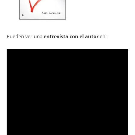
Pueden ver una
entrevista con el autor
en: