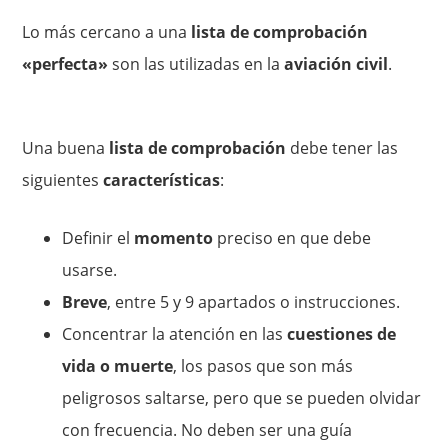
Lo más cercano a una
lista de comprobación
«perfecta»
son las utilizadas en la
aviación civil
.
Una buena
lista de comprobación
debe tener las
siguientes
características
:
Definir el
momento
preciso en que debe
usarse.
Breve
, entre 5 y 9 apartados o instrucciones.
Concentrar la atención en las
cuestiones de
vida o muerte
, los pasos que son más
peligrosos saltarse, pero que se pueden olvidar
con frecuencia. No deben ser una guía