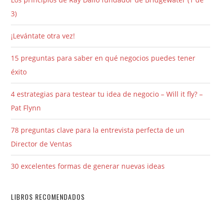
3)
¡Levántate otra vez!
15 preguntas para saber en qué negocios puedes tener
éxito
4 estrategias para testear tu idea de negocio – Will it fly? –
Pat Flynn
78 preguntas clave para la entrevista perfecta de un
Director de Ventas
30 excelentes formas de generar nuevas ideas
LIBROS RECOMENDADOS