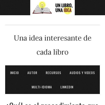
Una idea interesante de
cada libro
INICIO
AUTOR
RECURSOS
AUDIOS Y VIDEOS
MULTI-IDIOMA
LINKEDIN