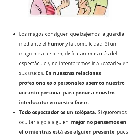
Los magos consiguen que bajemos la guardia
mediante el
humor
y la complicidad. Si un
mago nos cae bien, disfrutaremos más del
espectáculo y no intentaremos ir a «cazarle» en
sus trucos.
En nuestras relaciones
profesionales o personales usemos nuestro
encanto personal para poner a nuestro
interlocutor a nuestro favor.
Todo espectador es un telépata.
Si queremos
ocultar algo a alguien,
mejor no pensemos en
ello mientras está ese alguien presente
, pues