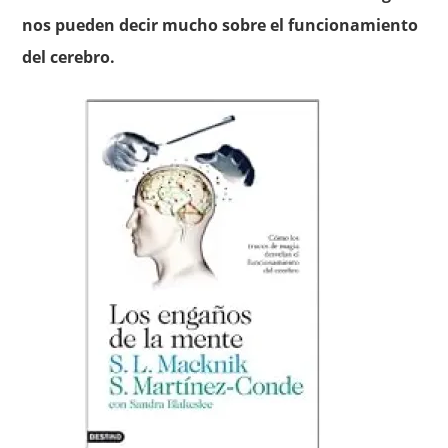
nos pueden decir mucho sobre el funcionamiento
del cerebro.