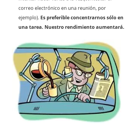
correo electrónico en una reunión, por
ejemplo).
Es preferible concentrarnos sólo en
una tarea. Nuestro rendimiento aumentará.