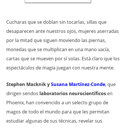
Cucharas que se doblan sin tocarlas, sillas que
desaparecen ante nuestros ojos, mujeres aserradas
por la mitad que siguen moviendo las piernas,
monedas que se multiplican en una mano vacía,
cartas que se mueven por sí solas. Está claro que los
espectáculos de magia juegan con nuestra mente.
Stephen Macknik y
Susana Martínez-Cond
e
, que
dirigen sendos
laboratorios neurocientíficos
en
Phoenix, han convencido a un selecto grupo de
magos de todo el mundo para que les permitan
estudiar algunas de sus técnicas, revelar sus