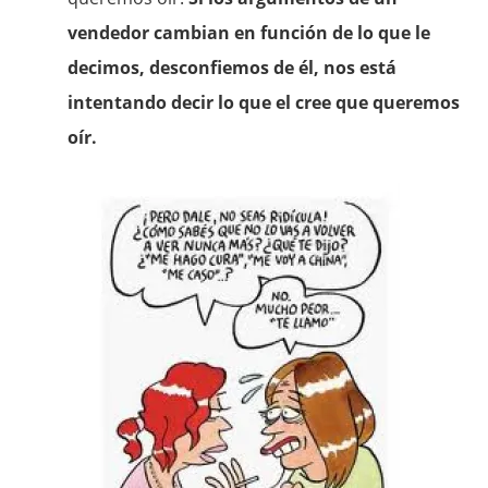
vendedor cambian en función de lo que le
decimos, desconfiemos de él, nos está
intentando decir lo que el cree que queremos
oír.