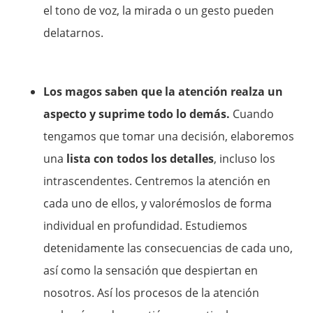
el tono de voz, la mirada o un gesto pueden
delatarnos.
Los magos saben que la atención realza un
aspecto y suprime todo lo demás.
Cuando
tengamos que tomar una decisión, elaboremos
una
lista con todos los detalles
, incluso los
intrascendentes. Centremos la atención en
cada uno de ellos, y valorémoslos de forma
individual en profundidad. Estudiemos
detenidamente las consecuencias de cada uno,
así como la sensación que despiertan en
nosotros. Así los procesos de la atención