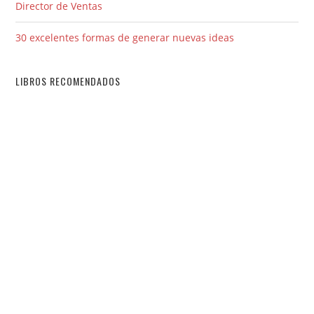
Director de Ventas
30 excelentes formas de generar nuevas ideas
LIBROS RECOMENDADOS