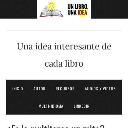
Una idea interesante de
cada libro
INICIO
AUTOR
RECURSOS
AUDIOS Y VIDEOS
MULTI-IDIOMA
LINKEDIN