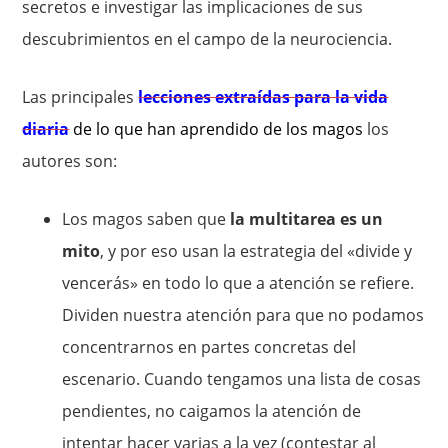
secretos e investigar las implicaciones de sus
descubrimientos en el campo de la neurociencia.
Las principales
lecciones extraídas para la vida
diaria
de lo que han aprendido de los magos
los
autores son:
Los magos saben que
la multitarea es un
mito
, y por eso usan la estrategia del «divide y
vencerás» en todo lo que a atención se refiere.
Dividen nuestra atención para que no podamos
concentrarnos en partes concretas del
escenario. Cuando tengamos una lista de cosas
pendientes, no caigamos la atención de
intentar hacer varias a la vez (contestar al