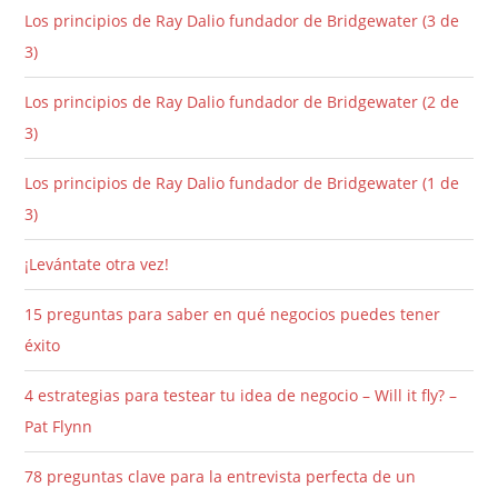
Los principios de Ray Dalio fundador de Bridgewater (3 de
3)
Los principios de Ray Dalio fundador de Bridgewater (2 de
3)
Los principios de Ray Dalio fundador de Bridgewater (1 de
3)
¡Levántate otra vez!
15 preguntas para saber en qué negocios puedes tener
éxito
4 estrategias para testear tu idea de negocio – Will it fly? –
Pat Flynn
78 preguntas clave para la entrevista perfecta de un