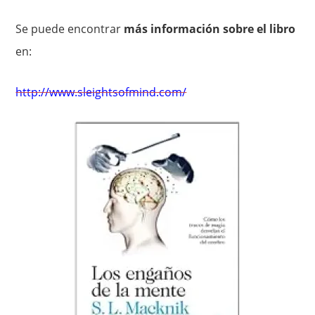
Se puede encontrar
más información sobre el libro
en:
http://www.sleightsofmind.com/