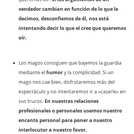
vendedor cambian en función de lo que le
decimos, desconfiemos de él, nos está
intentando decir lo que el cree que queremos
oír.
Los magos consiguen que bajemos la guardia
mediante el
humor
y la complicidad. Si un
mago nos cae bien, disfrutaremos más del
espectáculo y no intentaremos ir a «cazarle» en
sus trucos.
En nuestras relaciones
profesionales o personales usemos nuestro
encanto personal para poner a nuestro
interlocutor a nuestro favor.