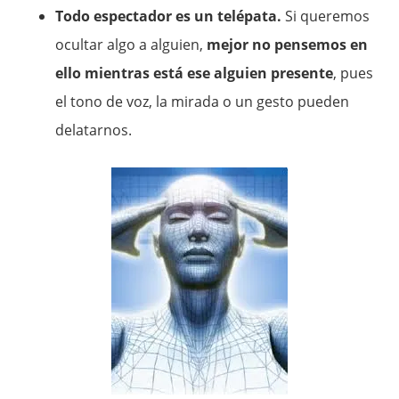
Todo espectador es un telépata.
Si queremos
ocultar algo a alguien,
mejor no pensemos en
ello mientras está ese alguien presente
, pues
el tono de voz, la mirada o un gesto pueden
delatarnos.