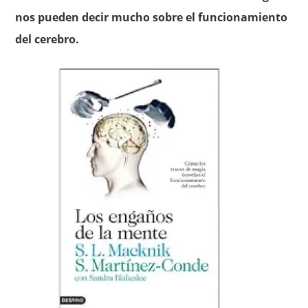
nos pueden decir mucho sobre el funcionamiento
del cerebro.