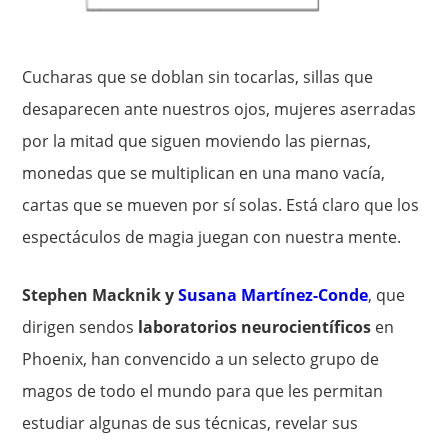
Cucharas que se doblan sin tocarlas, sillas que
desaparecen ante nuestros ojos, mujeres aserradas
por la mitad que siguen moviendo las piernas,
monedas que se multiplican en una mano vacía,
cartas que se mueven por sí solas. Está claro que los
espectáculos de magia juegan con nuestra mente.
Stephen Macknik y
Susana Martínez-Cond
e
, que
dirigen sendos
laboratorios neurocientíficos
en
Phoenix, han convencido a un selecto grupo de
magos de todo el mundo para que les permitan
estudiar algunas de sus técnicas, revelar sus