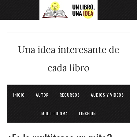
Una idea interesante de
cada libro
INICIO
AUTOR
RECURSOS
AUDIOS Y VIDEOS
MULTI-IDIOMA
LINKEDIN