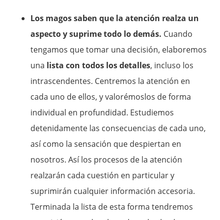
Los magos saben que la atención realza un
aspecto y suprime todo lo demás.
Cuando
tengamos que tomar una decisión, elaboremos
una
lista con todos los detalles
, incluso los
intrascendentes. Centremos la atención en
cada uno de ellos, y valorémoslos de forma
individual en profundidad. Estudiemos
detenidamente las consecuencias de cada uno,
así como la sensación que despiertan en
nosotros. Así los procesos de la atención
realzarán cada cuestión en particular y
suprimirán cualquier información accesoria.
Terminada la lista de esta forma tendremos