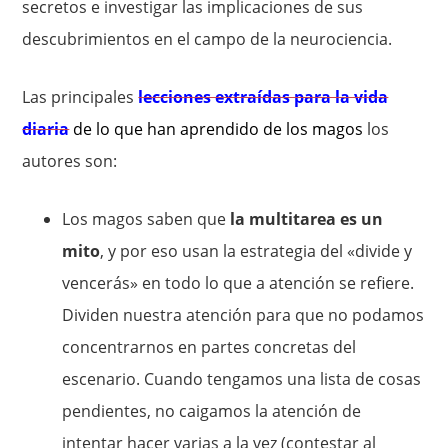
secretos e investigar las implicaciones de sus
descubrimientos en el campo de la neurociencia.
Las principales
lecciones extraídas para la vida
diaria
de lo que han aprendido de los magos
los
autores son:
Los magos saben que
la multitarea es un
mito
, y por eso usan la estrategia del «divide y
vencerás» en todo lo que a atención se refiere.
Dividen nuestra atención para que no podamos
concentrarnos en partes concretas del
escenario. Cuando tengamos una lista de cosas
pendientes, no caigamos la atención de
intentar hacer varias a la vez (contestar al