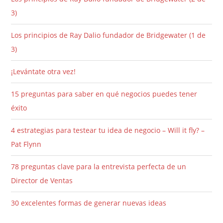
3)
Los principios de Ray Dalio fundador de Bridgewater (1 de
3)
¡Levántate otra vez!
15 preguntas para saber en qué negocios puedes tener
éxito
4 estrategias para testear tu idea de negocio – Will it fly? –
Pat Flynn
78 preguntas clave para la entrevista perfecta de un
Director de Ventas
30 excelentes formas de generar nuevas ideas