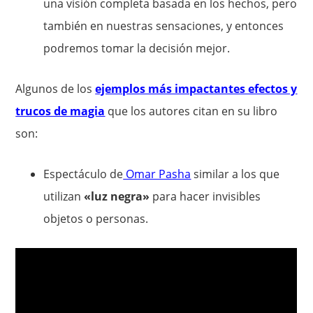
una visión completa basada en los hechos, pero
también en nuestras sensaciones, y entonces
podremos tomar la decisión mejor.
Algunos de los
ejemplos más impactantes efectos y
trucos de magia
que los autores citan en su libro
son:
Espectáculo de
Omar Pasha
similar a los que
utilizan
«luz negra»
para hacer invisibles
objetos o personas.