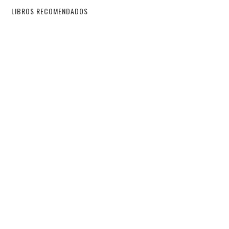
LIBROS RECOMENDADOS