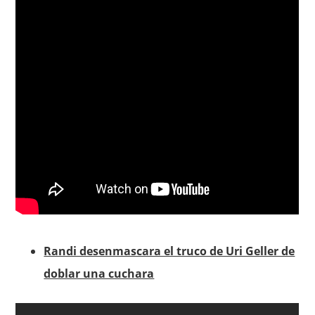
Randi desenmascara el truco de Uri Geller de
doblar una cuchara