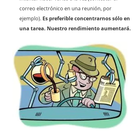
correo electrónico en una reunión, por
ejemplo).
Es preferible concentrarnos sólo en
una tarea. Nuestro rendimiento aumentará.