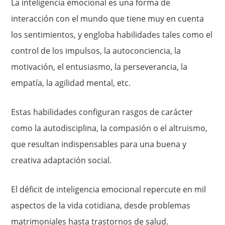
La inteligencia emocional es una forma de
interacción con el mundo que tiene muy en cuenta
los sentimientos, y engloba habilidades tales como el
control de los impulsos, la autoconciencia, la
motivación, el entusiasmo, la perseverancia, la
empatía, la agilidad mental, etc.
Estas habilidades configuran rasgos de carácter
como la autodisciplina, la compasión o el altruismo,
que resultan indispensables para una buena y
creativa adaptación social.
El déficit de inteligencia emocional repercute en mil
aspectos de la vida cotidiana, desde problemas
matrimoniales hasta trastornos de salud.