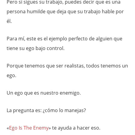
Pero si sigues su trabajo, puedes decir que es una
persona humilde que deja que su trabajo hable por
él.
Para mí, este es el ejemplo perfecto de alguien que
tiene su ego bajo control.
Porque tenemos que ser realistas, todos tenemos un
ego.
Un ego que es nuestro enemigo.
La pregunta es: ¿cómo lo manejas?
«
Ego Is The Enemy
» te ayuda a hacer eso.