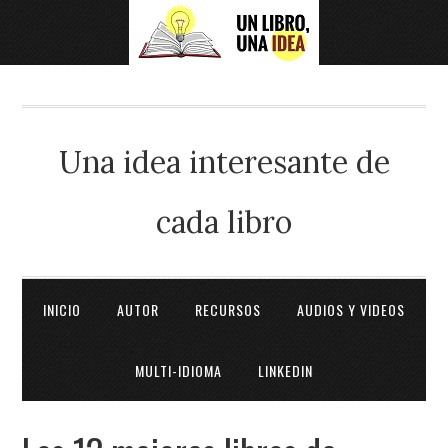
Una idea interesante de
cada libro
INICIO
AUTOR
RECURSOS
AUDIOS Y VIDEOS
MULTI-IDIOMA
LINKEDIN