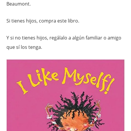
Beaumont.
Si tienes hijos, compra este libro.
Y si no tienes hijos, regálalo a algún familiar o amigo
que sí los tenga.