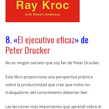
8. «
El ejecutivo eficaz
» de
Peter Drucker
No es ningún secreto que soy fan de Peter Drucker.
Este libro proporciona una perspectiva práctica
sobre la productividad que creo que todos los
trabajadores del conocimiento deberían leer.
Las lecciones más importantes que aprendí sobre el