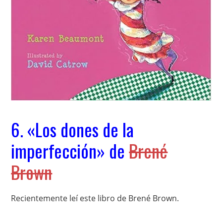
6. «Los dones de la
imperfección» de
Brené
Brown
Recientemente leí este libro de Brené Brown.