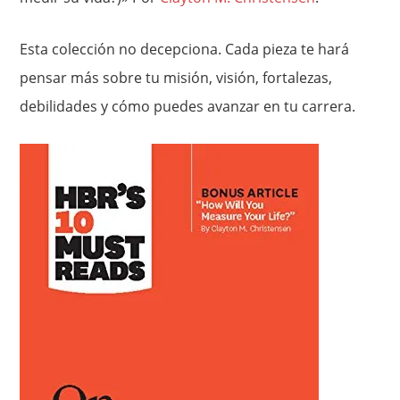
Esta colección no decepciona. Cada pieza te hará
pensar más sobre tu misión, visión, fortalezas,
debilidades y cómo puedes avanzar en tu carrera.