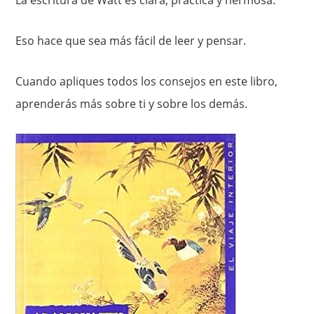
Eso hace que sea más fácil de leer y pensar.
Cuando apliques todos los consejos en este libro,
aprenderás más sobre ti y sobre los demás.