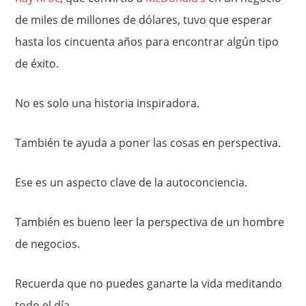
de miles de millones de dólares, tuvo que esperar
hasta los cincuenta años para encontrar algún tipo
de éxito.
No es solo una historia inspiradora.
También te ayuda a poner las cosas en perspectiva.
Ese es un aspecto clave de la autoconciencia.
También es bueno leer la perspectiva de un hombre
de negocios.
Recuerda que no puedes ganarte la vida meditando
todo el día.