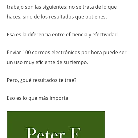
trabajo son las siguientes: no se trata de lo que
haces, sino de los resultados que obtienes.
Esa es la diferencia entre eficiencia y efectividad.
Enviar 100 correos electrónicos por hora puede ser
un uso muy eficiente de su tiempo.
Pero, ¿qué resultados te trae?
Eso es lo que más importa.