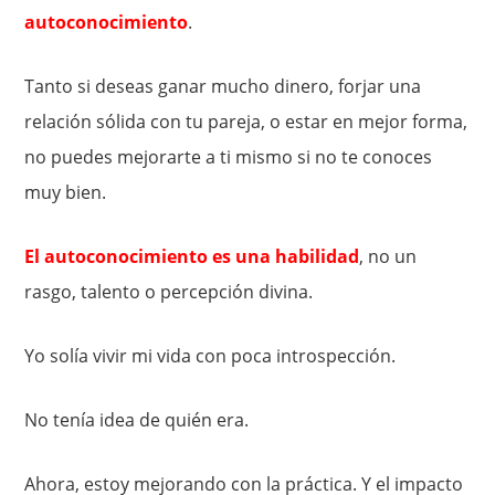
autoconocimiento
.
Tanto si deseas ganar mucho dinero, forjar una
relación sólida con tu pareja, o estar en mejor forma,
no puedes mejorarte a ti mismo si no te conoces
muy bien.
El autoconocimiento es una habilidad
, no un
rasgo, talento o percepción divina.
Yo solía ​​vivir mi vida con poca introspección.
No tenía idea de quién era.
Ahora, estoy mejorando con la práctica. Y el impacto