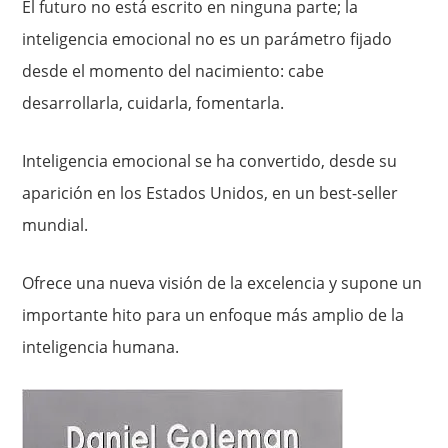
El futuro no está escrito en ninguna parte; la
inteligencia emocional no es un parámetro fijado
desde el momento del nacimiento: cabe
desarrollarla, cuidarla, fomentarla.
Inteligencia emocional se ha convertido, desde su
aparición en los Estados Unidos, en un best-seller
mundial.
Ofrece una nueva visión de la excelencia y supone un
importante hito para un enfoque más amplio de la
inteligencia humana.