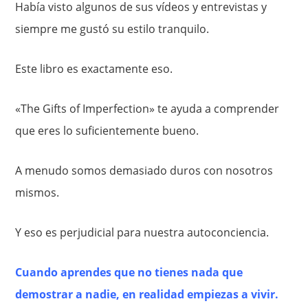
Había visto algunos de sus vídeos y entrevistas y
siempre me gustó su estilo tranquilo.
Este libro es exactamente eso.
«The Gifts of Imperfection» te ayuda a comprender
que eres lo suficientemente bueno.
A menudo somos demasiado duros con nosotros
mismos.
Y eso es perjudicial para nuestra autoconciencia.
Cuando aprendes que no tienes nada que
demostrar a nadie, en realidad empiezas a vivir.