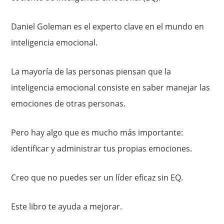
Daniel Goleman es el experto clave en el mundo en
inteligencia emocional.
La mayoría de las personas piensan que la
inteligencia emocional consiste en saber manejar las
emociones de otras personas.
Pero hay algo que es mucho más importante:
identificar y administrar tus propias emociones.
Creo que no puedes ser un líder eficaz sin EQ.
Este libro te ayuda a mejorar.