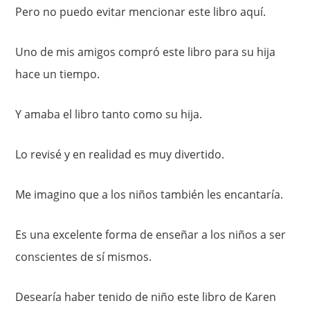
Pero no puedo evitar mencionar este libro aquí.
Uno de mis amigos compró este libro para su hija
hace un tiempo.
Y amaba el libro tanto como su hija.
Lo revisé y en realidad es muy divertido.
Me imagino que a los niños también les encantaría.
Es una excelente forma de enseñar a los niños a ser
conscientes de sí mismos.
Desearía haber tenido de niño este libro de Karen