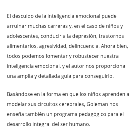
El descuido de la inteligencia emocional puede
arruinar muchas carreras y, en el caso de niños y
adolescentes, conducir a la depresión, trastornos
alimentarios, agresividad, delincuencia. Ahora bien,
todos podemos fomentar y robustecer nuestra
inteligencia emocional, y el autor nos proporciona
una amplia y detallada guía para conseguirlo.
Basándose en la forma en que los niños aprenden a
modelar sus circuitos cerebrales, Goleman nos
enseña también un programa pedagógico para el
desarrollo integral del ser humano.