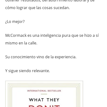
cómo lograr que las cosas sucedan.
¿Lo mejor?
McCormack es una inteligencia pura que se hizo a sí
mismo en la calle.
Su conocimiento vino de la experiencia.
Y sigue siendo relevante.