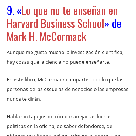
9. «
Lo que no te enseñan en
Harvard Business School
» de
Mark H. McCormack
Aunque me gusta mucho la investigación científica,
hay cosas que la ciencia no puede enseñarte.
En este libro, McCormack comparte todo lo que las
personas de las escuelas de negocios o las empresas
nunca te dirán.
Habla sin tapujos de cómo manejar las luchas
políticas en la oficina, de saber defenderse, de
obtener resultados, del aburrimiento laboral y de