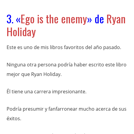
3. «
Ego is the enemy
» de
Ryan
Holiday
Este es uno de mis libros favoritos del año pasado.
Ninguna otra persona podría haber escrito este libro
mejor que Ryan Holiday.
Él tiene una carrera impresionante.
Podría presumir y fanfarronear mucho acerca de sus
éxitos.