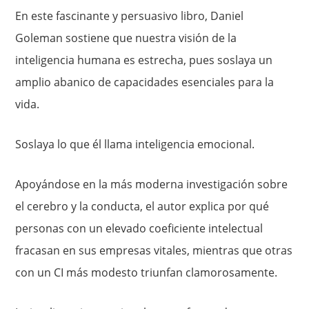
En este fascinante y persuasivo libro, Daniel
Goleman sostiene que nuestra visión de la
inteligencia humana es estrecha, pues soslaya un
amplio abanico de capacidades esenciales para la
vida.
Soslaya lo que él llama inteligencia emocional.
Apoyándose en la más moderna investigación sobre
el cerebro y la conducta, el autor explica por qué
personas con un elevado coeficiente intelectual
fracasan en sus empresas vitales, mientras que otras
con un CI más modesto triunfan clamorosamente.