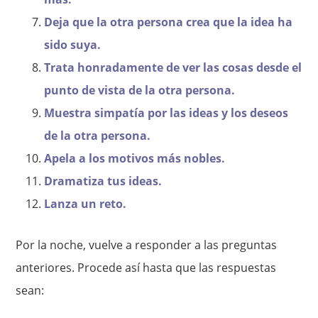
Deja que la otra persona crea que la idea ha
sido suya.
Trata honradamente de ver las cosas desde el
punto de vista de la otra persona.
Muestra simpatía por las ideas y los deseos
de la otra persona.
Apela a los motivos más nobles.
Dramatiza tus ideas.
Lanza un reto.
Por la noche, vuelve a responder a las preguntas
anteriores. Procede así hasta que las respuestas
sean: