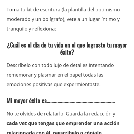
Toma tu kit de escritura (la plantilla del optimismo
moderado y un bolígrafo), vete a un lugar íntimo y
tranquilo y reflexiona:
¿Cuál es el día de tu vida en el que lograste tu mayor
éxito?
Descríbelo con todo lujo de detalles intentando
rememorar y plasmar en el papel todas las
emociones positivas que expermientaste.
Mi mayor éxito es…………………………………………………
No te olvides de relatarlo. Guarda la redacción y
cada vez que tengas que emprender una acción
relacionada con él, reescríbelo o cópialo
.