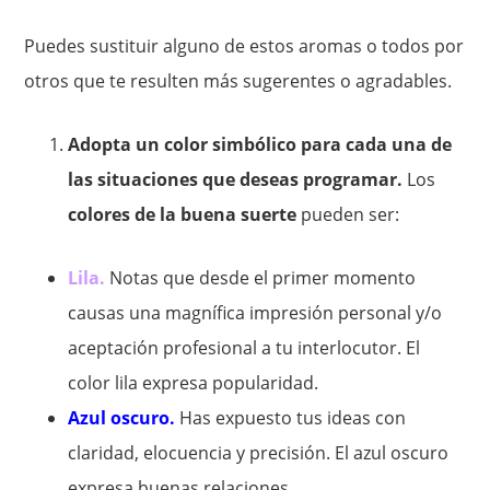
Puedes sustituir alguno de estos aromas o todos por
otros que te resulten más sugerentes o agradables.
Adopta un color simbólico para cada una de
las situaciones que deseas programar.
Los
colores de la buena suerte
pueden ser:
Lila.
Notas que desde el primer momento
causas una magnífica impresión personal y/o
aceptación profesional a tu interlocutor. El
color lila expresa popularidad.
Azul oscuro.
Has expuesto tus ideas con
claridad, elocuencia y precisión. El azul oscuro
expresa buenas relaciones.