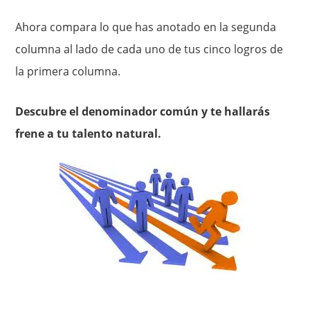
Ahora compara lo que has anotado en la segunda
columna al lado de cada uno de tus cinco logros de
la primera columna.
Descubre el denominador común y te hallarás
frene a tu talento natural.