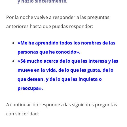
y hazlo sinceramente.
Por la noche vuelve a responder a las preguntas
anteriores hasta que puedas responder:
«Me he aprendido todos los nombres de las
personas que he conocido».
«Sé mucho acerca de lo que les interesa y les
mueve en la vida, de lo que les gusta, de lo
que desean, y de lo que les inquieta o
preocupa».
A continuación responde a las siguientes preguntas
con sinceridad: