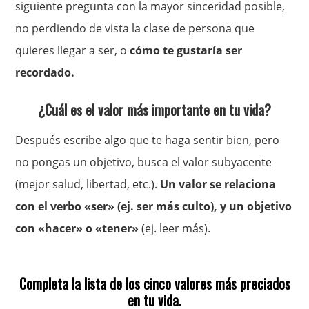
siguiente pregunta con la mayor sinceridad posible,
no perdiendo de vista la clase de persona que
quieres llegar a ser, o
cómo te gustaría ser
recordado.
¿Cuál es el valor más importante en tu vida?
Después escribe algo que te haga sentir bien, pero
no pongas un objetivo, busca el valor subyacente
(mejor salud, libertad, etc.).
Un valor se relaciona
con el verbo «ser» (ej. ser más culto), y un objetivo
con «hacer» o «tener»
(ej. leer más).
Completa la lista de los cinco valores más preciados
en tu vida.