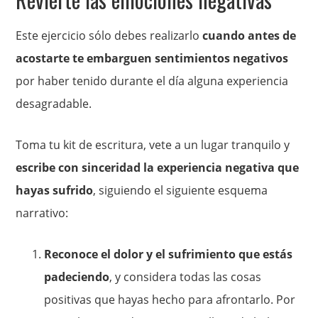
Este ejercicio sólo debes realizarlo
cuando antes de
acostarte te embarguen sentimientos negativos
por haber tenido durante el día alguna experiencia
desagradable.
Toma tu kit de escritura, vete a un lugar tranquilo y
escribe con sinceridad la experiencia negativa que
hayas sufrido
, siguiendo el siguiente esquema
narrativo:
Reconoce el dolor y el sufrimiento que estás
padeciendo
, y considera todas las cosas
positivas que hayas hecho para afrontarlo. Por