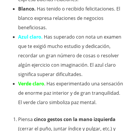
Blanco.
Has tenido o recibido felicitaciones. El
blanco expresa relaciones de negocios
beneficiosas.
Azul claro.
Has superado con nota un examen
que te exigió mucho estudio y dedicación,
recordar un gran número de cosas o resolver
algún ejercicio con imaginación. El azul claro
significa superar dificultades.
Verde claro
. Has experimentado una sensación
de enorme paz interior y de gran tranquilidad.
El verde claro simboliza paz mental.
Piensa
cinco gestos con la mano izquierda
(cerrar el puño, juntar índice y pulgar, etc.) y