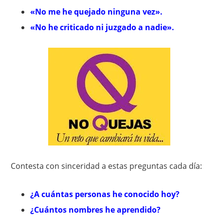
«No me he quejado ninguna vez».
«No he criticado ni juzgado a nadie».
Contesta con sinceridad a estas preguntas cada día:
¿A cuántas personas he conocido hoy?
¿Cuántos nombres he aprendido?