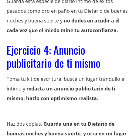
Guarda esta especie de diario íntimo de éxitos
pasados como oro en paño en tu Dietario de buenas
noches y buena suerte y
no dudes en acudir a él
cada vez que el miedo mine tu autoconfianza.
Ejercicio 4: Anuncio
publicitario de ti mismo
Toma tu kit de escritura, busca un lugar tranquilo e
íntimo y
redacta un anuncio publicitario de ti
mismo: hazlo con optimismo realista.
Haz dos copias.
Guarda una en tu Dietario de
buenas noches y buena suerte, y otra en un lugar