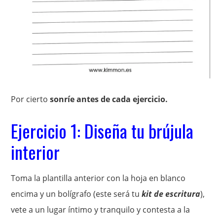
Por cierto
sonríe antes de cada ejercicio.
Ejercicio 1: Diseña tu brújula
interior
Toma la plantilla anterior con la hoja en blanco
encima y un bolígrafo (este será tu
kit de escritura
),
vete a un lugar íntimo y tranquilo y contesta a la