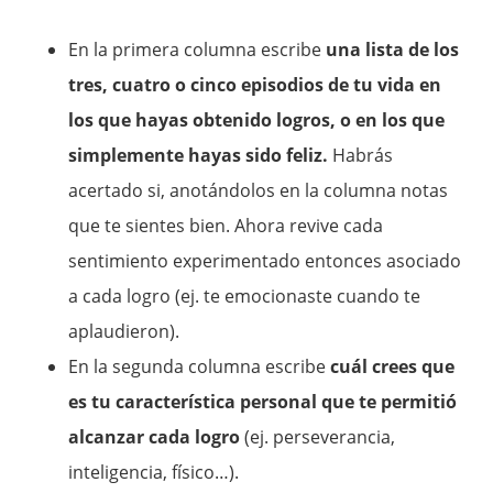
En la primera columna escribe
una lista de los
tres, cuatro o cinco episodios de tu vida en
los que hayas obtenido logros, o en los que
simplemente hayas sido feliz.
Habrás
acertado si, anotándolos en la columna notas
que te sientes bien. Ahora revive cada
sentimiento experimentado entonces asociado
a cada logro (ej. te emocionaste cuando te
aplaudieron).
En la segunda columna escribe
cuál crees que
es tu característica personal que te permitió
alcanzar cada logro
(ej. perseverancia,
inteligencia, físico…).