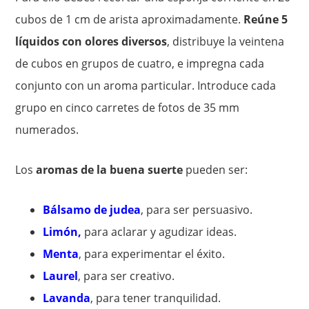
cubos de 1 cm de arista aproximadamente.
Reúne 5
líquidos con olores diversos
, distribuye la veintena
de cubos en grupos de cuatro, e impregna cada
conjunto con un aroma particular. Introduce cada
grupo en cinco carretes de fotos de 35 mm
numerados.
Los
aromas de la buena suerte
pueden ser:
Bálsamo de judea
, para ser persuasivo.
Limón,
para aclarar y agudizar ideas.
Menta
, para experimentar el éxito.
Laurel
, para ser creativo.
Lavanda
, para tener tranquilidad.