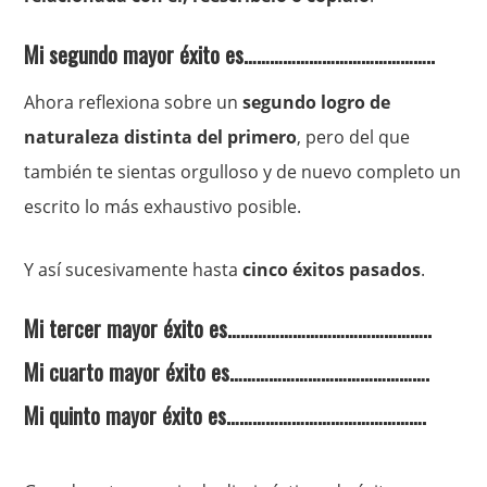
Mi segundo mayor éxito es……………………………………..
Ahora reflexiona sobre un
segundo logro de
naturaleza distinta del primero
, pero del que
también te sientas orgulloso y de nuevo completo un
escrito lo más exhaustivo posible.
Y así sucesivamente hasta
cinco éxitos pasados
.
Mi tercer mayor éxito es………………………………………..
Mi cuarto mayor éxito es……………………………………….
Mi quinto mayor éxito es……………………………………….