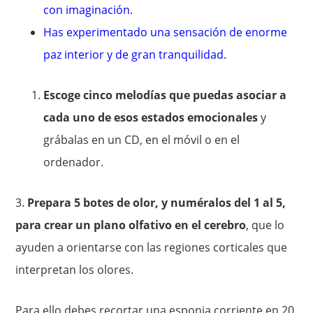
con imaginación.
Has experimentado una sensación de enorme
paz interior y de gran tranquilidad.
Escoge cinco melodías que puedas asociar a
cada uno de esos estados emocionales
y
grábalas en un CD, en el móvil o en el
ordenador.
3.
Prepara 5 botes de olor, y numéralos del 1 al 5,
para crear un plano olfativo en el cerebro
, que lo
ayuden a orientarse con las regiones corticales que
interpretan los olores.
Para ello debes recortar una esponja corriente en 20