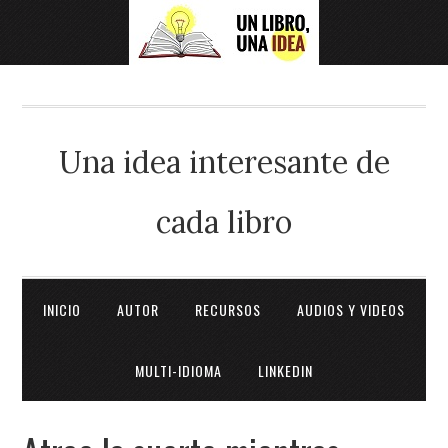
Una idea interesante de
cada libro
INICIO
AUTOR
RECURSOS
AUDIOS Y VIDEOS
MULTI-IDIOMA
LINKEDIN