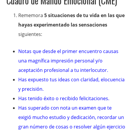
Cuadro de Mando Emocional (CME)
Rememora
5 situaciones de tu vida en las que
hayas experimentado las sensaciones
siguientes:
Notas que desde el primer encuentro causas
una magnífica impresión personal y/o
aceptación profesional a tu interlocutor.
Has expuesto tus ideas con claridad, elocuencia
y precisión.
Has tenido éxito o recibido felicitaciones.
Has superado con nota un examen que te
exigió mucho estudio y dedicación, recordar un
gran número de cosas o resolver algún ejercicio