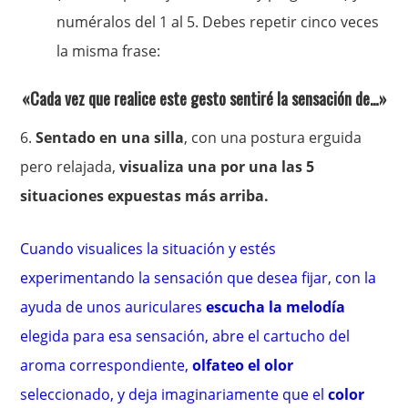
numéralos del 1 al 5. Debes repetir cinco veces
la misma frase:
«Cada vez que realice este gesto sentiré la sensación de…»
6.
Sentado en una silla
, con una postura erguida
pero relajada,
visualiza una por una las 5
situaciones expuestas más arriba.
Cuando visualices la situación y estés
experimentando la sensación que desea fijar, con la
ayuda de unos auriculares
escucha la melodía
elegida para esa sensación, abre el cartucho del
aroma correspondiente,
olfateo el olor
seleccionado, y deja imaginariamente que el
color