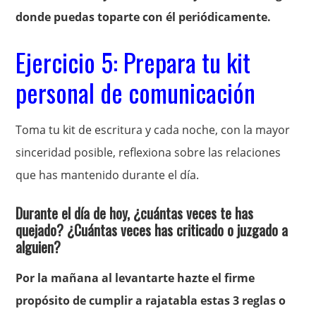
donde puedas toparte con él periódicamente.
Ejercicio 5: Prepara tu kit
personal de comunicación
Toma tu kit de escritura y cada noche, con la mayor
sinceridad posible, reflexiona sobre las relaciones
que has mantenido durante el día.
Durante el día de hoy, ¿cuántas veces te has
quejado? ¿Cuántas veces has criticado o juzgado a
alguien?
Por la mañana al levantarte hazte el firme
propósito de cumplir a rajatabla estas 3 reglas o