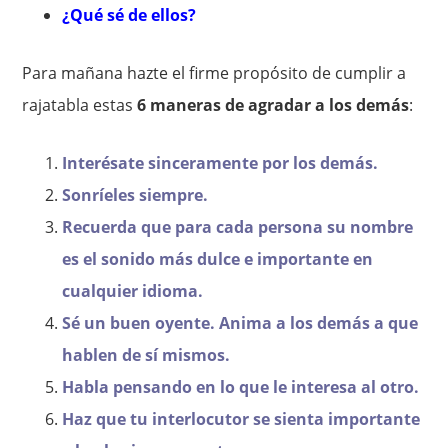
¿Qué sé de ellos?
Para mañana hazte el firme propósito de cumplir a
rajatabla estas
6 maneras de agradar a los demás
:
Interésate sinceramente por los demás.
Sonríeles siempre.
Recuerda que para cada persona su nombre
es el sonido más dulce e importante en
cualquier idioma.
Sé un buen oyente. Anima a los demás a que
hablen de sí mismos.
Habla pensando en lo que le interesa al otro.
Haz que tu interlocutor se sienta importante