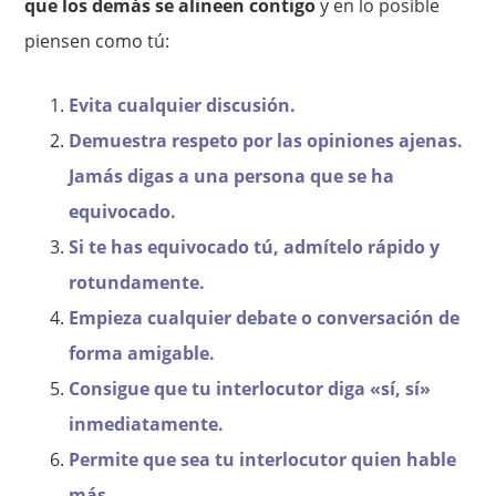
que los demás se alineen contigo
y en lo posible
piensen como tú:
Evita cualquier discusión.
Demuestra respeto por las opiniones ajenas.
Jamás digas a una persona que se ha
equivocado.
Si te has equivocado tú, admítelo rápido y
rotundamente.
Empieza cualquier debate o conversación de
forma amigable.
Consigue que tu interlocutor diga «sí, sí»
inmediatamente.
Permite que sea tu interlocutor quien hable
más.