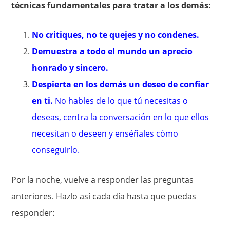
técnicas fundamentales para tratar a los demás:
No critiques, no te quejes y no condenes.
Demuestra a todo el mundo un aprecio
honrado y sincero.
Despierta en los demás un deseo de confiar
en ti
.
No hables de lo que tú necesitas o
deseas, centra la conversación en lo que ellos
necesitan o deseen y enséñales cómo
conseguirlo.
Por la noche, vuelve a responder las preguntas
anteriores. Hazlo así cada día hasta que puedas
responder: