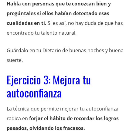
Habla con personas que te conozcan bien y
pregúntales si ellos habían detectado esas
cualidades en ti.
Si es así, no hay duda de que has
encontrado tu talento natural.
Guárdalo en tu Dietario de buenas noches y buena
suerte.
Ejercicio 3: Mejora tu
autoconfianza
La técnica que permite mejorar tu autoconfianza
radica en
forjar el hábito de recordar los logros
pasados, olvidando los fracasos.