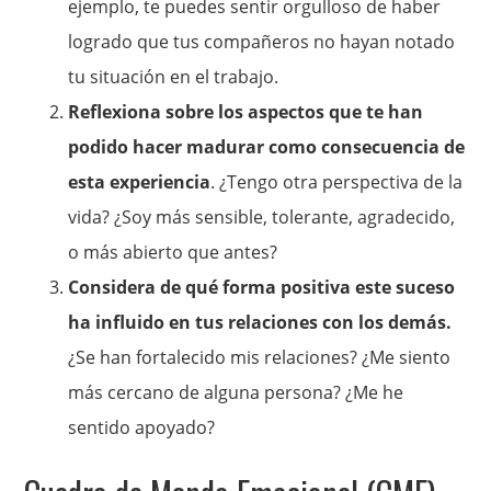
ejemplo, te puedes sentir orgulloso de haber
logrado que tus compañeros no hayan notado
tu situación en el trabajo.
Reflexiona sobre los aspectos que te han
podido hacer madurar como consecuencia de
esta experiencia
. ¿Tengo otra perspectiva de la
vida? ¿Soy más sensible, tolerante, agradecido,
o más abierto que antes?
Considera de qué forma positiva este suceso
ha influido en tus relaciones con los demás.
¿Se han fortalecido mis relaciones? ¿Me siento
más cercano de alguna persona? ¿Me he
sentido apoyado?