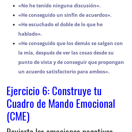
«No he tenido ninguna discusión».
«He conseguido un sinfín de acuerdos».
«He escuchado el doble de lo que he
hablado».
«He conseguido que los demás se salgan con
la mía, después de ver las cosas desde su
punto de vista y de conseguir que propongan
un acuerdo satisfactorio para ambos».
Ejercicio 6: Construye tu
Cuadro de Mando Emocional
(CME)
Revierte las emociones negativas