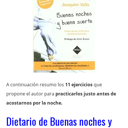
A continuación resumo los
11 ejercicios
que
propone el autor para
practicarlos justo antes de
acostarnos por la noche.
Dietario de Buenas noches y