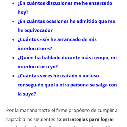
¿En cuántas discusiones me he enzarzado
hoy?
¿En cuántas ocasiones he admitido que me
he equivocado?
¿Cuántos «sí» he arrancado de mis
interlocutores?
¿Quién ha hablado durante más tiempo, mi
interlocutor o yo?
¿Cuántas veces he tratado o incluso
conseguido que la otra persona se salga con
la suya?
Por la mañana hazte el firme propósito de cumplir a
rajatabla las siguientes
12 estrategias para lograr