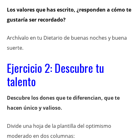
Los valores que has escrito, ¿responden a cómo te
gustaría ser recordado?
Archívalo en tu Dietario de buenas noches y buena
suerte.
Ejercicio 2: Descubre tu
talento
Descubre los dones que te diferencian, que te
hacen único y valioso.
Divide una hoja de la plantilla del optimismo
moderado en dos columnas: