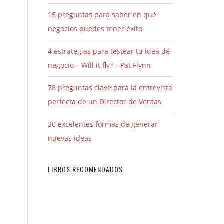
15 preguntas para saber en qué
negocios puedes tener éxito
4 estrategias para testear tu idea de
negocio – Will it fly? – Pat Flynn
78 preguntas clave para la entrevista
perfecta de un Director de Ventas
30 excelentes formas de generar
nuevas ideas
LIBROS RECOMENDADOS