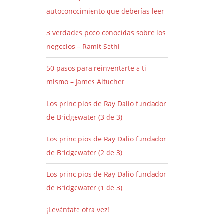
autoconocimiento que deberías leer
3 verdades poco conocidas sobre los
negocios – Ramit Sethi
50 pasos para reinventarte a ti
mismo – James Altucher
Los principios de Ray Dalio fundador
de Bridgewater (3 de 3)
Los principios de Ray Dalio fundador
de Bridgewater (2 de 3)
Los principios de Ray Dalio fundador
de Bridgewater (1 de 3)
¡Levántate otra vez!