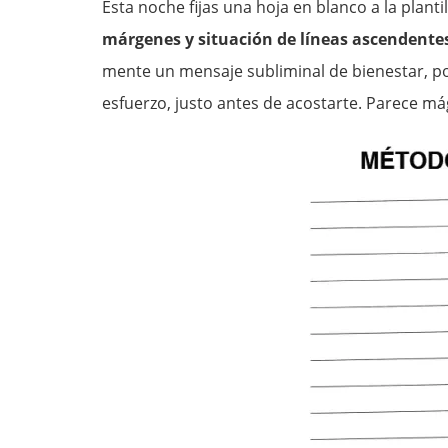
Esta noche fijas una hoja en blanco a la plantil
márgenes y situación de líneas ascendentes 
mente un mensaje subliminal de bienestar, pos
esfuerzo, justo antes de acostarte. Parece mág