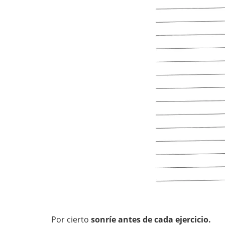
Por cierto
sonríe antes de cada ejercicio.