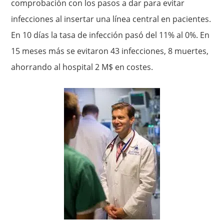
comprobación con los pasos a dar para evitar
infecciones al insertar una línea central en pacientes.
En 10 días la tasa de infección pasó del 11% al 0%. En
15 meses más se evitaron 43 infecciones, 8 muertes,
ahorrando al hospital 2 M$ en costes.