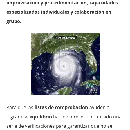
improvisación y procedimentación, capacidades
especializadas individuales y colaboración en
grupo.
Para que las
listas de comprobación
ayuden a
lograr ese
equilibrio
han de ofrecer por un lado una
serie de verificaciones para garantizar que no se