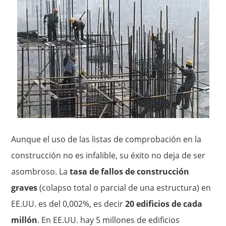
Aunque el uso de las listas de comprobación en la
construcción no es infalible, su éxito no deja de ser
asombroso. La
tasa de fallos de construcción
graves
(colapso total o parcial de una estructura) en
EE.UU. es del 0,002%, es decir
20 edificios de cada
millón
. En EE.UU. hay 5 millones de edificios