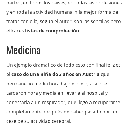
partes, en todos los países, en todas las profesiones
y en toda la actividad humana. Y la mejor forma de
tratar con ella, según el autor, son las sencillas pero
eficaces
listas de comprobación
.
Medicina
Un ejemplo dramático de todo esto con final feliz es
el
caso de una niña de 3 años en Austria
que
permaneció media hora bajo el hielo, a la que
tardaron hora y media en llevarla al hospital y
conectarla a un respirador, que llegó a recuperarse
completamente, después de haber pasado por un
cese de su actividad cerebral.