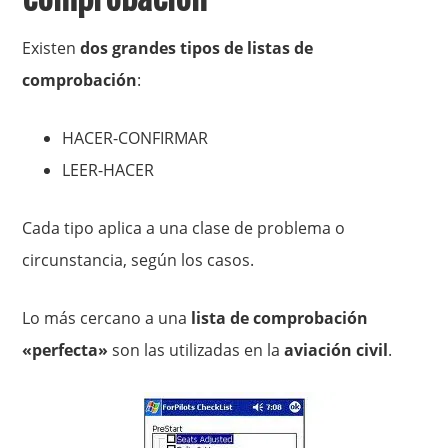
Existen
dos grandes tipos de listas de
comprobación
:
HACER-CONFIRMAR
LEER-HACER
Cada tipo aplica a una clase de problema o
circunstancia, según los casos.
Lo más cercano a una
lista de comprobación
«perfecta»
son las utilizadas en la
aviación civil
.