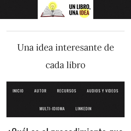
Una idea interesante de
cada libro
INICIO
AUTOR
RECURSOS
AUDIOS Y VIDEOS
MULTI-IDIOMA
LINKEDIN