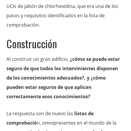
UCIs de jabón de chlorhexidina, que era una de los
pasos y requisitos identificados en la lista de
comprobación.
Construcción
Al construir un gran edificio,
¿cómo se puede estar
seguro de que todos los intervinientes disponen
de los conocimientos adecuados?, y ¿cómo
pueden estar seguros de que aplican
correctamente esos conocimientos?
La respuesta son de nuevo las
listas de
comprobació
n, omnipresentes en el mundo de la