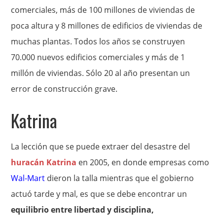
comerciales, más de 100 millones de viviendas de
poca altura y 8 millones de edificios de viviendas de
muchas plantas. Todos los años se construyen
70.000 nuevos edificios comerciales y más de 1
millón de viviendas. Sólo 20 al año presentan un
error de construcción grave.
Katrina
La lección que se puede extraer del desastre del
huracán Katrina
en 2005, en donde empresas como
Wal-Mart
dieron la talla mientras que el gobierno
actuó tarde y mal, es que se debe encontrar un
equilibrio entre libertad y disciplina,