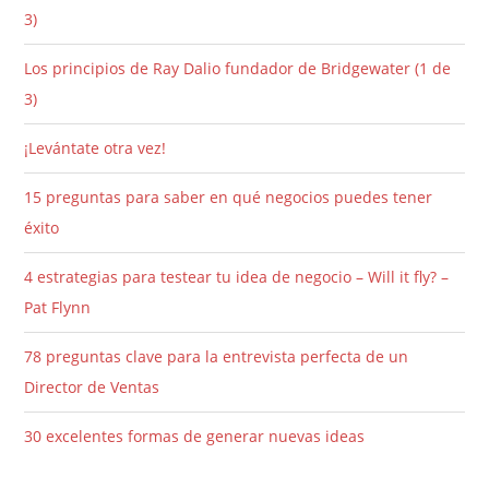
3)
Los principios de Ray Dalio fundador de Bridgewater (1 de
3)
¡Levántate otra vez!
15 preguntas para saber en qué negocios puedes tener
éxito
4 estrategias para testear tu idea de negocio – Will it fly? –
Pat Flynn
78 preguntas clave para la entrevista perfecta de un
Director de Ventas
30 excelentes formas de generar nuevas ideas