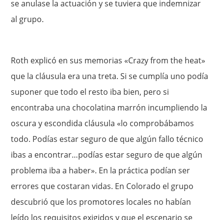
se anulase la actuación y se tuviera que indemnizar
al grupo.
Roth explicó en sus memorias «Crazy from the heat»
que la cláusula era una treta. Si se cumplía uno podía
suponer que todo el resto iba bien, pero si
encontraba una chocolatina marrón incumpliendo la
oscura y escondida cláusula «lo comprobábamos
todo. Podías estar seguro de que algún fallo técnico
ibas a encontrar…podías estar seguro de que algún
problema iba a haber». En la práctica podían ser
errores que costaran vidas. En Colorado el grupo
descubrió que los promotores locales no habían
leído los requisitos exigidos y que el escenario se