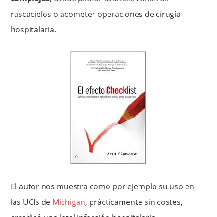
rascacielos o acometer operaciones de cirugía
hospitalaria.
El autor nos muestra como por ejemplo su uso en
las UCIs de
Michigan
, prácticamente sin costes,