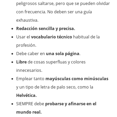
peligrosos saltarse, pero que se pueden olvidar
con frecuencia. No deben ser una guía
exhaustiva.
Redacción sencilla y precisa.
Usar el
vocabulario técnico
habitual de la
profesión.
Debe caber en
una sola página
.
Libre
de cosas superfluas y colores
innecesarios.
Emplear tanto
mayúsculas como minúsculas
y un tipo de letra de palo seco, como la
Helvética.
SIEMPRE debe
probarse y afinarse en el
mundo real.