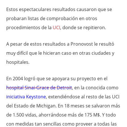
Estos espectaculares resultados causaron que se
probaran listas de comprobación en otros
procedimientos de la
UCI
, donde se repitieron.
A pesar de estos resultados a Pronovost le resultó
muy difícil que le hicieran caso en otras ciudades y
hospitales.
En 2004 logró que se apoyara su proyecto en el
hospital Sinai-Grace de Detroit
, en la conocida como
iniciativa Keystone
, extendiéndose al resto de las UCI
del Estado de Michigan. En 18 meses se salvaron más
de 1.500 vidas, ahorrándose más de 175 M$. Y todo
con medidas tan sencillas como proveer a todas las