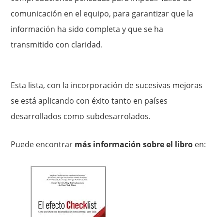
comunicación en el equipo, para garantizar que la
información ha sido completa y que se ha
transmitido con claridad.
Esta lista, con la incorporación de sucesivas mejoras
se está aplicando con éxito tanto en países
desarrollados como subdesarrolados.
Puede encontrar
más información sobre el libro
en: