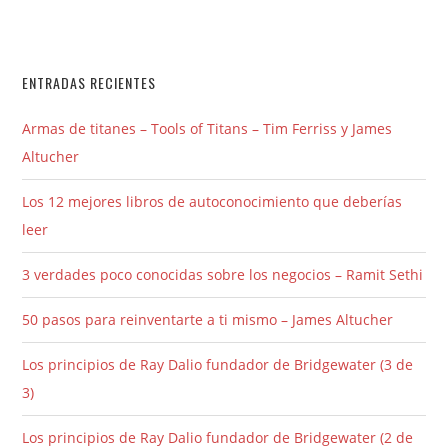
ENTRADAS RECIENTES
Armas de titanes – Tools of Titans – Tim Ferriss y James
Altucher
Los 12 mejores libros de autoconocimiento que deberías
leer
3 verdades poco conocidas sobre los negocios – Ramit Sethi
50 pasos para reinventarte a ti mismo – James Altucher
Los principios de Ray Dalio fundador de Bridgewater (3 de
3)
Los principios de Ray Dalio fundador de Bridgewater (2 de