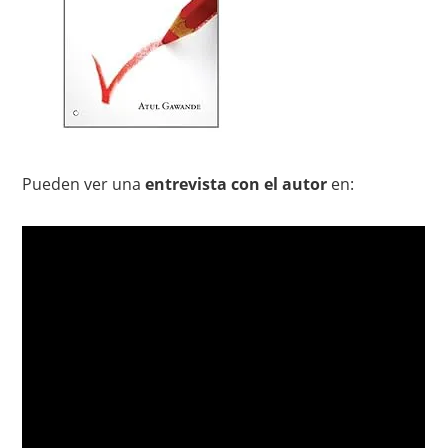
Pueden ver una
entrevista con el autor
en: