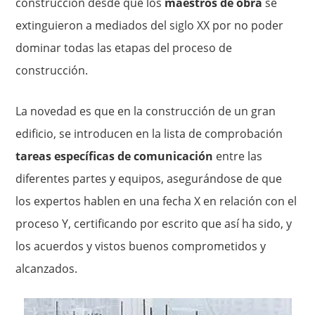
construcción desde que los
maestros de obra
se
extinguieron a mediados del siglo XX por no poder
dominar todas las etapas del proceso de
construcción.
La novedad es que en la construcción de un gran
edificio, se introducen en la lista de comprobación
tareas específicas de comunicación
entre las
diferentes partes y equipos, asegurándose de que
los expertos hablen en una fecha X en relación con el
proceso Y, certificando por escrito que así ha sido, y
los acuerdos y vistos buenos comprometidos y
alcanzados.