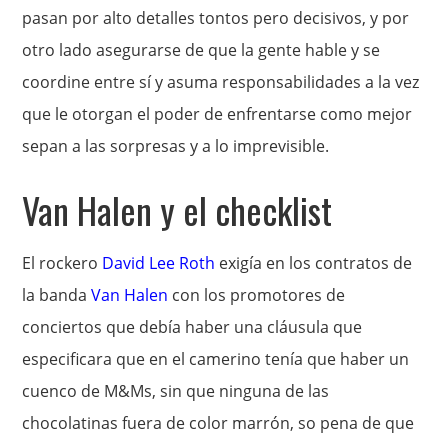
pasan por alto detalles tontos pero decisivos, y por
otro lado asegurarse de que la gente hable y se
coordine entre sí y asuma responsabilidades a la vez
que le otorgan el poder de enfrentarse como mejor
sepan a las sorpresas y a lo imprevisible.
Van Halen y el checklist
El rockero
David Lee Roth
exigía en los contratos de
la banda
Van Halen
con los promotores de
conciertos que debía haber una cláusula que
especificara que en el camerino tenía que haber un
cuenco de M&Ms, sin que ninguna de las
chocolatinas fuera de color marrón, so pena de que