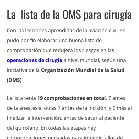
La lista de la OMS para cirugía
Con las lecciones aprendidas de la aviación civil, se
pudo por fin elaborar una buena lista de
comprobación que redujera los riesgos en las
operaciones de cirugía
a nivel mundial, según una
iniciativa de la
Organización Mundial de la Salud
(OMS)
.
La lista tenía
19 comprobaciones en total
, 7 antes
de la anestesia, otras 7 antes de la incisión, y 5 más al
finalizar la intervención, antes de sacar al paciente
del quirófano. En todas las etapas hay
comprobaciones pensadas para impedir fallos de