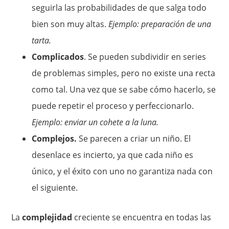
seguirla las probabilidades de que salga todo
bien son muy altas.
Ejemplo: preparación de una
tarta.
Complicados
. Se pueden subdividir en series
de problemas simples, pero no existe una recta
como tal. Una vez que se sabe cómo hacerlo, se
puede repetir el proceso y perfeccionarlo.
Ejemplo: enviar un cohete a la luna.
Complejos.
Se parecen a criar un niño. El
desenlace es incierto, ya que cada niño es
único, y el éxito con uno no garantiza nada con
el siguiente.
La
complejidad
creciente se encuentra en todas las