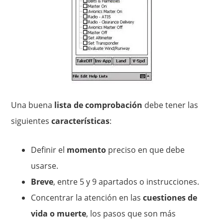
Una buena
lista de comprobación
debe tener las
siguientes
características
:
Definir el
momento
preciso en que debe
usarse.
Breve
, entre 5 y 9 apartados o instrucciones.
Concentrar la atención en las
cuestiones de
vida o muerte
, los pasos que son más