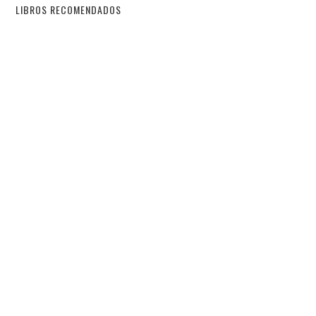
LIBROS RECOMENDADOS