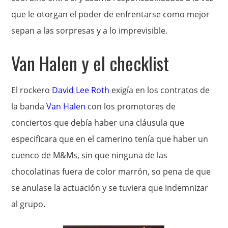
que le otorgan el poder de enfrentarse como mejor
sepan a las sorpresas y a lo imprevisible.
Van Halen y el checklist
El rockero
David Lee Roth
exigía en los contratos de
la banda
Van Halen
con los promotores de
conciertos que debía haber una cláusula que
especificara que en el camerino tenía que haber un
cuenco de M&Ms, sin que ninguna de las
chocolatinas fuera de color marrón, so pena de que
se anulase la actuación y se tuviera que indemnizar
al grupo.