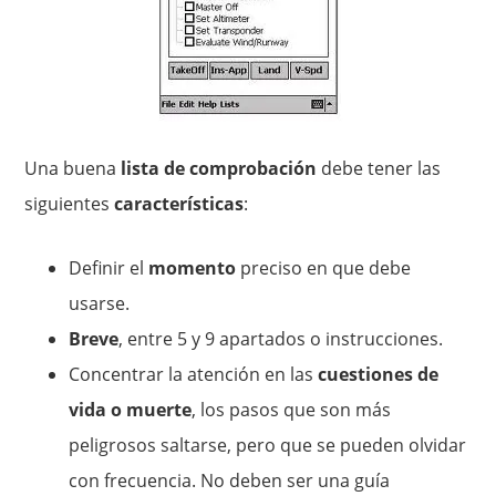
Una buena
lista de comprobación
debe tener las
siguientes
características
:
Definir el
momento
preciso en que debe
usarse.
Breve
, entre 5 y 9 apartados o instrucciones.
Concentrar la atención en las
cuestiones de
vida o muerte
, los pasos que son más
peligrosos saltarse, pero que se pueden olvidar
con frecuencia. No deben ser una guía