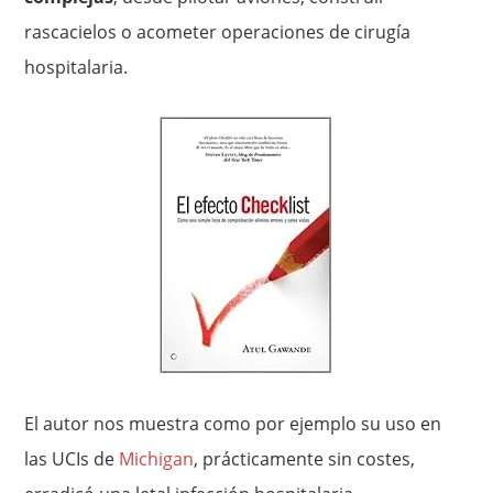
rascacielos o acometer operaciones de cirugía
hospitalaria.
El autor nos muestra como por ejemplo su uso en
las UCIs de
Michigan
, prácticamente sin costes,