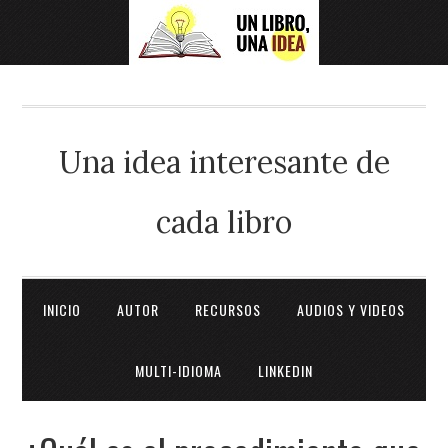
Una idea interesante de
cada libro
INICIO
AUTOR
RECURSOS
AUDIOS Y VIDEOS
MULTI-IDIOMA
LINKEDIN