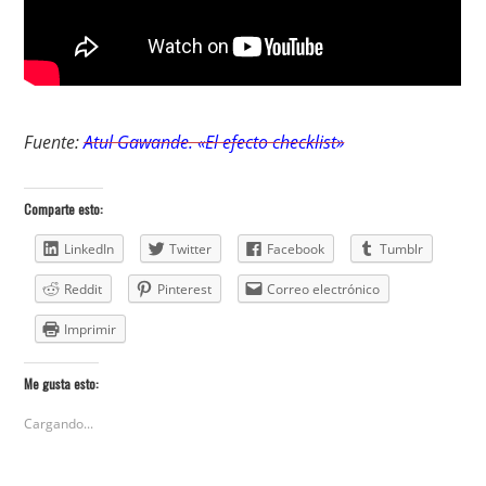
Fuente:
Atul Gawande. «El efecto checklist»
Comparte esto:
LinkedIn
Twitter
Facebook
Tumblr
Reddit
Pinterest
Correo electrónico
Imprimir
Me gusta esto:
Cargando...