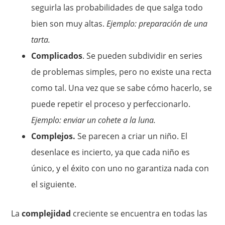
seguirla las probabilidades de que salga todo
bien son muy altas.
Ejemplo: preparación de una
tarta.
Complicados
. Se pueden subdividir en series
de problemas simples, pero no existe una recta
como tal. Una vez que se sabe cómo hacerlo, se
puede repetir el proceso y perfeccionarlo.
Ejemplo: enviar un cohete a la luna.
Complejos.
Se parecen a criar un niño. El
desenlace es incierto, ya que cada niño es
único, y el éxito con uno no garantiza nada con
el siguiente.
La
complejidad
creciente se encuentra en todas las