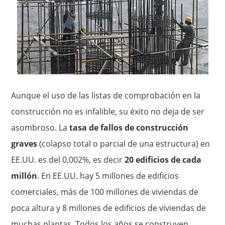
Aunque el uso de las listas de comprobación en la
construcción no es infalible, su éxito no deja de ser
asombroso. La
tasa de fallos de construcción
graves
(colapso total o parcial de una estructura) en
EE.UU. es del 0,002%, es decir
20 edificios de cada
millón
. En EE.UU. hay 5 millones de edificios
comerciales, más de 100 millones de viviendas de
poca altura y 8 millones de edificios de viviendas de
muchas plantas. Todos los años se construyen