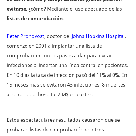
evitarse
, ¿cómo? Mediante el uso adecuado de las
listas de comprobación
.
Peter Pronovost
, doctor del
Johns Hopkins Hospital
,
comenzó en 2001 a implantar una lista de
comprobación con los pasos a dar para evitar
infecciones al insertar una línea central en pacientes.
En 10 días la tasa de infección pasó del 11% al 0%. En
15 meses más se evitaron 43 infecciones, 8 muertes,
ahorrando al hospital 2 M$ en costes.
Estos espectaculares resultados causaron que se
probaran listas de comprobación en otros