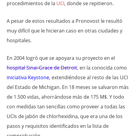
procedimientos de la
UCI
, donde se repitieron.
A pesar de estos resultados a Pronovost le resultó
muy difícil que le hicieran caso en otras ciudades y
hospitales.
En 2004 logró que se apoyara su proyecto en el
hospital Sinai-Grace de Detroit
, en la conocida como
iniciativa Keystone
, extendiéndose al resto de las UCI
del Estado de Michigan. En 18 meses se salvaron más
de 1.500 vidas, ahorrándose más de 175 M$. Y todo
con medidas tan sencillas como proveer a todas las
UCIs de jabón de chlorhexidina, que era una de los
pasos y requisitos identificados en la lista de
comprobación.