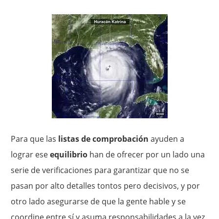
Para que las
listas de comprobación
ayuden a
lograr ese
equilibrio
han de ofrecer por un lado una
serie de verificaciones para garantizar que no se
pasan por alto detalles tontos pero decisivos, y por
otro lado asegurarse de que la gente hable y se
coordine entre sí y asuma responsabilidades a la vez