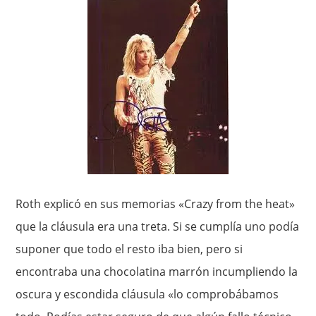
Roth explicó en sus memorias «Crazy from the heat»
que la cláusula era una treta. Si se cumplía uno podía
suponer que todo el resto iba bien, pero si
encontraba una chocolatina marrón incumpliendo la
oscura y escondida cláusula «lo comprobábamos