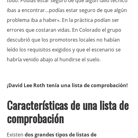
todo. Podías estar seguro de que algún fallo técnico
ibas a encontrar…podías estar seguro de que algún
problema iba a haber». En la práctica podían ser
errores que costaran vidas. En Colorado el grupo
descubrió que los promotores locales no habían
leído los requisitos exigidos y que el escenario se
habría venido abajo al hundirse el suelo.
¡David Lee Roth tenía una lista de comprobación!
Características de una lista de
comprobación
Existen
dos grandes tipos de listas de