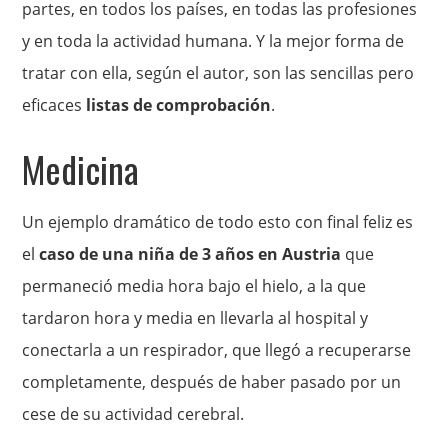
partes, en todos los países, en todas las profesiones
y en toda la actividad humana. Y la mejor forma de
tratar con ella, según el autor, son las sencillas pero
eficaces
listas de comprobación
.
Medicina
Un ejemplo dramático de todo esto con final feliz es
el
caso de una niña de 3 años en Austria
que
permaneció media hora bajo el hielo, a la que
tardaron hora y media en llevarla al hospital y
conectarla a un respirador, que llegó a recuperarse
completamente, después de haber pasado por un
cese de su actividad cerebral.