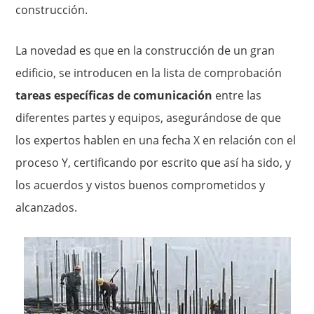
construcción.
La novedad es que en la construcción de un gran
edificio, se introducen en la lista de comprobación
tareas específicas de comunicación
entre las
diferentes partes y equipos, asegurándose de que
los expertos hablen en una fecha X en relación con el
proceso Y, certificando por escrito que así ha sido, y
los acuerdos y vistos buenos comprometidos y
alcanzados.