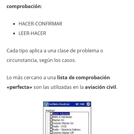
comprobación
:
HACER-CONFIRMAR
LEER-HACER
Cada tipo aplica a una clase de problema o
circunstancia, según los casos.
Lo más cercano a una
lista de comprobación
«perfecta»
son las utilizadas en la
aviación civil
.