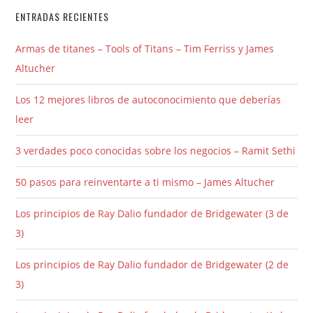
ENTRADAS RECIENTES
Armas de titanes – Tools of Titans – Tim Ferriss y James
Altucher
Los 12 mejores libros de autoconocimiento que deberías
leer
3 verdades poco conocidas sobre los negocios – Ramit Sethi
50 pasos para reinventarte a ti mismo – James Altucher
Los principios de Ray Dalio fundador de Bridgewater (3 de
3)
Los principios de Ray Dalio fundador de Bridgewater (2 de
3)