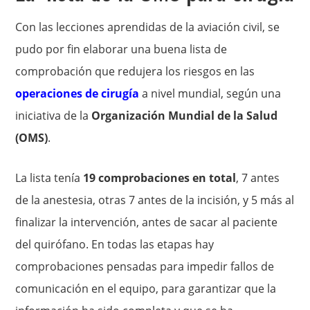
Con las lecciones aprendidas de la aviación civil, se
pudo por fin elaborar una buena lista de
comprobación que redujera los riesgos en las
operaciones de cirugía
a nivel mundial, según una
iniciativa de la
Organización Mundial de la Salud
(OMS)
.
La lista tenía
19 comprobaciones en total
, 7 antes
de la anestesia, otras 7 antes de la incisión, y 5 más al
finalizar la intervención, antes de sacar al paciente
del quirófano. En todas las etapas hay
comprobaciones pensadas para impedir fallos de
comunicación en el equipo, para garantizar que la