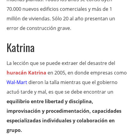
70.000 nuevos edificios comerciales y más de 1
millón de viviendas. Sólo 20 al año presentan un
error de construcción grave.
Katrina
La lección que se puede extraer del desastre del
huracán Katrina
en 2005, en donde empresas como
Wal-Mart
dieron la talla mientras que el gobierno
actuó tarde y mal, es que se debe encontrar un
equilibrio entre libertad y disciplina,
improvisación y procedimentación, capacidades
especializadas individuales y colaboración en
grupo.