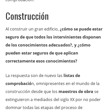
Construcción
Al construir un gran edificio,
¿cómo se puede estar
seguro de que todos los intervinientes disponen
de los conocimientos adecuados?, y ¿cómo
pueden estar seguros de que aplican
correctamente esos conocimientos?
La respuesta son de nuevo las
listas de
comprobació
n, omnipresentes en el mundo de la
construcción desde que los
maestros de obra
se
extinguieron a mediados del siglo XX por no poder
dominar todas las etapas del proceso de