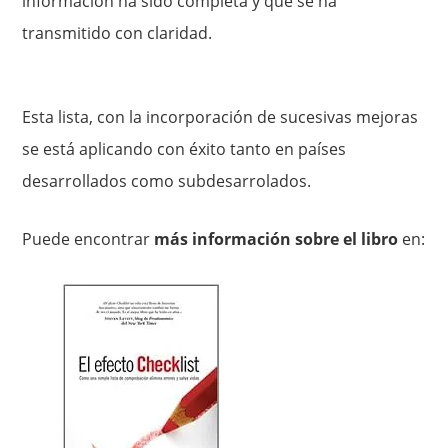
información ha sido completa y que se ha
transmitido con claridad.
Esta lista, con la incorporación de sucesivas mejoras
se está aplicando con éxito tanto en países
desarrollados como subdesarrolados.
Puede encontrar
más información sobre el libro
en: