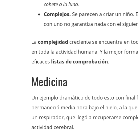
cohete a la luna.
Complejos.
Se parecen a criar un niño. E
con uno no garantiza nada con el siguien
La
complejidad
creciente se encuentra en toda
en toda la actividad humana. Y la mejor forma 
eficaces
listas de comprobación
.
Medicina
Un ejemplo dramático de todo esto con final fe
permaneció media hora bajo el hielo, a la que 
un respirador, que llegó a recuperarse comp
actividad cerebral.