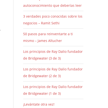
autoconocimiento que deberías leer
3 verdades poco conocidas sobre los
negocios – Ramit Sethi
o
50 pasos para reinventarte a ti
mismo – James Altucher
Los principios de Ray Dalio fundador
de Bridgewater (3 de 3)
Los principios de Ray Dalio fundador
de Bridgewater (2 de 3)
Los principios de Ray Dalio fundador
de Bridgewater (1 de 3)
¡Levántate otra vez!