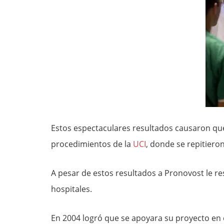
Estos espectaculares resultados causaron qu
procedimientos de la
UCI
, donde se repitieron
A pesar de estos resultados a Pronovost le res
hospitales.
En 2004 logró que se apoyara su proyecto en 