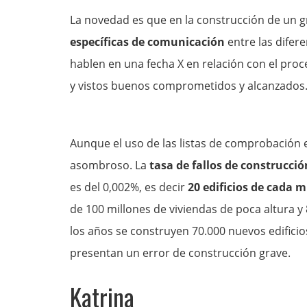
La novedad es que en la construcción de un gr
específicas de comunicación
entre las difer
hablen en una fecha X en relación con el proce
y vistos buenos comprometidos y alcanzados
Aunque el uso de las listas de comprobación en
asombroso. La
tasa de fallos de construcció
es del 0,002%, es decir
20 edificios de cada m
de 100 millones de viviendas de poca altura y
los años se construyen 70.000 nuevos edificio
presentan un error de construcción grave.
Katrina