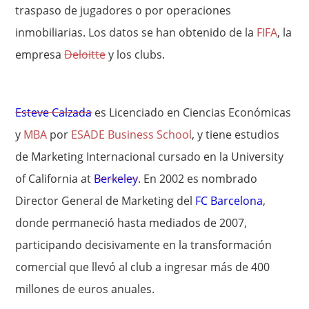
traspaso de jugadores o por operaciones
inmobiliarias. Los datos se han obtenido de la
FIFA
, la
empresa
Deloitte
y los clubs.
Esteve Calzada
es Licenciado en Ciencias Económicas
y
MBA
por
ESADE Business School
, y tiene estudios
de Marketing Internacional cursado en la University
of California at
Berkeley
. En 2002 es nombrado
Director General de Marketing del
FC Barcelona
,
donde permaneció hasta mediados de 2007,
participando decisivamente en la transformación
comercial que llevó al club a ingresar más de 400
millones de euros anuales.