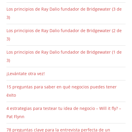
Los principios de Ray Dalio fundador de Bridgewater (3 de
3)
Los principios de Ray Dalio fundador de Bridgewater (2 de
3)
Los principios de Ray Dalio fundador de Bridgewater (1 de
3)
¡Levántate otra vez!
15 preguntas para saber en qué negocios puedes tener
éxito
4 estrategias para testear tu idea de negocio – Will it fly? –
Pat Flynn
78 preguntas clave para la entrevista perfecta de un