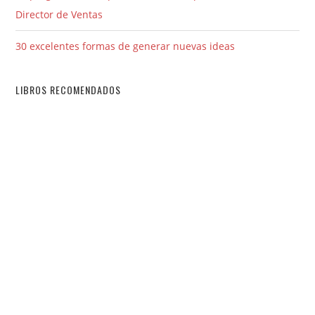
Director de Ventas
30 excelentes formas de generar nuevas ideas
LIBROS RECOMENDADOS