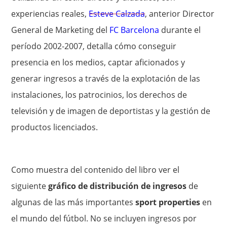
experiencias reales,
Esteve Calzada
, anterior Director
General de Marketing del
FC Barcelona
durante el
período 2002-2007, detalla cómo conseguir
presencia en los medios, captar aficionados y
generar ingresos a través de la explotación de las
instalaciones, los patrocinios, los derechos de
televisión y de imagen de deportistas y la gestión de
productos licenciados.
Como muestra del contenido del libro ver el
siguiente
gráfico de distribución de ingresos
de
algunas de las más importantes
sport properties
en
el mundo del fútbol. No se incluyen ingresos por