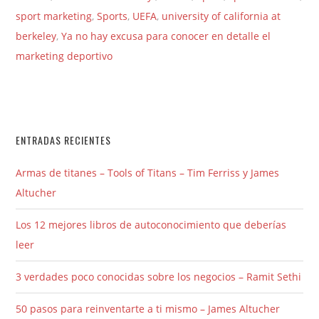
sport marketing
,
Sports
,
UEFA
,
university of california at
berkeley
,
Ya no hay excusa para conocer en detalle el
marketing deportivo
ENTRADAS RECIENTES
Armas de titanes – Tools of Titans – Tim Ferriss y James
Altucher
Los 12 mejores libros de autoconocimiento que deberías
leer
3 verdades poco conocidas sobre los negocios – Ramit Sethi
50 pasos para reinventarte a ti mismo – James Altucher