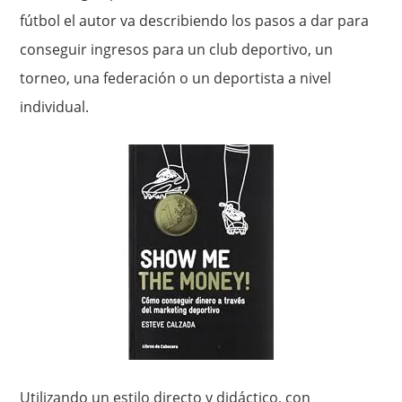
fútbol el autor va describiendo los pasos a dar para
conseguir ingresos para un club deportivo, un
torneo, una federación o un deportista a nivel
individual.
Utilizando un estilo directo y didáctico, con