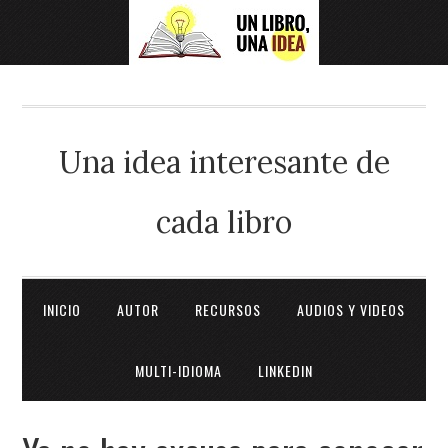
Una idea interesante de
cada libro
INICIO
AUTOR
RECURSOS
AUDIOS Y VIDEOS
MULTI-IDIOMA
LINKEDIN