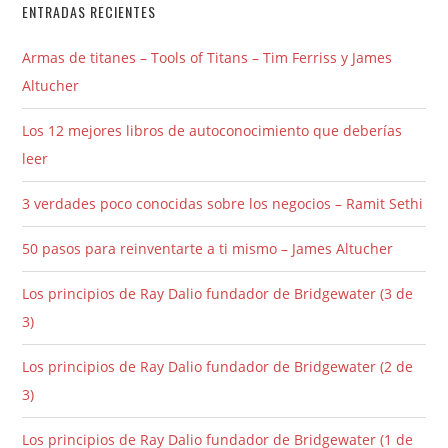
ENTRADAS RECIENTES
Armas de titanes – Tools of Titans – Tim Ferriss y James
Altucher
Los 12 mejores libros de autoconocimiento que deberías
leer
3 verdades poco conocidas sobre los negocios – Ramit Sethi
50 pasos para reinventarte a ti mismo – James Altucher
Los principios de Ray Dalio fundador de Bridgewater (3 de
3)
Los principios de Ray Dalio fundador de Bridgewater (2 de
3)
Los principios de Ray Dalio fundador de Bridgewater (1 de