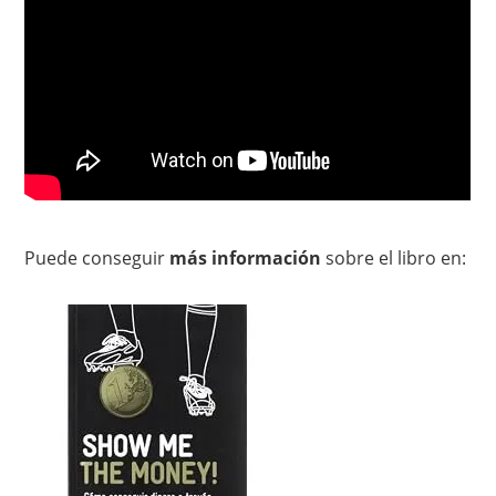
Puede conseguir
más información
sobre el libro en: