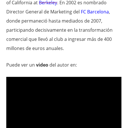
of California at
Berkeley
. En 2002 es nombrado
Director General de Marketing del
FC Barcelona
,
donde permaneció hasta mediados de 2007,
participando decisivamente en la transformación
comercial que llevó al club a ingresar más de 400
millones de euros anuales.
Puede ver un
video
del autor en: