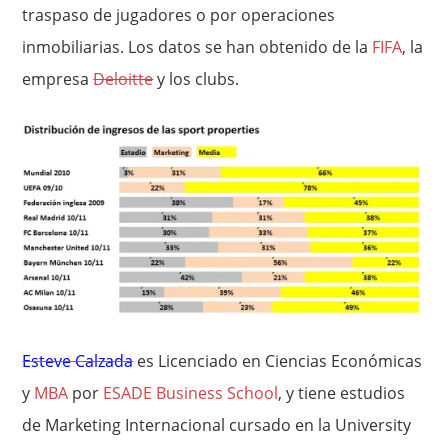
traspaso de jugadores o por operaciones
inmobiliarias. Los datos se han obtenido de la
FIFA
, la
empresa
Deloitte
y los clubs.
Esteve Calzada
es Licenciado en Ciencias Económicas
y
MBA
por
ESADE Business School
, y tiene estudios
de Marketing Internacional cursado en la University