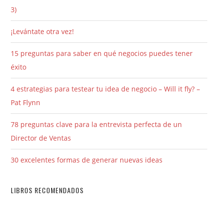
3)
¡Levántate otra vez!
15 preguntas para saber en qué negocios puedes tener
éxito
4 estrategias para testear tu idea de negocio – Will it fly? –
Pat Flynn
78 preguntas clave para la entrevista perfecta de un
Director de Ventas
30 excelentes formas de generar nuevas ideas
LIBROS RECOMENDADOS