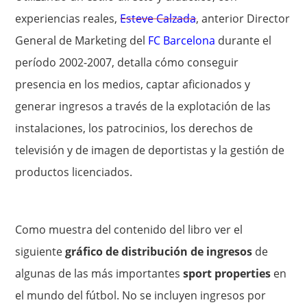
experiencias reales,
Esteve Calzada
, anterior Director
General de Marketing del
FC Barcelona
durante el
período 2002-2007, detalla cómo conseguir
presencia en los medios, captar aficionados y
generar ingresos a través de la explotación de las
instalaciones, los patrocinios, los derechos de
televisión y de imagen de deportistas y la gestión de
productos licenciados.
Como muestra del contenido del libro ver el
siguiente
gráfico de distribución de ingresos
de
algunas de las más importantes
sport properties
en
el mundo del fútbol. No se incluyen ingresos por