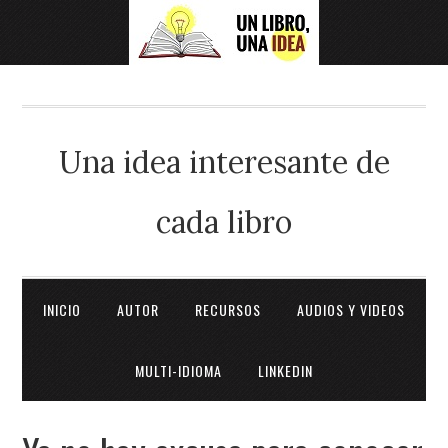
Una idea interesante de
cada libro
INICIO
AUTOR
RECURSOS
AUDIOS Y VIDEOS
MULTI-IDIOMA
LINKEDIN