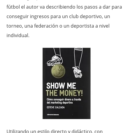
fútbol el autor va describiendo los pasos a dar para
conseguir ingresos para un club deportivo, un
torneo, una federación o un deportista a nivel
individual.
Utilizando un estilo directo y didáctico, con