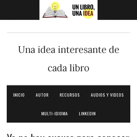
Una idea interesante de
cada libro
INICIO
AUTOR
RECURSOS
AUDIOS Y VIDEOS
MULTI-IDIOMA
LINKEDIN