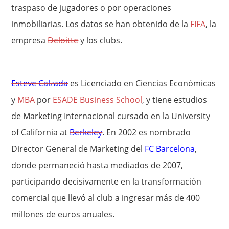
traspaso de jugadores o por operaciones
inmobiliarias. Los datos se han obtenido de la
FIFA
, la
empresa
Deloitte
y los clubs.
Esteve Calzada
es Licenciado en Ciencias Económicas
y
MBA
por
ESADE Business School
, y tiene estudios
de Marketing Internacional cursado en la University
of California at
Berkeley
. En 2002 es nombrado
Director General de Marketing del
FC Barcelona
,
donde permaneció hasta mediados de 2007,
participando decisivamente en la transformación
comercial que llevó al club a ingresar más de 400
millones de euros anuales.