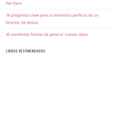
Pat Flynn
78 preguntas clave para la entrevista perfecta de un
Director de Ventas
30 excelentes formas de generar nuevas ideas
LIBROS RECOMENDADOS