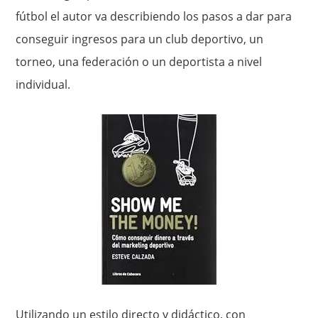
fútbol el autor va describiendo los pasos a dar para
conseguir ingresos para un club deportivo, un
torneo, una federación o un deportista a nivel
individual.
Utilizando un estilo directo y didáctico, con