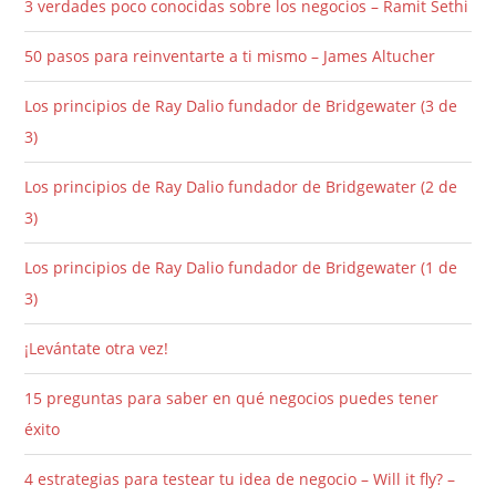
3 verdades poco conocidas sobre los negocios – Ramit Sethi
50 pasos para reinventarte a ti mismo – James Altucher
Los principios de Ray Dalio fundador de Bridgewater (3 de
3)
Los principios de Ray Dalio fundador de Bridgewater (2 de
3)
Los principios de Ray Dalio fundador de Bridgewater (1 de
3)
¡Levántate otra vez!
15 preguntas para saber en qué negocios puedes tener
éxito
4 estrategias para testear tu idea de negocio – Will it fly? –