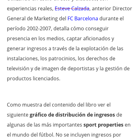
experiencias reales,
Esteve Calzada
, anterior Director
General de Marketing del
FC Barcelona
durante el
período 2002-2007, detalla cómo conseguir
presencia en los medios, captar aficionados y
generar ingresos a través de la explotación de las
instalaciones, los patrocinios, los derechos de
televisión y de imagen de deportistas y la gestión de
productos licenciados.
Como muestra del contenido del libro ver el
siguiente
gráfico de distribución de ingresos
de
algunas de las más importantes
sport properties
en
el mundo del fútbol. No se incluyen ingresos por