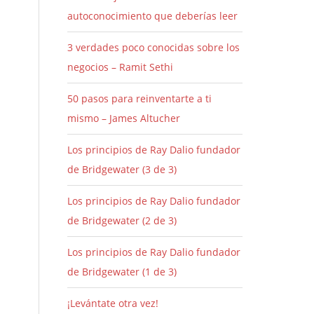
autoconocimiento que deberías leer
3 verdades poco conocidas sobre los
negocios – Ramit Sethi
50 pasos para reinventarte a ti
mismo – James Altucher
Los principios de Ray Dalio fundador
de Bridgewater (3 de 3)
Los principios de Ray Dalio fundador
de Bridgewater (2 de 3)
Los principios de Ray Dalio fundador
de Bridgewater (1 de 3)
¡Levántate otra vez!