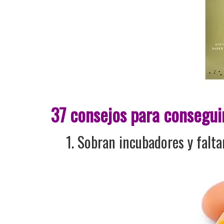
37 consejos para conseguir
1. Sobran incubadores y falta