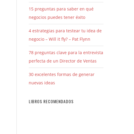
15 preguntas para saber en qué
negocios puedes tener éxito
4 estrategias para testear tu idea de
negocio – Will it fly? – Pat Flynn
78 preguntas clave para la entrevista
perfecta de un Director de Ventas
30 excelentes formas de generar
nuevas ideas
LIBROS RECOMENDADOS