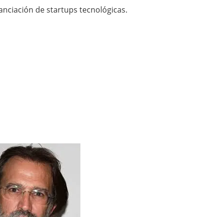
nanciación de startups tecnológicas.