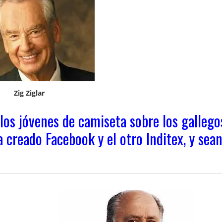
Zig Ziglar
los jóvenes de camiseta sobre los gallego
 creado Facebook y el otro Inditex, y sea