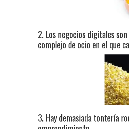
2. Los negocios digitales so
complejo de ocio en el que ca
3. Hay demasiada tontería ro
emprendimiento.