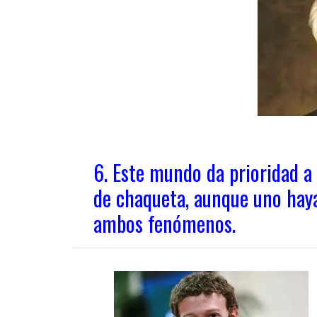
6. Este mundo da prioridad a 
de chaqueta, aunque uno haya
ambos fenómenos.