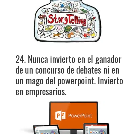
24. Nunca invierto en el ganador
de un concurso de debates ni en
un mago del powerpoint. Invierto
en empresarios.