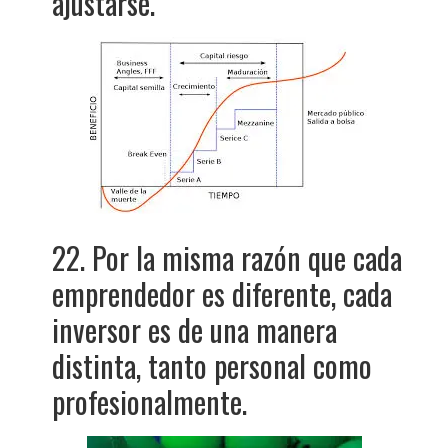
ajustarse.
22. Por la misma razón que cada
emprendedor es diferente, cada
inversor es de una manera
distinta, tanto personal como
profesionalmente.