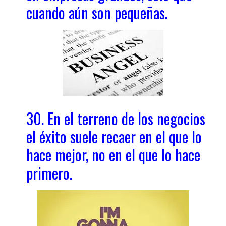
cuando aún son pequeñas.
30. En el terreno de los negocios
el éxito suele recaer en el que lo
hace mejor, no en el que lo hace
primero.