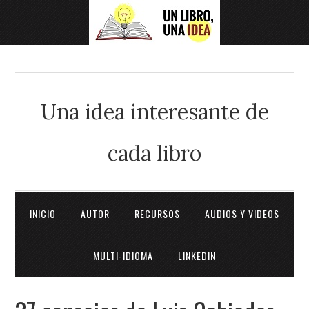
Una idea interesante de
cada libro
INICIO
AUTOR
RECURSOS
AUDIOS Y VIDEOS
MULTI-IDIOMA
LINKEDIN