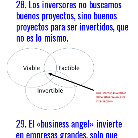
28. Los inversores no buscamos
buenos proyectos, sino buenos
proyectos para ser invertidos, que
no es lo mismo.
29. El «business angel» invierte
en empresas grandes, solo que