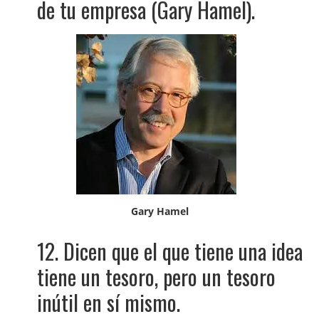
de tu empresa (Gary Hamel).
Gary Hamel
12. Dicen que el que tiene una idea
tiene un tesoro, pero un tesoro
inútil en sí mismo.