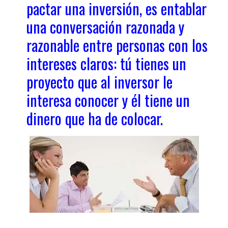
pactar una inversión, es entablar
una conversación razonada y
razonable entre personas con los
intereses claros: tú tienes un
proyecto que al inversor le
interesa conocer y él tiene un
dinero que ha de colocar.