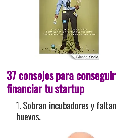
37 consejos para conseguir
financiar tu startup
1. Sobran incubadores y faltan
huevos.