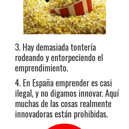
3. Hay demasiada tontería
rodeando y entorpeciendo el
emprendimiento.
4. En España emprender es casi
ilegal, y no digamos innovar. Aquí
muchas de las cosas realmente
innovadoras están prohibidas.