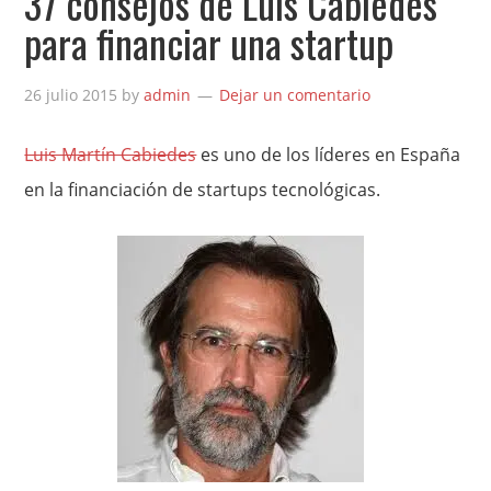
37 consejos de Luis Cabiedes
para financiar una startup
26 julio 2015
by
admin
Dejar un comentario
Luis Martín Cabiedes
es uno de los líderes en España
en la financiación de startups tecnológicas.