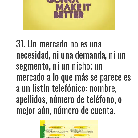
31. Un mercado no es una
necesidad, ni una demanda, ni un
segmento, ni un nicho; un
mercado a lo que más se parece es
a un listín telefónico: nombre,
apellidos, número de teléfono, o
mejor aún, número de cuenta.