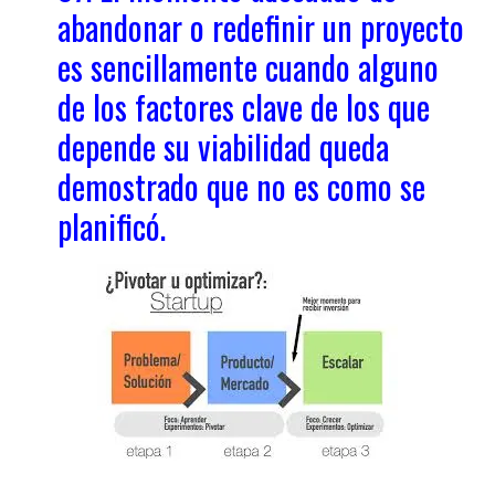
abandonar o redefinir un proyecto
es sencillamente cuando alguno
de los factores clave de los que
depende su viabilidad queda
demostrado que no es como se
planificó.