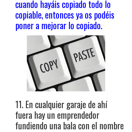
cuando hayáis copiado todo lo
copiable, entonces ya os podéis
poner a mejorar lo copiado.
11. En cualquier garaje de ahí
fuera hay un emprendedor
fundiendo una bala con el nombre