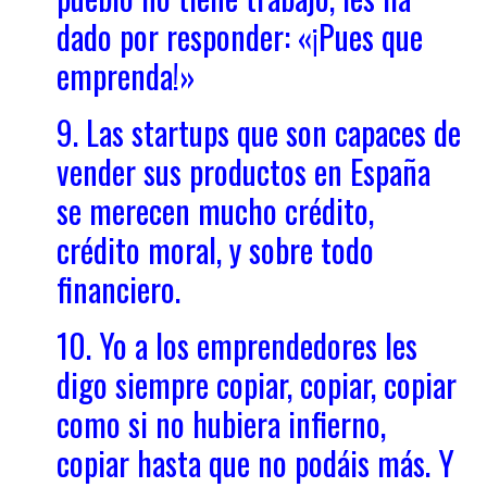
dado por responder: «¡Pues que
emprenda!»
9. Las startups que son capaces de
vender sus productos en España
se merecen mucho crédito,
crédito moral, y sobre todo
financiero.
10. Yo a los emprendedores les
digo siempre copiar, copiar, copiar
como si no hubiera infierno,
copiar hasta que no podáis más. Y