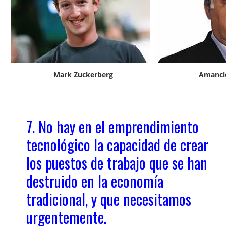
Mark Zuckerberg
Amanci
7. No hay en el emprendimiento
tecnológico la capacidad de crear
los puestos de trabajo que se han
destruido en la economía
tradicional, y que necesitamos
urgentemente.