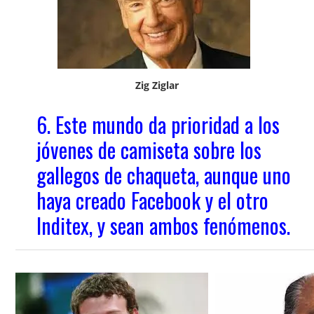
Zig Ziglar
6. Este mundo da prioridad a los
jóvenes de camiseta sobre los
gallegos de chaqueta, aunque uno
haya creado Facebook y el otro
Inditex, y sean ambos fenómenos.