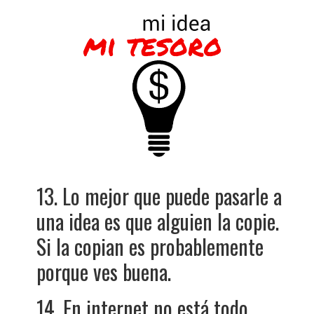
13. Lo mejor que puede pasarle a
una idea es que alguien la copie.
Si la copian es probablemente
porque ves buena.
14. En internet no está todo