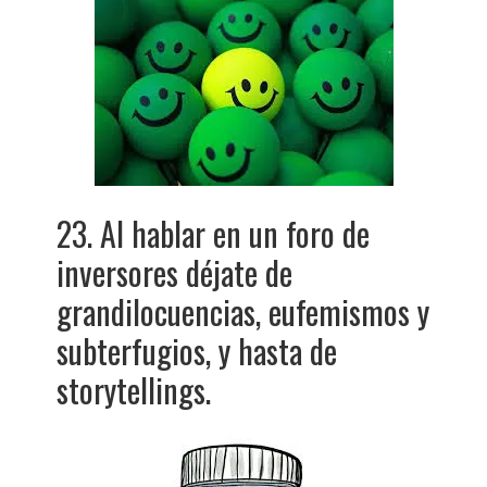
23. Al hablar en un foro de
inversores déjate de
grandilocuencias, eufemismos y
subterfugios, y hasta de
storytellings.