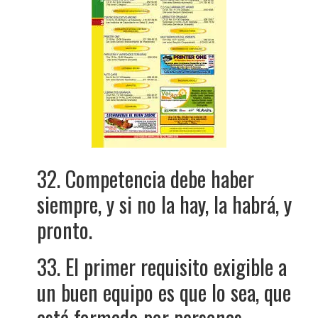
32. Competencia debe haber
siempre, y si no la hay, la habrá, y
pronto.
33. El primer requisito exigible a
un buen equipo es que lo sea, que
esté formado por personas