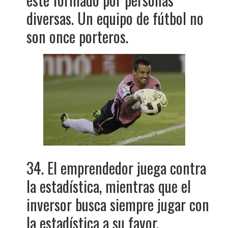
diversas. Un equipo de fútbol no
son once porteros.
34. El emprendedor juega contra
la estadística, mientras que el
inversor busca siempre jugar con
la estadística a su favor.