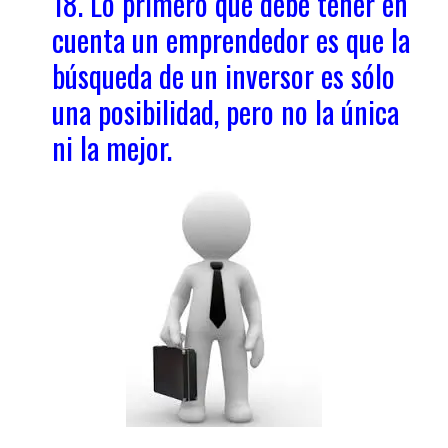
18. Lo primero que debe tener en
cuenta un emprendedor es que la
búsqueda de un inversor es sólo
una posibilidad, pero no la única
ni la mejor.