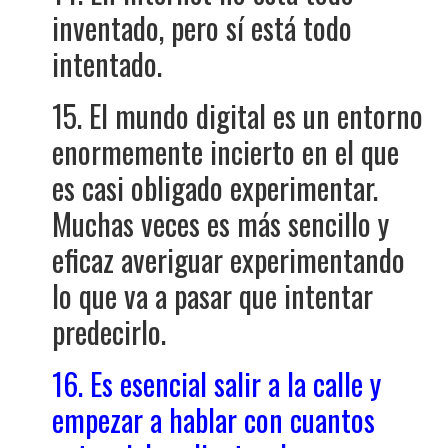
inventado, pero sí está todo
intentado.
15. El mundo digital es un entorno
enormemente incierto en el que
es casi obligado experimentar.
Muchas veces es más sencillo y
eficaz averiguar experimentando
lo que va a pasar que intentar
predecirlo.
16. Es esencial salir a la calle y
empezar a hablar con cuantos