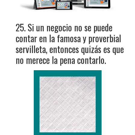
25. Si un negocio no se puede
contar en la famosa y proverbial
servilleta, entonces quizás es que
no merece la pena contarlo.