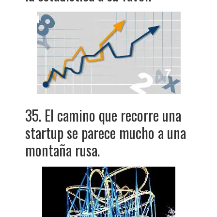
35. El camino que recorre una
startup se parece mucho a una
montaña rusa.