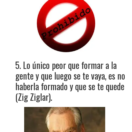
5. Lo único peor que formar a la
gente y que luego se te vaya, es no
haberla formado y que se te quede
(Zig Ziglar).