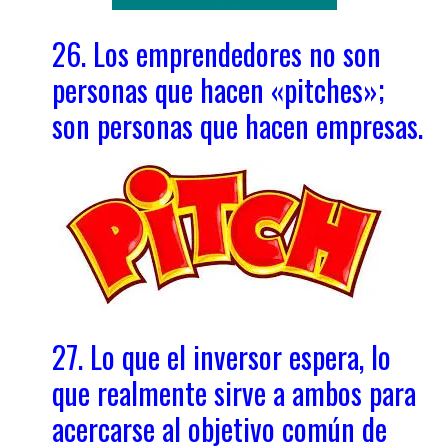
26. Los emprendedores no son
personas que hacen «pitches»;
son personas que hacen empresas.
27. Lo que el inversor espera, lo
que realmente sirve a ambos para
acercarse al objetivo común de