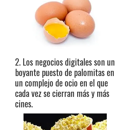
2. Los negocios digitales son un
boyante puesto de palomitas en
un complejo de ocio en el que
cada vez se cierran más y más
cines.