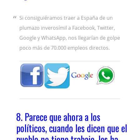
Si consiguiéramos traer a España de un
plumazo inverosímil a Facebook, Twitter,
Google y WhatsApp, nos llegarían de golpe
poco más de 70.000 empleos directos.
8. Parece que ahora a los
políticos, cuando les dicen que el
pueblo no tiene trabajo, les ha