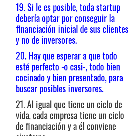
19. Si le es posible, toda startup
debería optar por conseguir la
financiación inicial de sus clientes
y no de inversores.
20. Hay que esperar a que todo
esté perfecto -o casi-, todo bien
cocinado y bien presentado, para
buscar posibles inversores.
21. Al igual que tiene un ciclo de
vida, cada empresa tiene un ciclo
de financiación y a él conviene