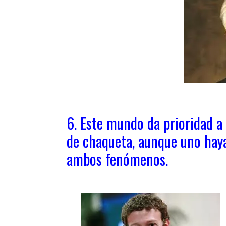
6. Este mundo da prioridad a 
de chaqueta, aunque uno haya
ambos fenómenos.