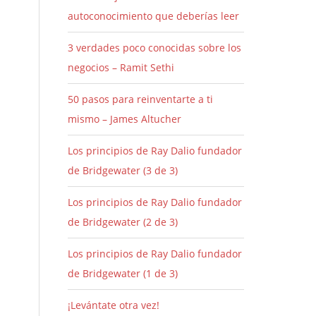
autoconocimiento que deberías leer
3 verdades poco conocidas sobre los
negocios – Ramit Sethi
50 pasos para reinventarte a ti
mismo – James Altucher
Los principios de Ray Dalio fundador
de Bridgewater (3 de 3)
Los principios de Ray Dalio fundador
de Bridgewater (2 de 3)
Los principios de Ray Dalio fundador
de Bridgewater (1 de 3)
¡Levántate otra vez!