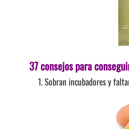
37 consejos para conseguir
1. Sobran incubadores y falta