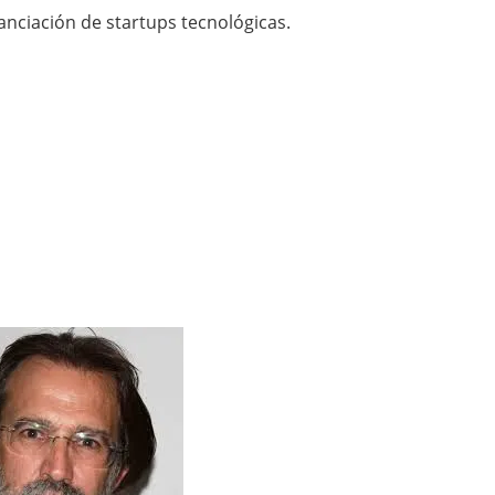
nanciación de startups tecnológicas.