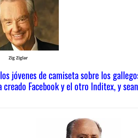
Zig Ziglar
los jóvenes de camiseta sobre los gallego
 creado Facebook y el otro Inditex, y sea