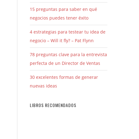
15 preguntas para saber en qué
negocios puedes tener éxito
4 estrategias para testear tu idea de
negocio – Will it fly? – Pat Flynn
78 preguntas clave para la entrevista
perfecta de un Director de Ventas
30 excelentes formas de generar
nuevas ideas
LIBROS RECOMENDADOS