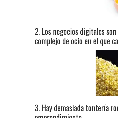
2. Los negocios digitales so
complejo de ocio en el que ca
3. Hay demasiada tontería ro
emprendimiento.