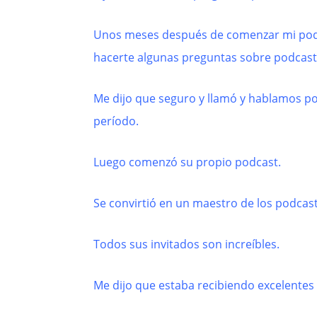
Unos meses después de comenzar mi podca
hacerte algunas preguntas sobre podcast
Me dijo que seguro y llamó y hablamos p
período.
Luego comenzó su propio podcast.
Se convirtió en un maestro de los podcast
Todos sus invitados son increíbles.
Me dijo que estaba recibiendo excelentes 