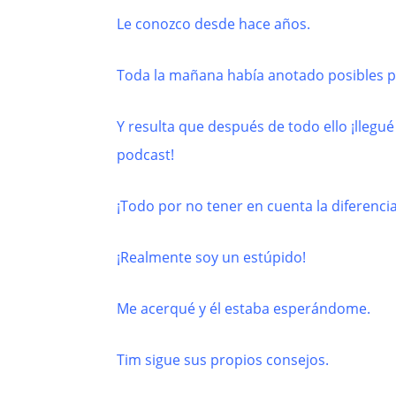
Le conozco desde hace años.
Toda la mañana había anotado posibles p
Y resulta que después de todo ello ¡llegu
podcast!
¡Todo por no tener en cuenta la diferencia
¡Realmente soy un estúpido!
Me acerqué y él estaba esperándome.
Tim sigue sus propios consejos.