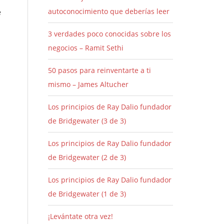
e
autoconocimiento que deberías leer
3 verdades poco conocidas sobre los
negocios – Ramit Sethi
50 pasos para reinventarte a ti
mismo – James Altucher
Los principios de Ray Dalio fundador
de Bridgewater (3 de 3)
Los principios de Ray Dalio fundador
de Bridgewater (2 de 3)
Los principios de Ray Dalio fundador
de Bridgewater (1 de 3)
¡Levántate otra vez!