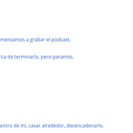
comenzamos a grabar el podcast.
rca de terminarlo, pero paramos.
entro de mí, cavar alrededor, desencadenarlo.