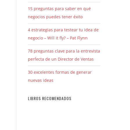
15 preguntas para saber en qué
negocios puedes tener éxito
4 estrategias para testear tu idea de
negocio – Will it fly? – Pat Flynn
78 preguntas clave para la entrevista
perfecta de un Director de Ventas
30 excelentes formas de generar
nuevas ideas
LIBROS RECOMENDADOS