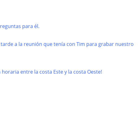
reguntas para él.
é tarde a la reunión que tenía con Tim para grabar nuestro
 horaria entre la costa Este y la costa Oeste!