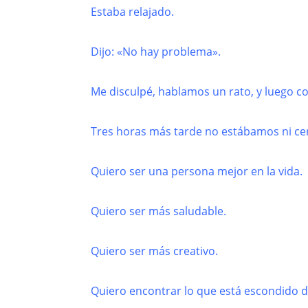
Estaba relajado.
Dijo: «No hay problema».
Me disculpé, hablamos un rato, y luego 
Tres horas más tarde no estábamos ni ce
Quiero ser una persona mejor en la vida.
Quiero ser más saludable.
Quiero ser más creativo.
Quiero encontrar lo que está escondido d