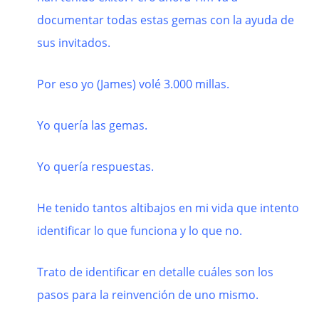
documentar todas estas gemas con la ayuda de
sus invitados.
Por eso yo (James) volé 3.000 millas.
Yo quería las gemas.
Yo quería respuestas.
He tenido tantos altibajos en mi vida que intento
identificar lo que funciona y lo que no.
Trato de identificar en detalle cuáles son los
pasos para la reinvención de uno mismo.