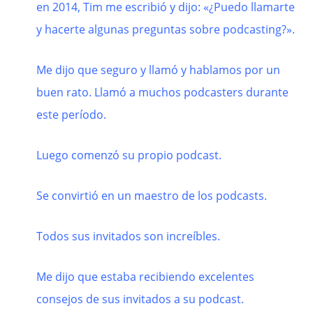
en 2014, Tim me escribió y dijo: «¿Puedo llamarte
y hacerte algunas preguntas sobre podcasting?».
Me dijo que seguro y llamó y hablamos por un
buen rato. Llamó a muchos podcasters durante
este período.
Luego comenzó su propio podcast.
Se convirtió en un maestro de los podcasts.
Todos sus invitados son increíbles.
Me dijo que estaba recibiendo excelentes
consejos de sus invitados a su podcast.