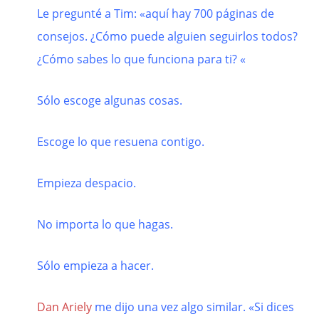
Le pregunté a Tim: «aquí hay 700 páginas de
consejos. ¿Cómo puede alguien seguirlos todos?
¿Cómo sabes lo que funciona para ti? «
Sólo escoge algunas cosas.
Escoge lo que resuena contigo.
Empieza despacio.
No importa lo que hagas.
Sólo empieza a hacer.
Dan Ariely
me dijo una vez algo similar. «Si dices