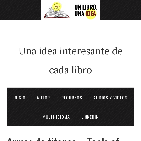
Una idea interesante de
cada libro
INICIO
AUTOR
RECURSOS
AUDIOS Y VIDEOS
MULTI-IDIOMA
LINKEDIN