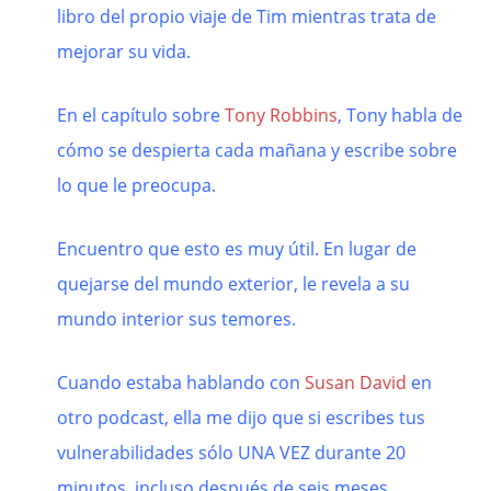
libro del propio viaje de Tim mientras trata de
mejorar su vida.
En el capítulo sobre
Tony Robbins
, Tony habla de
cómo se despierta cada mañana y escribe sobre
lo que le preocupa.
Encuentro que esto es muy útil. En lugar de
quejarse del mundo exterior, le revela a su
mundo interior sus temores.
Cuando estaba hablando con
Susan David
en
otro podcast, ella me dijo que si escribes tus
vulnerabilidades sólo UNA VEZ durante 20
minutos, incluso después de seis meses