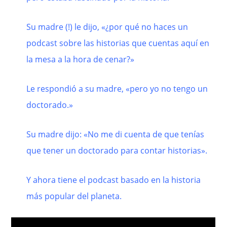
Su madre (!) le dijo, «¿por qué no haces un
podcast sobre las historias que cuentas aquí en
la mesa a la hora de cenar?»
Le respondió a su madre, «pero yo no tengo un
doctorado.»
Su madre dijo: «No me di cuenta de que tenías
que tener un doctorado para contar historias».
Y ahora tiene el podcast basado en la historia
más popular del planeta.