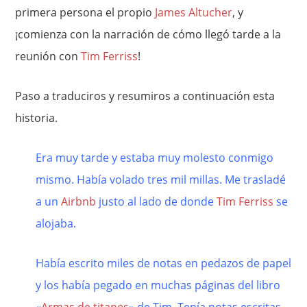
primera persona el propio
James Altucher
, y
¡comienza con la narración de cómo llegó tarde a la
reunión con
Tim Ferriss
!
Paso a traduciros y resumiros a continuación esta
historia.
Era muy tarde y estaba muy molesto conmigo
mismo. Había volado tres mil millas. Me trasladé
a un
Airbnb
justo al lado de donde
Tim Ferriss
se
alojaba.
Había escrito miles de notas en pedazos de papel
y los había pegado en muchas páginas del libro