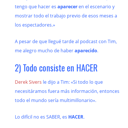
tengo que hacer es
aparecer
en el escenario y
mostrar todo el trabajo previo de esos meses a
los espectadores.»
A pesar de que llegué tarde al podcast con Tim,
me alegro mucho de haber
aparecido
.
2) Todo consiste en HACER
Derek Sivers
le dijo a Tim: «Si todo lo que
necesitáramos fuera más información, entonces
todo el mundo sería multimillonario».
Lo difícil no es SABER, es
HACER
.