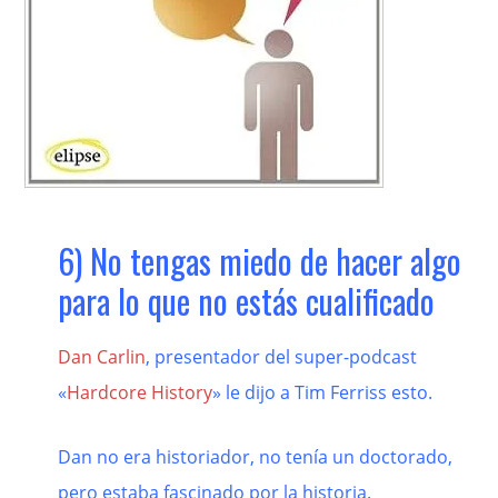
6) No tengas miedo de hacer algo
para lo que no estás cualificado
Dan Carlin
, presentador del super-podcast
«
Hardcore History
» le dijo a Tim Ferriss esto.
Dan no era historiador, no tenía un doctorado,
pero estaba fascinado por la historia.