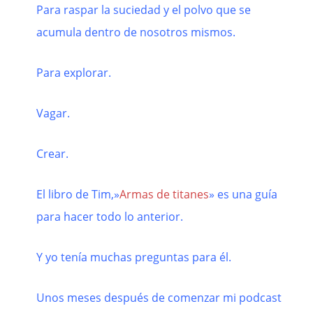
Para raspar la suciedad y el polvo que se
acumula dentro de nosotros mismos.
Para explorar.
Vagar.
Crear.
El libro de Tim,»
Armas de titanes
» es una guía
para hacer todo lo anterior.
Y yo tenía muchas preguntas para él.
Unos meses después de comenzar mi podcast