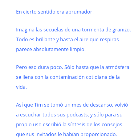
En cierto sentido era abrumador.
Imagina las secuelas de una tormenta de granizo.
Todo es brillante y hasta el aire que respiras
parece absolutamente limpio.
Pero eso dura poco. Sólo hasta que la atmósfera
se llena con la contaminación cotidiana de la
vida.
Así que Tim se tomó un mes de descanso, volvió
a escuchar todos sus podcasts, y sólo para su
propio uso escribió la síntesis de los consejos
que sus invitados le habían proporcionado.