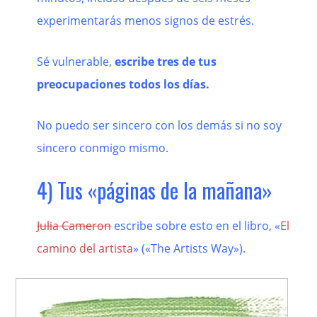
experimentarás menos signos de estrés.
Sé vulnerable,
escribe tres de tus
preocupaciones todos los días.
No puedo ser sincero con los demás si no soy
sincero conmigo mismo.
4) Tus «páginas de la mañana»
Julia Cameron
escribe sobre esto en el libro, «
El
camino del artista
» («The Artists Way»).