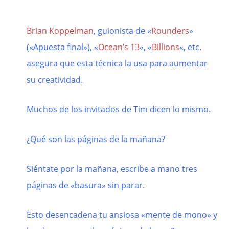
Brian Koppelman
, guionista de «
Rounders
»
(«Apuesta final»), «
Ocean’s 13
«, «
Billions
«, etc.
asegura que esta técnica la usa para aumentar
su creatividad.
Muchos de los invitados de Tim dicen lo mismo.
¿Qué son las páginas de la mañana?
Siéntate por la mañana, escribe a mano tres
páginas de «basura» sin parar.
Esto desencadena tu ansiosa «mente de mono» y