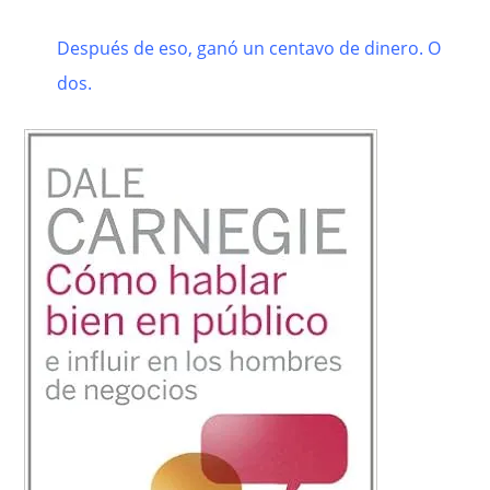
Después de eso, ganó un centavo de dinero. O
dos.