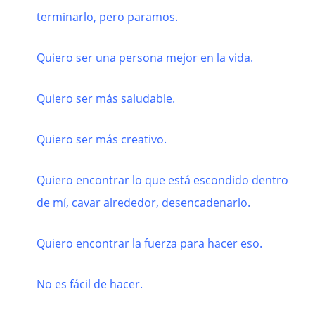
terminarlo, pero paramos.
Quiero ser una persona mejor en la vida.
Quiero ser más saludable.
Quiero ser más creativo.
Quiero encontrar lo que está escondido dentro
de mí, cavar alrededor, desencadenarlo.
Quiero encontrar la fuerza para hacer eso.
No es fácil de hacer.