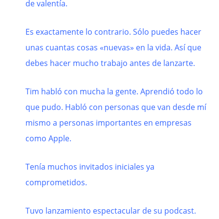
de valentía.
Es exactamente lo contrario. Sólo puedes hacer
unas cuantas cosas «nuevas» en la vida. Así que
debes hacer mucho trabajo antes de lanzarte.
Tim habló con mucha la gente. Aprendió todo lo
que pudo. Habló con personas que van desde mí
mismo a personas importantes en empresas
como Apple.
Tenía muchos invitados iniciales ya
comprometidos.
Tuvo lanzamiento espectacular de su podcast.