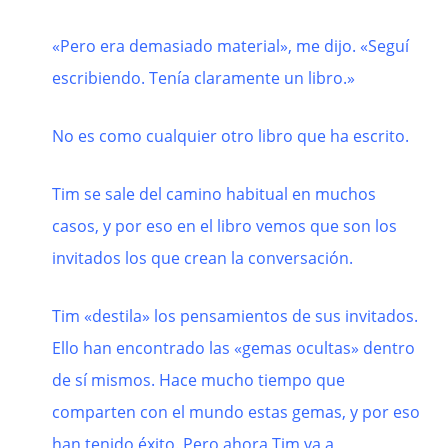
«Pero era demasiado material», me dijo. «Seguí
escribiendo. Tenía claramente un libro.»
No es como cualquier otro libro que ha escrito.
Tim se sale del camino habitual en muchos
casos, y por eso en el libro vemos que son los
invitados los que crean la conversación.
Tim «destila» los pensamientos de sus invitados.
Ello han encontrado las «gemas ocultas» dentro
de sí mismos. Hace mucho tiempo que
comparten con el mundo estas gemas, y por eso
han tenido éxito. Pero ahora Tim va a