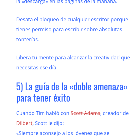
la «descarga» en las páginas de la mañana.
Desata el bloqueo de cualquier escritor porque
tienes permiso para escribir sobre absolutas
tonterías.
Libera tu mente para alcanzar la creatividad que
necesitas ese día.
5) La guía de la «doble amenaza»
para tener éxito
Cuando Tim habló con
Scott Adams
, creador de
Dilbert
, Scott le dijo:
«Siempre aconsejo a los jóvenes que se