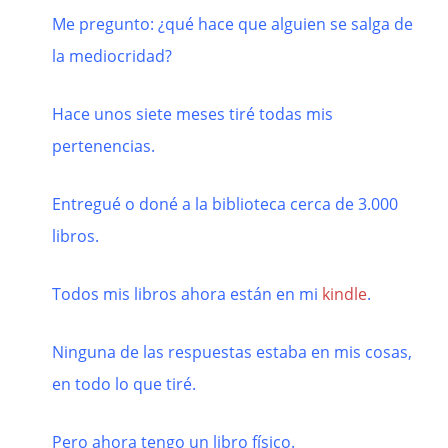
Me pregunto: ¿qué hace que alguien se salga de
la mediocridad?
Hace unos siete meses tiré todas mis
pertenencias.
Entregué o doné a la biblioteca cerca de 3.000
libros.
Todos mis libros ahora están en mi
kindle
.
Ninguna de las respuestas estaba en mis cosas,
en todo lo que tiré.
Pero ahora tengo un libro físico.