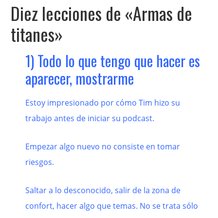
Diez lecciones de «Armas de
titanes»
1) Todo lo que tengo que hacer es
aparecer, mostrarme
Estoy impresionado por cómo Tim hizo su
trabajo antes de iniciar su podcast.
Empezar algo nuevo no consiste en tomar
riesgos.
Saltar a lo desconocido, salir de la zona de
confort, hacer algo que temas. No se trata sólo