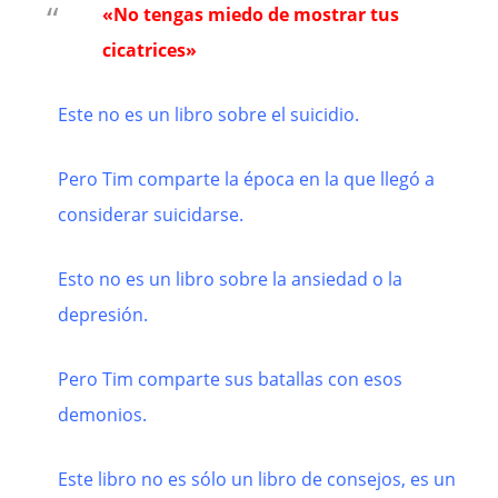
«No tengas miedo de mostrar tus
cicatrices»
Este no es un libro sobre el suicidio.
Pero Tim comparte la época en la que llegó a
considerar suicidarse.
Esto no es un libro sobre la ansiedad o la
depresión.
Pero Tim comparte sus batallas con esos
demonios.
Este libro no es sólo un libro de consejos,
es un