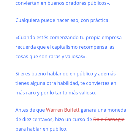
conviertan en buenos oradores públicos».
Cualquiera puede hacer eso, con práctica.
«Cuando estés comenzando tu propia empresa
recuerda que e
l capitalismo recompensa las
cosas que son raras y valiosas».
Si eres bueno hablando en público y además
tienes alguna otra habilidad, te conviertes en
más raro y por lo tanto más valioso.
Antes de que
Warren Buffett
ganara una moneda
de diez centavos, hizo un curso de
Dale Carnegie
para hablar en público.