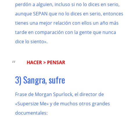
perdón a alguien, incluso si no lo dices en serio,
aunque SEPAN que no lo dices en serio, entonces
tienes una mejor relación con ellos un año más
tarde en comparación con la gente que nunca
dice lo siento».
HACER > PENSAR
3) Sangra, sufre
Frase de Morgan Spurlock, el director de
«Supersize Me» y de muchos otros grandes
documentales: