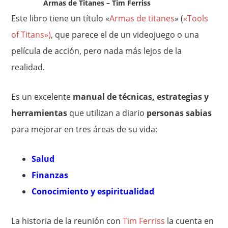
Armas de Titanes – Tim Ferriss
Este libro tiene un título «
Armas de titanes
» (
«Tools
of Titans»)
, que parece el de un videojuego o una
película de acción, pero nada más lejos de la
realidad.
Es un excelente
manual de técnicas, estrategias y
herramientas
que utilizan a diario
personas sabias
para mejorar en tres áreas de su vida:
Salud
Finanzas
Conocimiento y espiritualidad
La historia de la reunión con
Tim Ferriss
la cuenta en