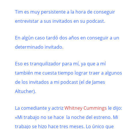
Tim es muy persistente a la hora de conseguir
entrevistar a sus invitados en su podcast.
En algún caso tardó dos años en conseguir a un
determinado invitado.
Eso es tranquilizador para mí, ya que a mí
también me cuesta tiempo lograr traer a algunos
de los invitados a mi podcast (el de James
Altucher).
La comediante y actriz
Whitney Cummings
le dijo:
«Mi trabajo no se hace la noche del estreno. Mi
trabajo se hizo hace tres meses. Lo único que