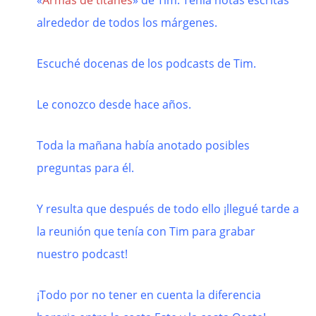
«
Armas de titanes
» de Tim. Tenía notas escritas
alrededor de todos los márgenes.
Escuché docenas de los podcasts de Tim.
Le conozco desde hace años.
Toda la mañana había anotado posibles
preguntas para él.
Y resulta que después de todo ello ¡llegué tarde a
la reunión que tenía con Tim para grabar
nuestro podcast!
¡Todo por no tener en cuenta la diferencia