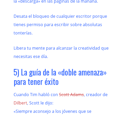
la «descarga» en las páginas de la mañana.
Desata el bloqueo de cualquier escritor porque
tienes permiso para escribir sobre absolutas
tonterías.
Libera tu mente para alcanzar la creatividad que
necesitas ese día.
5) La guía de la «doble amenaza»
para tener éxito
Cuando Tim habló con
Scott Adams
, creador de
Dilbert
, Scott le dijo:
«Siempre aconsejo a los jóvenes que se