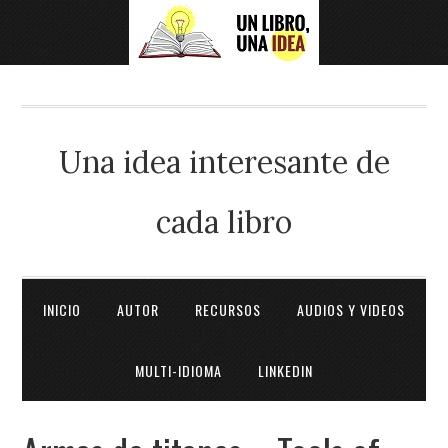
Una idea interesante de
cada libro
INICIO
AUTOR
RECURSOS
AUDIOS Y VIDEOS
MULTI-IDIOMA
LINKEDIN