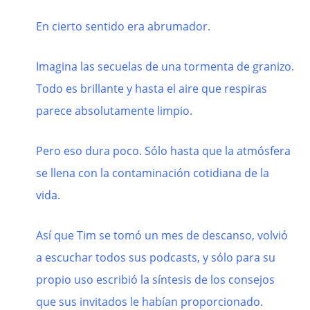
En cierto sentido era abrumador.
Imagina las secuelas de una tormenta de granizo.
Todo es brillante y hasta el aire que respiras
parece absolutamente limpio.
Pero eso dura poco. Sólo hasta que la atmósfera
se llena con la contaminación cotidiana de la
vida.
Así que Tim se tomó un mes de descanso, volvió
a escuchar todos sus podcasts, y sólo para su
propio uso escribió la síntesis de los consejos
que sus invitados le habían proporcionado.