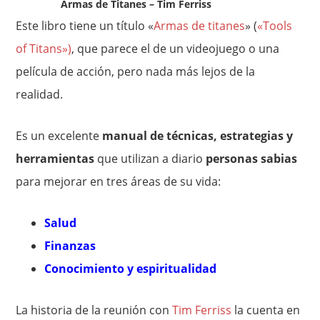
Armas de Titanes – Tim Ferriss
Este libro tiene un título «
Armas de titanes
» (
«Tools
of Titans»)
, que parece el de un videojuego o una
película de acción, pero nada más lejos de la
realidad.
Es un excelente
manual de técnicas, estrategias y
herramientas
que utilizan a diario
personas sabias
para mejorar en tres áreas de su vida:
Salud
Finanzas
Conocimiento y espiritualidad
La historia de la reunión con
Tim Ferriss
la cuenta en