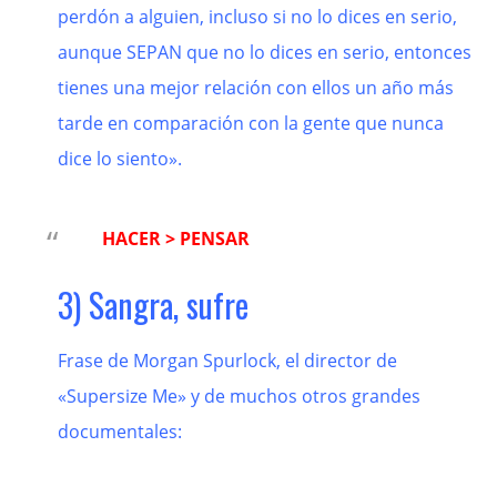
perdón a alguien, incluso si no lo dices en serio,
aunque SEPAN que no lo dices en serio, entonces
tienes una mejor relación con ellos un año más
tarde en comparación con la gente que nunca
dice lo siento».
HACER > PENSAR
3) Sangra, sufre
Frase de Morgan Spurlock, el director de
«Supersize Me» y de muchos otros grandes
documentales: