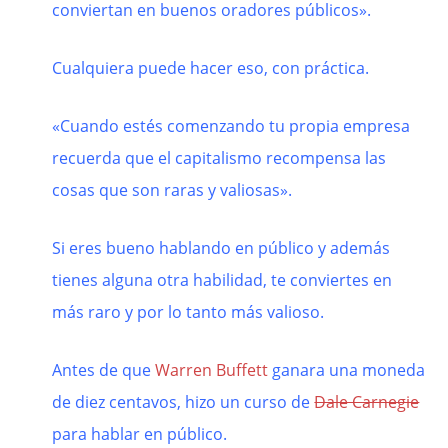
conviertan en buenos oradores públicos».
Cualquiera puede hacer eso, con práctica.
«Cuando estés comenzando tu propia empresa
recuerda que e
l capitalismo recompensa las
cosas que son raras y valiosas».
Si eres bueno hablando en público y además
tienes alguna otra habilidad, te conviertes en
más raro y por lo tanto más valioso.
Antes de que
Warren Buffett
ganara una moneda
de diez centavos, hizo un curso de
Dale Carnegie
para hablar en público.