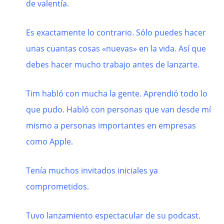
de valentía.
Es exactamente lo contrario. Sólo puedes hacer
unas cuantas cosas «nuevas» en la vida. Así que
debes hacer mucho trabajo antes de lanzarte.
Tim habló con mucha la gente. Aprendió todo lo
que pudo. Habló con personas que van desde mí
mismo a personas importantes en empresas
como Apple.
Tenía muchos invitados iniciales ya
comprometidos.
Tuvo lanzamiento espectacular de su podcast.