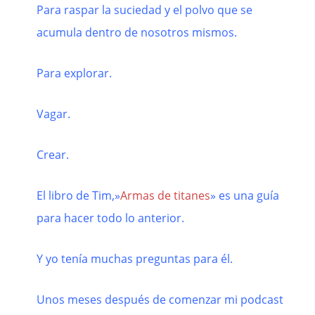
Para raspar la suciedad y el polvo que se
acumula dentro de nosotros mismos.
Para explorar.
Vagar.
Crear.
El libro de Tim,»
Armas de titanes
» es una guía
para hacer todo lo anterior.
Y yo tenía muchas preguntas para él.
Unos meses después de comenzar mi podcast