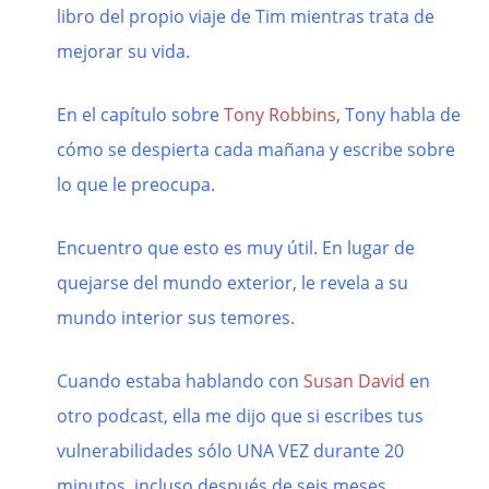
libro del propio viaje de Tim mientras trata de
mejorar su vida.
En el capítulo sobre
Tony Robbins
, Tony habla de
cómo se despierta cada mañana y escribe sobre
lo que le preocupa.
Encuentro que esto es muy útil. En lugar de
quejarse del mundo exterior, le revela a su
mundo interior sus temores.
Cuando estaba hablando con
Susan David
en
otro podcast, ella me dijo que si escribes tus
vulnerabilidades sólo UNA VEZ durante 20
minutos, incluso después de seis meses