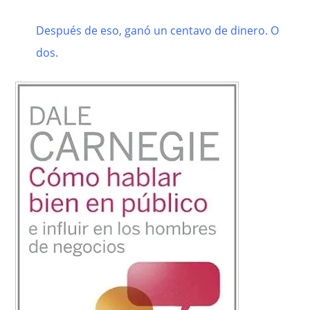
Después de eso, ganó un centavo de dinero. O
dos.