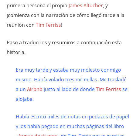
primera persona el propio
James Altucher
, y
¡comienza con la narración de cómo llegó tarde a la
reunión con
Tim Ferriss
!
Paso a traduciros y resumiros a continuación esta
historia.
Era muy tarde y estaba muy molesto conmigo
mismo. Había volado tres mil millas. Me trasladé
a un
Airbnb
justo al lado de donde
Tim Ferriss
se
alojaba.
Había escrito miles de notas en pedazos de papel
y los había pegado en muchas páginas del libro