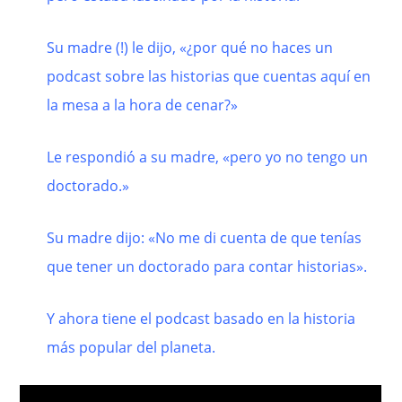
Su madre (!) le dijo, «¿por qué no haces un
podcast sobre las historias que cuentas aquí en
la mesa a la hora de cenar?»
Le respondió a su madre, «pero yo no tengo un
doctorado.»
Su madre dijo: «No me di cuenta de que tenías
que tener un doctorado para contar historias».
Y ahora tiene el podcast basado en la historia
más popular del planeta.