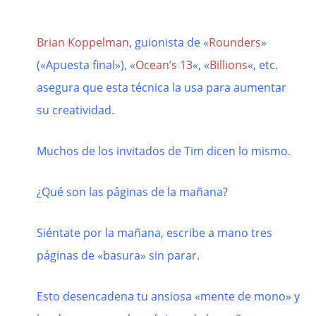
Brian Koppelman
, guionista de «
Rounders
»
(«Apuesta final»), «
Ocean’s 13
«, «
Billions
«, etc.
asegura que esta técnica la usa para aumentar
su creatividad.
Muchos de los invitados de Tim dicen lo mismo.
¿Qué son las páginas de la mañana?
Siéntate por la mañana, escribe a mano tres
páginas de «basura» sin parar.
Esto desencadena tu ansiosa «mente de mono» y