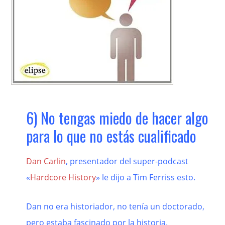
6) No tengas miedo de hacer algo
para lo que no estás cualificado
Dan Carlin
, presentador del super-podcast
«
Hardcore History
» le dijo a Tim Ferriss esto.
Dan no era historiador, no tenía un doctorado,
pero estaba fascinado por la historia.