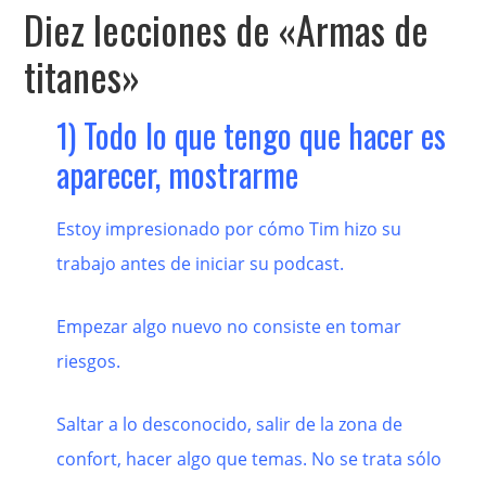
Diez lecciones de «Armas de
titanes»
1) Todo lo que tengo que hacer es
aparecer, mostrarme
Estoy impresionado por cómo Tim hizo su
trabajo antes de iniciar su podcast.
Empezar algo nuevo no consiste en tomar
riesgos.
Saltar a lo desconocido, salir de la zona de
confort, hacer algo que temas. No se trata sólo