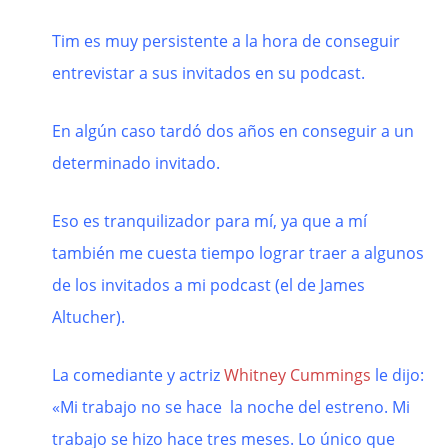
Tim es muy persistente a la hora de conseguir
entrevistar a sus invitados en su podcast.
En algún caso tardó dos años en conseguir a un
determinado invitado.
Eso es tranquilizador para mí, ya que a mí
también me cuesta tiempo lograr traer a algunos
de los invitados a mi podcast (el de James
Altucher).
La comediante y actriz
Whitney Cummings
le dijo:
«Mi trabajo no se hace la noche del estreno. Mi
trabajo se hizo hace tres meses. Lo único que