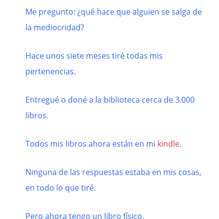
Me pregunto: ¿qué hace que alguien se salga de
la mediocridad?
Hace unos siete meses tiré todas mis
pertenencias.
Entregué o doné a la biblioteca cerca de 3.000
libros.
Todos mis libros ahora están en mi
kindle
.
Ninguna de las respuestas estaba en mis cosas,
en todo lo que tiré.
Pero ahora tengo un libro físico.