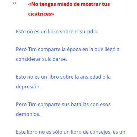
«No tengas miedo de mostrar tus
cicatrices»
Este no es un libro sobre el suicidio.
Pero Tim comparte la época en la que llegó a
considerar suicidarse.
Esto no es un libro sobre la ansiedad o la
depresión.
Pero Tim comparte sus batallas con esos
demonios.
Este libro no es sólo un libro de consejos,
es un