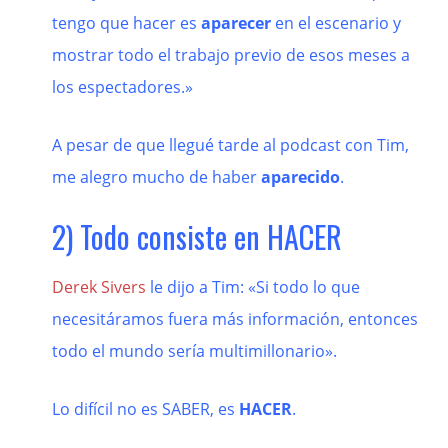
tengo que hacer es
aparecer
en el escenario y
mostrar todo el trabajo previo de esos meses a
los espectadores.»
A pesar de que llegué tarde al podcast con Tim,
me alegro mucho de haber
aparecido
.
2) Todo consiste en HACER
Derek Sivers
le dijo a Tim: «Si todo lo que
necesitáramos fuera más información, entonces
todo el mundo sería multimillonario».
Lo difícil no es SABER, es
HACER
.