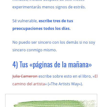
experimentarás menos signos de estrés.
Sé vulnerable,
escribe tres de tus
preocupaciones todos los días.
No puedo ser sincero con los demás si no soy
sincero conmigo mismo.
4) Tus «páginas de la mañana»
Julia Cameron
escribe sobre esto en el libro, «
El
camino del artista
» («The Artists Way»).