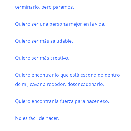
terminarlo, pero paramos.
Quiero ser una persona mejor en la vida.
Quiero ser más saludable.
Quiero ser más creativo.
Quiero encontrar lo que está escondido dentro
de mí, cavar alrededor, desencadenarlo.
Quiero encontrar la fuerza para hacer eso.
No es fácil de hacer.