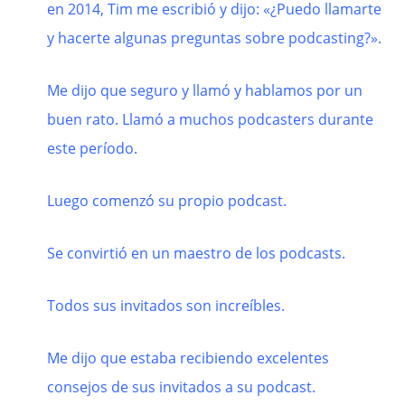
en 2014, Tim me escribió y dijo: «¿Puedo llamarte
y hacerte algunas preguntas sobre podcasting?».
Me dijo que seguro y llamó y hablamos por un
buen rato. Llamó a muchos podcasters durante
este período.
Luego comenzó su propio podcast.
Se convirtió en un maestro de los podcasts.
Todos sus invitados son increíbles.
Me dijo que estaba recibiendo excelentes
consejos de sus invitados a su podcast.