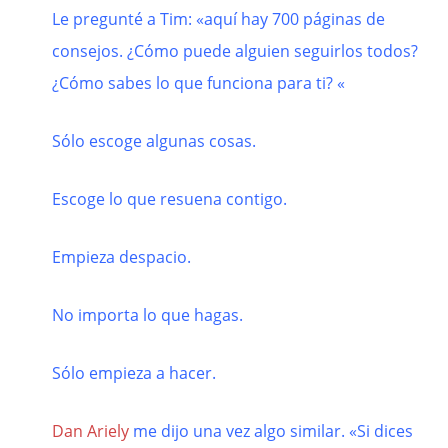
Le pregunté a Tim: «aquí hay 700 páginas de
consejos. ¿Cómo puede alguien seguirlos todos?
¿Cómo sabes lo que funciona para ti? «
Sólo escoge algunas cosas.
Escoge lo que resuena contigo.
Empieza despacio.
No importa lo que hagas.
Sólo empieza a hacer.
Dan Ariely
me dijo una vez algo similar. «Si dices