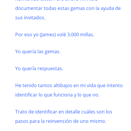
documentar todas estas gemas con la ayuda de
sus invitados.
Por eso yo (James) volé 3.000 millas.
Yo quería las gemas.
Yo quería respuestas.
He tenido tantos altibajos en mi vida que intento
identificar lo que funciona y lo que no.
Trato de identificar en detalle cuáles son los
pasos para la reinvención de uno mismo.