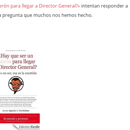
brón para llegar a Director General?»
intentan responder a
a pregunta que muchos nos hemos hecho.