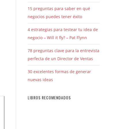
15 preguntas para saber en qué
negocios puedes tener éxito
4 estrategias para testear tu idea de
negocio – Will it fly? – Pat Flynn
78 preguntas clave para la entrevista
perfecta de un Director de Ventas
30 excelentes formas de generar
nuevas ideas
LIBROS RECOMENDADOS