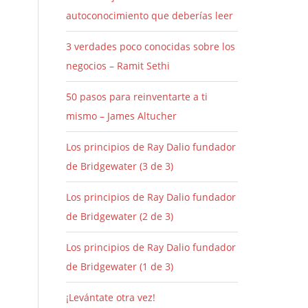
autoconocimiento que deberías leer
3 verdades poco conocidas sobre los
negocios – Ramit Sethi
50 pasos para reinventarte a ti
mismo – James Altucher
Los principios de Ray Dalio fundador
de Bridgewater (3 de 3)
Los principios de Ray Dalio fundador
de Bridgewater (2 de 3)
Los principios de Ray Dalio fundador
de Bridgewater (1 de 3)
¡Levántate otra vez!