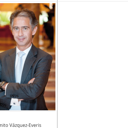
nito Vázquez-Everis