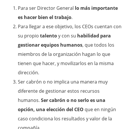
Para ser Director General
lo más importante
es hacer bien el trabajo
.
Para llegar a ese objetivo, los CEOs cuentan con
su propio
talento
y con su
habilidad para
gestionar equipos humanos
, que todos los
miembros de la organización hagan lo que
tienen que hacer, y movilizarlos en la misma
dirección.
Ser cabrón o no implica una manera muy
diferente de gestionar estos recursos
humanos.
Ser cabrón o no serlo es una
opción, una elección del CEO
que en ningún
caso condiciona los resultados y valor de la
compañía.