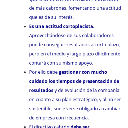
de más cabrones, fomentando una actitud
que es de su interés.
Es una actitud cortoplacista.
Aprovechándose de sus colaboradores
puede conseguir resultados a corto plazo,
pero en el medio y largo plazo difícilmente
contará con su mismo apoyo.
Por ello debe
gestionar con mucho
cuidado los tiempos de presentación de
resultados
y de evolución de la compañía
en cuanto a su plan estratégico, y al no ser
sostenible, suele verse obligado a cambiar
de empresa con frecuencia.
El directivo cabrón
debe ser