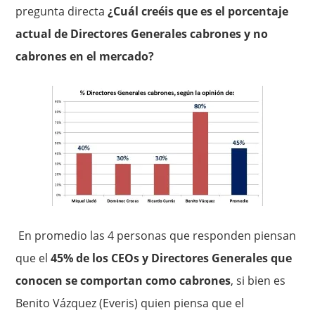
pregunta directa
¿Cuál creéis que es el porcentaje
actual de Directores Generales cabrones y no
cabrones en el mercado?
En promedio las 4 personas que responden piensan
que el
45% de los CEOs y Directores Generales que
conocen se comportan como cabrones
, si bien es
Benito Vázquez (Everis) quien piensa que el