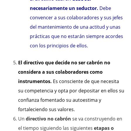
necesariamente un seductor.
Debe
convencer a sus colaboradores y sus jefes
del mantenimiento de una actitud y unas
prácticas que no estarán siempre acordes
con los principios de ellos.
El directivo que decide no ser cabrón no
considera a sus colaboradores como
instrumentos.
Es consciente de que necesita
su competencia y opta por depositar en ellos su
confianza fomentado su autoestima y
fortaleciendo sus valores.
Un
directivo no cabrón
se va construyendo en
el tiempo siguiendo las siguientes
etapas o