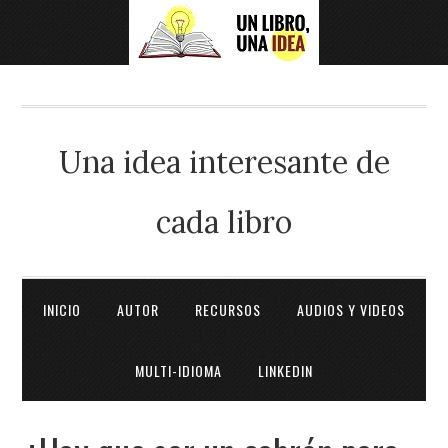
Una idea interesante de
cada libro
INICIO
AUTOR
RECURSOS
AUDIOS Y VIDEOS
MULTI-IDIOMA
LINKEDIN