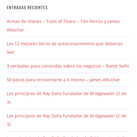
ENTRADAS RECIENTES
Armas de titanes – Tools of Titans – Tim Ferriss y James
Altucher
Los 12 mejores libros de autoconocimiento que deberías
leer
3 verdades poco conocidas sobre los negocios – Ramit Sethi
50 pasos para reinventarte a ti mismo – James Altucher
Los principios de Ray Dalio fundador de Bridgewater (3 de
3)
Los principios de Ray Dalio fundador de Bridgewater (2 de
3)