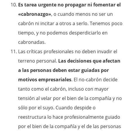
Es tarea urgente no propagar ni fomentar el
«cabronazgo»
, o cuando menos no ser un
cabrón ni incitar a otros a serlo. Tenemos poco
tiempo, y no podemos desperdiciarlo en
cabronadas.
Las críticas profesionales no deben invadir el
terreno personal.
Las decisiones que afectan
a las personas deben estar guiadas por
motivos empresariales
. El no-cabrón decide
tanto como el cabrón, incluso con mayor
tensión al velar por el bien de la compañía y no
sólo por el suyo. Cuando despide o
reestructura lo hace profesionalmente guiado
por el bien de la compañía y el de las personas