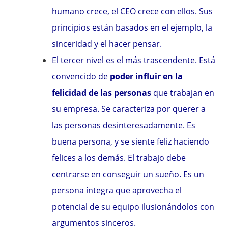
humano crece, el CEO crece con ellos. Sus
principios están basados en el ejemplo, la
sinceridad y el hacer pensar.
El tercer nivel es el más trascendente. Está
convencido de
poder influir en la
felicidad de las personas
que trabajan en
su empresa. Se caracteriza por querer a
las personas desinteresadamente. Es
buena persona, y se siente feliz haciendo
felices a los demás. El trabajo debe
centrarse en conseguir un sueño. Es un
persona íntegra que aprovecha el
potencial de su equipo ilusionándolos con
argumentos sinceros.