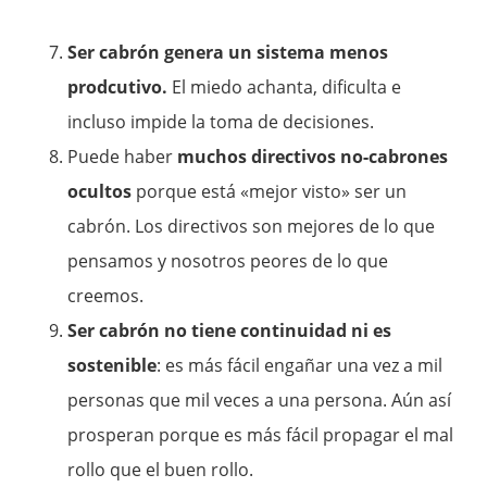
Ser cabrón genera un sistema menos
prodcutivo.
El miedo achanta, dificulta e
incluso impide la toma de decisiones.
Puede haber
muchos directivos no-cabrones
ocultos
porque está «mejor visto» ser un
cabrón. Los directivos son mejores de lo que
pensamos y nosotros peores de lo que
creemos.
Ser cabrón no tiene continuidad ni es
sostenible
: es más fácil engañar una vez a mil
personas que mil veces a una persona. Aún así
prosperan porque es más fácil propagar el mal
rollo que el buen rollo.