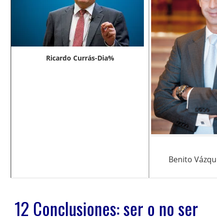
Ricardo Currás-Dia%
Benito Vázqu
12 Conclusiones: ser o no ser