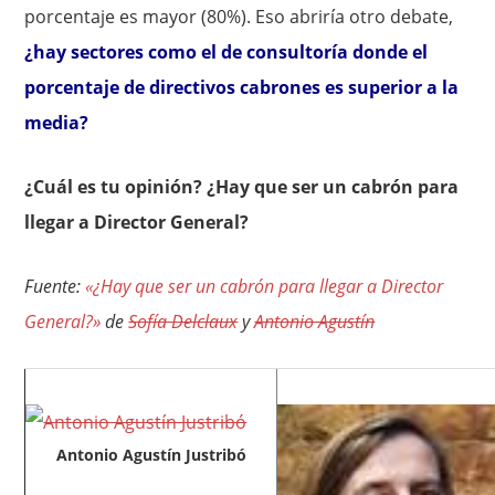
porcentaje es mayor (80%). Eso abriría otro debate,
¿hay sectores como el de consultoría donde el
porcentaje de directivos cabrones es superior a la
media?
¿Cuál es tu opinión? ¿Hay que ser un cabrón para
llegar a Director General?
Fuente:
«¿Hay que ser un cabrón para llegar a Director
General?»
de
Sofía Delclaux
y
Antonio Agustín
Antonio Agustín Justribó