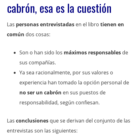
cabrón, esa es la cuestión
Las
personas entrevistadas
en el libro
tienen en
común
dos cosas:
Son o han sido los
máximos responsables
de
sus compañías.
Ya sea racionalmente, por sus valores o
experiencia han tomado la opción personal de
no ser un cabrón
en sus puestos de
responsabilidad, según confiesan.
Las
conclusiones
que se derivan del conjunto de las
entrevistas son las siguientes: