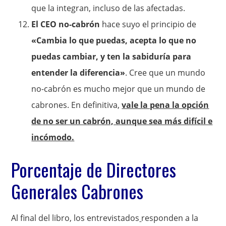
que la integran, incluso de las afectadas.
El CEO no-cabrón
hace suyo el principio de
«Cambia lo que puedas, acepta lo que no
puedas cambiar, y ten la sabiduría para
entender la diferencia»
. Cree que un mundo
no-cabrón es mucho mejor que un mundo de
cabrones. En definitiva,
vale la pena la opción
de no ser un cabrón, aunque sea más difícil e
incómodo.
Porcentaje de Directores
Generales Cabrones
Al final del libro, los entrevistados
responden a la