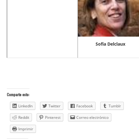
Sofía Delclaux
Comparte esto:
LinkedIn
Twitter
Facebook
Tumblr
Reddit
Pinterest
Correo electrónico
Imprimir