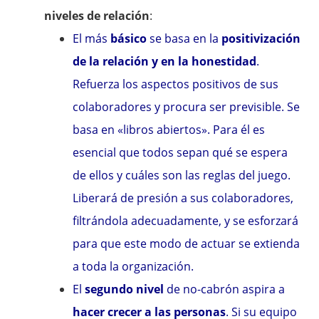
niveles de relación
:
El más
básico
se basa en la
positivización
de la relación y en la honestidad
.
Refuerza los aspectos positivos de sus
colaboradores y procura ser previsible. Se
basa en «libros abiertos». Para él es
esencial que todos sepan qué se espera
de ellos y cuáles son las reglas del juego.
Liberará de presión a sus colaboradores,
filtrándola adecuadamente, y se esforzará
para que este modo de actuar se extienda
a toda la organización.
El
segundo nivel
de no-cabrón aspira a
hacer crecer a las personas
. Si su equipo