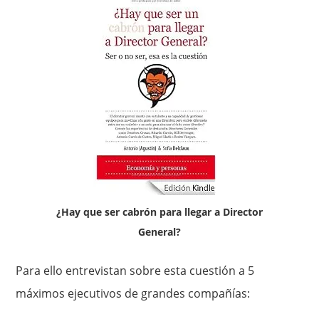
¿Hay que ser cabrón para llegar a Director
General?
Para ello entrevistan sobre esta cuestión a 5
máximos ejecutivos de grandes compañías: