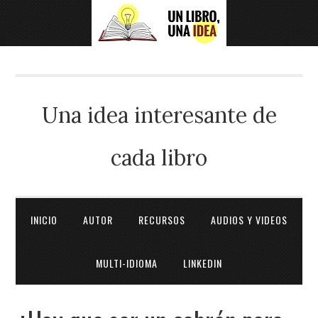
Una idea interesante de
cada libro
INICIO
AUTOR
RECURSOS
AUDIOS Y VIDEOS
MULTI-IDIOMA
LINKEDIN