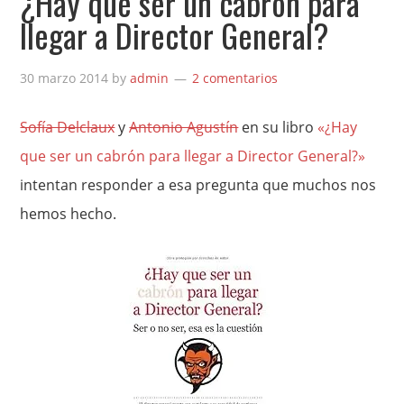
¿Hay que ser un cabrón para
llegar a Director General?
30 marzo 2014
by
admin
2 comentarios
Sofía Delclaux
y
Antonio Agustín
en su libro
«¿Hay
que ser un cabrón para llegar a Director General?»
intentan responder a esa pregunta que muchos nos
hemos hecho.