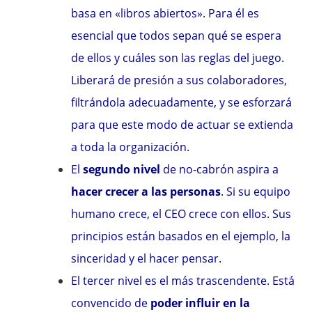
basa en «libros abiertos». Para él es
esencial que todos sepan qué se espera
de ellos y cuáles son las reglas del juego.
Liberará de presión a sus colaboradores,
filtrándola adecuadamente, y se esforzará
para que este modo de actuar se extienda
a toda la organización.
El
segundo nivel
de no-cabrón aspira a
hacer crecer a las personas
. Si su equipo
humano crece, el CEO crece con ellos. Sus
principios están basados en el ejemplo, la
sinceridad y el hacer pensar.
El tercer nivel es el más trascendente. Está
convencido de
poder influir en la