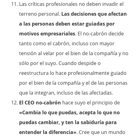
Las críticas profesionales no deben invadir el
terreno personal.
Las decisiones que afectan
a las personas deben estar guiadas por
motivos empresariales
. El no-cabrón decide
tanto como el cabrón, incluso con mayor
tensión al velar por el bien de la compañía y no
sólo por el suyo. Cuando despide o
reestructura lo hace profesionalmente guiado
por el bien de la compañía y el de las personas
que la integran, incluso de las afectadas.
El CEO no-cabrón
hace suyo el principio de
«Cambia lo que puedas, acepta lo que no
puedas cambiar, y ten la sabiduría para
entender la diferencia»
. Cree que un mundo