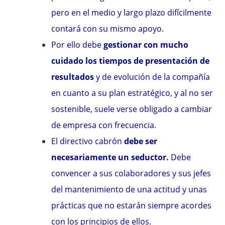
pero en el medio y largo plazo difícilmente
contará con su mismo apoyo.
Por ello debe
gestionar con mucho
cuidado los tiempos de presentación de
resultados
y de evolución de la compañía
en cuanto a su plan estratégico, y al no ser
sostenible, suele verse obligado a cambiar
de empresa con frecuencia.
El directivo cabrón
debe ser
necesariamente un seductor.
Debe
convencer a sus colaboradores y sus jefes
del mantenimiento de una actitud y unas
prácticas que no estarán siempre acordes
con los principios de ellos.