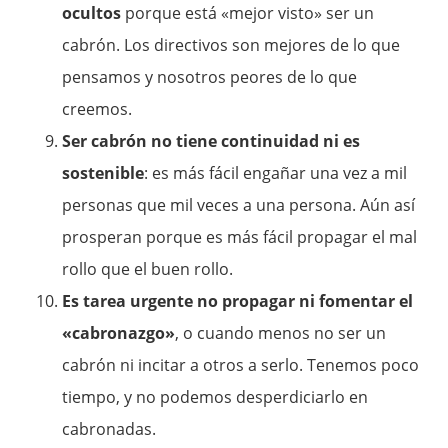
ocultos
porque está «mejor visto» ser un
cabrón. Los directivos son mejores de lo que
pensamos y nosotros peores de lo que
creemos.
Ser cabrón no tiene continuidad ni es
sostenible
: es más fácil engañar una vez a mil
personas que mil veces a una persona. Aún así
prosperan porque es más fácil propagar el mal
rollo que el buen rollo.
Es tarea urgente no propagar ni fomentar el
«cabronazgo»
, o cuando menos no ser un
cabrón ni incitar a otros a serlo. Tenemos poco
tiempo, y no podemos desperdiciarlo en
cabronadas.