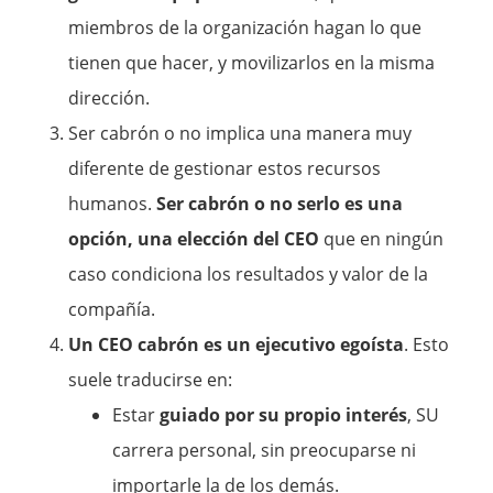
miembros de la organización hagan lo que
tienen que hacer, y movilizarlos en la misma
dirección.
Ser cabrón o no implica una manera muy
diferente de gestionar estos recursos
humanos.
Ser cabrón o no serlo es una
opción, una elección del CEO
que en ningún
caso condiciona los resultados y valor de la
compañía.
Un CEO cabrón es un ejecutivo egoísta
. Esto
suele traducirse en:
Estar
guiado por su propio interés
, SU
carrera personal, sin preocuparse ni
importarle la de los demás.