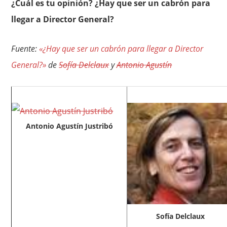
¿Cuál es tu opinión? ¿Hay que ser un cabrón para
llegar a Director General?
Fuente:
«¿Hay que ser un cabrón para llegar a Director
General?»
de
Sofía Delclaux
y
Antonio Agustín
Antonio Agustín Justribó
Sofía Delclaux