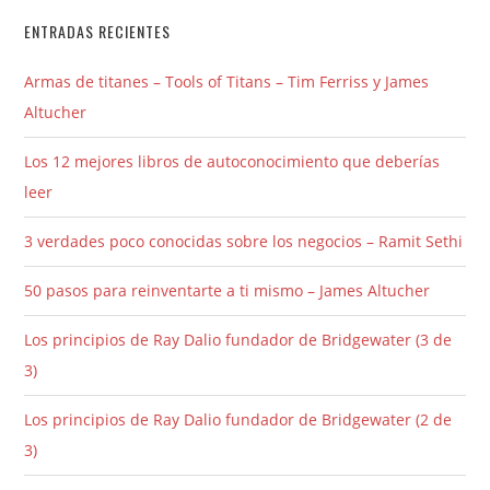
ENTRADAS RECIENTES
Armas de titanes – Tools of Titans – Tim Ferriss y James
Altucher
Los 12 mejores libros de autoconocimiento que deberías
leer
3 verdades poco conocidas sobre los negocios – Ramit Sethi
50 pasos para reinventarte a ti mismo – James Altucher
Los principios de Ray Dalio fundador de Bridgewater (3 de
3)
Los principios de Ray Dalio fundador de Bridgewater (2 de
3)