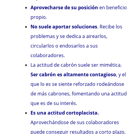
Aprovecharse de su posición
en beneficio
propio.
No suele aportar soluciones
. Recibe los
problemas y se dedica a airearlos,
circularlos o endosarlos a sus
colaboradores.
La actitud de cabrón suele ser mimética.
Ser cabrón es altamente contagioso
, y el
que lo es se siente reforzado rodeándose
de más cabrones, fomentando una actitud
que es de su interés.
Es una actitud cortoplacista.
Aprovechándose de sus colaboradores
puede conseguir resultados a corto plazo,