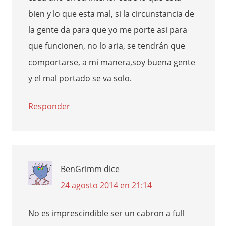
bien y lo que esta mal, si la circunstancia de
la gente da para que yo me porte asi para
que funcionen, no lo aria, se tendrán que
comportarse, a mi manera,soy buena gente
y el mal portado se va solo.
Responder
BenGrimm
dice
24 agosto 2014 en 21:14
No es imprescindible ser un cabron a full