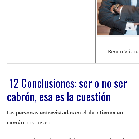
Benito Vázqu
12 Conclusiones: ser o no ser
cabrón, esa es la cuestión
Las
personas entrevistadas
en el libro
tienen en
común
dos cosas: