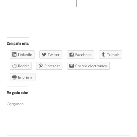
Comparte esto:
LinkedIn
Twitter
Facebook
Tumblr
Reddit
Pinterest
Correo electrónico
Imprimir
Me gusta esto:
Cargando...