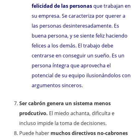
felicidad de las personas
que trabajan en
su empresa. Se caracteriza por querer a
las personas desinteresadamente. Es
buena persona, y se siente feliz haciendo
felices a los demás. El trabajo debe
centrarse en conseguir un sueño. Es un
persona íntegra que aprovecha el
potencial de su equipo ilusionándolos con
argumentos sinceros.
Ser cabrón genera un sistema menos
prodcutivo.
El miedo achanta, dificulta e
incluso impide la toma de decisiones.
Puede haber
muchos directivos no-cabrones