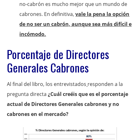
no-cabrón es mucho mejor que un mundo de
cabrones. En definitiva,
vale la pena la opción
de no ser un cabrón, aunque sea más difícil e
incómodo.
Porcentaje de Directores
Generales Cabrones
Al final del libro, los entrevistados
responden a la
pregunta directa
¿Cuál creéis que es el porcentaje
actual de Directores Generales cabrones y no
cabrones en el mercado?