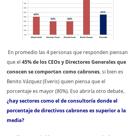
En promedio las 4 personas que responden piensan
que el
45% de los CEOs y Directores Generales que
conocen se comportan como cabrones
, si bien es
Benito Vázquez (Everis) quien piensa que el
porcentaje es mayor (80%). Eso abriría otro debate,
¿hay sectores como el de consultoría donde el
porcentaje de directivos cabrones es superior a la
media?