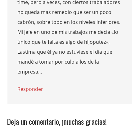
time, pero a veces, con ciertos trabajadores
no queda mas remedio que ser un poco
cabrón, sobre todo en los niveles inferiores.
Mi jefe en uno de mis trabajos me decía «lo
único que te falta es algo de hijoputez».
Lastima que él ya no estuviese el día que
mandé a tomar por culo a los de la
empresa…
Responder
Deja un comentario, ¡muchas gracias!