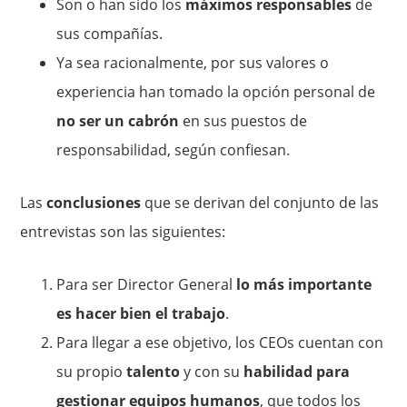
Son o han sido los
máximos responsables
de
sus compañías.
Ya sea racionalmente, por sus valores o
experiencia han tomado la opción personal de
no ser un cabrón
en sus puestos de
responsabilidad, según confiesan.
Las
conclusiones
que se derivan del conjunto de las
entrevistas son las siguientes:
Para ser Director General
lo más importante
es hacer bien el trabajo
.
Para llegar a ese objetivo, los CEOs cuentan con
su propio
talento
y con su
habilidad para
gestionar equipos humanos
, que todos los