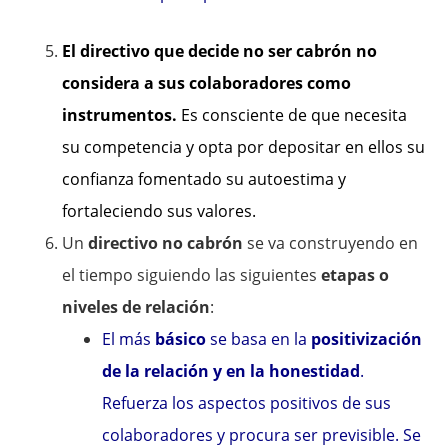
El directivo que decide no ser cabrón no
considera a sus colaboradores como
instrumentos.
Es consciente de que necesita
su competencia y opta por depositar en ellos su
confianza fomentado su autoestima y
fortaleciendo sus valores.
Un
directivo no cabrón
se va construyendo en
el tiempo siguiendo las siguientes
etapas o
niveles de relación
:
El más
básico
se basa en la
positivización
de la relación y en la honestidad
.
Refuerza los aspectos positivos de sus
colaboradores y procura ser previsible. Se