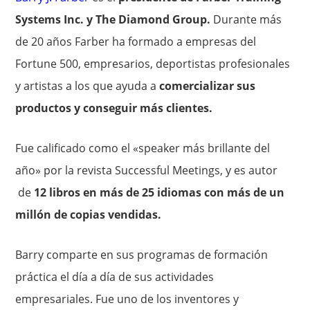
Systems Inc. y The Diamond Group.
Durante más
de 20 años Farber ha formado a empresas del
Fortune 500, empresarios, deportistas profesionales
y artistas a los que ayuda a
comercializar sus
productos y conseguir más clientes.
Fue calificado como el «speaker más brillante del
año» por la revista Successful Meetings, y es autor
de
12 libros en más de 25 idiomas con más de un
millón de copias vendidas.
Barry comparte en sus programas de formación
práctica el día a día de sus actividades
empresariales. Fue uno de los inventores y