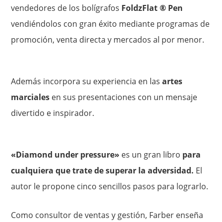
vendedores de los bolígrafos
FoldzFlat ® Pen
vendiéndolos con gran éxito mediante programas de
promoción, venta directa y mercados al por menor.
Además incorpora su experiencia en las
artes
marciales
en sus presentaciones con un mensaje
divertido e inspirador.
«Diamond under pressure»
es un gran libro
para
cualquiera que trate de superar la adversidad.
El
autor le propone cinco sencillos pasos para lograrlo.
Como consultor de ventas y gestión, Farber enseña