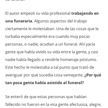
El autor empezó su vida profesional
trabajando en
una funeraria
. Algunos aspectos del trabajo
ciertamente le molestaban. Una de las cosas que le
turbaba especialmente era cuando muy pocas
personas, o nadie, acudían a un funeral. Ahí yacía
gente que había vivido su vida entre la gente, y casi
nadie había llegado a rendirle homenaje póstumo.
Este hecho le molestaba a tal punto que trató de
averiguar por qué sucedía cosa semejante.
¿Por qué
tan poca gente había asistido al funeral?
Se enteró de que estas personas que habían
fallecido no fueron en la visa gente afectuosa, alegre,