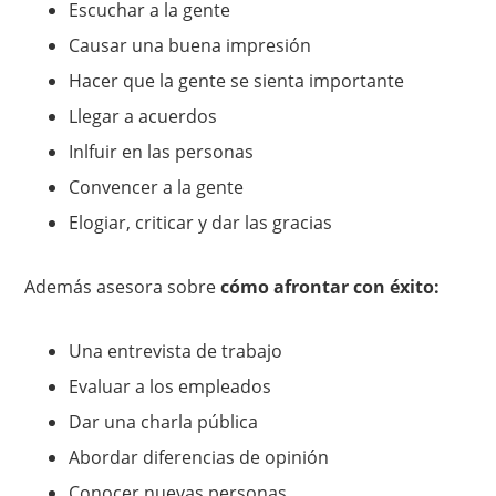
Escuchar a la gente
Causar una buena impresión
Hacer que la gente se sienta importante
Llegar a acuerdos
Inlfuir en las personas
Convencer a la gente
Elogiar, criticar y dar las gracias
Además asesora sobre
cómo afrontar con éxito:
Una entrevista de trabajo
Evaluar a los empleados
Dar una charla pública
Abordar diferencias de opinión
Conocer nuevas personas