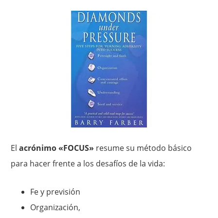
El
acrónimo «FOCUS»
resume su método básico
para hacer frente a los desafíos de la vida:
Fe y previsión
Organización,