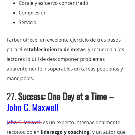
Coraje y esfuerzo concentrado
Compresión
Servicio
Farber ofrece un excelente ejercicio de tres pasos
para el
establecimiento de metas
, y recuerda a los
lectores lo útil de descomponer problemas
aparentemente insuperables en tareas pequeñas y
manejables.
27.
Success: One Day at a Time
–
John C. Maxwell
John C. Maxwell
es un experto internacionalmente
reconocido en
liderazgo y coaching,
y un autor que