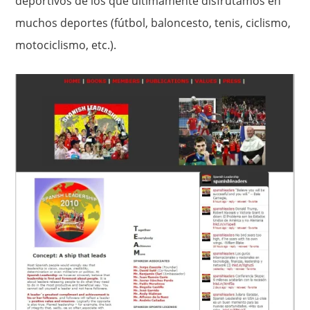
deportivos de los que últimamente disfrutamos en
muchos deportes (fútbol, baloncesto, tenis, ciclismo,
motociclismo, etc.).