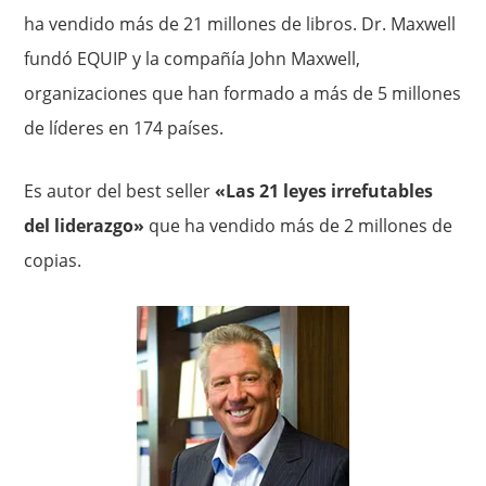
ha vendido más de 21 millones de libros. Dr. Maxwell
fundó EQUIP y la compañía John Maxwell,
organizaciones que han formado a más de 5 millones
de líderes en 174 países.
Es autor del best seller
«Las 21 leyes irrefutables
del liderazgo»
que ha vendido más de 2 millones de
copias.