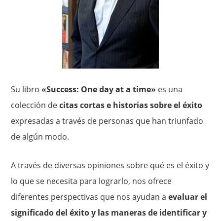
Su libro
«Success: One day at a time»
es una
colección de
citas cortas e historias sobre el éxito
expresadas a través de personas que han triunfado
de algún modo.
A través de diversas opiniones sobre qué es el éxito y
lo que se necesita para lograrlo, nos ofrece
diferentes perspectivas que nos ayudan a
evaluar el
significado del éxito y las maneras de identificar y