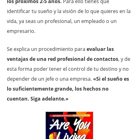
los próximos 2-5 años.
Para ello tienes que
identificar tu sueño y la visión de lo que quieres en la
vida, ya seas un profesional, un empleado o un
empresario.
Se explica un procedimiento para
evaluar las
ventajas de una red profesional de contactos
, y de
esta forma poder tener el control de tu destino y no
depender de un jefe o una empresa.
«Si el sueño es
lo suficientemente grande, los hechos no
cuentan. Siga adelante.»