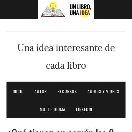
Una idea interesante de
cada libro
INICIO
AUTOR
RECURSOS
AUDIOS Y VIDEOS
MULTI-IDIOMA
LINKEDIN