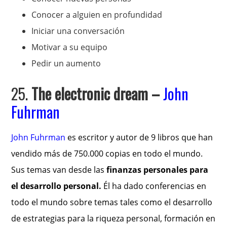
Conocer a alguien en profundidad
Iniciar una conversación
Motivar a su equipo
Pedir un aumento
25.
The electronic dream
–
John
Fuhrman
John Fuhrman
es escritor y autor de 9 libros que han
vendido más de 750.000 copias en todo el mundo.
Sus temas van desde las
finanzas personales para
el desarrollo personal.
Él ha dado conferencias en
todo el mundo sobre temas tales como el desarrollo
de estrategias para la riqueza personal, formación en