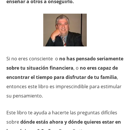
enseñar a otros a onseguirlo.
Si no eres consciente o
no has pensado seriamente
sobre tu situación financiera
, o
no eres capaz de
encontrar el tiempo para disfrutar de tu familia
,
entonces este libro es imprescindible para estimular
su pensamiento.
Este libro te ayuda a hacerte las preguntas difíciles
sobre
dónde estás ahora y dónde quieres estar en