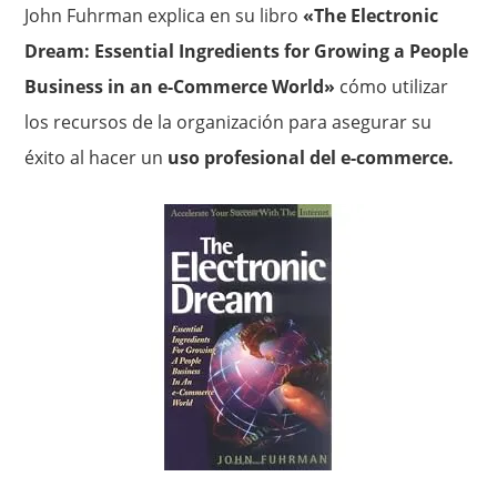
John Fuhrman explica en su libro
«The Electronic
Dream: Essential Ingredients for Growing a People
Business in an e-Commerce World»
cómo utilizar
los recursos de la organización para asegurar su
éxito al hacer un
uso profesional del e-commerce.