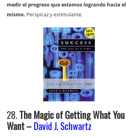
medir el progreso que estamos logrando hacia el
mismo.
Perspicaz y estimulante.
28.
The Magic of Getting What You
Want
–
David J. Schwartz