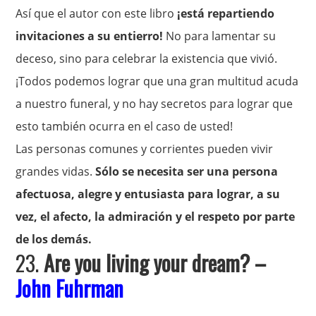
Así que el autor con este libro
¡está repartiendo
invitaciones a su entierro!
No para lamentar su
deceso, sino para celebrar la existencia que vivió.
¡Todos podemos lograr que una gran multitud acuda
a nuestro funeral, y no hay secretos para lograr que
esto también ocurra en el caso de usted!
Las personas comunes y corrientes pueden vivir
grandes vidas.
Sólo se necesita ser una persona
afectuosa, alegre y entusiasta para lograr, a su
vez, el afecto, la admiración y el respeto por parte
de los demás.
23.
Are you living your dream? –
John Fuhrman