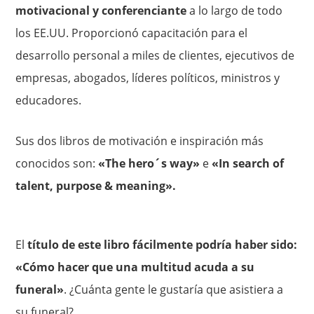
motivacional y conferenciante
a lo largo de todo
los EE.UU. Proporcionó capacitación para el
desarrollo personal a miles de clientes, ejecutivos de
empresas, abogados, líderes políticos, ministros y
educadores.
Sus dos libros de motivación e inspiración más
conocidos son:
«The hero´s way»
e
«In search of
talent, purpose & meaning».
El
título de este libro fácilmente podría haber sido:
«Cómo hacer que una multitud acuda a su
funeral»
. ¿Cuánta gente le gustaría que asistiera a
su funeral?