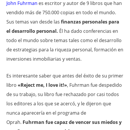
John Fuhrman
es escritor y autor de 9 libros que han
vendido más de 750.000 copias en todo el mundo.
Sus temas van desde las
finanzas personales para
el desarrollo personal.
Él ha dado conferencias en
todo el mundo sobre temas tales como el desarrollo
de estrategias para la riqueza personal, formación en
inversiones inmobiliarias y ventas.
Es interesante saber que antes del éxito de su primer
libro
«Reject me, I love it!»
, Fuhrman fue despedido
de su trabajo, su libro fue rechazado por casi todos
los editores a los que se acercó, y le dijeron que
nunca aparecería en el programa de
Oprah.
Fuhrman fue capaz de vencer sus miedos y