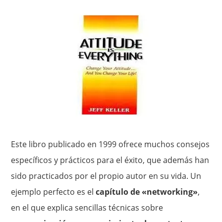
Este libro publicado en 1999 ofrece muchos consejos
específicos y prácticos para el éxito, que además han
sido practicados por el propio autor en su vida. Un
ejemplo perfecto es el
capítulo de «networking»
,
en el que explica sencillas técnicas sobre