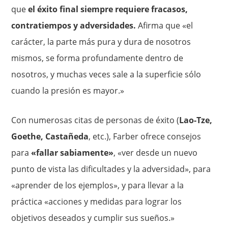
que
el éxito final siempre requiere fracasos,
contratiempos y adversidades.
Afirma que «el
carácter, la parte más pura y dura de nosotros
mismos, se forma profundamente dentro de
nosotros, y muchas veces sale a la superficie sólo
cuando la presión es mayor.»
Con numerosas citas de personas de éxito (
Lao-Tze,
Goethe, Castañeda
, etc.), Farber ofrece consejos
para
«fallar sabiamente»
, «ver desde un nuevo
punto de vista las dificultades y la adversidad», para
«aprender de los ejemplos», y para llevar a la
práctica «acciones y medidas para lograr los
objetivos deseados y cumplir sus sueños.»