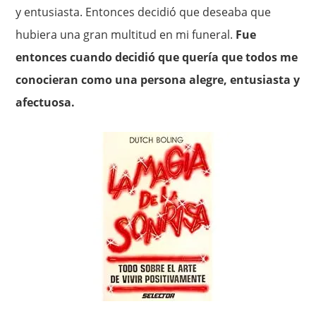
y entusiasta. Entonces decidió que deseaba que
hubiera una gran multitud en mi funeral.
Fue
entonces cuando decidió que quería que todos me
conocieran como una persona alegre, entusiasta y
afectuosa.