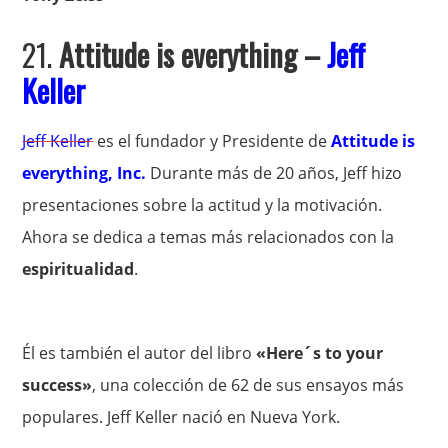
21.
Attitude is everything –
Jeff
Keller
Jeff Keller
es el fundador y Presidente de
Attitude is
everything, Inc.
Durante más de 20 años, Jeff hizo
presentaciones sobre la actitud y la motivación.
Ahora se dedica a temas más relacionados con la
espiritualidad
.
Él es también el autor del libro
«Here´s to your
success»
, una colección de 62 de sus ensayos más
populares. Jeff Keller nació en Nueva York.