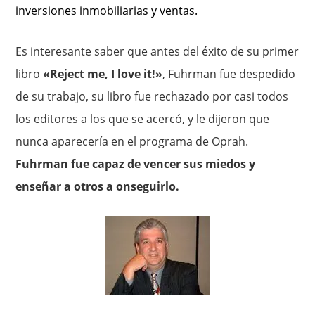
inversiones inmobiliarias y ventas.
Es interesante saber que antes del éxito de su primer
libro
«Reject me, I love it!»
, Fuhrman fue despedido
de su trabajo, su libro fue rechazado por casi todos
los editores a los que se acercó, y le dijeron que
nunca aparecería en el programa de Oprah.
Fuhrman fue capaz de vencer sus miedos y
enseñar a otros a onseguirlo.