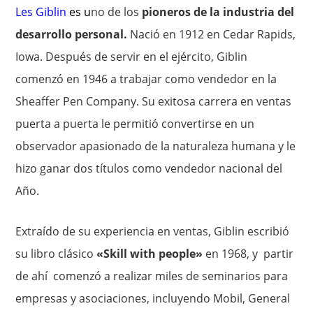
Les Giblin
es u
no de los
pioneros de la industria del
desarrollo personal.
Nació en 1912 en Cedar Rapids,
Iowa. Después de servir en el ejército, Giblin
comenzó en 1946 a trabajar como vendedor en la
Sheaffer Pen Company. Su exitosa carrera en ventas
puerta a puerta le permitió convertirse en un
observador apasionado de la naturaleza humana y le
hizo ganar dos títulos como vendedor nacional del
Año.
Extraído de su experiencia en ventas, Giblin escribió
su libro clásico
«Skill with people»
en 1968, y partir
de ahí comenzó a realizar miles de seminarios para
empresas y asociaciones, incluyendo Mobil, General