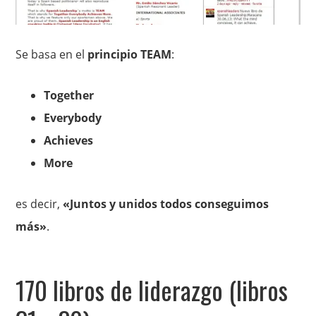
Se basa en el
principio TEAM
:
Together
Everybody
Achieves
More
es decir,
«Juntos y unidos todos conseguimos
más»
.
170 libros de liderazgo (libros