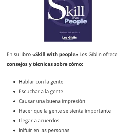
En su libro
«Skill with people»
Les Giblin ofrece
consejos y técnicas sobre cómo:
Hablar con la gente
Escuchar a la gente
Causar una buena impresión
Hacer que la gente se sienta importante
Llegar a acuerdos
Inlfuir en las personas