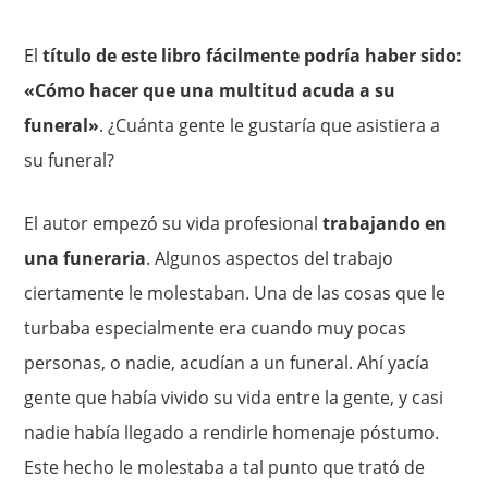
El
título de este libro fácilmente podría haber sido:
«Cómo hacer que una multitud acuda a su
funeral»
. ¿Cuánta gente le gustaría que asistiera a
su funeral?
El autor empezó su vida profesional
trabajando en
una funeraria
. Algunos aspectos del trabajo
ciertamente le molestaban. Una de las cosas que le
turbaba especialmente era cuando muy pocas
personas, o nadie, acudían a un funeral. Ahí yacía
gente que había vivido su vida entre la gente, y casi
nadie había llegado a rendirle homenaje póstumo.
Este hecho le molestaba a tal punto que trató de