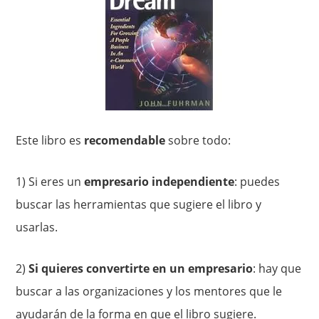
Este libro es
recomendable
sobre todo:
1) Si eres un
empresario independiente
: puedes
buscar las herramientas que sugiere el libro y
usarlas.
2)
Si quieres convertirte en un empresario
: hay que
buscar a las organizaciones y los mentores que le
ayudarán de la forma en que el libro sugiere.