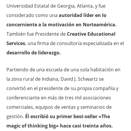
Universidad Estatal de Georgia, Atlanta, y fue
considerado como una
autoridad líder en lo
concerniente a la motivación en Norteamérica.
También fue Presidente de
Creative Educational
Services
, una firma de consultoría especializada en el
desarrollo de liderazgo.
Partiendo de una escuela de una sola habitación en
la zona rural de Indiana, David J. Schwartz se
convirtió en el presidente de su propia compañía y
conferenciante en más de tres mil asociaciones
comerciales, equipos de ventas y seminarios de
gestión.
Él escribió su primer best-seller «The
magic of thinking big» hace casi treinta años.