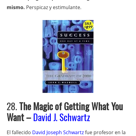
mismo.
Perspicaz y estimulante.
28.
The Magic of Getting What You
Want
–
David J. Schwartz
El fallecido
David Joseph Schwartz
fue profesor en la