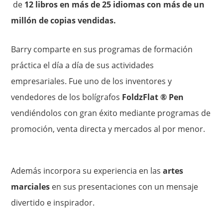
de
12 libros en más de 25 idiomas con más de un
millón de copias vendidas.
Barry comparte en sus programas de formación
práctica el día a día de sus actividades
empresariales. Fue uno de los inventores y
vendedores de los bolígrafos
FoldzFlat ® Pen
vendiéndolos con gran éxito mediante programas de
promoción, venta directa y mercados al por menor.
Además incorpora su experiencia en las
artes
marciales
en sus presentaciones con un mensaje
divertido e inspirador.