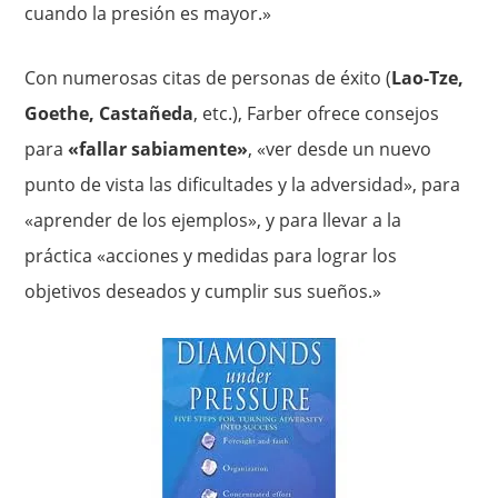
cuando la presión es mayor.»
Con numerosas citas de personas de éxito (
Lao-Tze,
Goethe, Castañeda
, etc.), Farber ofrece consejos
para
«fallar sabiamente»
, «ver desde un nuevo
punto de vista las dificultades y la adversidad», para
«aprender de los ejemplos», y para llevar a la
práctica «acciones y medidas para lograr los
objetivos deseados y cumplir sus sueños.»