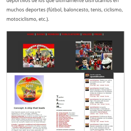
deportivos de los que últimamente disfrutamos en
muchos deportes (fútbol, baloncesto, tenis, ciclismo,
motociclismo, etc.).