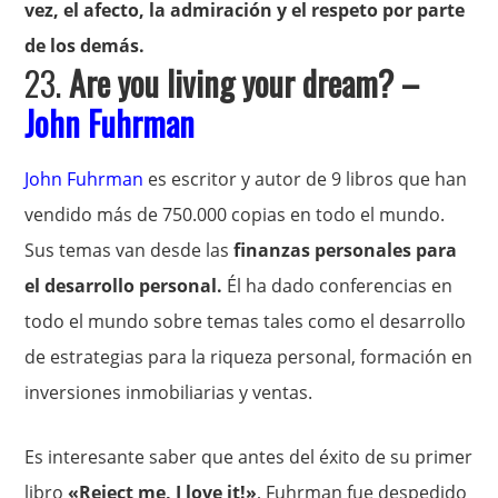
vez, el afecto, la admiración y el respeto por parte
de los demás.
23.
Are you living your dream? –
John Fuhrman
John Fuhrman
es escritor y autor de 9 libros que han
vendido más de 750.000 copias en todo el mundo.
Sus temas van desde las
finanzas personales para
el desarrollo personal.
Él ha dado conferencias en
todo el mundo sobre temas tales como el desarrollo
de estrategias para la riqueza personal, formación en
inversiones inmobiliarias y ventas.
Es interesante saber que antes del éxito de su primer
libro
«Reject me, I love it!»
, Fuhrman fue despedido