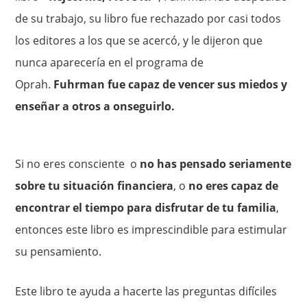
de su trabajo, su libro fue rechazado por casi todos
los editores a los que se acercó, y le dijeron que
nunca aparecería en el programa de
Oprah.
Fuhrman fue capaz de vencer sus miedos y
enseñar a otros a onseguirlo.
Si no eres consciente o
no has pensado seriamente
sobre tu situación financiera
, o
no eres capaz de
encontrar el tiempo para disfrutar de tu familia
,
entonces este libro es imprescindible para estimular
su pensamiento.
Este libro te ayuda a hacerte las preguntas difíciles