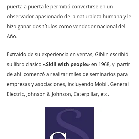
puerta a puerta le permitió convertirse en un
observador apasionado de la naturaleza humana y le
hizo ganar dos títulos como vendedor nacional del
Año.
Extraído de su experiencia en ventas, Giblin escribió
su libro clásico
«Skill with people»
en 1968, y partir
de ahí comenzó a realizar miles de seminarios para
empresas y asociaciones, incluyendo Mobil, General
Electric, Johnson & Johnson, Caterpillar, etc.