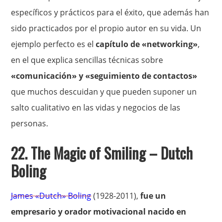
específicos y prácticos para el éxito, que además han
sido practicados por el propio autor en su vida. Un
ejemplo perfecto es el
capítulo de «networking»
,
en el que explica sencillas técnicas sobre
«comunicación» y «seguimiento de contactos»
que muchos descuidan y que pueden suponer un
salto cualitativo en las vidas y negocios de las
personas.
22.
The Magic of Smiling
– Dutch
Boling
James «Dutch» Boling
(1928-2011),
fue un
empresario y orador motivacional nacido en