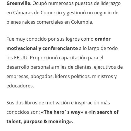
Greenville
. Ocupó numerosos puestos de liderazgo
en Cámaras de Comercio y gestionó un negocio de
bienes raíces comerciales en Columbia.
Fue muy conocido por sus logros como
orador
motivacional y conferenciante
a lo largo de todo
los EE.UU. Proporcionó capacitación para el
desarrollo personal a miles de clientes, ejecutivos de
empresas, abogados, líderes políticos, ministros y
educadores.
Sus dos libros de motivación e inspiración más
conocidos son:
«The hero´s way»
e
«In search of
talent, purpose & meaning».