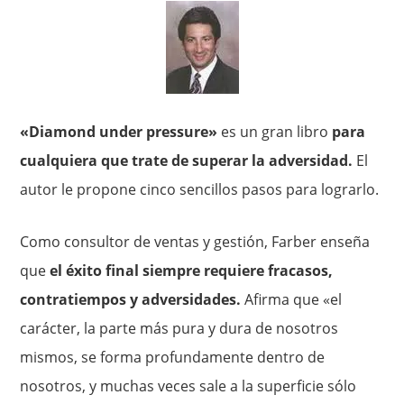
«Diamond under pressure»
es un gran libro
para
cualquiera que trate de superar la adversidad.
El
autor le propone cinco sencillos pasos para lograrlo.
Como consultor de ventas y gestión, Farber enseña
que
el éxito final siempre requiere fracasos,
contratiempos y adversidades.
Afirma que «el
carácter, la parte más pura y dura de nosotros
mismos, se forma profundamente dentro de
nosotros, y muchas veces sale a la superficie sólo