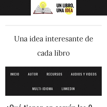
Una idea interesante de
cada libro
INICIO
AUTOR
RECURSOS
AUDIOS Y VIDEOS
MULTI-IDIOMA
LINKEDIN