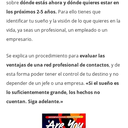
sobre
dónde estás ahora y dónde quieres estar en
los próximos 2-5 años.
Para ello tienes que
identificar tu sueño y la visión de lo que quieres en la
vida, ya seas un profesional, un empleado o un
empresario.
Se explica un procedimiento para
evaluar las
ventajas de una red profesional de contactos
, y de
esta forma poder tener el control de tu destino y no
depender de un jefe o una empresa.
«Si el sueño es
lo suficientemente grande, los hechos no
cuentan. Siga adelante.»