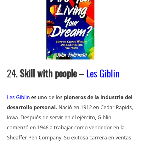
24.
Skill with people
–
Les Giblin
Les Giblin
es u
no de los
pioneros de la industria del
desarrollo personal.
Nació en 1912 en Cedar Rapids,
Iowa. Después de servir en el ejército, Giblin
comenzó en 1946 a trabajar como vendedor en la
Sheaffer Pen Company. Su exitosa carrera en ventas