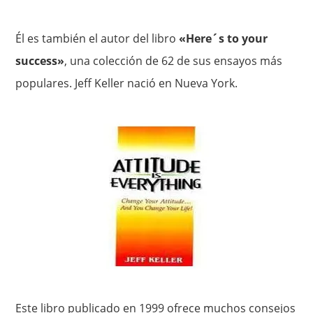
Él es también el autor del libro
«Here´s to your
success»
, una colección de 62 de sus ensayos más
populares. Jeff Keller nació en Nueva York.
Este libro publicado en 1999 ofrece muchos consejos