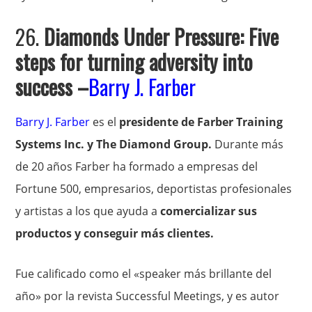
26.
Diamonds Under Pressure: Five
steps for turning adversity into
success
–
Barry J. Farber
Barry J. Farber
es el
presidente de Farber Training
Systems Inc. y The Diamond Group.
Durante más
de 20 años Farber ha formado a empresas del
Fortune 500, empresarios, deportistas profesionales
y artistas a los que ayuda a
comercializar sus
productos y conseguir más clientes.
Fue calificado como el «speaker más brillante del
año» por la revista Successful Meetings, y es autor