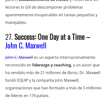
lectores lo útil de descomponer problemas
aparentemente insuperables en tareas pequeñas y
manejables.
27.
Success: One Day at a Time
–
John C. Maxwell
John C. Maxwell
es un experto internacionalmente
reconocido en
liderazgo y coaching,
y un autor que
ha vendido más de 21 millones de libros. Dr. Maxwell
fundó EQUIP y la compañía John Maxwell,
organizaciones que han formado a más de 5 millones
de líderes en 174 países.