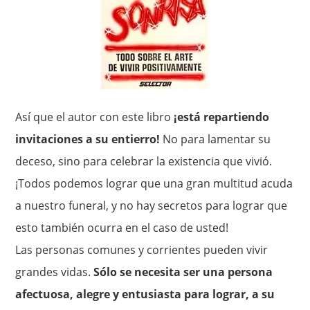
Así que el autor con este libro
¡está repartiendo
invitaciones a su entierro!
No para lamentar su
deceso, sino para celebrar la existencia que vivió.
¡Todos podemos lograr que una gran multitud acuda
a nuestro funeral, y no hay secretos para lograr que
esto también ocurra en el caso de usted!
Las personas comunes y corrientes pueden vivir
grandes vidas.
Sólo se necesita ser una persona
afectuosa, alegre y entusiasta para lograr, a su