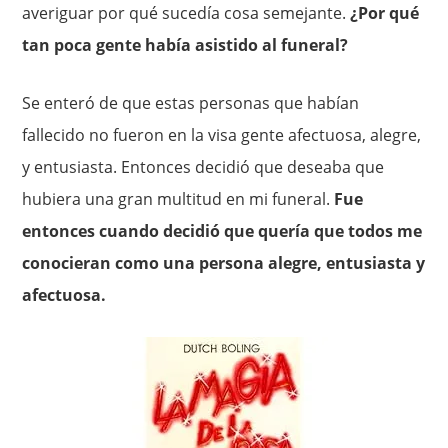
averiguar por qué sucedía cosa semejante.
¿Por qué
tan poca gente había asistido al funeral?
Se enteró de que estas personas que habían
fallecido no fueron en la visa gente afectuosa, alegre,
y entusiasta. Entonces decidió que deseaba que
hubiera una gran multitud en mi funeral.
Fue
entonces cuando decidió que quería que todos me
conocieran como una persona alegre, entusiasta y
afectuosa.