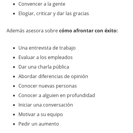
Convencer a la gente
Elogiar, criticar y dar las gracias
Además asesora sobre
cómo afrontar con éxito:
Una entrevista de trabajo
Evaluar a los empleados
Dar una charla pública
Abordar diferencias de opinión
Conocer nuevas personas
Conocer a alguien en profundidad
Iniciar una conversación
Motivar a su equipo
Pedir un aumento