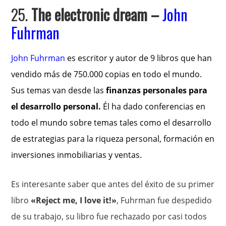
25.
The electronic dream
–
John
Fuhrman
John Fuhrman
es escritor y autor de 9 libros que han
vendido más de 750.000 copias en todo el mundo.
Sus temas van desde las
finanzas personales para
el desarrollo personal.
Él ha dado conferencias en
todo el mundo sobre temas tales como el desarrollo
de estrategias para la riqueza personal, formación en
inversiones inmobiliarias y ventas.
Es interesante saber que antes del éxito de su primer
libro
«Reject me, I love it!»
, Fuhrman fue despedido
de su trabajo, su libro fue rechazado por casi todos