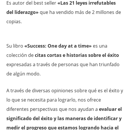
Es autor del best seller
«Las 21 leyes irrefutables
del liderazgo»
que ha vendido más de 2 millones de
copias.
Su libro
«Success: One day at a time»
es una
colección de
citas cortas e historias sobre el éxito
expresadas a través de personas que han triunfado
de algún modo.
A través de diversas opiniones sobre qué es el éxito y
lo que se necesita para lograrlo, nos ofrece
diferentes perspectivas que nos ayudan a
evaluar el
significado del éxito y las maneras de identificar y
medir el progreso que estamos logrando hacia el