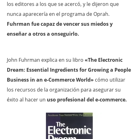
los editores a los que se acercó, y le dijeron que
nunca aparecería en el programa de Oprah.
Fuhrman fue capaz de vencer sus miedos y
enseñar a otros a onseguirlo.
John Fuhrman explica en su libro
«The Electronic
Dream: Essential Ingredients for Growing a People
Business in an e-Commerce World»
cómo utilizar
los recursos de la organización para asegurar su
éxito al hacer un
uso profesional del e-commerce.