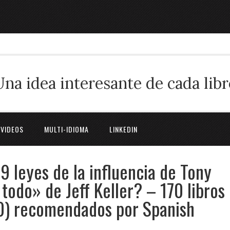
Una idea interesante de cada libr
 VIDEOS
MULTI-IDIOMA
LINKEDIN
 leyes de la influencia de Tony
 todo» de Jeff Keller? – 170 libros
 30) recomendados por Spanish