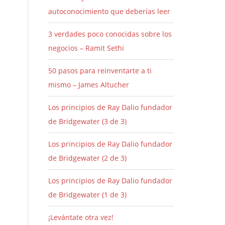
autoconocimiento que deberías leer
3 verdades poco conocidas sobre los
negocios – Ramit Sethi
50 pasos para reinventarte a ti
mismo – James Altucher
Los principios de Ray Dalio fundador
de Bridgewater (3 de 3)
Los principios de Ray Dalio fundador
de Bridgewater (2 de 3)
Los principios de Ray Dalio fundador
de Bridgewater (1 de 3)
¡Levántate otra vez!