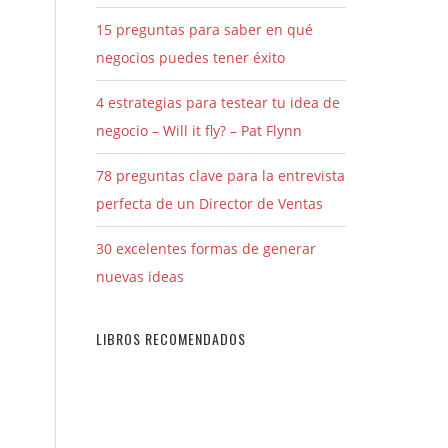
15 preguntas para saber en qué
negocios puedes tener éxito
4 estrategias para testear tu idea de
negocio – Will it fly? – Pat Flynn
78 preguntas clave para la entrevista
perfecta de un Director de Ventas
30 excelentes formas de generar
nuevas ideas
LIBROS RECOMENDADOS