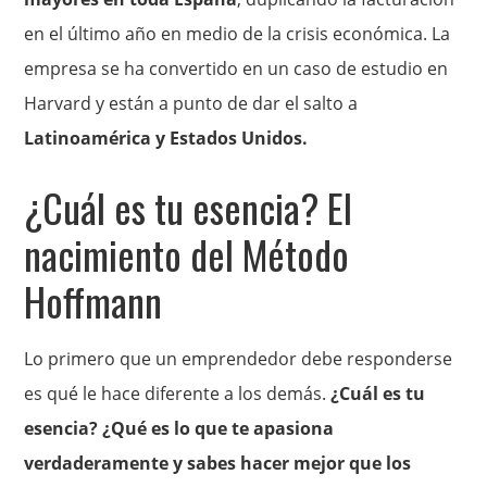
en el último año en medio de la crisis económica. La
empresa se ha convertido en un caso de estudio en
Harvard y están a punto de dar el salto a
Latinoamérica y Estados Unidos.
¿Cuál es tu esencia? El
nacimiento del Método
Hoffmann
Lo primero que un emprendedor debe responderse
es qué le hace diferente a los demás.
¿Cuál es tu
esencia? ¿Qué es lo que te apasiona
verdaderamente y sabes hacer mejor que los