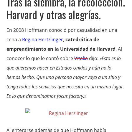
Tras la siembra, la recolección.
Harvard y otras alegrías.
En 2008 Hoffmann conoció por casualidad en una
cena a
Regina Hertzlinger
,
catedrática de
emprendimiento en la Universidad de Harvard
. Al
conocer lo que le contó sobre
Vitalia
dijo:
«Esto es lo
que queremos hacer en Estados Unidos y aún no lo
hemos hecho. Que una persona mayor vaya a un sitio y
tenga todos los servicios que necesita en un mismo lugar.
Es lo que denominamos focus factory.»
Al enterarse además de que Hoffmann había