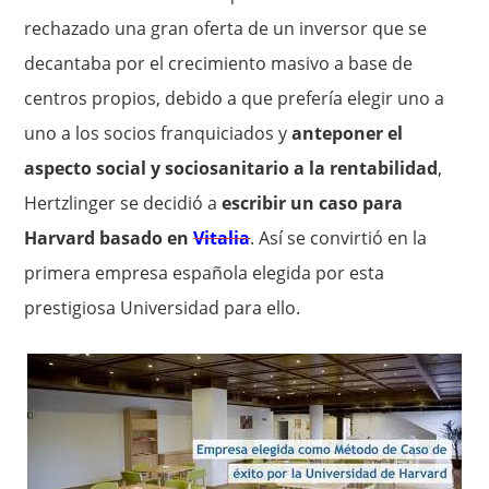
rechazado una gran oferta de un inversor que se
decantaba por el crecimiento masivo a base de
centros propios, debido a que prefería elegir uno a
uno a los socios franquiciados y
anteponer el
aspecto social y sociosanitario a la rentabilidad
,
Hertzlinger se decidió a
escribir un caso para
Harvard basado en
Vitali
a
. Así se convirtió en la
primera empresa española elegida por esta
prestigiosa Universidad para ello.