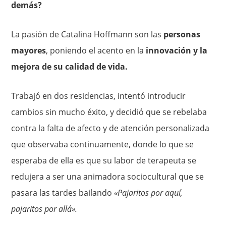
demás?
La pasión de Catalina Hoffmann son las
personas
mayores
, poniendo el acento en la
innovación y la
mejora de su calidad de vida.
Trabajó en dos residencias, intentó introducir
cambios sin mucho éxito, y decidió que se rebelaba
contra la falta de afecto y de atención personalizada
que observaba continuamente, donde lo que se
esperaba de ella es que su labor de terapeuta se
redujera a ser una animadora sociocultural que se
pasara las tardes bailando
«Pajaritos por aquí,
pajaritos por allá».