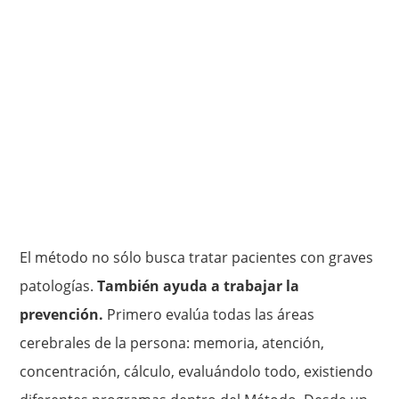
El método no sólo busca tratar pacientes con graves
patologías.
También ayuda a trabajar la
prevención.
Primero evalúa todas las áreas
cerebrales de la persona: memoria, atención,
concentración, cálculo, evaluándolo todo, existiendo