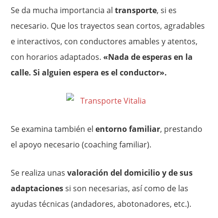
Se da mucha importancia al
transporte
, si es
necesario. Que los trayectos sean cortos, agradables
e interactivos, con conductores amables y atentos,
con horarios adaptados.
«Nada de esperas en la
calle. Si alguien espera es el conductor».
Se examina también el
entorno familiar
, prestando
el apoyo necesario (coaching familiar).
Se realiza unas
valoración del domicilio y de sus
adaptaciones
si son necesarias, así como de las
ayudas técnicas (andadores, abotonadores, etc.).