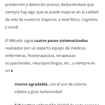
prevención y detección precoz, deduciéndose que
siempre hay algo que se puede mejorar en la calidad
de vida de nuestros mayores, a nivel físico, cognitivo
y social.
El Método sigue
cuatro pasos sistematizados
,
realizados por un experto equipo de médicos,
enfermeras, fisioterapeutas, terapeutas
ocupacionales, neuropsicólogos, etc., y siempre en
un
e
ntorno agradable
, con el uso de colores
cálidos y gran luminosidad.