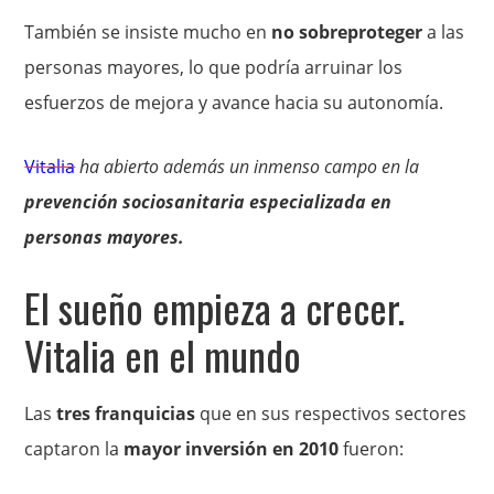
También se insiste mucho en
no sobreproteger
a las
personas mayores, lo que podría arruinar los
esfuerzos de mejora y avance hacia su autonomía.
Vitalia
ha abierto además un inmenso campo en la
prevención sociosanitaria especializada en
personas mayores.
El sueño empieza a crecer.
Vitalia en el mundo
Las
tres franquicias
que en sus respectivos sectores
captaron la
mayor inversión en 2010
fueron: