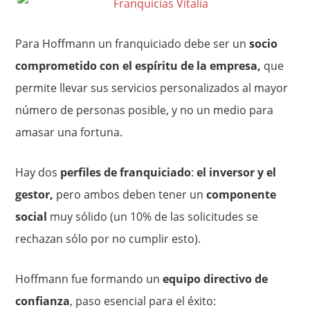
Para Hoffmann un franquiciado debe ser un
socio
comprometido con el espíritu de la empresa,
que
permite llevar sus servicios personalizados al mayor
número de personas posible, y no un medio para
amasar una fortuna.
Hay dos
perfiles de franquiciado
:
el inversor y el
gestor,
pero ambos deben tener un
componente
social
muy sólido (un 10% de las solicitudes se
rechazan sólo por no cumplir esto).
Hoffmann fue formando un
equipo directivo de
confianza
, paso esencial para el éxito: