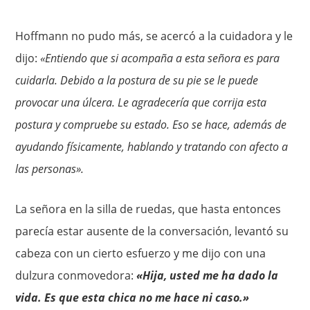
Hoffmann no pudo más, se acercó a la cuidadora y le
dijo:
«Entiendo que si acompaña a esta señora es para
cuidarla. Debido a la postura de su pie se le puede
provocar una úlcera. Le agradecería que corrija esta
postura y compruebe su estado. Eso se hace, además de
ayudando físicamente, hablando y tratando con afecto a
las personas».
La señora en la silla de ruedas, que hasta entonces
parecía estar ausente de la conversación, levantó su
cabeza con un cierto esfuerzo y me dijo con una
dulzura conmovedora:
«Hija, usted me ha dado la
vida. Es que esta chica no me hace ni caso.»