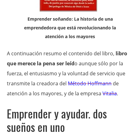
Emprender soñando: La historia de una
emprendedora que está revolucionando la
atención a los mayores
A continuación resumo el contenido del libro,
libro
que merece la pena ser leíd
o aunque sólo por la
fuerza, el entusiasmo y la voluntad de servicio que
transmite la creadora del
Método Hoffmann
de
atención a los mayores, y de la empresa
Vitalia
.
Emprender y ayudar. dos
sueños en uno