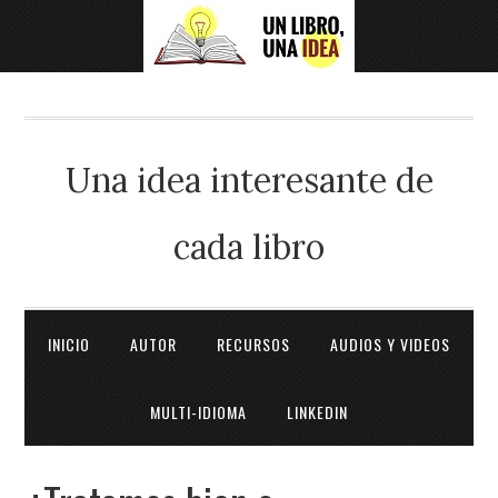
Una idea interesante de
cada libro
INICIO
AUTOR
RECURSOS
AUDIOS Y VIDEOS
MULTI-IDIOMA
LINKEDIN