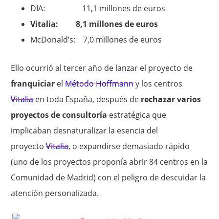
DIA: 11,1 millones de euros
Vitalia: 8,1 millones de euros
McDonald’s: 7,0 millones de euros
Ello ocurrió al tercer año de lanzar el proyecto de
franquiciar
el
Método Hoffmann
y los centros
Vitalia
en toda España, después de
rechazar varios
proyectos de consultoría
estratégica que
implicaban desnaturalizar la esencia del
proyecto
Vitalia
, o expandirse demasiado rápido
(uno de los proyectos proponía abrir 84 centros en la
Comunidad de Madrid) con el peligro de descuidar la
atención personalizada.