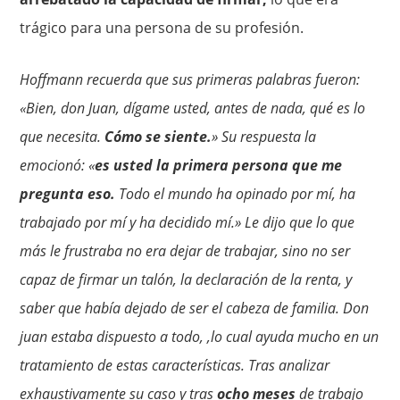
trágico para una persona de su profesión.
Hoffmann recuerda que sus primeras palabras fueron:
«Bien, don Juan, dígame usted, antes de nada, qué es lo
que necesita.
Cómo se siente.
» Su respuesta la
emocionó: «
es usted la primera persona que me
pregunta eso.
Todo el mundo ha opinado por mí, ha
trabajado por mí y ha decidido mí.» Le
dijo que lo que
más le frustraba no era dejar de trabajar, sino no ser
capaz de firmar un talón, la declaración de la renta, y
saber que había dejado de ser el cabeza de familia. Don
juan estaba dispuesto a todo, ,lo cual ayuda mucho en un
tratamiento de estas características. Tras analizar
exhaustivamente su caso y tras
ocho meses
de trabajo