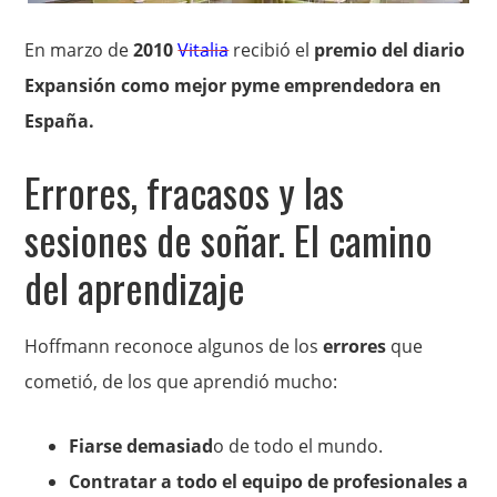
En marzo de
2010
Vitalia
recibió el
premio del diario
Expansión como mejor pyme emprendedora en
España.
Errores, fracasos y las
sesiones de soñar. El camino
del aprendizaje
Hoffmann reconoce algunos de los
errores
que
cometió, de los que aprendió mucho:
Fiarse demasiad
o de todo el mundo.
Contratar a todo el equipo de profesionales a