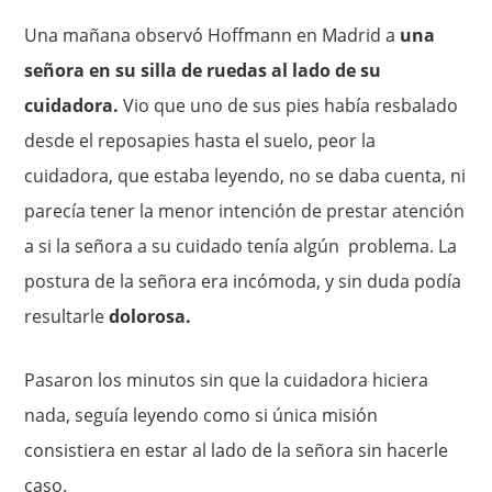
Una mañana observó Hoffmann en Madrid a
una
señora en su silla de ruedas al lado de su
cuidadora.
Vio que uno de sus pies había resbalado
desde el reposapies hasta el suelo, peor la
cuidadora, que estaba leyendo, no se daba cuenta, ni
parecía tener la menor intención de prestar atención
a si la señora a su cuidado tenía algún problema. La
postura de la señora era incómoda, y sin duda podía
resultarle
dolorosa.
Pasaron los minutos sin que la cuidadora hiciera
nada, seguía leyendo como si única misión
consistiera en estar al lado de la señora sin hacerle
caso.