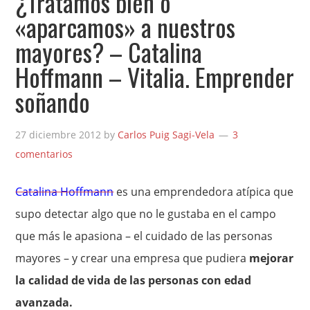
¿Tratamos bien o
«aparcamos» a nuestros
mayores? – Catalina
Hoffmann – Vitalia. Emprender
soñando
27 diciembre 2012
by
Carlos Puig Sagi-Vela
3
comentarios
Catalina Hoffmann
es una emprendedora atípica que
supo detectar algo que no le gustaba en el campo
que más le apasiona – el cuidado de las personas
mayores – y crear una empresa que pudiera
mejorar
la calidad de vida de las personas con edad
avanzada.