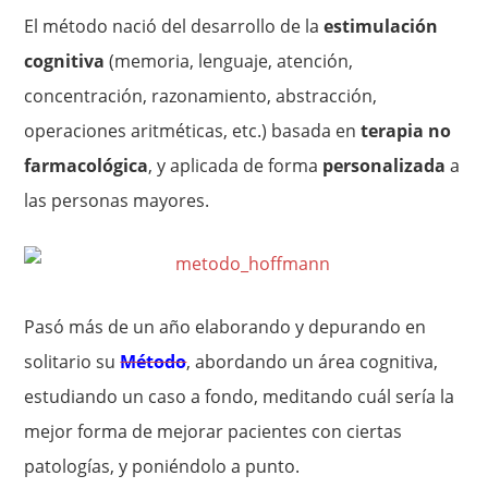
El método nació del desarrollo de la
estimulación
cognitiva
(memoria, lenguaje, atención,
concentración, razonamiento, abstracción,
operaciones aritméticas, etc.) basada en
terapia no
farmacológica
, y aplicada de forma
personalizada
a
las personas mayores.
Pasó más de un año elaborando y depurando en
solitario su
Método
, abordando un área cognitiva,
estudiando un caso a fondo, meditando cuál sería la
mejor forma de mejorar pacientes con ciertas
patologías, y poniéndolo a punto.