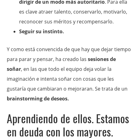
dirigir de un modo más autoritario
. Para ella
es clave atraer talento, conservarlo, motivarlo,
reconocer sus méritos y recompensarlo.
Seguir su instinto.
Y como está convencida de que hay que dejar tiempo
para parar y pensar, ha creado las
sesiones de
soñar
, en las que todo el equipo deja volar la
imaginación e intenta soñar con cosas que les
gustaría que cambiaran o mejoraran. Se trata de un
brainstorming de deseos.
Aprendiendo de ellos. Estamos
en deuda con los mayores.