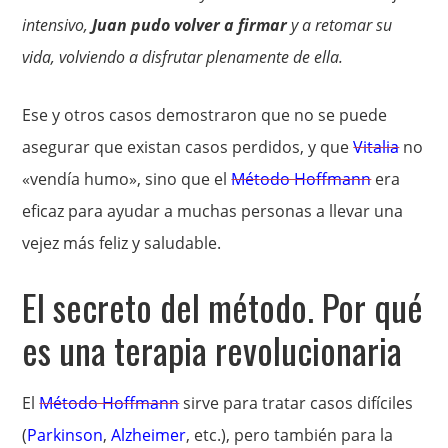
intensivo,
Juan pudo volver a firmar
y a retomar su
vida, volviendo a disfrutar plenamente de ella.
Ese y otros casos demostraron que no se puede
asegurar que existan casos perdidos, y que
Vitalia
no
«vendía humo», sino que el
Método Hoffmann
era
eficaz para ayudar a muchas personas a llevar una
vejez más feliz y saludable.
El secreto del método. Por qué
es una terapia revolucionaria
El
Método Hoffmann
sirve para tratar casos difíciles
(
Parkinson
,
Alzheimer
, etc.), pero también para la