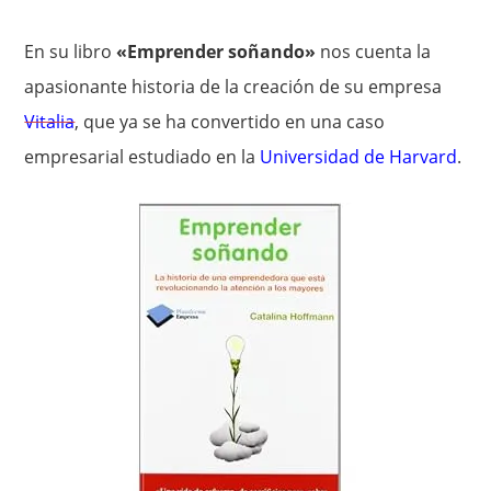
En su libro
«Emprender soñando»
nos cuenta la
apasionante historia de la creación de su empresa
Vitalia
, que ya se ha convertido en una caso
empresarial estudiado en la
Universidad de Harvard
.