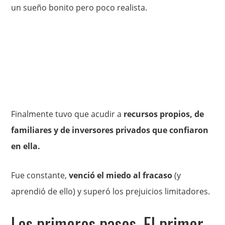
un sueño bonito pero poco realista.
Finalmente tuvo que acudir a
recursos propios, de
familiares y de inversores privados que confiaron
en ella.
Fue constante,
venció el miedo al fracaso
(y
aprendió de ello) y superó los prejuicios limitadores.
Los primeros pasos. El primer