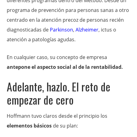
diferentes programas dentro del Método. Desde un
programa de prevención para personas sanas a otro
centrado en la atención precoz de personas recién
diagnosticadas de
Parkinson
,
Alzheimer
, ictus o
atención a patologías agudas.
En cualquier caso, su concepto de empresa
antepone el aspecto social al de la rentabilidad.
Adelante, hazlo. El reto de
empezar de cero
Hoffmann tuvo claros desde el principio los
elementos básicos
de su plan: