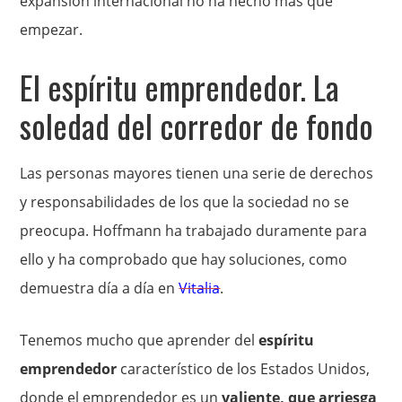
expansión internacional no ha hecho más que
empezar.
El espíritu emprendedor. La
soledad del corredor de fondo
Las personas mayores tienen una serie de derechos
y responsabilidades de los que la sociedad no se
preocupa. Hoffmann ha trabajado duramente para
ello y ha comprobado que hay soluciones, como
demuestra día a día en
Vitalia
.
Tenemos mucho que aprender del
espíritu
emprendedor
característico de los Estados Unidos,
donde el emprendedor es un
valiente, que arriesga