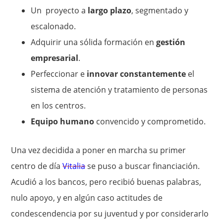
Un proyecto a
largo plazo
, segmentado y
escalonado.
Adquirir una sólida formación en
gestión
empresarial
.
Perfeccionar e
innovar constantemente
el
sistema de atención y tratamiento de personas
en los centros.
Equipo humano
convencido y comprometido.
Una vez decidida a poner en marcha su primer
centro de día
Vitalia
se puso a buscar financiación.
Acudió a los bancos, pero recibió buenas palabras,
nulo apoyo, y en algún caso actitudes de
condescendencia por su juventud y por considerarlo