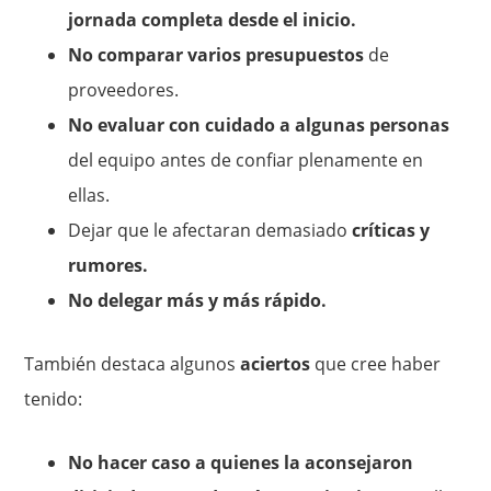
jornada completa desde el inicio.
No comparar varios presupuestos
de
proveedores.
No evaluar con cuidado a algunas personas
del equipo antes de confiar plenamente en
ellas.
Dejar que le afectaran demasiado
críticas y
rumores.
No delegar más y más rápido.
También destaca algunos
aciertos
que cree haber
tenido:
No hacer caso a quienes la aconsejaron