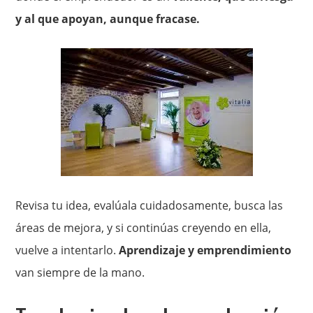
y al que apoyan, aunque fracase.
Revisa tu idea, evalúala cuidadosamente, busca las
áreas de mejora, y si continúas creyendo en ella,
vuelve a intentarlo.
Aprendizaje y emprendimiento
van siempre de la mano.