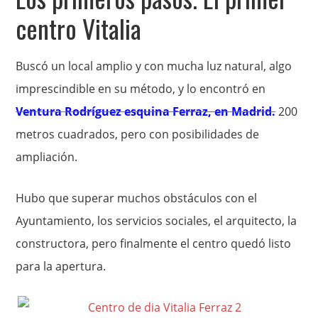
centro Vitalia
Buscó un local amplio y con mucha luz natural, algo
imprescindible en su método, y lo encontró en
Ventura Rodríguez esquina Ferraz, en Madrid.
200
metros cuadrados, pero con posibilidades de
ampliación.
Hubo que superar muchos obstáculos con el
Ayuntamiento, los servicios sociales, el arquitecto, la
constructora, pero finalmente el centro quedó listo
para la apertura.