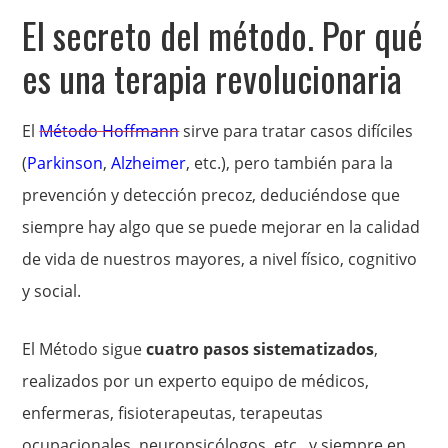
El secreto del método. Por qué
es una terapia revolucionaria
El
Método Hoffmann
sirve para tratar casos difíciles
(
Parkinson
,
Alzheimer
, etc.), pero también para la
prevención y detección precoz, deduciéndose que
siempre hay algo que se puede mejorar en la calidad
de vida de nuestros mayores, a nivel físico, cognitivo
y social.
El Método sigue
cuatro pasos sistematizados
,
realizados por un experto equipo de médicos,
enfermeras, fisioterapeutas, terapeutas
ocupacionales, neuropsicólogos, etc., y siempre en