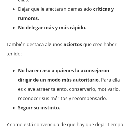
Dejar que le afectaran demasiado
críticas y
rumores.
No delegar más y más rápido.
También destaca algunos
aciertos
que cree haber
tenido:
No hacer caso a quienes la aconsejaron
dirigir de un modo más autoritario
. Para ella
es clave atraer talento, conservarlo, motivarlo,
reconocer sus méritos y recompensarlo.
Seguir su instinto.
Y como está convencida de que hay que dejar tiempo