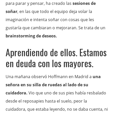
para parar y pensar, ha creado las
sesiones de
soñar
, en las que todo el equipo deja volar la
imaginación e intenta soñar con cosas que les
gustaría que cambiaran o mejoraran. Se trata de un
brainstorming de deseos.
Aprendiendo de ellos. Estamos
en deuda con los mayores.
Una mañana observó Hoffmann en Madrid a
una
señora en su silla de ruedas al lado de su
cuidadora.
Vio que uno de sus pies había resbalado
desde el reposapies hasta el suelo, peor la
cuidadora, que estaba leyendo, no se daba cuenta, ni