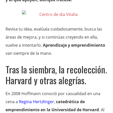
Revisa tu idea, evalúala cuidadosamente, busca las
áreas de mejora, y si continúas creyendo en ella,
vuelve a intentarlo.
Aprendizaje y emprendimiento
van siempre de la mano.
Tras la siembra, la recolección.
Harvard y otras alegrías.
En 2008 Hoffmann conoció por casualidad en una
cena a
Regina Hertzlinger
,
catedrática de
emprendimiento en la Universidad de Harvard
. Al