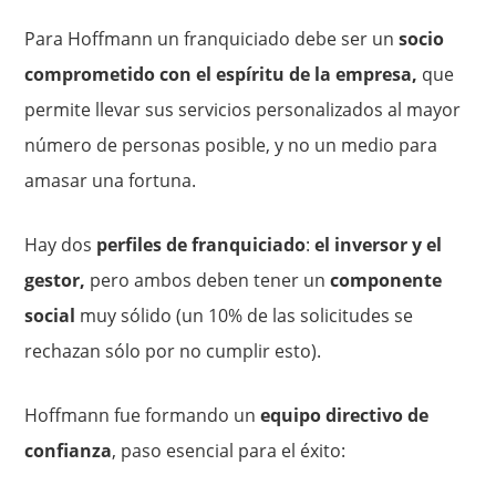
Para Hoffmann un franquiciado debe ser un
socio
comprometido con el espíritu de la empresa,
que
permite llevar sus servicios personalizados al mayor
número de personas posible, y no un medio para
amasar una fortuna.
Hay dos
perfiles de franquiciado
:
el inversor y el
gestor,
pero ambos deben tener un
componente
social
muy sólido (un 10% de las solicitudes se
rechazan sólo por no cumplir esto).
Hoffmann fue formando un
equipo directivo de
confianza
, paso esencial para el éxito: