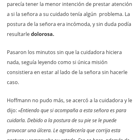
parecía tener la menor intención de prestar atención
a si la señora a su cuidado tenía algún problema. La
postura de la señora era incómoda, y sin duda podía
resultarle
dolorosa.
Pasaron los minutos sin que la cuidadora hiciera
nada, seguía leyendo como si única misión
consistiera en estar al lado de la señora sin hacerle
caso.
Hoffmann no pudo más, se acercó a la cuidadora y le
dijo:
«Entiendo que si acompaña a esta señora es para
cuidarla. Debido a la postura de su pie se le puede
provocar una úlcera. Le agradecería que corrija esta