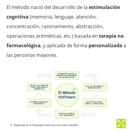
El método nació del desarrollo de la
estimulación
cognitiva
(memoria, lenguaje, atención,
concentración, razonamiento, abstracción,
operaciones aritméticas, etc.) basada en
terapia no
farmacológica
, y aplicada de forma
personalizada
a
las personas mayores.