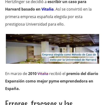
Hertzlinger se decidió a
escribir un caso para
Harvard basado en
Vitali
a
. Así se convirtió en la
primera empresa española elegida por esta
prestigiosa Universidad para ello.
En marzo de
2010
Vitalia
recibió el
premio del diario
Expansión como mejor pyme emprendedora en
España.
Errores, fracasos y las