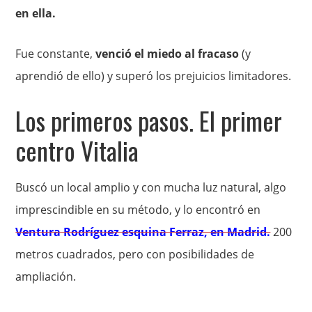
en ella.
Fue constante,
venció el miedo al fracaso
(y
aprendió de ello) y superó los prejuicios limitadores.
Los primeros pasos. El primer
centro Vitalia
Buscó un local amplio y con mucha luz natural, algo
imprescindible en su método, y lo encontró en
Ventura Rodríguez esquina Ferraz, en Madrid.
200
metros cuadrados, pero con posibilidades de
ampliación.