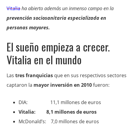
Vitalia
ha abierto además un inmenso campo en la
prevención sociosanitaria especializada en
personas mayores.
El sueño empieza a crecer.
Vitalia en el mundo
Las
tres franquicias
que en sus respectivos sectores
captaron la
mayor inversión en 2010
fueron:
DIA: 11,1 millones de euros
Vitalia: 8,1 millones de euros
McDonald’s: 7,0 millones de euros