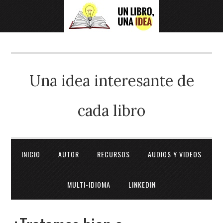
Una idea interesante de
cada libro
INICIO
AUTOR
RECURSOS
AUDIOS Y VIDEOS
MULTI-IDIOMA
LINKEDIN