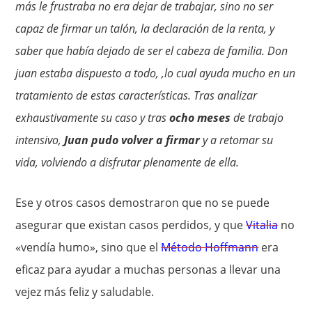
más le frustraba no era dejar de trabajar, sino no ser
capaz de firmar un talón, la declaración de la renta, y
saber que había dejado de ser el cabeza de familia. Don
juan estaba dispuesto a todo, ,lo cual ayuda mucho en un
tratamiento de estas características. Tras analizar
exhaustivamente su caso y tras
ocho meses
de trabajo
intensivo,
Juan pudo volver a firmar
y a retomar su
vida, volviendo a disfrutar plenamente de ella.
Ese y otros casos demostraron que no se puede
asegurar que existan casos perdidos, y que
Vitalia
no
«vendía humo», sino que el
Método Hoffmann
era
eficaz para ayudar a muchas personas a llevar una
vejez más feliz y saludable.