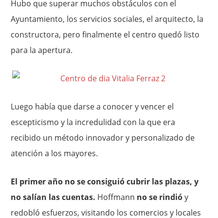
Hubo que superar muchos obstáculos con el
Ayuntamiento, los servicios sociales, el arquitecto, la
constructora, pero finalmente el centro quedó listo
para la apertura.
Luego había que darse a conocer y vencer el
escepticismo y la incredulidad con la que era
recibido un método innovador y personalizado de
atención a los mayores.
El primer año no se consiguió cubrir las plazas, y
no salían las cuentas.
Hoffmann
no se rindió
y
redobló esfuerzos, visitando los comercios y locales