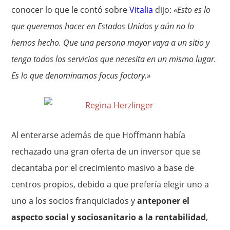
conocer lo que le contó sobre
Vitalia
dijo:
«Esto es lo
que queremos hacer en Estados Unidos y aún no lo
hemos hecho. Que una persona mayor vaya a un sitio y
tenga todos los servicios que necesita en un mismo lugar.
Es lo que denominamos focus factory.»
Al enterarse además de que Hoffmann había
rechazado una gran oferta de un inversor que se
decantaba por el crecimiento masivo a base de
centros propios, debido a que prefería elegir uno a
uno a los socios franquiciados y
anteponer el
aspecto social y sociosanitario a la rentabilidad
,