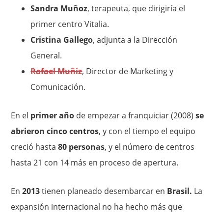
Sandra Muñoz
, terapeuta, que dirigiría el
primer centro Vitalia.
Cristina Gallego
, adjunta a la Dirección
General.
Rafael Muñiz
, Director de Marketing y
Comunicación.
En el
primer año
de empezar a franquiciar (2008)
se
abrieron cinco centros
, y con el tiempo el equipo
creció hasta
80 personas
, y el número de centros
hasta 21 con 14 más en proceso de apertura.
En
2013
tienen planeado desembarcar en
Brasil.
La
expansión internacional no ha hecho más que