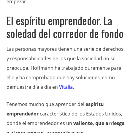
empezar.
El espíritu emprendedor. La
soledad del corredor de fondo
Las personas mayores tienen una serie de derechos
y responsabilidades de los que la sociedad no se
preocupa. Hoffmann ha trabajado duramente para
ello y ha comprobado que hay soluciones, como
demuestra día a día en
Vitalia
.
Tenemos mucho que aprender del
espíritu
emprendedor
característico de los Estados Unidos,
donde el emprendedor es un
valiente, que arriesga
y al que apoyan, aunque fracase.