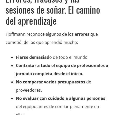
sesiones de soñar. El camino
del aprendizaje
Hoffmann reconoce algunos de los
errores
que
cometió, de los que aprendió mucho:
Fiarse demasiad
o de todo el mundo.
Contratar a todo el equipo de profesionales a
jornada completa desde el inicio.
No comparar varios presupuestos
de
proveedores.
No evaluar con cuidado a algunas personas
del equipo antes de confiar plenamente en
ellas.