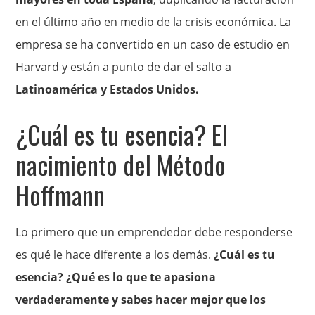
en el último año en medio de la crisis económica. La
empresa se ha convertido en un caso de estudio en
Harvard y están a punto de dar el salto a
Latinoamérica y Estados Unidos.
¿Cuál es tu esencia? El
nacimiento del Método
Hoffmann
Lo primero que un emprendedor debe responderse
es qué le hace diferente a los demás.
¿Cuál es tu
esencia? ¿Qué es lo que te apasiona
verdaderamente y sabes hacer mejor que los