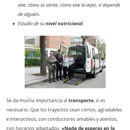
vive, cómo se siente, cómo vive la vejez, si depende
de alguien.
Estudio de su
nivel nutricional
.
Se da mucha importancia al
transporte
, si es
necesario. Que los trayectos sean cortos, agradables
e interactivos, con conductores amables y atentos,
con horarios adaptados.
«Nada de esperas en la