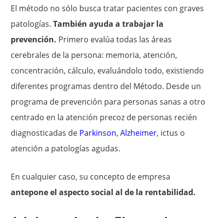
El método no sólo busca tratar pacientes con graves
patologías.
También ayuda a trabajar la
prevención.
Primero evalúa todas las áreas
cerebrales de la persona: memoria, atención,
concentración, cálculo, evaluándolo todo, existiendo
diferentes programas dentro del Método. Desde un
programa de prevención para personas sanas a otro
centrado en la atención precoz de personas recién
diagnosticadas de
Parkinson
,
Alzheimer
, ictus o
atención a patologías agudas.
En cualquier caso, su concepto de empresa
antepone el aspecto social al de la rentabilidad.