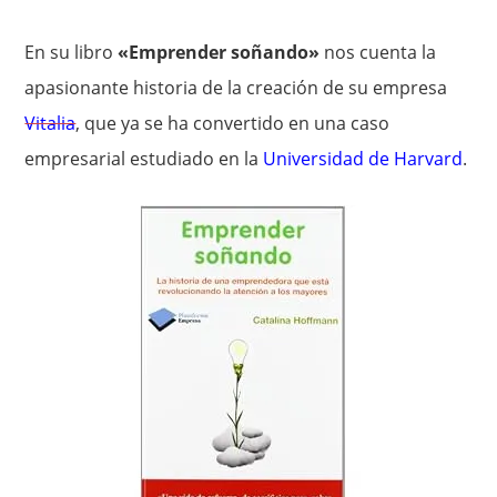
En su libro
«Emprender soñando»
nos cuenta la
apasionante historia de la creación de su empresa
Vitalia
, que ya se ha convertido en una caso
empresarial estudiado en la
Universidad de Harvard
.