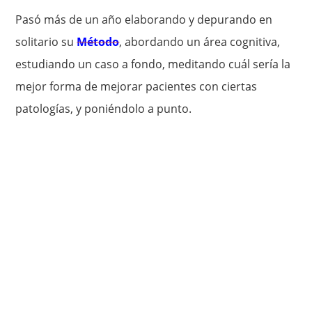
Pasó más de un año elaborando y depurando en
solitario su
Método
, abordando un área cognitiva,
estudiando un caso a fondo, meditando cuál sería la
mejor forma de mejorar pacientes con ciertas
patologías, y poniéndolo a punto.