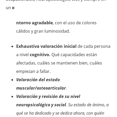
un
e
ntorno agradable
, con el uso de colores
cálidos y gran luminosidad.
Exhaustiva valoración inicial
de cada persona
a nivel
cognitivo.
Qué capacidades están
afectadas, cuáles se mantienen bien, cuáles
empiezan a fallar.
Valoración del estado
muscular/osteoarticular
.
Valoración y revisión de su nivel
neuropsicológico y social
. Su estado de ánimo, a
qué se ha dedicado y se dedica ahora, con quién