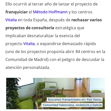
Ello ocurrió al tercer año de lanzar el proyecto de
franquiciar
el
Método Hoffmann
y los centros
Vitalia
en toda España, después de
rechazar varios
proyectos de consultoría
estratégica que
implicaban desnaturalizar la esencia del
proyecto
Vitalia
, o expandirse demasiado rápido
(uno de los proyectos proponía abrir 84 centros en la
Comunidad de Madrid) con el peligro de descuidar la
atención personalizada.