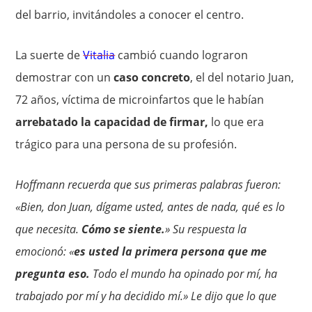
del barrio, invitándoles a conocer el centro.
La suerte de
Vitalia
cambió cuando lograron
demostrar con un
caso concreto
, el del notario Juan,
72 años, víctima de microinfartos que le habían
arrebatado la capacidad de firmar,
lo que era
trágico para una persona de su profesión.
Hoffmann recuerda que sus primeras palabras fueron:
«Bien, don Juan, dígame usted, antes de nada, qué es lo
que necesita.
Cómo se siente.
» Su respuesta la
emocionó: «
es usted la primera persona que me
pregunta eso.
Todo el mundo ha opinado por mí, ha
trabajado por mí y ha decidido mí.» Le
dijo que lo que