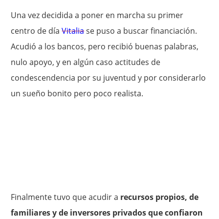
Una vez decidida a poner en marcha su primer
centro de día
Vitalia
se puso a buscar financiación.
Acudió a los bancos, pero recibió buenas palabras,
nulo apoyo, y en algún caso actitudes de
condescendencia por su juventud y por considerarlo
un sueño bonito pero poco realista.
Finalmente tuvo que acudir a
recursos propios, de
familiares y de inversores privados que confiaron