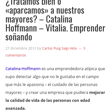
¿Tratamos bien o
«aparcamos» a nuestros
mayores? – Catalina
Hoffmann – Vitalia. Emprender
soñando
27 diciembre 2012
by
Carlos Puig Sagi-Vela
3
comentarios
Catalina Hoffmann
es una emprendedora atípica que
supo detectar algo que no le gustaba en el campo
que más le apasiona – el cuidado de las personas
mayores – y crear una empresa que pudiera
mejorar
la calidad de vida de las personas con edad
avanzada.