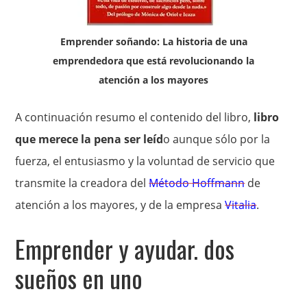
Emprender soñando: La historia de una
emprendedora que está revolucionando la
atención a los mayores
A continuación resumo el contenido del libro,
libro
que merece la pena ser leíd
o aunque sólo por la
fuerza, el entusiasmo y la voluntad de servicio que
transmite la creadora del
Método Hoffmann
de
atención a los mayores, y de la empresa
Vitalia
.
Emprender y ayudar. dos
sueños en uno