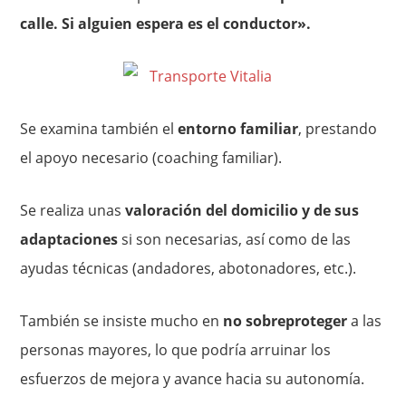
calle. Si alguien espera es el conductor».
Se examina también el
entorno familiar
, prestando
el apoyo necesario (coaching familiar).
Se realiza unas
valoración del domicilio y de sus
adaptaciones
si son necesarias, así como de las
ayudas técnicas (andadores, abotonadores, etc.).
También se insiste mucho en
no sobreproteger
a las
personas mayores, lo que podría arruinar los
esfuerzos de mejora y avance hacia su autonomía.