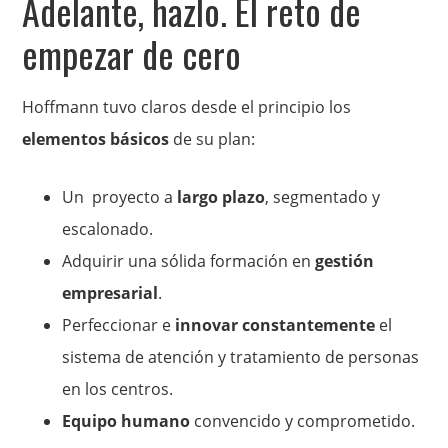
Adelante, hazlo. El reto de
empezar de cero
Hoffmann tuvo claros desde el principio los
elementos básicos
de su plan:
Un proyecto a
largo plazo
, segmentado y
escalonado.
Adquirir una sólida formación en
gestión
empresarial
.
Perfeccionar e
innovar constantemente
el
sistema de atención y tratamiento de personas
en los centros.
Equipo humano
convencido y comprometido.