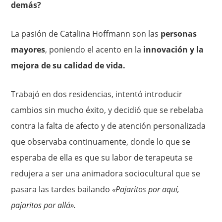
demás?
La pasión de Catalina Hoffmann son las
personas
mayores
, poniendo el acento en la
innovación y la
mejora de su calidad de vida.
Trabajó en dos residencias, intentó introducir
cambios sin mucho éxito, y decidió que se rebelaba
contra la falta de afecto y de atención personalizada
que observaba continuamente, donde lo que se
esperaba de ella es que su labor de terapeuta se
redujera a ser una animadora sociocultural que se
pasara las tardes bailando
«Pajaritos por aquí,
pajaritos por allá».