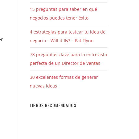
15 preguntas para saber en qué
negocios puedes tener éxito
4 estrategias para testear tu idea de
er
negocio – Will it fly? – Pat Flynn
78 preguntas clave para la entrevista
perfecta de un Director de Ventas
30 excelentes formas de generar
nuevas ideas
LIBROS RECOMENDADOS