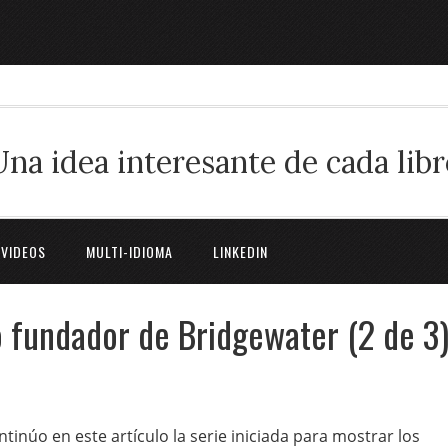
Una idea interesante de cada libr
 VIDEOS
MULTI-IDIOMA
LINKEDIN
o fundador de Bridgewater (2 de 3
ntinúo en este artículo la serie iniciada para mostrar los