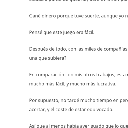
Gané dinero porque tuve suerte, aunque yo no
Pensé que este juego era fácil.
Después de todo, con las miles de compañías q
una que subiera?
En comparación con mis otros trabajos, esta
mucho más fácil, y mucho más lucrativa.
Por supuesto, no tardé mucho tiempo en perde
acertar, y el coste de estar equivocado.
Así que al menos había averiguado que lo que