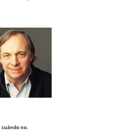
y cuándo no.