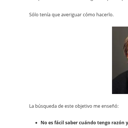
Sólo tenía que averiguar cómo hacerlo.
La búsqueda de este objetivo me enseñó:
No es fácil saber cuándo tengo razón 