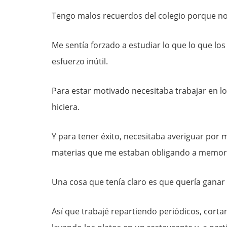
Tengo malos recuerdos del colegio porque no
Me sentía forzado a estudiar lo que lo que lo
esfuerzo inútil.
Para estar motivado necesitaba trabajar en l
hiciera.
Y para tener éxito, necesitaba averiguar por 
materias que me estaban obligando a memori
Una cosa que tenía claro es que quería ganar 
Así que trabajé repartiendo periódicos, corta