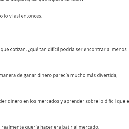
 lo vi así entonces.
ue cotizan, ¿qué tan difícil podría ser encontrar al menos
 manera de ganar dinero parecía mucho más divertida,
r dinero en los mercados y aprender sobre lo difícil que 
 realmente quería hacer era batir al mercado.