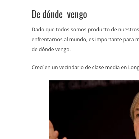
De dónde vengo
Dado que todos somos producto de nuestros 
enfrentarnos al mundo, es importante para m
de dónde vengo.
Crecí en un vecindario de clase media en Long