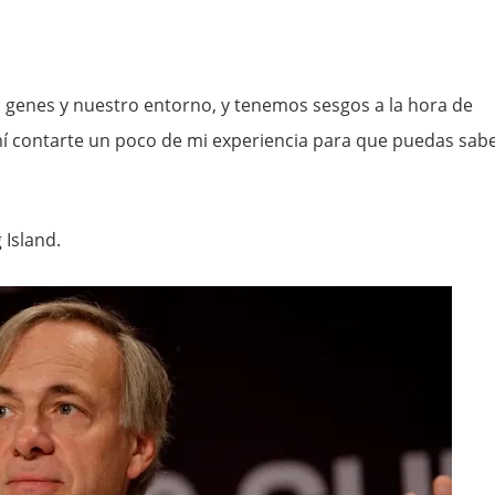
genes y nuestro entorno, y tenemos sesgos a la hora de
í contarte un poco de mi experiencia para que puedas sab
 Island.