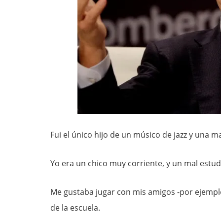
Fui el único hijo de un músico de jazz y una 
Yo era un chico muy corriente, y un mal estud
Me gustaba jugar con mis amigos -por ejemplo,
de la escuela.