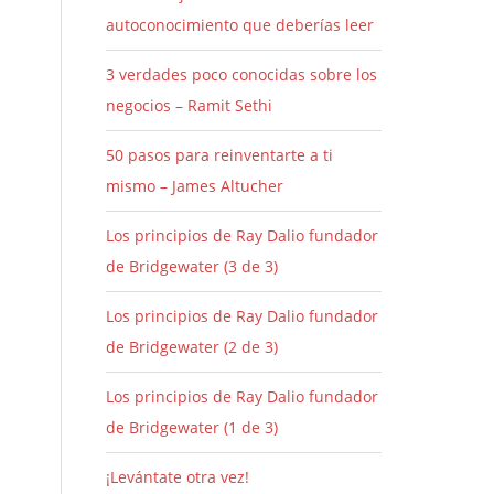
autoconocimiento que deberías leer
3 verdades poco conocidas sobre los
negocios – Ramit Sethi
50 pasos para reinventarte a ti
mismo – James Altucher
Los principios de Ray Dalio fundador
de Bridgewater (3 de 3)
Los principios de Ray Dalio fundador
de Bridgewater (2 de 3)
Los principios de Ray Dalio fundador
de Bridgewater (1 de 3)
¡Levántate otra vez!