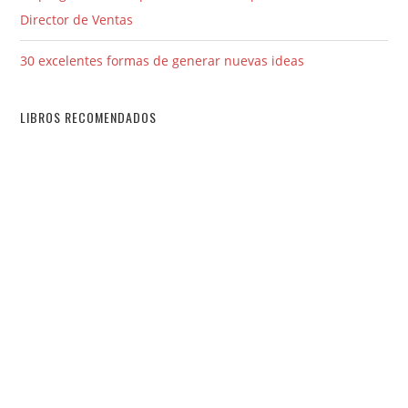
Director de Ventas
30 excelentes formas de generar nuevas ideas
LIBROS RECOMENDADOS