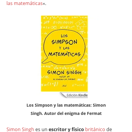
las matemáticas
«.
Los Simpson y las matemáticas: Simon
Singh. Autor del enigma de Fermat
Simon Singh
es un
escritor y físico
británico
de