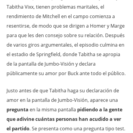
Tabitha Vixx, tienen problemas maritales, el
rendimiento de Mitchell en el campo comienza a
resentirse, de modo que se dirigen a Homer y Marge
para que les den consejo sobre su relación. Después
de varios giros argumentales, el episodio culmina en
el estadio de Springfield, donde Tabitha se apropia
de la pantalla de Jumbo-Visión y declara
públicamente su amor por Buck ante todo el público.
Justo antes de que Tabitha haga su declaración de
amor en la pantalla de Jumbo-Visión, aparece una
pregunta
en la misma pantalla
pidiendo a la gente
que adivine cuántas personas han acudido a ver
el partido
. Se presenta como una pregunta tipo test.