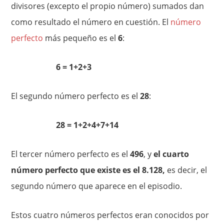
divisores (excepto el propio número) sumados dan
como resultado el número en cuestión. El
número
perfecto
más pequeño es el
6
:
6 = 1+2+3
El segundo número perfecto es el
28
:
28 = 1+2+4+7+14
El tercer número perfecto es el
496
, y
el cuarto
número perfecto que existe es el 8.128,
es decir, el
segundo número que aparece en el episodio.
Estos cuatro números perfectos eran conocidos por