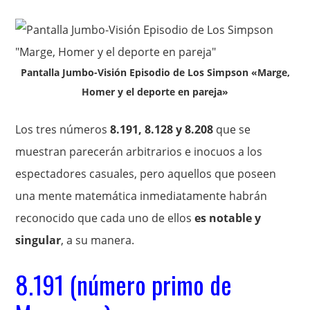
Pantalla Jumbo-Visión Episodio de Los Simpson «Marge,
Homer y el deporte en pareja»
Los tres números
8.191, 8.128 y 8.208
que se
muestran parecerán arbitrarios e inocuos a los
espectadores casuales, pero aquellos que poseen
una mente matemática inmediatamente habrán
reconocido que cada uno de ellos
es notable y
singular
, a su manera.
8.191 (número primo de