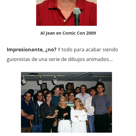
Al Jean en Comic Con 2009
Impresionante, ¿no?
Y todo para acabar siendo
guionistas de una serie de dibujos animados…