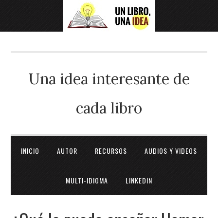
Una idea interesante de
cada libro
INICIO
AUTOR
RECURSOS
AUDIOS Y VIDEOS
MULTI-IDIOMA
LINKEDIN