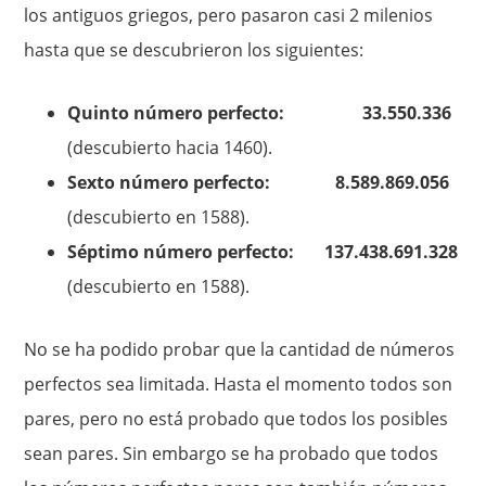
los antiguos griegos, pero pasaron casi 2 milenios
hasta que se descubrieron los siguientes:
Quinto número perfecto: 33.550.336
(descubierto hacia 1460).
Sexto número perfecto: 8.589.869.056
(descubierto en 1588).
Séptimo número perfecto: 137.438.691.328
(descubierto en 1588).
No se ha podido probar que la cantidad de números
perfectos sea limitada. Hasta el momento todos son
pares, pero no está probado que todos los posibles
sean pares. Sin embargo se ha probado que todos