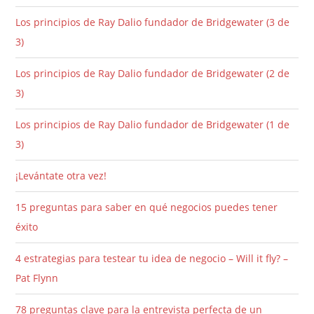
Los principios de Ray Dalio fundador de Bridgewater (3 de
3)
Los principios de Ray Dalio fundador de Bridgewater (2 de
3)
Los principios de Ray Dalio fundador de Bridgewater (1 de
3)
¡Levántate otra vez!
15 preguntas para saber en qué negocios puedes tener
éxito
4 estrategias para testear tu idea de negocio – Will it fly? –
Pat Flynn
78 preguntas clave para la entrevista perfecta de un