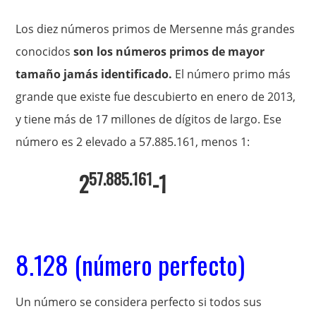
Los diez números primos de Mersenne más grandes
conocidos
son los números primos de mayor
tamaño jamás identificado.
El número primo más
grande que existe fue descubierto en enero de 2013,
y tiene más de 17 millones de dígitos de largo. Ese
número es 2 elevado a 57.885.161, menos 1:
57.885.161
2
-1
8.128 (número perfecto)
Un número se considera perfecto si todos sus