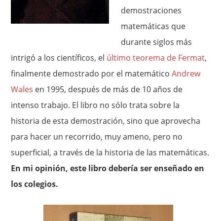
demostraciones
matemáticas que
durante siglos más
intrigó a los científicos, el
último teorema de Fermat
,
finalmente demostrado por el matemático
Andrew
Wales
en 1995, después de más de 10 años de
intenso trabajo. El libro no sólo trata sobre la
historia de esta demostración, sino que aprovecha
para hacer un recorrido, muy ameno, pero no
superficial, a través de la historia de las matemáticas.
En mi opinión, este libro debería ser enseñado en
los colegios.