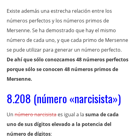
Existe además una estrecha relación entre los
números perfectos y los números primos de
Mersenne. Se ha demostrado que hay el mismo
número de cada uno, y que cada primo de Mersenne
se pude utilizar para generar un número perfecto.
De ahí que sólo conozcamos 48 números perfectos
porque sólo se conocen 48 números primos de
Mersenne.
8.208 (número «narcisista»)
Un
número narcisista
es igual a la
suma de cada
uno de sus dígitos elevado a la potencia del
número de dígitos
: