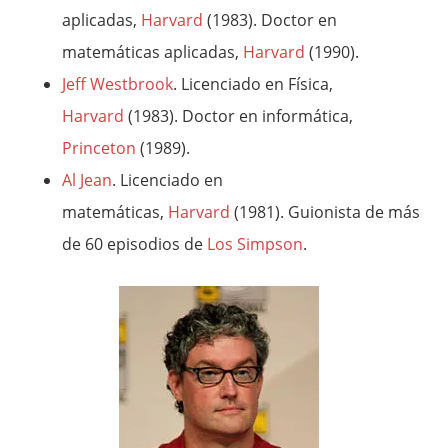
aplicadas,
Harvard
(1983). Doctor en
matemáticas aplicadas,
Harvard
(1990).
Jeff Westbrook
. Licenciado en Física,
Harvard
(1983). Doctor en informática,
Princeton
(1989).
Al Jean
. Licenciado en
matemáticas,
Harvard
(1981). Guionista de más
de 60 episodios de
Los Simpson
.