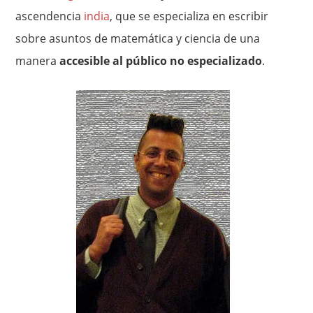
ascendencia
india
, que se especializa en escribir
sobre asuntos de matemática y ciencia de una
manera
accesible al público no especializado
.