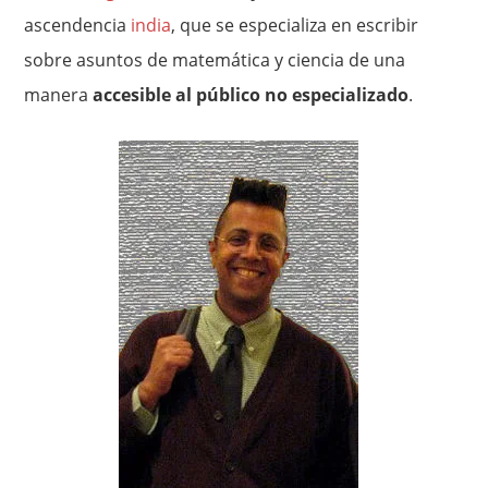
ascendencia
india
, que se especializa en escribir
sobre asuntos de matemática y ciencia de una
manera
accesible al público no especializado
.