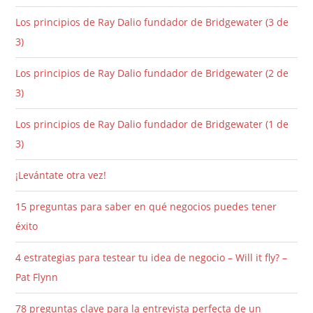
Los principios de Ray Dalio fundador de Bridgewater (3 de
3)
Los principios de Ray Dalio fundador de Bridgewater (2 de
3)
Los principios de Ray Dalio fundador de Bridgewater (1 de
3)
¡Levántate otra vez!
15 preguntas para saber en qué negocios puedes tener
éxito
4 estrategias para testear tu idea de negocio – Will it fly? –
Pat Flynn
78 preguntas clave para la entrevista perfecta de un