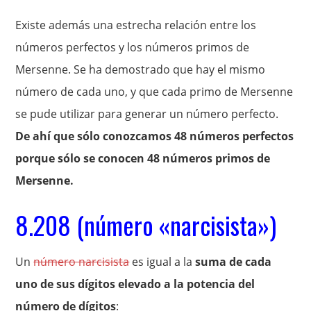
Existe además una estrecha relación entre los
números perfectos y los números primos de
Mersenne. Se ha demostrado que hay el mismo
número de cada uno, y que cada primo de Mersenne
se pude utilizar para generar un número perfecto.
De ahí que sólo conozcamos 48 números perfectos
porque sólo se conocen 48 números primos de
Mersenne.
8.208 (número «narcisista»)
Un
número narcisista
es igual a la
suma de cada
uno de sus dígitos elevado a la potencia del
número de dígitos
: