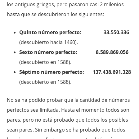
los antiguos griegos, pero pasaron casi 2 milenios
hasta que se descubrieron los siguientes:
Quinto número perfecto: 33.550.336
(descubierto hacia 1460).
Sexto número perfecto: 8.589.869.056
(descubierto en 1588).
Séptimo número perfecto: 137.438.691.328
(descubierto en 1588).
No se ha podido probar que la cantidad de números
perfectos sea limitada. Hasta el momento todos son
pares, pero no está probado que todos los posibles
sean pares. Sin embargo se ha probado que todos