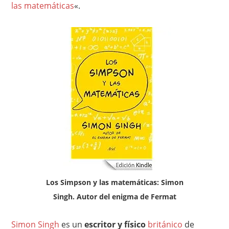
las matemáticas
«.
Los Simpson y las matemáticas: Simon
Singh. Autor del enigma de Fermat
Simon Singh
es un
escritor y físico
británico
de