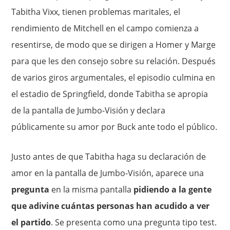
Tabitha Vixx, tienen problemas maritales, el
rendimiento de Mitchell en el campo comienza a
resentirse, de modo que se dirigen a Homer y Marge
para que les den consejo sobre su relación. Después
de varios giros argumentales, el episodio culmina en
el estadio de Springfield, donde Tabitha se apropia
de la pantalla de Jumbo-Visión y declara
públicamente su amor por Buck ante todo el público.
Justo antes de que Tabitha haga su declaración de
amor en la pantalla de Jumbo-Visión, aparece una
pregunta
en la misma pantalla
pidiendo a la gente
que adivine cuántas personas han acudido a ver
el partido
. Se presenta como una pregunta tipo test.