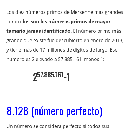
Los diez números primos de Mersenne más grandes
conocidos
son los números primos de mayor
tamaño jamás identificado.
El número primo más
grande que existe fue descubierto en enero de 2013,
y tiene más de 17 millones de dígitos de largo. Ese
número es 2 elevado a 57.885.161, menos 1:
57.885.161
2
-1
8.128 (número perfecto)
Un número se considera perfecto si todos sus