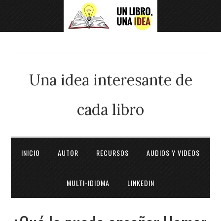
Una idea interesante de
cada libro
INICIO
AUTOR
RECURSOS
AUDIOS Y VIDEOS
MULTI-IDIOMA
LINKEDIN