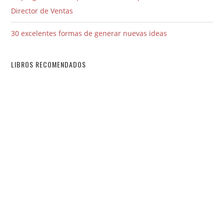
Director de Ventas
30 excelentes formas de generar nuevas ideas
LIBROS RECOMENDADOS