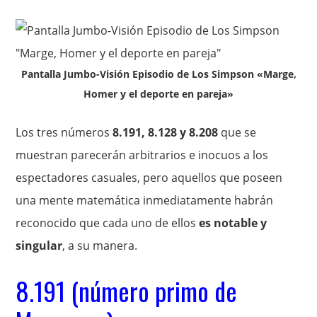
Pantalla Jumbo-Visión Episodio de Los Simpson «Marge,
Homer y el deporte en pareja»
Los tres números
8.191, 8.128 y 8.208
que se
muestran parecerán arbitrarios e inocuos a los
espectadores casuales, pero aquellos que poseen
una mente matemática inmediatamente habrán
reconocido que cada uno de ellos
es notable y
singular
, a su manera.
8.191 (número primo de