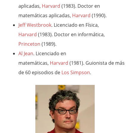
aplicadas,
Harvard
(1983). Doctor en
matemáticas aplicadas,
Harvard
(1990).
Jeff Westbrook
. Licenciado en Física,
Harvard
(1983). Doctor en informática,
Princeton
(1989).
Al Jean
. Licenciado en
matemáticas,
Harvard
(1981). Guionista de más
de 60 episodios de
Los Simpson
.