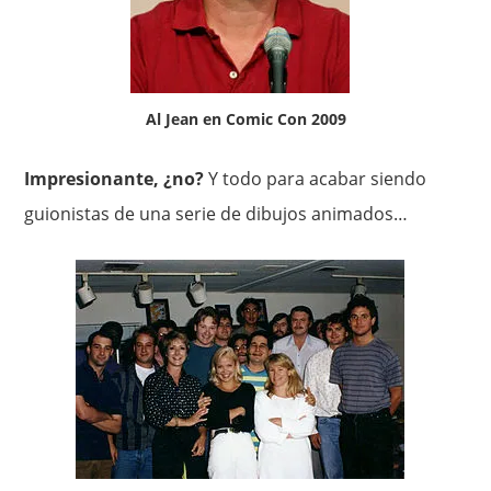
Al Jean en Comic Con 2009
Impresionante, ¿no?
Y todo para acabar siendo
guionistas de una serie de dibujos animados…