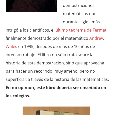
demostraciones
matemáticas que
durante siglos más
intrigó a los científicos, el
último teorema de Fermat
,
finalmente demostrado por el matemático
Andrew
Wales
en 1995, después de más de 10 años de
intenso trabajo. El libro no sólo trata sobre la
historia de esta demostración, sino que aprovecha
para hacer un recorrido, muy ameno, pero no
superficial, a través de la historia de las matemáticas.
En mi opinión, este libro debería ser enseñado en
los colegios.