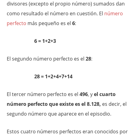
divisores (excepto el propio número) sumados dan
como resultado el número en cuestión. El
número
perfecto
más pequeño es el
6
:
6 = 1+2+3
El segundo número perfecto es el
28
:
28 = 1+2+4+7+14
El tercer número perfecto es el
496
, y
el cuarto
número perfecto que existe es el 8.128,
es decir, el
segundo número que aparece en el episodio.
Estos cuatro números perfectos eran conocidos por