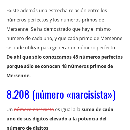
Existe además una estrecha relación entre los
números perfectos y los números primos de
Mersenne. Se ha demostrado que hay el mismo
número de cada uno, y que cada primo de Mersenne
se pude utilizar para generar un número perfecto.
De ahí que sólo conozcamos 48 números perfectos
porque sólo se conocen 48 números primos de
Mersenne.
8.208 (número «narcisista»)
Un
número narcisista
es igual a la
suma de cada
uno de sus dígitos elevado a la potencia del
número de dígitos
: