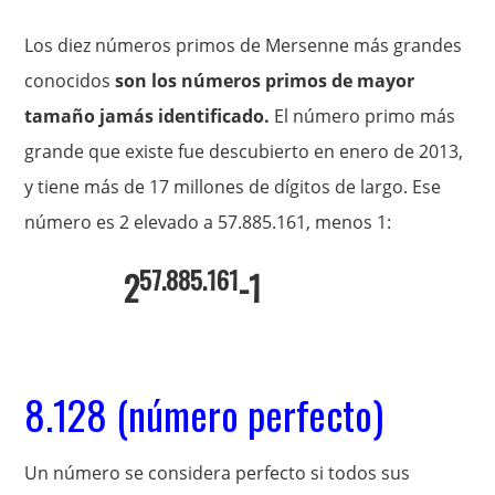
Los diez números primos de Mersenne más grandes
conocidos
son los números primos de mayor
tamaño jamás identificado.
El número primo más
grande que existe fue descubierto en enero de 2013,
y tiene más de 17 millones de dígitos de largo. Ese
número es 2 elevado a 57.885.161, menos 1:
57.885.161
2
-1
8.128 (número perfecto)
Un número se considera perfecto si todos sus