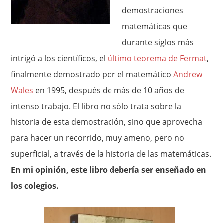
demostraciones
matemáticas que
durante siglos más
intrigó a los científicos, el
último teorema de Fermat
,
finalmente demostrado por el matemático
Andrew
Wales
en 1995, después de más de 10 años de
intenso trabajo. El libro no sólo trata sobre la
historia de esta demostración, sino que aprovecha
para hacer un recorrido, muy ameno, pero no
superficial, a través de la historia de las matemáticas.
En mi opinión, este libro debería ser enseñado en
los colegios.