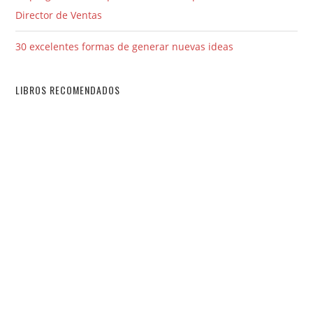
Director de Ventas
30 excelentes formas de generar nuevas ideas
LIBROS RECOMENDADOS