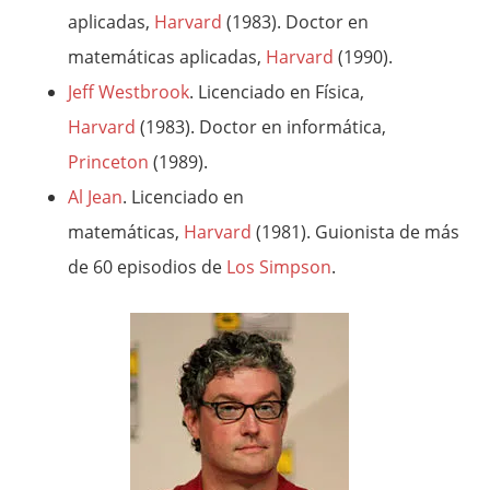
aplicadas,
Harvard
(1983). Doctor en
matemáticas aplicadas,
Harvard
(1990).
Jeff Westbrook
. Licenciado en Física,
Harvard
(1983). Doctor en informática,
Princeton
(1989).
Al Jean
. Licenciado en
matemáticas,
Harvard
(1981). Guionista de más
de 60 episodios de
Los Simpson
.