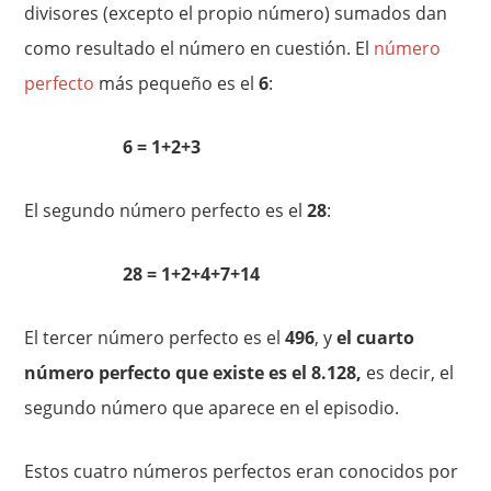
divisores (excepto el propio número) sumados dan
como resultado el número en cuestión. El
número
perfecto
más pequeño es el
6
:
6 = 1+2+3
El segundo número perfecto es el
28
:
28 = 1+2+4+7+14
El tercer número perfecto es el
496
, y
el cuarto
número perfecto que existe es el 8.128,
es decir, el
segundo número que aparece en el episodio.
Estos cuatro números perfectos eran conocidos por