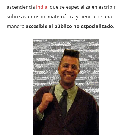
ascendencia
india
, que se especializa en escribir
sobre asuntos de matemática y ciencia de una
manera
accesible al público no especializado
.