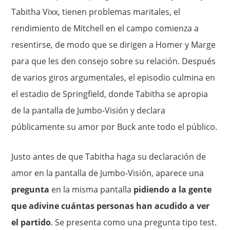
Tabitha Vixx, tienen problemas maritales, el
rendimiento de Mitchell en el campo comienza a
resentirse, de modo que se dirigen a Homer y Marge
para que les den consejo sobre su relación. Después
de varios giros argumentales, el episodio culmina en
el estadio de Springfield, donde Tabitha se apropia
de la pantalla de Jumbo-Visión y declara
públicamente su amor por Buck ante todo el público.
Justo antes de que Tabitha haga su declaración de
amor en la pantalla de Jumbo-Visión, aparece una
pregunta
en la misma pantalla
pidiendo a la gente
que adivine cuántas personas han acudido a ver
el partido
. Se presenta como una pregunta tipo test.