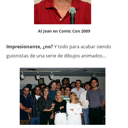
Al Jean en Comic Con 2009
Impresionante, ¿no?
Y todo para acabar siendo
guionistas de una serie de dibujos animados…