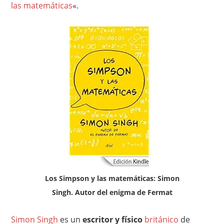
las matemáticas
«.
Los Simpson y las matemáticas: Simon
Singh. Autor del enigma de Fermat
Simon Singh
es un
escritor y físico
británico
de