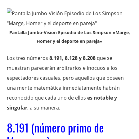
Pantalla Jumbo-Visión Episodio de Los Simpson «Marge,
Homer y el deporte en pareja»
Los tres números
8.191, 8.128 y 8.208
que se
muestran parecerán arbitrarios e inocuos a los
espectadores casuales, pero aquellos que poseen
una mente matemática inmediatamente habrán
reconocido que cada uno de ellos
es notable y
singular
, a su manera.
8.191 (número primo de