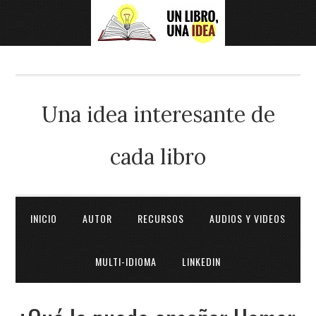
Una idea interesante de
cada libro
INICIO
AUTOR
RECURSOS
AUDIOS Y VIDEOS
MULTI-IDIOMA
LINKEDIN