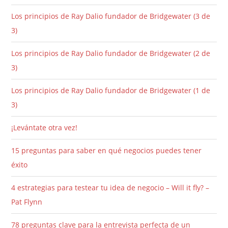
Los principios de Ray Dalio fundador de Bridgewater (3 de
3)
Los principios de Ray Dalio fundador de Bridgewater (2 de
3)
Los principios de Ray Dalio fundador de Bridgewater (1 de
3)
¡Levántate otra vez!
15 preguntas para saber en qué negocios puedes tener
éxito
4 estrategias para testear tu idea de negocio – Will it fly? –
Pat Flynn
78 preguntas clave para la entrevista perfecta de un