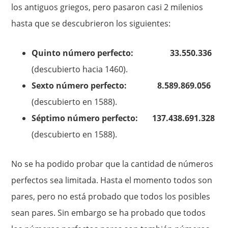
los antiguos griegos, pero pasaron casi 2 milenios
hasta que se descubrieron los siguientes:
Quinto número perfecto: 33.550.336
(descubierto hacia 1460).
Sexto número perfecto: 8.589.869.056
(descubierto en 1588).
Séptimo número perfecto: 137.438.691.328
(descubierto en 1588).
No se ha podido probar que la cantidad de números
perfectos sea limitada. Hasta el momento todos son
pares, pero no está probado que todos los posibles
sean pares. Sin embargo se ha probado que todos