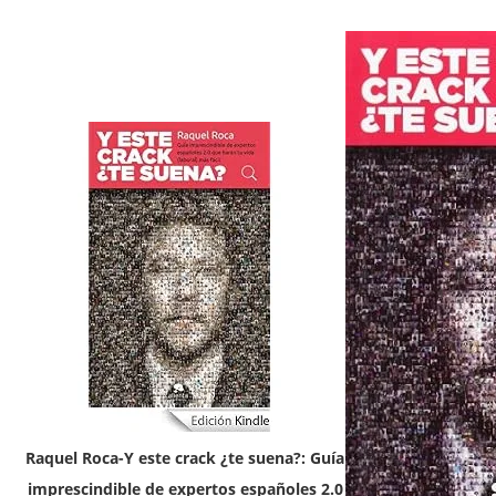
Raquel Roca-Y este crack ¿te suena?: Guía
imprescindible de expertos españoles 2.0