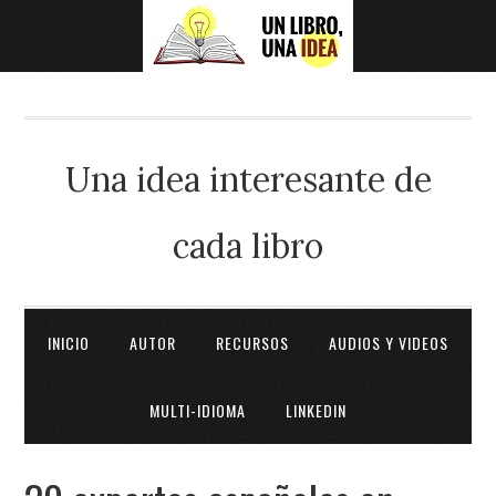
Una idea interesante de
cada libro
INICIO
AUTOR
RECURSOS
AUDIOS Y VIDEOS
MULTI-IDIOMA
LINKEDIN