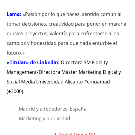
Lema:
«Pasión por lo que haces, sentido común al
tomar decisiones, creatividad para poner en marcha
nuevos proyectos, valentía para enfrentarse a los
cambios y honestidad para que nada enturbie el
futuro.»
«Titular» de LinkedIn:
Directora SM Fidelity
Management/Directora Máster Marketing Digital y
Social Media Universidad Alicante #cmuamad
(+3000)
.
Madrid y alrededores, España
Marketing y publicidad