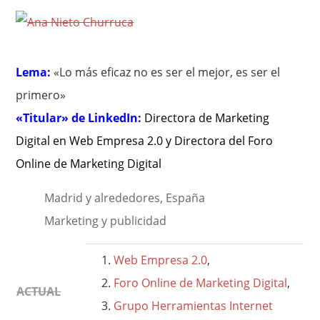
Lema:
«Lo más eficaz no es ser el mejor, es ser el
primero»
«Titular» de LinkedIn:
Directora de Marketing
Digital en Web Empresa 2.0 y Directora del Foro
Online de Marketing Digital
Madrid y alrededores, España
Marketing y publicidad
Web Empresa 2.0
,
Foro Online de Marketing Digital
,
ACTUAL
Grupo Herramientas Internet