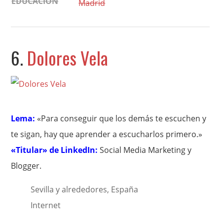
EDUCACIÓN
Madrid
6.
Dolores Vela
Lema:
«Para conseguir que los demás te escuchen y
te sigan, hay que aprender a escucharlos primero.»
«Titular» de LinkedIn:
Social Media Marketing y
Blogger.
Sevilla y alrededores, España
Internet