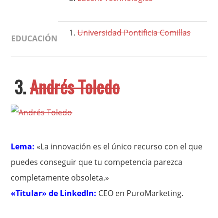
Universidad Pontificia Comillas
EDUCACIÓN
3.
Andrés Toledo
Lema:
«La innovación es el único recurso con el que
puedes conseguir que tu competencia parezca
completamente obsoleta.»
«Titular» de LinkedIn:
CEO en PuroMarketing.