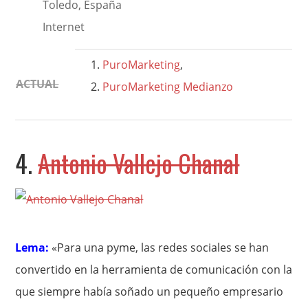
Toledo, España
Internet
PuroMarketing
,
ACTUAL
PuroMarketing Medianzo
4.
Antonio Vallejo Chanal
Lema:
«Para una pyme, las redes sociales se han
convertido en la herramienta de comunicación con la
que siempre había soñado un pequeño empresario