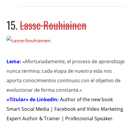
15.
Lasse Rouhiainen
Lema:
«Afortunadamente, el proceso de aprendizaje
nunca termina; cada etapa de nuestra vida nos
aporta conocimientos continuos con el objetivo de
evolucionar de forma constante.»
«Titular» de LinkedIn:
Author of the new book
Smart Social Media | Facebook and Video Marketing
Expert Author & Trainer | Professional Speaker
.