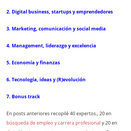
2. Digital business, startups y emprendedores
3. Marketing, comunicación y social media
4. Management, liderazgo y excelencia
5. Economía y finanzas
6. Tecnología, ideas y (R)evolución
7. Bonus track
En posts anteriores recopilé 40 expertos., 20 en
búsqueda de empleo y carrera profesional
y 20 en