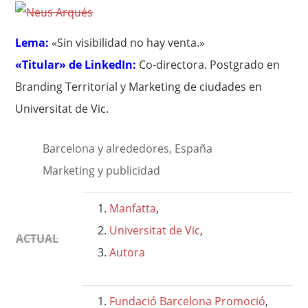
Lema:
«Sin visibilidad no hay venta.»
«Titular» de LinkedIn:
Co-directora. Postgrado en
Branding Territorial y Marketing de ciudades en
Universitat de Vic.
Barcelona y alrededores, España
Marketing y publicidad
Manfatta
,
Universitat de Vic
,
ACTUAL
Autora
Fundació Barcelona Promoció
,