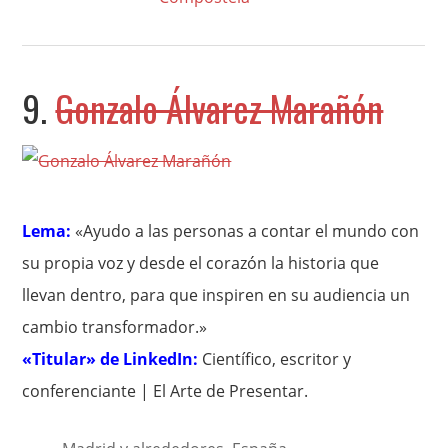
9.
Gonzalo Álvarez Marañón
Lema:
«Ayudo a las personas a contar el mundo con
su propia voz y desde el corazón la historia que
llevan dentro, para que inspiren en su audiencia un
cambio transformador.»
«Titular» de LinkedIn:
Científico, escritor y
conferenciante | El Arte de Presentar.