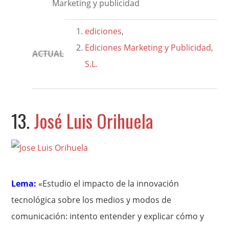
Marketing y publicidad
ediciones
,
Ediciones Marketing y Publicidad,
ACTUAL
S.L.
13.
José Luis Orihuela
Lema:
«Estudio el impacto de la innovación
tecnológica sobre los medios y modos de
comunicación: intento entender y explicar cómo y