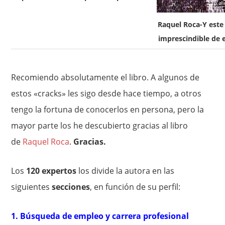
Raquel Roca-Y este 
imprescindible de 
Recomiendo absolutamente el libro. A algunos de
estos «cracks» les sigo desde hace tiempo, a otros
tengo la fortuna de conocerlos en persona, pero la
mayor parte los he descubierto gracias al libro
de
Raquel Roca
.
Gracias.
Los
120 expertos
los divide la autora en las
siguientes
secciones
, en función de su perfil:
1. Búsqueda de empleo y carrera profesional