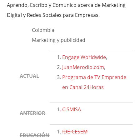
Aprendo, Escribo y Comunico acerca de Marketing
Digital y Redes Sociales para Empresas.
Colombia
Marketing y publicidad
Engage Worldwide
,
JuanMerodio.com
,
ACTUAL
Programa de TV Emprende
en Canal 24Horas
CISMISA
ANTERIOR
IDE-CESEM
EDUCACIÓN