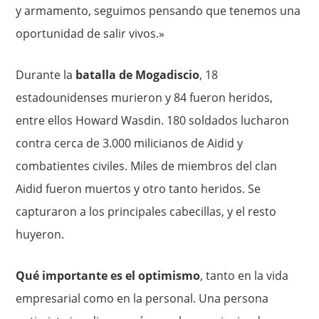
y armamento, seguimos pensando que tenemos una
oportunidad de salir vivos.»
Durante la
batalla de Mogadiscio
, 18
estadounidenses murieron y 84 fueron heridos,
entre ellos Howard Wasdin. 180 soldados lucharon
contra cerca de 3.000 milicianos de Aidid y
combatientes civiles. Miles de miembros del clan
Aidid fueron muertos y otro tanto heridos. Se
capturaron a los principales cabecillas, y el resto
huyeron.
Qué importante es el optimismo
, tanto en la vida
empresarial como en la personal. Una persona