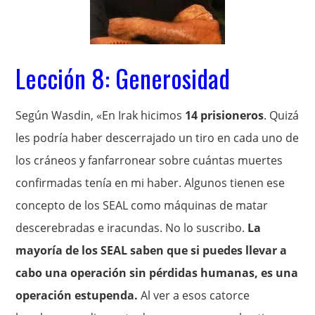
Lección 8: Generosidad
Según Wasdin, «En Irak hicimos
14 prisioneros
. Quizá
les podría haber descerrajado un tiro en cada uno de
los cráneos y fanfarronear sobre cuántas muertes
confirmadas tenía en mi haber. Algunos tienen ese
concepto de los SEAL como máquinas de matar
descerebradas e iracundas. No lo suscribo.
La
mayoría de los SEAL saben que si puedes llevar a
cabo una operación sin pérdidas humanas, es una
operación estupenda.
Al ver a esos catorce