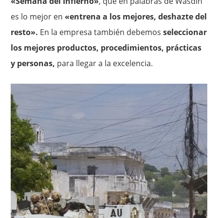
«Semana del Infierno»
, que en palabras de Wasdin
es lo mejor en
«entrena a los mejores, deshazte del
resto».
En la empresa también debemos
seleccionar
los mejores productos, procedimientos, prácticas
y personas,
para llegar a la excelencia.