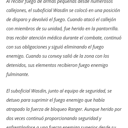
Al recibir fuego de armas pequeñas desde numerosos
callejones, el suboficial Wasdin se colocó en una posición
de disparo y devolvió el fuego. Cuando atacó el callejón
con miembros de su unidad, fue herido en la pantorrilla.
tras recibir atención médica durante el combate, continuó
con sus obligaciones y siguió eliminando el fuego
enemigo. Cuando su convoy salió de la zona con los
detenidos, sus elementos recibieron fuego enemigo
fulminante.
El suboficial Wasdin, junto al equipo de seguridad, se
detuvo para suprimir el fuego enemigo que había
atrapado la fuerza de bloqueo Ranger. Aunque herido por
dos veces continuó proporcionando seguridad y
enfrentándose a una fuerza enemiga superior desde su