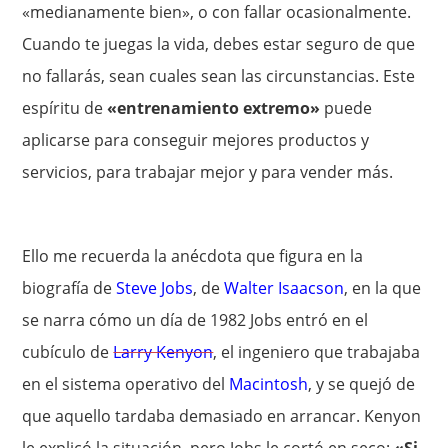
«medianamente bien», o con fallar ocasionalmente.
Cuando te juegas la vida, debes estar seguro de que
no fallarás, sean cuales sean las circunstancias. Este
espíritu de
«entrenamiento extremo»
puede
aplicarse para conseguir mejores productos y
servicios, para trabajar mejor y para vender más.
Ello me recuerda la anécdota que figura en la
biografía de
Steve Jobs
, de
Walter Isaacson
, en la que
se narra cómo un día de 1982 Jobs entró en el
cubículo de
Larry Kenyon
, el ingeniero que trabajaba
en el sistema operativo del
Macintosh
, y se quejó de
que aquello tardaba demasiado en arrancar. Kenyon