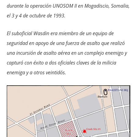
durante la operación UNOSOM II en Mogadiscio, Somalia,
el 3 y 4 de octubre de 1993.
El suboficial Wasdin era miembro de un equipo de
seguridad en apoyo de una fuerza de asalto que realizó
una incursión de asalto aérea en un complejo enemigo y
capturó con éxito a dos oficiales claves de la milicia
enemiga y a otros veintidós.