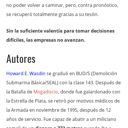
no poder volver a caminar, pero, contra pronóstico,
se recuperó totalmente gracias a su tesón.
Sin la suficiente valentía para tomar decisiones
difíciles, las empresas no avanzan.
Autores
Howard E. Wasdin
se graduó en BUD/S (Demolición
Submarina Básica/SEAL) con la clase 143. Después de
la Batalla de
Mogadiscio
, donde fue galardonado con
la Estrella de Plata, se retiró por motivos médicos de
la Armada en noviembre de 1995, después de 12
años de servicio. Fue capaz de abatir a un miliciano