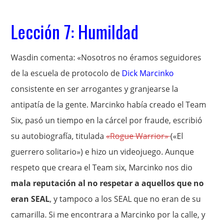
Lección 7: Humildad
Wasdin comenta: «Nosotros no éramos seguidores
de la escuela de protocolo de
Dick Marcinko
consistente en ser arrogantes y granjearse la
antipatía de la gente. Marcinko había creado el Team
Six, pasó un tiempo en la cárcel por fraude, escribió
su autobiografía, titulada
«Rogue Warrior»
(«El
guerrero solitario») e hizo un videojuego. Aunque
respeto que creara el Team six, Marcinko nos dio
mala reputación al no respetar a aquellos que no
eran SEAL
, y tampoco a los SEAL que no eran de su
camarilla. Si me encontrara a Marcinko por la calle, y