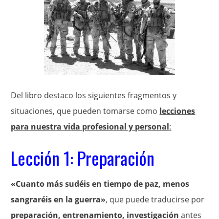
Del libro destaco los siguientes fragmentos y
situaciones, que pueden tomarse como
lecciones
para nuestra vida profesional y personal
:
Lección 1: Preparación
«Cuanto más sudéis en tiempo de paz, menos
sangraréis en la guerra»
, que puede traducirse por
preparación, entrenamiento, investigación
antes