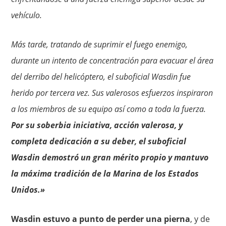
vehículo.
Más tarde, tratando de suprimir el fuego enemigo,
durante un intento de concentración para evacuar el área
del derribo del helicóptero, el suboficial Wasdin fue
herido por tercera vez. Sus valerosos esfuerzos inspiraron
a los miembros de su equipo así como a toda la fuerza.
Por su soberbia iniciativa, acción valerosa, y
completa dedicación a su deber, el suboficial
Wasdin demostró un gran mérito propio y mantuvo
la máxima tradición de la Marina de los Estados
Unidos.»
Wasdin estuvo a punto de perder una pierna
, y de