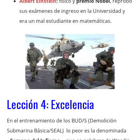
Albert Einstein
:
físico y
premio Nóbel
, reprobó
sus exámenes de ingreso en la Universidad y
era un mal estudiante en matemáticas.
Lección 4: Excelencia
En el entrenamiento de los BUD/S (Demolición
Submarina Básica/SEAL) lo peor es la denominada