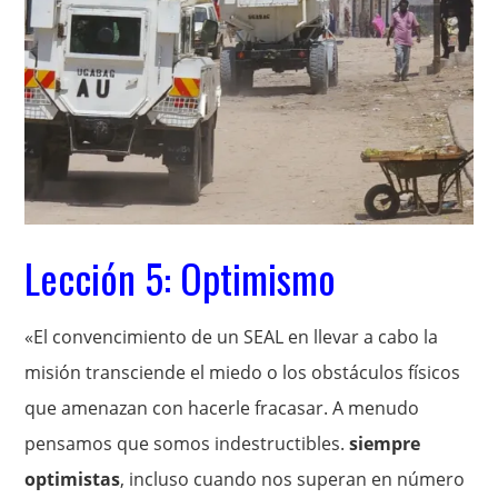
Lección 5: Optimismo
«El convencimiento de un SEAL en llevar a cabo la
misión transciende el miedo o los obstáculos físicos
que amenazan con hacerle fracasar. A menudo
pensamos que somos indestructibles.
siempre
optimistas
, incluso cuando nos superan en número