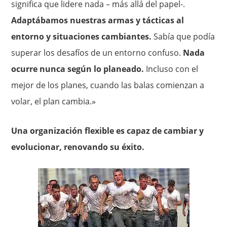
significa que lidere nada – más allá del papel-.
Adaptábamos nuestras armas y tácticas al
entorno y situaciones cambiantes.
Sabía que podía
superar los desafíos de un entorno confuso.
Nada
ocurre nunca según lo planeado.
Incluso con el
mejor de los planes, cuando las balas comienzan a
volar, el plan cambia.»
Una organización flexible es capaz de cambiar y
evolucionar, renovando su éxito.