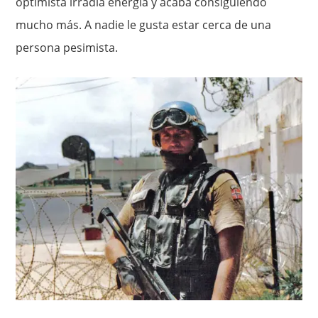
optimista irradia energía y acaba consiguiendo
mucho más. A nadie le gusta estar cerca de una
persona pesimista.