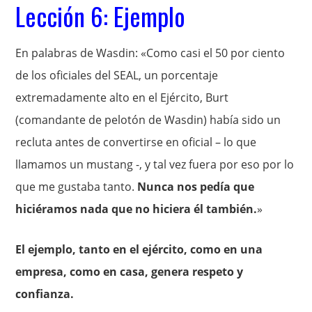
Lección 6: Ejemplo
En palabras de Wasdin: «Como casi el 50 por ciento
de los oficiales del SEAL, un porcentaje
extremadamente alto en el Ejército, Burt
(comandante de pelotón de Wasdin) había sido un
recluta antes de convertirse en oficial – lo que
llamamos un mustang -, y tal vez fuera por eso por lo
que me gustaba tanto.
Nunca nos pedía que
hiciéramos nada que no hiciera él también.
»
El ejemplo, tanto en el ejército, como en una
empresa, como en casa, genera respeto y
confianza.