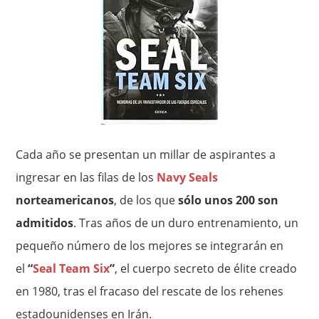
Cada año se presentan un millar de aspirantes a
ingresar en las filas de los
Navy Seals
norteamericanos
, de los que
sólo unos 200 son
admitidos
. Tras años de un duro entrenamiento, un
pequeño número de los mejores se integrarán en
el
“
Seal Team Six
”
, el cuerpo secreto de élite creado
en 1980, tras el fracaso del rescate de los rehenes
estadounidenses en Irán.