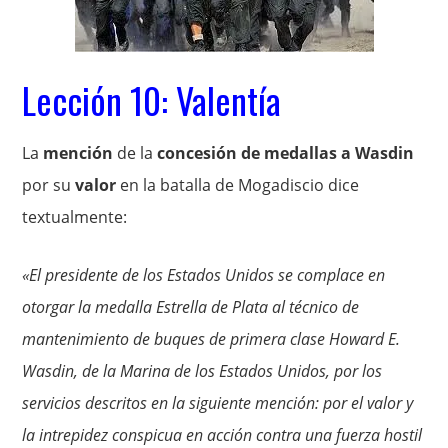
Lección 10: Valentía
La
mención
de la
concesión de medallas a Wasdin
por su
valor
en la batalla de Mogadiscio dice
textualmente:
«El presidente de los Estados Unidos se complace en
otorgar la medalla Estrella de Plata al técnico de
mantenimiento de buques de primera clase Howard E.
Wasdin, de la Marina de los Estados Unidos, por los
servicios descritos en la siguiente mención: por el valor y
la intrepidez conspicua en acción contra una fuerza hostil