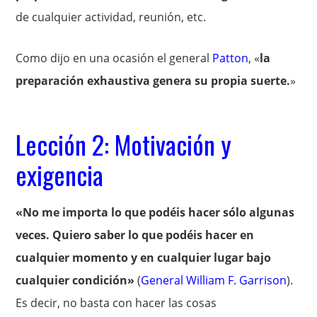
de cualquier actividad, reunión, etc.
Como dijo en una ocasión el general
Patton
, «
la
preparación exhaustiva genera su propia suerte.
»
Lección 2: Motivación y
exigencia
«No me importa lo que podéis hacer sólo algunas
veces. Quiero saber lo que podéis hacer en
cualquier momento y en cualquier lugar bajo
cualquier condición»
(
General William F. Garrison
).
Es decir, no basta con hacer las cosas