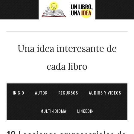
Una idea interesante de
cada libro
INICIO
AUTOR
RECURSOS
AUDIOS Y VIDEOS
MULTI-IDIOMA
LINKEDIN