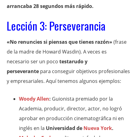
arrancaba 28 segundos más rápido.
Lección 3: Perseverancia
«No renuncies si piensas que tienes razón»
(frase
de la madre de Howard Wasdin). A veces es
necesario ser un poco
testarudo y
perseverante
para conseguir objetivos profesionales
y empresariales. Aquí tenemos algunos ejemplos:
Woody Allen
:
Guionista premiado por la
Academia, producir, director, actor, no logró
aprobar en producción cinematográfica ni en
inglés en la
Universidad de
Nueva York
.