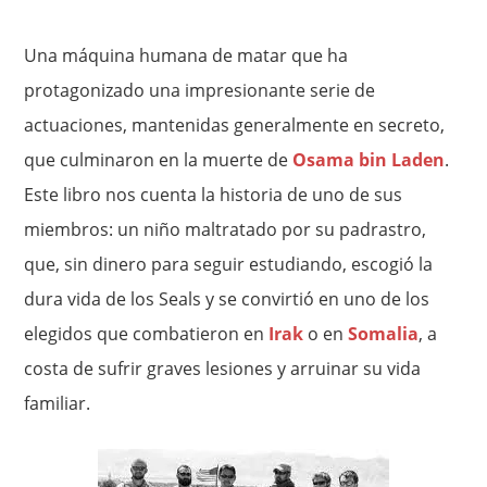
Una máquina humana de matar que ha
protagonizado una impresionante serie de
actuaciones, mantenidas generalmente en secreto,
que culminaron en la muerte de
Osama bin Laden
.
Este libro nos cuenta la historia de uno de sus
miembros: un niño maltratado por su padrastro,
que, sin dinero para seguir estudiando, escogió la
dura vida de los Seals y se convirtió en uno de los
elegidos que combatieron en
Irak
o en
Somalia
, a
costa de sufrir graves lesiones y arruinar su vida
familiar.