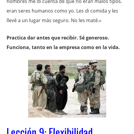
hombres me di cuenta de que no eran malos tipos.
eran seres humanos como yo. Les di comida y les
llevé a un lugar más seguro. No les maté.»
Practica dar antes que recibir. Sé generoso.
Funciona, tanto en la empresa como en la vida.
Lección 9: Flexibilidad