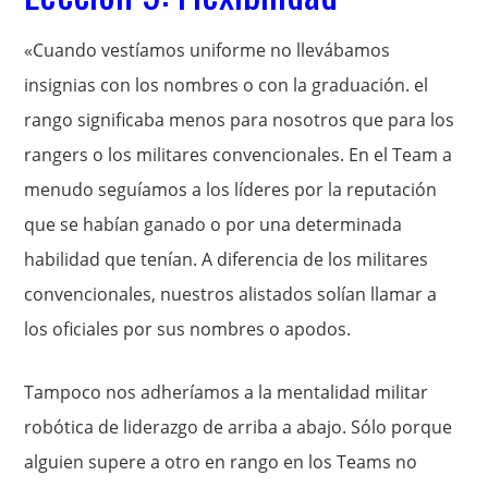
«Cuando vestíamos uniforme no llevábamos
insignias con los nombres o con la graduación. el
rango significaba menos para nosotros que para los
rangers o los militares convencionales. En el Team a
menudo seguíamos a los líderes por la reputación
que se habían ganado o por una determinada
habilidad que tenían. A diferencia de los militares
convencionales, nuestros alistados solían llamar a
los oficiales por sus nombres o apodos.
Tampoco nos adheríamos a la mentalidad militar
robótica de liderazgo de arriba a abajo. Sólo porque
alguien supere a otro en rango en los Teams no