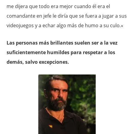
me dijera que todo era mejor cuando él era el
comandante en jefe le diría que se fuera a jugar a sus
videojuegos y a echar algo más de humo a su culo.»
Las personas más brillantes suelen ser a la vez
suficientemente humildes para respetar a los
demás, salvo excepciones.