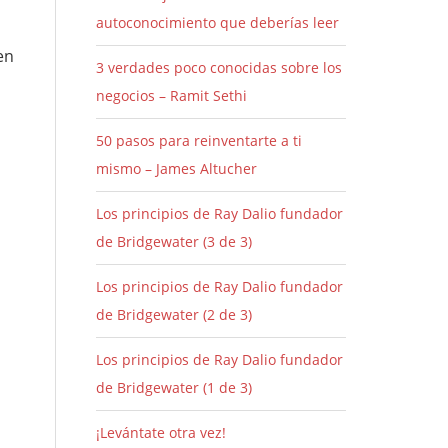
autoconocimiento que deberías leer
en
3 verdades poco conocidas sobre los
negocios – Ramit Sethi
50 pasos para reinventarte a ti
mismo – James Altucher
Los principios de Ray Dalio fundador
de Bridgewater (3 de 3)
Los principios de Ray Dalio fundador
de Bridgewater (2 de 3)
Los principios de Ray Dalio fundador
de Bridgewater (1 de 3)
¡Levántate otra vez!