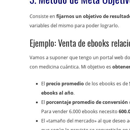
Consiste en
fijarnos un objetivo de resulta
variables del mismo para poder lograrlo.
Ejemplo: Venta de ebooks relac
Vamos a suponer que tengo un portal web don
con medicina cuántica. Mi objetivo es
obtener
El
precio promedio
de los ebooks es de
ebooks al año
.
El
porcentaje promedio de conversión
Para vender 6.000 ebooks necesito
600.0
El «tamaño del mercado» al que deseo 