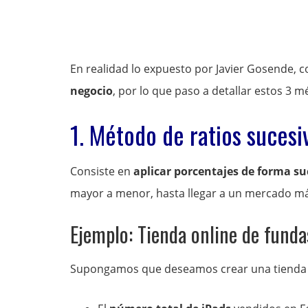
En realidad lo expuesto por Javier Gosende, c
negocio
, por lo que paso a detallar estos 3 m
1. Método de ratios sucesi
Consiste en
aplicar porcentajes de forma su
mayor a menor, hasta llegar a un mercado m
Ejemplo: Tienda online de funda
Supongamos que deseamos crear una tienda o