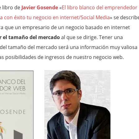
e libro de
Javier Gosende
«
El libro blanco del emprendedor
a con éxito tu negocio en internet/Social Media
» se describ
a que un empresario de un negocio basado en internet
r el tamaño del mercado
al que se dirige. Tener una
del tamaño del mercado será una información muy valiosa
as posibilidades de ingresos de nuestro negocio web.