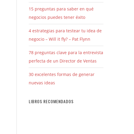
15 preguntas para saber en qué
negocios puedes tener éxito
4 estrategias para testear tu idea de
negocio – Will it fly? – Pat Flynn
78 preguntas clave para la entrevista
perfecta de un Director de Ventas
30 excelentes formas de generar
nuevas ideas
LIBROS RECOMENDADOS