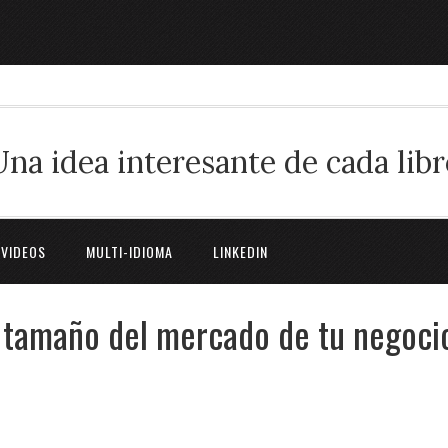
Una idea interesante de cada libr
 VIDEOS
MULTI-IDIOMA
LINKEDIN
 tamaño del mercado de tu negoci