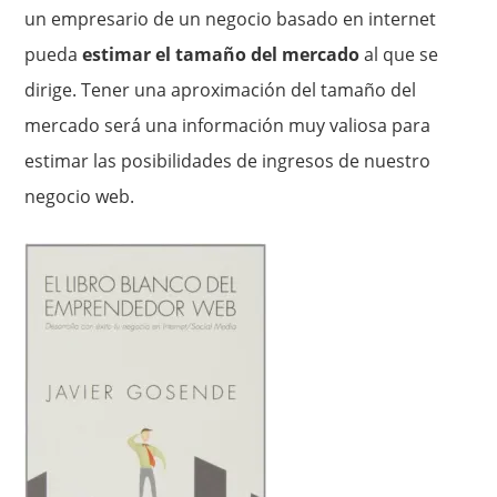
un empresario de un negocio basado en internet
pueda
estimar el tamaño del mercado
al que se
dirige. Tener una aproximación del tamaño del
mercado será una información muy valiosa para
estimar las posibilidades de ingresos de nuestro
negocio web.