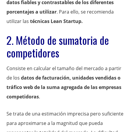
datos fiables y contrastables de los diferentes
porcentajes a utilizar
. Para ello, se recomienda
utilizar las
técnicas Lean Startup.
2. Método de sumatoria de
competidores
Consiste en calcular el tamaño del mercado a partir
de los
datos de facturación, unidades vendidas o
tráfico web de la suma agregada de las empresas
competidoras
.
Se trata de una estimación imprecisa pero suficiente
para aproximarse a la magnitud que pueda