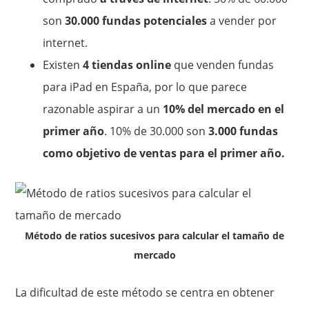
son
30.000 fundas potenciales
a vender por
internet.
Existen
4 tiendas online
que venden fundas
para iPad en España, por lo que parece
razonable aspirar a un
10% del mercado en el
primer año
. 10% de 30.000 son
3.000 fundas
como objetivo de ventas para el primer año.
Método de ratios sucesivos para calcular el tamaño de
mercado
La dificultad de este método se centra en obtener