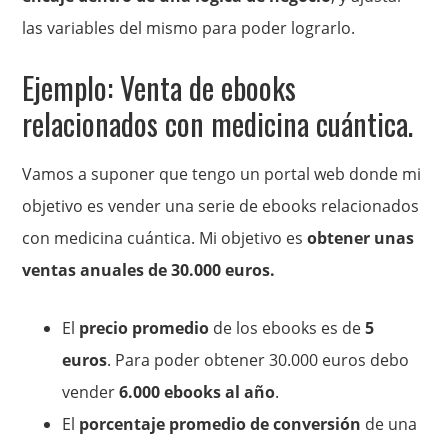
las variables del mismo para poder lograrlo.
Ejemplo: Venta de ebooks
relacionados con medicina cuántica.
Vamos a suponer que tengo un portal web donde mi
objetivo es vender una serie de ebooks relacionados
con medicina cuántica. Mi objetivo es
obtener unas
ventas anuales de 30.000 euros.
El
precio promedio
de los ebooks es de
5
euros
. Para poder obtener 30.000 euros debo
vender
6.000 ebooks al año
.
El
porcentaje promedio de conversión
de una