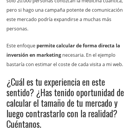
sólo 20.000 personas conozcan la medicina cuántica,
pero si hago una campaña potente de comunicación
este mercado podría expandirse a muchas más
personas.
Este enfoque
permite calcular de forma directa la
inversión en marketing
necesaria. En el ejemplo
bastaría con estimar el coste de cada visita a mi web.
¿Cuál es tu experiencia en este
sentido? ¿Has tenido oportunidad de
calcular el tamaño de tu mercado y
luego contrastarlo con la realidad?
Cuéntanos.