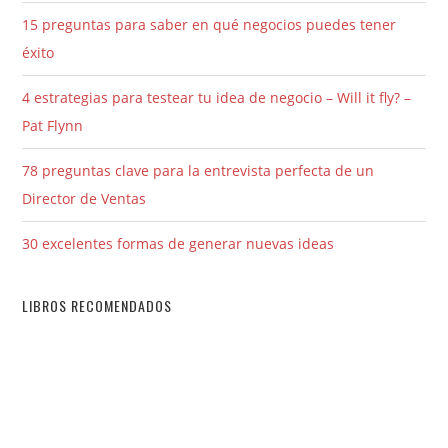
15 preguntas para saber en qué negocios puedes tener
éxito
4 estrategias para testear tu idea de negocio – Will it fly? –
Pat Flynn
78 preguntas clave para la entrevista perfecta de un
Director de Ventas
30 excelentes formas de generar nuevas ideas
LIBROS RECOMENDADOS