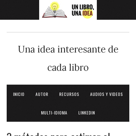
Una idea interesante de
cada libro
INICIO
AUTOR
RECURSOS
AUDIOS Y VIDEOS
MULTI-IDIOMA
LINKEDIN