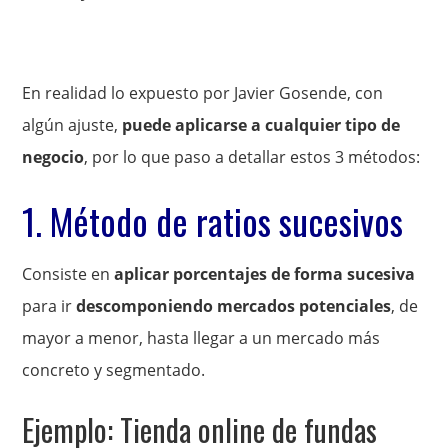
En realidad lo expuesto por Javier Gosende, con
algún ajuste,
puede aplicarse a cualquier tipo de
negocio
, por lo que paso a detallar estos 3 métodos:
1. Método de ratios sucesivos
Consiste en
aplicar porcentajes de forma sucesiva
para ir
descomponiendo mercados potenciales
, de
mayor a menor, hasta llegar a un mercado más
concreto y segmentado.
Ejemplo: Tienda online de fundas