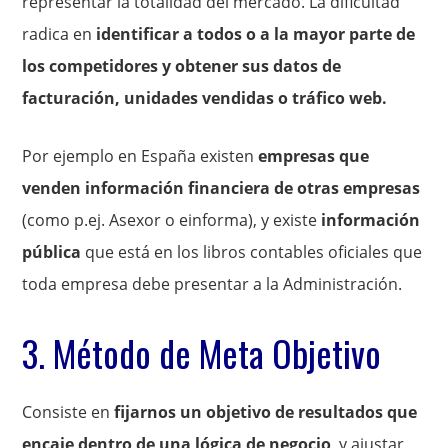
representar la totalidad del mercado. La dificultad
radica en
identificar a todos o a la mayor parte de
los competidores y obtener sus datos de
facturación, unidades vendidas o tráfico web.
Por ejemplo en España existen
empresas que
venden información financiera de otras empresas
(como p.ej. Asexor o einforma), y existe
información
pública
que está en los libros contables oficiales que
toda empresa debe presentar a la Administración.
3. Método de Meta Objetivo
Consiste en
fijarnos un objetivo de resultados que
encaje dentro de una lógica de negocio
, y ajustar