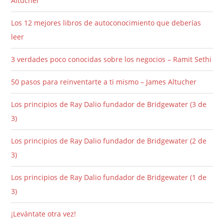
Altucher
Los 12 mejores libros de autoconocimiento que deberías
leer
3 verdades poco conocidas sobre los negocios – Ramit Sethi
50 pasos para reinventarte a ti mismo – James Altucher
Los principios de Ray Dalio fundador de Bridgewater (3 de
3)
Los principios de Ray Dalio fundador de Bridgewater (2 de
3)
Los principios de Ray Dalio fundador de Bridgewater (1 de
3)
¡Levántate otra vez!