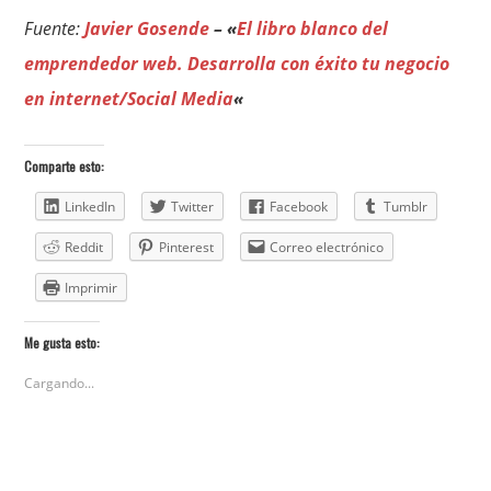
Fuente:
Javier Gosende
– «
El libro blanco del
emprendedor web. Desarrolla con éxito tu negocio
en internet/Social Media
«
Comparte esto:
LinkedIn
Twitter
Facebook
Tumblr
Reddit
Pinterest
Correo electrónico
Imprimir
Me gusta esto:
Cargando...