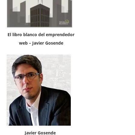
El libro blanco del emprendedor
web – Javier Gosende
Javier Gosende