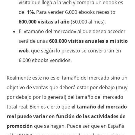
visita que llega a la web y compra un ebook es
del
1%
. Para vender 6.000 ebooks necesito
600.000 visitas al año
(50.000 al mes).
El «tamaño del mercado» al que deseo acceder
será de unas
600.000 visitas anuales a mi sitio
web
, que según lo previsto se convertirán en
6.000 ebooks vendidos.
Realmente este no es el tamaño del mercado sino un
objetivo de ventas que deberá estar por debajo (muy
por debajo por lo general) del tamaño del mercado
total real. Bien es cierto que
el tamaño del mercado
real puede variar en función de las actividades de
promoción
que se hagan. Puede ser que en España