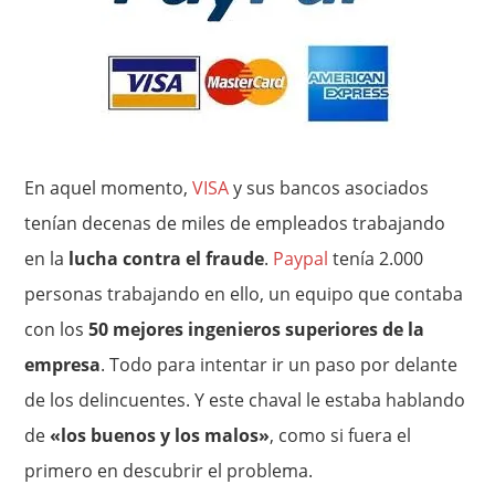
En aquel momento,
VISA
y sus bancos asociados
tenían decenas de miles de empleados trabajando
en la
lucha contra el fraude
.
Paypal
tenía 2.000
personas trabajando en ello, un equipo que contaba
con los
50 mejores ingenieros superiores de la
empresa
. Todo para intentar ir un paso por delante
de los delincuentes. Y este chaval le estaba hablando
de
«los buenos y los malos»
, como si fuera el
primero en descubrir el problema.