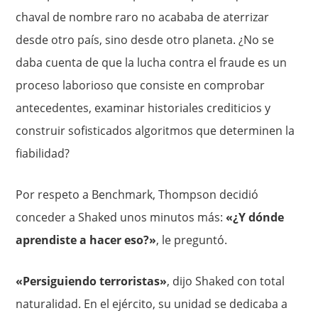
chaval de nombre raro no acababa de aterrizar
desde otro país, sino desde otro planeta. ¿No se
daba cuenta de que la lucha contra el fraude es un
proceso laborioso que consiste en comprobar
antecedentes, examinar historiales crediticios y
construir sofisticados algoritmos que determinen la
fiabilidad?
Por respeto a Benchmark, Thompson decidió
conceder a Shaked unos minutos más:
«¿Y dónde
aprendiste a hacer eso?»
, le preguntó.
«Persiguiendo terroristas»
, dijo Shaked con total
naturalidad. En el ejército, su unidad se dedicaba a