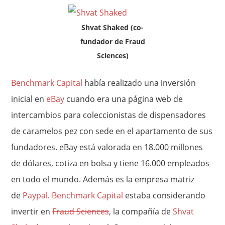
Shvat Shaked (co-
fundador de Fraud
Sciences)
Benchmark Capital
había realizado una inversión
inicial en
eBay
cuando era una página web de
intercambios para coleccionistas de dispensadores
de caramelos pez con sede en el apartamento de sus
fundadores. eBay está valorada en 18.000 millones
de dólares, cotiza en bolsa y tiene 16.000 empleados
en todo el mundo. Además es la empresa matriz
de
Paypal
.
Benchmark Capital
estaba considerando
invertir en
Fraud Sciences
, la compañía de
Shvat