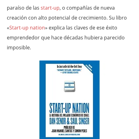
paraíso de las
start-up
, o compañías de nueva
creación con alto potencial de crecimiento. Su libro
«
Start-up nation
» explica las claves de ese éxito
emprendedor que hace décadas hubiera parecido
imposible.