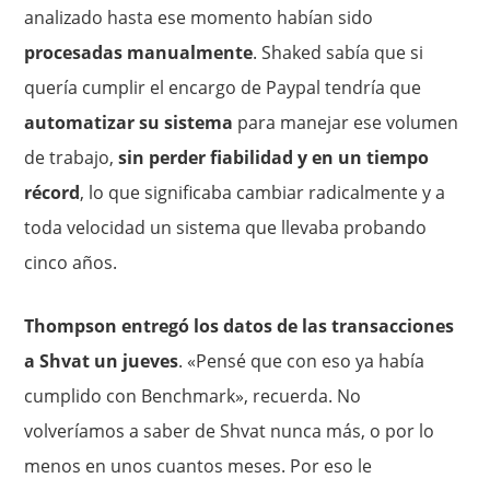
analizado hasta ese momento habían sido
procesadas manualmente
. Shaked sabía que si
quería cumplir el encargo de Paypal tendría que
automatizar su sistema
para manejar ese volumen
de trabajo,
sin perder fiabilidad y en un tiempo
récord
, lo que significaba cambiar radicalmente y a
toda velocidad un sistema que llevaba probando
cinco años.
Thompson entregó los datos de las transacciones
a Shvat un jueves
. «Pensé que con eso ya había
cumplido con Benchmark», recuerda. No
volveríamos a saber de Shvat nunca más, o por lo
menos en unos cuantos meses. Por eso le