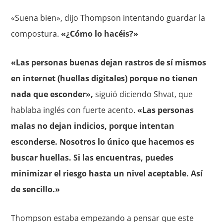
«Suena bien», dijo Thompson intentando guardar la
compostura.
«¿Cómo lo hacéis?»
«Las personas buenas dejan rastros de sí mismos
en internet (huellas digitales) porque no tienen
nada que esconder»,
siguió diciendo Shvat, que
hablaba inglés con fuerte acento.
«Las personas
malas no dejan indicios, porque intentan
esconderse. Nosotros lo único que hacemos es
buscar huellas. Si las encuentras, puedes
minimizar el riesgo hasta un nivel aceptable. Así
de sencillo.»
Thompson estaba empezando a pensar que este