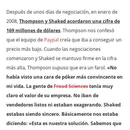
Después de unos días de negociación, en enero de
2008,
Thompson y Shaked acordaron una cifra de
169 millones de dólares
. Thompson nos confesó
que el equipo de
Paypal
creía que iba a conseguir un
precio más bajo. Cuando las negociaciones
comenzaron y Shaked se mantuvo firme en la cifra
más alta, Thompson supuso que era un farol.
«No
había visto una cara de póker más convincente en
mi vida. La gente de
Fraud Sciences
tenía muy
claro el valor de su empresa. No iban de
vendedores listos ni estaban exagerando. Shaked
estabas siendo sincero. Básicamente nos estaba
diciendo: «Esta es nuestra solución. Sabemos que