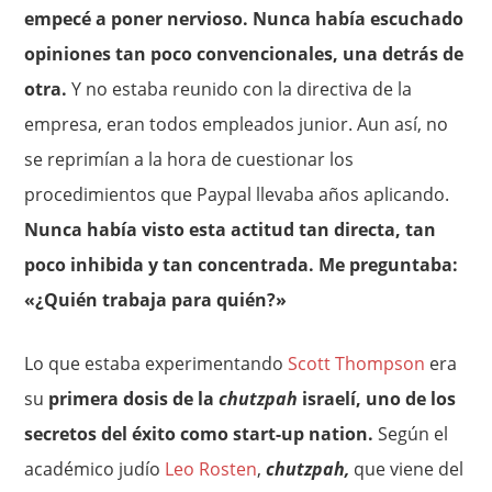
empecé a poner nervioso. Nunca había escuchado
opiniones tan poco convencionales, una detrás de
otra.
Y no estaba reunido con la directiva de la
empresa, eran todos empleados junior. Aun así, no
se reprimían a la hora de cuestionar los
procedimientos que Paypal llevaba años aplicando.
Nunca había visto esta actitud tan directa, tan
poco inhibida y tan concentrada. Me preguntaba:
«¿Quién trabaja para quién?»
Lo que estaba experimentando
Scott Thompson
era
su
primera dosis de la
chutzpah
israelí, uno de los
secretos del éxito como start-up nation.
Según el
académico judío
Leo Rosten
,
chutzpah,
que viene del