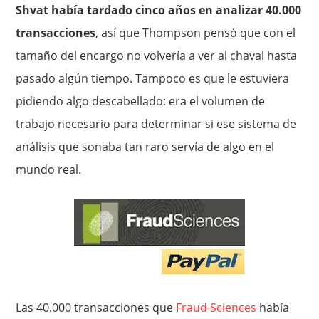
Shvat había tardado cinco años en analizar 40.000
transacciones
, así que Thompson pensó que con el
tamaño del encargo no volvería a ver al chaval hasta
pasado algún tiempo. Tampoco es que le estuviera
pidiendo algo descabellado: era el volumen de
trabajo necesario para determinar si ese sistema de
análisis que sonaba tan raro servía de algo en el
mundo real.
Las 40.000 transacciones que
Fraud Sciences
había