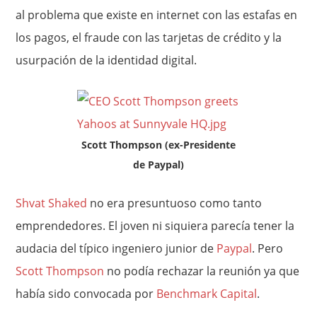
al problema que existe en internet con las estafas en
los pagos, el fraude con las tarjetas de crédito y la
usurpación de la identidad digital.
Scott Thompson (ex-Presidente
de Paypal)
Shvat Shaked
no era presuntuoso como tanto
emprendedores. El joven ni siquiera parecía tener la
audacia del típico ingeniero junior de
Paypal
. Pero
Scott Thompson
no podía rechazar la reunión ya que
había sido convocada por
Benchmark Capital
.