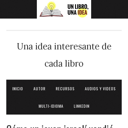
Una idea interesante de
cada libro
INICIO
AUTOR
RECURSOS
AUDIOS Y VIDEOS
MULTI-IDIOMA
LINKEDIN