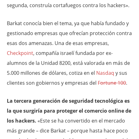
segunda, construía cortafuegos contra los hackers».
Barkat conocía bien el tema, ya que había fundado y
gestionado empresas que ofrecían protección contra
esas dos amenazas. Una de esas empresas,
Checkpoint
, compañía israelí fundada por ex-
alumnos de la Unidad 8200, está valorada en más de
5.000 millones de dólares, cotiza en el
Nasdaq
y sus
clientes son gobiernos y empresas del
Fortune 100
.
La tercera generación de seguridad tecnológica es
la que surgiría para proteger el comercio online de
los hackers.
«Este se ha convertido en el mercado
más grande – dice Barkat – porque hasta hace poco