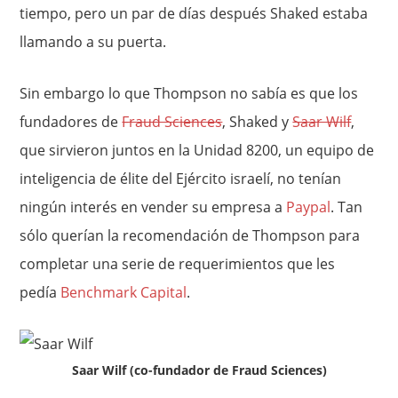
tiempo, pero un par de días después Shaked estaba
llamando a su puerta.
Sin embargo lo que Thompson no sabía es que los
fundadores de
Fraud Sciences
, Shaked y
Saar Wilf
,
que sirvieron juntos en la Unidad 8200, un equipo de
inteligencia de élite del Ejército israelí, no tenían
ningún interés en vender su empresa a
Paypal
. Tan
sólo querían la recomendación de Thompson para
completar una serie de requerimientos que les
pedía
Benchmark Capital
.
Saar Wilf (co-fundador de Fraud Sciences)