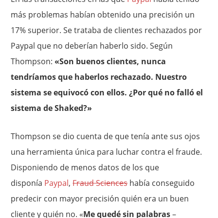
más problemas habían obtenido una precisión un
17% superior. Se trataba de clientes rechazados por
Paypal que no deberían haberlo sido. Según
Thompson:
«Son buenos clientes, nunca
tendríamos que haberlos rechazado. Nuestro
sistema se equivocó con ellos. ¿Por qué no falló el
sistema de Shaked?»
Thompson se dio cuenta de que tenía ante sus ojos
una herramienta única para luchar contra el fraude.
Disponiendo de menos datos de los que
disponía
Paypal
,
Fraud Sciences
había conseguido
predecir con mayor precisión quién era un buen
cliente y quién no. «
Me quedé sin palabras
–