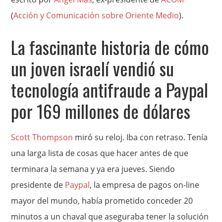
(
Acción y Comunicación sobre Oriente Medio
).
La fascinante historia de cómo
un joven israelí vendió su
tecnología antifraude a Paypal
por 169 millones de dólares
Scott Thompson
miró su reloj. Iba con retraso. Tenía
una larga lista de cosas que hacer antes de que
terminara la semana y ya era jueves. Siendo
presidente de
Paypal
, la empresa de pagos on-line
mayor del mundo, había prometido conceder 20
minutos a un chaval que aseguraba tener la solución