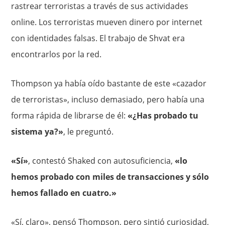
rastrear terroristas a través de sus actividades
online. Los terroristas mueven dinero por internet
con identidades falsas. El trabajo de Shvat era
encontrarlos por la red.
Thompson ya había oído bastante de este «cazador
de terroristas», incluso demasiado, pero había una
forma rápida de librarse de él:
«¿Has probado tu
sistema ya?»
, le preguntó.
«Sí»
, contestó Shaked con autosuficiencia,
«lo
hemos probado con miles de transacciones y sólo
hemos fallado en cuatro.»
«Sí, claro», pensó Thompson, pero sintió curiosidad,