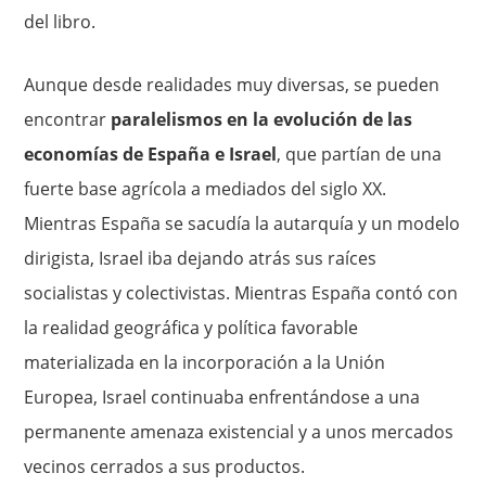
del libro.
Aunque desde realidades muy diversas, se pueden
encontrar
paralelismos en la evolución de las
economías de España e Israel
, que partían de una
fuerte base agrícola a mediados del siglo XX.
Mientras España se sacudía la autarquía y un modelo
dirigista, Israel iba dejando atrás sus raíces
socialistas y colectivistas. Mientras España contó con
la realidad geográfica y política favorable
materializada en la incorporación a la Unión
Europea, Israel continuaba enfrentándose a una
permanente amenaza existencial y a unos mercados
vecinos cerrados a sus productos.