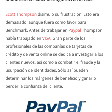
Scott Thompson
disimuló su frustración. Esto era
demasiado, aunque fuera como favor para
Benchmark. Antes de trabajar en
Paypal
Thompson
había trabajado en
VISA
. Gran parte de los
profesionales de las compañías de tarjetas de
crédito y de venta online se dedica a investigar a los
clientes nuevos, así como a combatir el fraude y la
usurpación de identidades. Sólo así pueden
determinar los márgenes de beneficio y ganar o
perder la confianza del cliente.