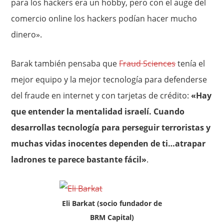
para los hackers era un hobby, pero con el auge del
comercio online los hackers podían hacer mucho
dinero».
Barak también pensaba que
Fraud Sciences
tenía el
mejor equipo y la mejor tecnología para defenderse
del fraude en internet y con tarjetas de crédito:
«Hay
que entender la mentalidad israelí. Cuando
desarrollas tecnología para perseguir terroristas y
muchas vidas inocentes dependen de ti…atrapar
ladrones te parece bastante fácil»
.
Eli Barkat (socio fundador de
BRM Capital)