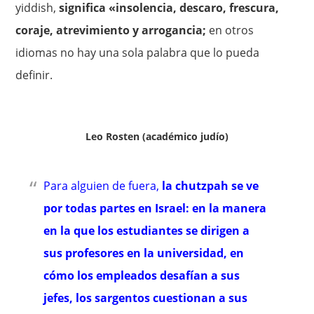
yiddish,
significa «insolencia, descaro, frescura,
coraje, atrevimiento y arrogancia;
en otros
idiomas no hay una sola palabra que lo pueda
definir.
Leo Rosten (académico judío)
Para alguien de fuera,
la chutzpah se ve
por todas partes en Israel: en la manera
en la que los estudiantes se dirigen a
sus profesores en la universidad, en
cómo los empleados desafían a sus
jefes, los sargentos cuestionan a sus