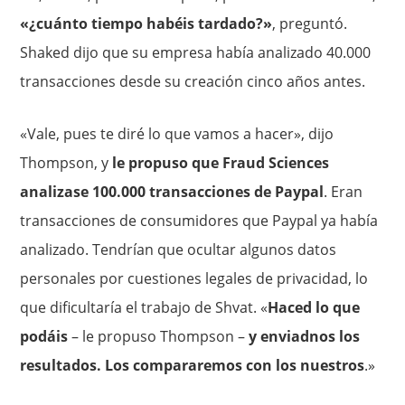
«¿cuánto tiempo habéis tardado?»
, preguntó.
Shaked dijo que su empresa había analizado 40.000
transacciones desde su creación cinco años antes.
«Vale, pues te diré lo que vamos a hacer», dijo
Thompson, y
le propuso que Fraud Sciences
analizase 100.000 transacciones de Paypal
. Eran
transacciones de consumidores que Paypal ya había
analizado. Tendrían que ocultar algunos datos
personales por cuestiones legales de privacidad, lo
que dificultaría el trabajo de Shvat. «
Haced lo que
podáis
– le propuso Thompson –
y enviadnos los
resultados. Los compararemos con los nuestros
.»