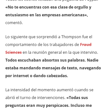
«No te encuentras con esa clase de orgullo y
entusiasmo en las empresas americanas»,
comentó.
Lo siguiente que sorprendió a Thompson fue el
comportamiento de los trabajadores de
Fraud
Sciences
en la reunión general en la que intervino.
Todos escuchaban absortos sus palabras. Nadie
estaba mandando mensajes de texto, navegando
por internet o dando cabezadas.
La intensidad del momento aumentó cuando se
abrió el turno de intervenciones.
«Todas sus
preguntas eran muy perspicaces. Incluso me