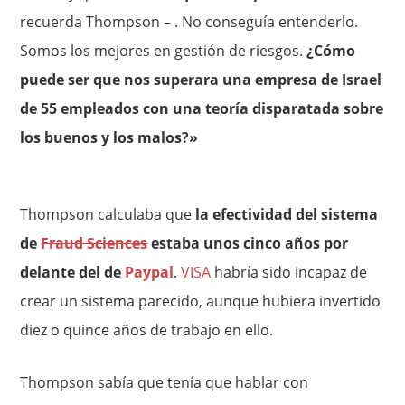
recuerda Thompson – . No conseguía entenderlo.
Somos los mejores en gestión de riesgos.
¿Cómo
puede ser que nos superara una empresa de Israel
de 55 empleados con una teoría disparatada sobre
los buenos y los malos?»
Thompson calculaba que
la efectividad del sistema
de
Fraud Sciences
estaba unos cinco años por
delante del de
Paypal
.
VISA
habría sido incapaz de
crear un sistema parecido, aunque hubiera invertido
diez o quince años de trabajo en ello.
Thompson sabía que tenía que hablar con