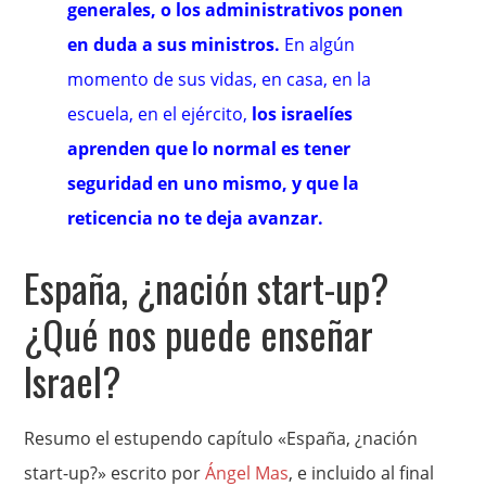
generales, o los administrativos ponen
en duda a sus ministros.
En algún
momento de sus vidas, en casa, en la
escuela, en el ejército,
los israelíes
aprenden que lo normal es tener
seguridad en uno mismo, y que la
reticencia no te deja avanzar.
España, ¿nación start-up?
¿Qué nos puede enseñar
Israel?
Resumo el estupendo capítulo «España, ¿nación
start-up?» escrito por
Ángel Mas
, e incluido al final