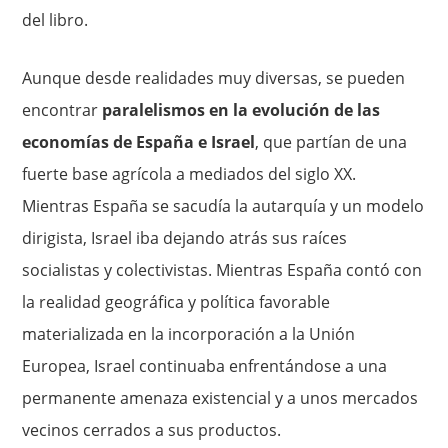
del libro.
Aunque desde realidades muy diversas, se pueden
encontrar
paralelismos en la evolución de las
economías de España e Israel
, que partían de una
fuerte base agrícola a mediados del siglo XX.
Mientras España se sacudía la autarquía y un modelo
dirigista, Israel iba dejando atrás sus raíces
socialistas y colectivistas. Mientras España contó con
la realidad geográfica y política favorable
materializada en la incorporación a la Unión
Europea, Israel continuaba enfrentándose a una
permanente amenaza existencial y a unos mercados
vecinos cerrados a sus productos.