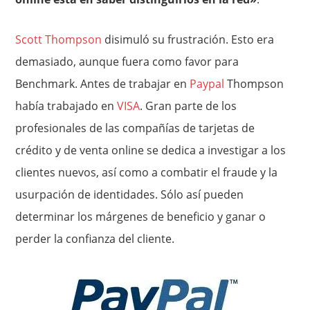
Scott Thompson
disimuló su frustración. Esto era
demasiado, aunque fuera como favor para
Benchmark. Antes de trabajar en
Paypal
Thompson
había trabajado en
VISA
. Gran parte de los
profesionales de las compañías de tarjetas de
crédito y de venta online se dedica a investigar a los
clientes nuevos, así como a combatir el fraude y la
usurpación de identidades. Sólo así pueden
determinar los márgenes de beneficio y ganar o
perder la confianza del cliente.