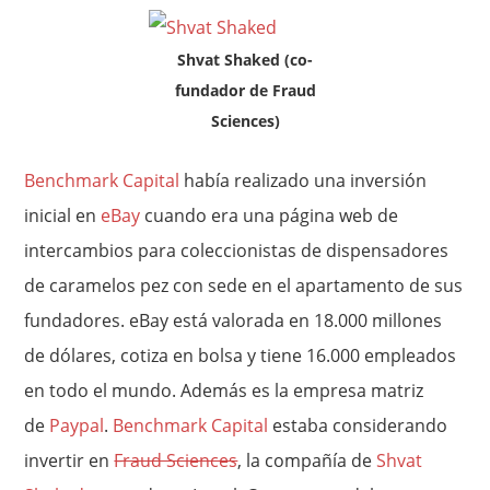
Shvat Shaked (co-
fundador de Fraud
Sciences)
Benchmark Capital
había realizado una inversión
inicial en
eBay
cuando era una página web de
intercambios para coleccionistas de dispensadores
de caramelos pez con sede en el apartamento de sus
fundadores. eBay está valorada en 18.000 millones
de dólares, cotiza en bolsa y tiene 16.000 empleados
en todo el mundo. Además es la empresa matriz
de
Paypal
.
Benchmark Capital
estaba considerando
invertir en
Fraud Sciences
, la compañía de
Shvat