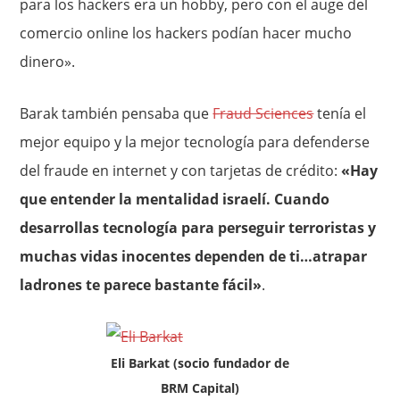
para los hackers era un hobby, pero con el auge del
comercio online los hackers podían hacer mucho
dinero».
Barak también pensaba que
Fraud Sciences
tenía el
mejor equipo y la mejor tecnología para defenderse
del fraude en internet y con tarjetas de crédito:
«Hay
que entender la mentalidad israelí. Cuando
desarrollas tecnología para perseguir terroristas y
muchas vidas inocentes dependen de ti…atrapar
ladrones te parece bastante fácil»
.
Eli Barkat (socio fundador de
BRM Capital)