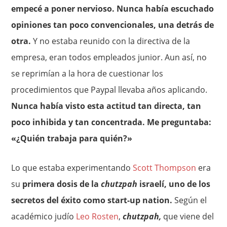
empecé a poner nervioso. Nunca había escuchado
opiniones tan poco convencionales, una detrás de
otra.
Y no estaba reunido con la directiva de la
empresa, eran todos empleados junior. Aun así, no
se reprimían a la hora de cuestionar los
procedimientos que Paypal llevaba años aplicando.
Nunca había visto esta actitud tan directa, tan
poco inhibida y tan concentrada. Me preguntaba:
«¿Quién trabaja para quién?»
Lo que estaba experimentando
Scott Thompson
era
su
primera dosis de la
chutzpah
israelí, uno de los
secretos del éxito como start-up nation.
Según el
académico judío
Leo Rosten
,
chutzpah,
que viene del