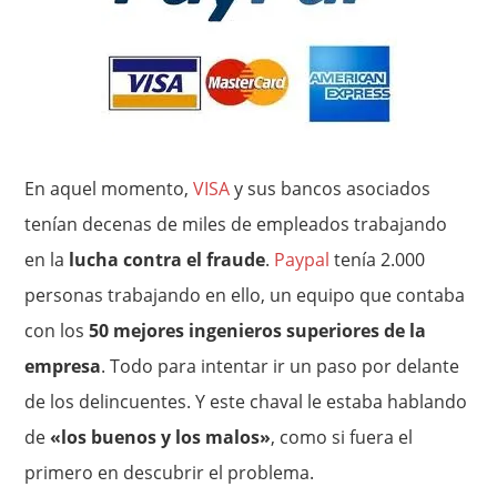
En aquel momento,
VISA
y sus bancos asociados
tenían decenas de miles de empleados trabajando
en la
lucha contra el fraude
.
Paypal
tenía 2.000
personas trabajando en ello, un equipo que contaba
con los
50 mejores ingenieros superiores de la
empresa
. Todo para intentar ir un paso por delante
de los delincuentes. Y este chaval le estaba hablando
de
«los buenos y los malos»
, como si fuera el
primero en descubrir el problema.