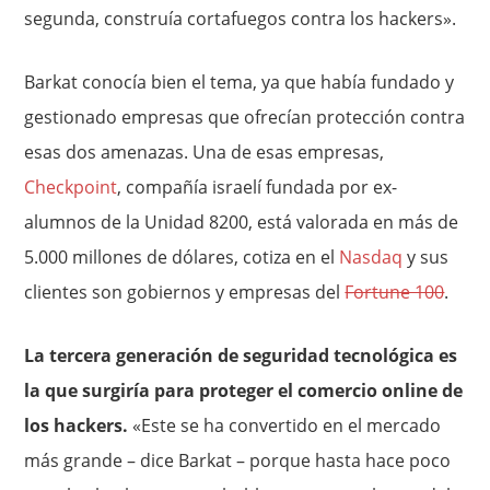
segunda, construía cortafuegos contra los hackers».
Barkat conocía bien el tema, ya que había fundado y
gestionado empresas que ofrecían protección contra
esas dos amenazas. Una de esas empresas,
Checkpoint
, compañía israelí fundada por ex-
alumnos de la Unidad 8200, está valorada en más de
5.000 millones de dólares, cotiza en el
Nasdaq
y sus
clientes son gobiernos y empresas del
Fortune 100
.
La tercera generación de seguridad tecnológica es
la que surgiría para proteger el comercio online de
los hackers.
«Este se ha convertido en el mercado
más grande – dice Barkat – porque hasta hace poco