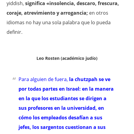
yiddish,
significa «insolencia, descaro, frescura,
coraje, atrevimiento y arrogancia;
en otros
idiomas no hay una sola palabra que lo pueda
definir.
Leo Rosten (académico judío)
Para alguien de fuera,
la chutzpah se ve
por todas partes en Israel: en la manera
en la que los estudiantes se dirigen a
sus profesores en la universidad, en
cómo los empleados desafían a sus
jefes, los sargentos cuestionan a sus