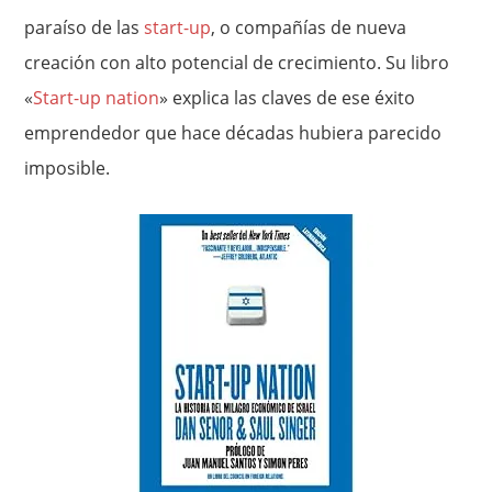
paraíso de las
start-up
, o compañías de nueva
creación con alto potencial de crecimiento. Su libro
«
Start-up nation
» explica las claves de ese éxito
emprendedor que hace décadas hubiera parecido
imposible.