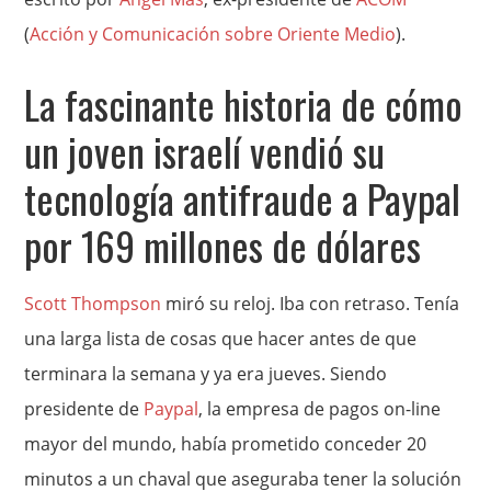
(
Acción y Comunicación sobre Oriente Medio
).
La fascinante historia de cómo
un joven israelí vendió su
tecnología antifraude a Paypal
por 169 millones de dólares
Scott Thompson
miró su reloj. Iba con retraso. Tenía
una larga lista de cosas que hacer antes de que
terminara la semana y ya era jueves. Siendo
presidente de
Paypal
, la empresa de pagos on-line
mayor del mundo, había prometido conceder 20
minutos a un chaval que aseguraba tener la solución