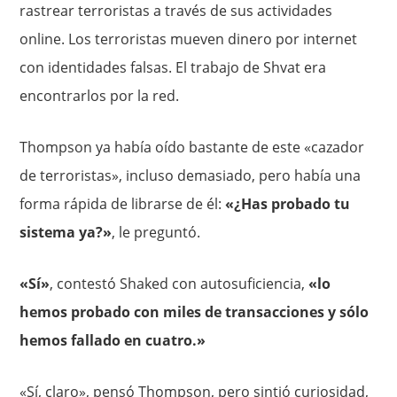
rastrear terroristas a través de sus actividades
online. Los terroristas mueven dinero por internet
con identidades falsas. El trabajo de Shvat era
encontrarlos por la red.
Thompson ya había oído bastante de este «cazador
de terroristas», incluso demasiado, pero había una
forma rápida de librarse de él:
«¿Has probado tu
sistema ya?»
, le preguntó.
«Sí»
, contestó Shaked con autosuficiencia,
«lo
hemos probado con miles de transacciones y sólo
hemos fallado en cuatro.»
«Sí, claro», pensó Thompson, pero sintió curiosidad,