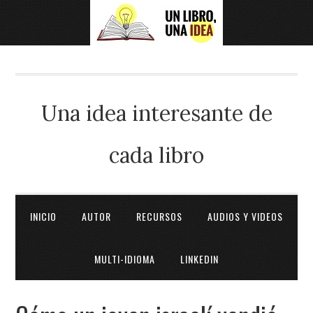
Una idea interesante de
cada libro
INICIO
AUTOR
RECURSOS
AUDIOS Y VIDEOS
MULTI-IDIOMA
LINKEDIN