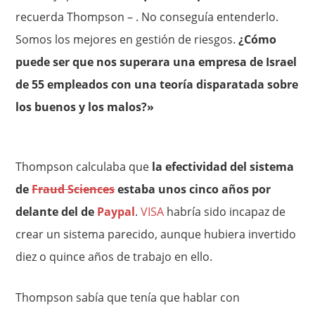
recuerda Thompson – . No conseguía entenderlo.
Somos los mejores en gestión de riesgos.
¿Cómo
puede ser que nos superara una empresa de Israel
de 55 empleados con una teoría disparatada sobre
los buenos y los malos?»
Thompson calculaba que
la efectividad del sistema
de
Fraud Sciences
estaba unos cinco años por
delante del de
Paypal
.
VISA
habría sido incapaz de
crear un sistema parecido, aunque hubiera invertido
diez o quince años de trabajo en ello.
Thompson sabía que tenía que hablar con