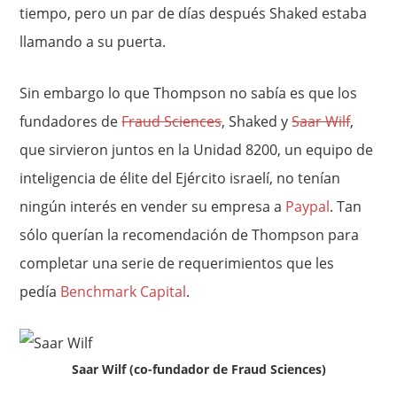
tiempo, pero un par de días después Shaked estaba
llamando a su puerta.
Sin embargo lo que Thompson no sabía es que los
fundadores de
Fraud Sciences
, Shaked y
Saar Wilf
,
que sirvieron juntos en la Unidad 8200, un equipo de
inteligencia de élite del Ejército israelí, no tenían
ningún interés en vender su empresa a
Paypal
. Tan
sólo querían la recomendación de Thompson para
completar una serie de requerimientos que les
pedía
Benchmark Capital
.
Saar Wilf (co-fundador de Fraud Sciences)