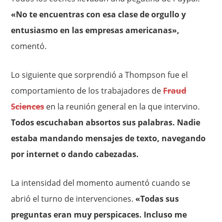
«No te encuentras con esa clase de orgullo y
entusiasmo en las empresas americanas»,
comentó.
Lo siguiente que sorprendió a Thompson fue el
comportamiento de los trabajadores de
Fraud
Sciences
en la reunión general en la que intervino.
Todos escuchaban absortos sus palabras. Nadie
estaba mandando mensajes de texto, navegando
por internet o dando cabezadas.
La intensidad del momento aumentó cuando se
abrió el turno de intervenciones.
«Todas sus
preguntas eran muy perspicaces. Incluso me