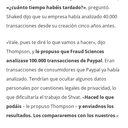
«¿cuánto tiempo habéis tardado?»
, preguntó.
Shaked dijo que su empresa había analizado 40.000
transacciones desde su creación cinco años antes.
«Vale, pues te diré lo que vamos a hacer», dijo
Thompson, y
le propuso que Fraud Sciences
analizase 100.000 transacciones de Paypal
. Eran
transacciones de consumidores que Paypal ya había
analizado. Tendrían que ocultar algunos datos
personales por cuestiones legales de privacidad, lo
que dificultaría el trabajo de Shvat. «
Haced lo que
podáis
– le propuso Thompson –
y enviadnos los
resultados. Los compararemos con los nuestros
.»