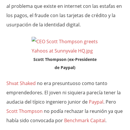
al problema que existe en internet con las estafas en
los pagos, el fraude con las tarjetas de crédito y la
usurpación de la identidad digital.
Scott Thompson (ex-Presidente
de Paypal)
Shvat Shaked
no era presuntuoso como tanto
emprendedores. El joven ni siquiera parecía tener la
audacia del típico ingeniero junior de
Paypal
. Pero
Scott Thompson
no podía rechazar la reunión ya que
había sido convocada por
Benchmark Capital
.