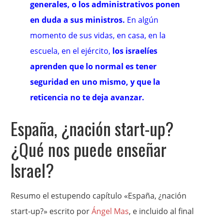
generales, o los administrativos ponen
en duda a sus ministros.
En algún
momento de sus vidas, en casa, en la
escuela, en el ejército,
los israelíes
aprenden que lo normal es tener
seguridad en uno mismo, y que la
reticencia no te deja avanzar.
España, ¿nación start-up?
¿Qué nos puede enseñar
Israel?
Resumo el estupendo capítulo «España, ¿nación
start-up?» escrito por
Ángel Mas
, e incluido al final