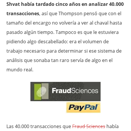
Shvat había tardado cinco años en analizar 40.000
transacciones
, así que Thompson pensó que con el
tamaño del encargo no volvería a ver al chaval hasta
pasado algún tiempo. Tampoco es que le estuviera
pidiendo algo descabellado: era el volumen de
trabajo necesario para determinar si ese sistema de
análisis que sonaba tan raro servía de algo en el
mundo real.
Las 40.000 transacciones que
Fraud Sciences
había