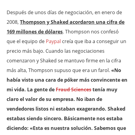
Después de unos días de negociación, en enero de
2008,
Thompson y Shaked acordaron una cifra de
169 millones de dólares
. Thompson nos confesó
que el equipo de
Paypal
creía que iba a conseguir un
precio más bajo. Cuando las negociaciones
comenzaron y Shaked se mantuvo firme en la cifra
más alta, Thompson supuso que era un farol.
«No
había visto una cara de póker más convincente en
mi vida. La gente de
Fraud Sciences
tenía muy
claro el valor de su empresa. No iban de
vendedores listos ni estaban exagerando. Shaked
estabas siendo sincero. Básicamente nos estaba
diciendo: «Esta es nuestra solución. Sabemos que