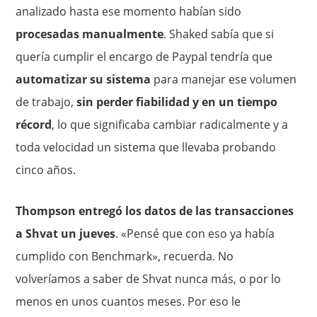
analizado hasta ese momento habían sido
procesadas manualmente
. Shaked sabía que si
quería cumplir el encargo de Paypal tendría que
automatizar su sistema
para manejar ese volumen
de trabajo,
sin perder fiabilidad y en un tiempo
récord
, lo que significaba cambiar radicalmente y a
toda velocidad un sistema que llevaba probando
cinco años.
Thompson entregó los datos de las transacciones
a Shvat un jueves
. «Pensé que con eso ya había
cumplido con Benchmark», recuerda. No
volveríamos a saber de Shvat nunca más, o por lo
menos en unos cuantos meses. Por eso le