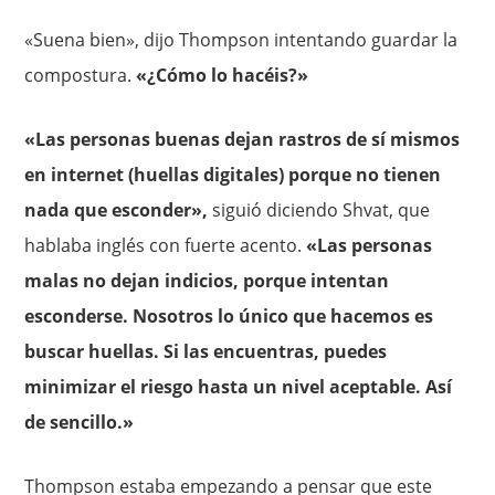
«Suena bien», dijo Thompson intentando guardar la
compostura.
«¿Cómo lo hacéis?»
«Las personas buenas dejan rastros de sí mismos
en internet (huellas digitales) porque no tienen
nada que esconder»,
siguió diciendo Shvat, que
hablaba inglés con fuerte acento.
«Las personas
malas no dejan indicios, porque intentan
esconderse. Nosotros lo único que hacemos es
buscar huellas. Si las encuentras, puedes
minimizar el riesgo hasta un nivel aceptable. Así
de sencillo.»
Thompson estaba empezando a pensar que este