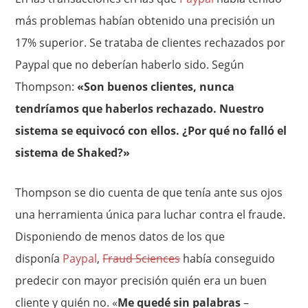
más problemas habían obtenido una precisión un
17% superior. Se trataba de clientes rechazados por
Paypal que no deberían haberlo sido. Según
Thompson:
«Son buenos clientes, nunca
tendríamos que haberlos rechazado. Nuestro
sistema se equivocó con ellos. ¿Por qué no falló el
sistema de Shaked?»
Thompson se dio cuenta de que tenía ante sus ojos
una herramienta única para luchar contra el fraude.
Disponiendo de menos datos de los que
disponía
Paypal
,
Fraud Sciences
había conseguido
predecir con mayor precisión quién era un buen
cliente y quién no. «
Me quedé sin palabras
–