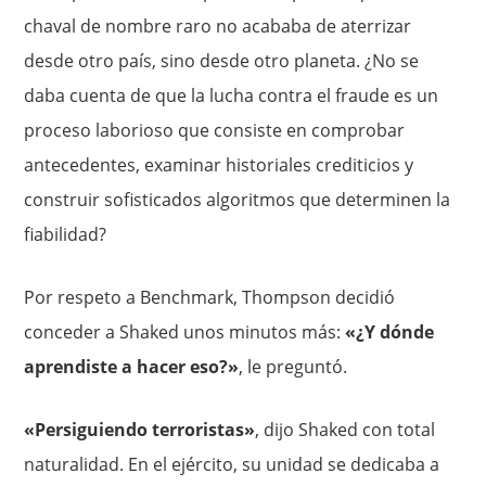
chaval de nombre raro no acababa de aterrizar
desde otro país, sino desde otro planeta. ¿No se
daba cuenta de que la lucha contra el fraude es un
proceso laborioso que consiste en comprobar
antecedentes, examinar historiales crediticios y
construir sofisticados algoritmos que determinen la
fiabilidad?
Por respeto a Benchmark, Thompson decidió
conceder a Shaked unos minutos más:
«¿Y dónde
aprendiste a hacer eso?»
, le preguntó.
«Persiguiendo terroristas»
, dijo Shaked con total
naturalidad. En el ejército, su unidad se dedicaba a