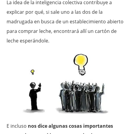
La idea de la inteligencia colectiva contribuye a
explicar por qué, si sale uno a las dos de la
madrugada en busca de un establecimiento abier­to
para comprar leche, encontrará allí un cartón de
leche esperán­dole.
E incluso
nos dice algunas cosas importantes