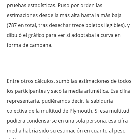
pruebas estadísticas. Puso por orden las
estimaciones desde la más alta hasta la más baja
(787 en total, tras desechar trece boletos ilegibles), y
dibujó el gráfico para ver si adoptaba la curva en
forma de campana.
Entre otros cálculos, sumó las estimaciones de todos
los participantes y sacó la media aritmética. Esa cifra
representaría, pudiéramos decir, la sabiduría
colectiva de la multitud de Plymouth. Si esa multitud
pudiera condensarse en una sola persona, esa cifra
media habría sido su estimación en cuanto al peso