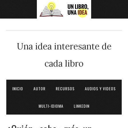
Una idea interesante de
cada libro
INICIO
AUTOR
RECURSOS
AUDIOS Y VIDEOS
MULTI-IDIOMA
LINKEDIN