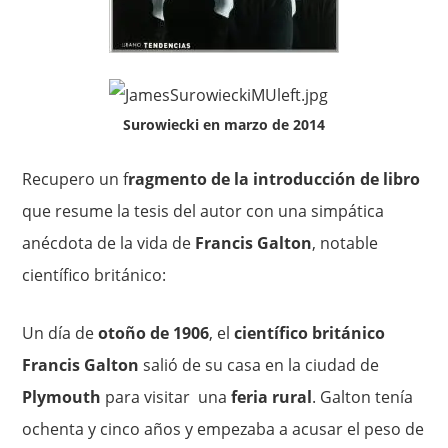
Surowiecki en marzo de 2014
Recupero un f
ragmento de la introducción de libro
que resume la tesis del autor con una simpática
anécdota de la vida de
Francis Galton
, notable
científico británico:
Un día de
otoño de 1906
, el
científico británico
Francis Gal­ton
salió de su casa en la ciudad de
Plymouth
para visitar una
feria rural
. Galton tenía
ochenta y cinco años y empezaba a acusar el peso de