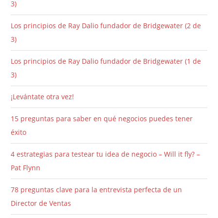
3)
Los principios de Ray Dalio fundador de Bridgewater (2 de
3)
Los principios de Ray Dalio fundador de Bridgewater (1 de
3)
¡Levántate otra vez!
15 preguntas para saber en qué negocios puedes tener
éxito
4 estrategias para testear tu idea de negocio – Will it fly? –
Pat Flynn
78 preguntas clave para la entrevista perfecta de un
Director de Ventas