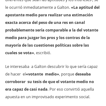
le ocurrió inmediatamente a Galton.
«La apti­tud del
apostante medio para realizar una estimación
exacta acerca del peso de una res en canal
probablemente sería comparable a la del votante
medio para juzgar los pros y los contras de la
mayoría de las cuestiones políticas sobre las
cuales se vota»
, escribió.
Le interesaba a Galton descubrir lo que sería capaz
de hacer el
«votante medio»
, porque
deseaba
corroborar su tesis de que el votante medio no
era capaz de casi nada
. Por eso convirtió aquella
apuesta en un improvisado experimento social.