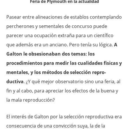
Feria de Plymouth en la actualidad
Pasear entre alineaciones de establos contemplando
percherones y sementales de concurso puede
parecer una ocupación extraña para un científico
que además era un anciano. Pero tenía su lógica.
A
Galton le obsesionaban dos temas: los
procedimientos para medir las cualidades fisicas y
mentales, y los métodos de selección repro­
ductiva
. ¿Y qué mejor observatorio sino una feria, al
fin y al cabo, para apreciar los efectos de la buena y
la mala reproducción?
El interés de Galton por la selección reproductiva era
conse­cuencia de una convicción suya, la de la