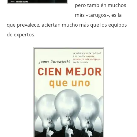
pero también muchos
más «tarugos», es la
que prevalece, aciertan mucho más que los equipos
de expertos.