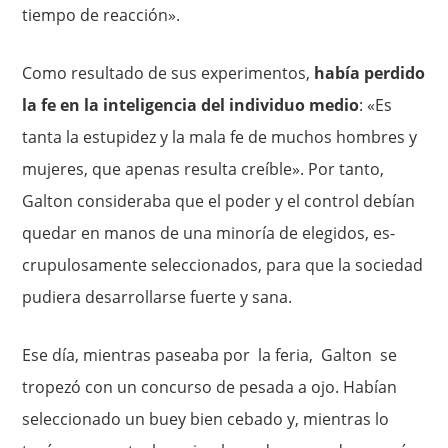
tiempo de reacción».
Como resultado de sus experimentos,
había perdido
la fe en la inteligencia del individuo medio
: «Es
tanta la estupidez y la mala fe de muchos hombres y
mujeres, que apenas resulta creíble». Por tanto,
Galton consideraba que el poder y el control debían
quedar en manos de una minoría de elegidos, es­
crupulosamente seleccionados, para que la sociedad
pudiera desarrollarse fuerte y sana.
Ese día, mientras paseaba por la feria, Galton se
tropezó con un concurso de pesada a ojo. Habían
seleccionado un buey bien cebado y, mientras lo