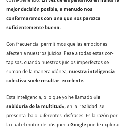
mejor decisión posible, a menudo nos
conformaremos con una que nos parezca
suficientemente buena.
Con frecuencia permitimos que las emociones
afecten a nuestros juicios. Pese a todas estas cor­
tapisas, cuando nuestros juicios imperfectos se
suman de la manera idónea,
nuestra inteligencia
colectiva suele resultar excelente.
Esta inteligencia, o lo que yo he llamado
«la
sabiduría de la multitud»
, en la realidad se
presenta bajo diferentes disfraces. Es la razón por
la cual el motor de búsqueda
Google
puede explorar