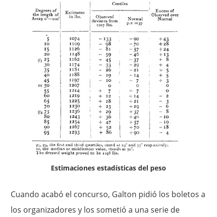
Estimaciones estadísticas del peso
Cuando acabó el concurso, Galton pidió los boletos a
los organizadores y los sometió a una serie de