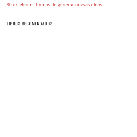
30 excelentes formas de generar nuevas ideas
LIBROS RECOMENDADOS