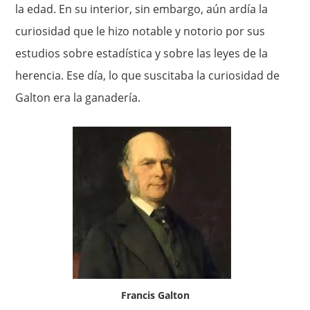
la edad. En su interior, sin embargo, aún ardía la
curio­sidad que le hizo notable y notorio por sus
estudios sobre estadís­tica y sobre las leyes de la
herencia. Ese día, lo que suscitaba la cu­riosidad de
Galton era la ganadería.
Francis Galton