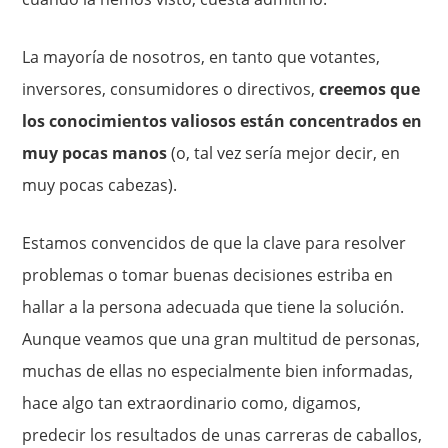
La mayoría de noso­tros, en tanto que votantes,
inversores, consumidores o directivos,
creemos que
los conocimientos valiosos están concentrados en
muy pocas manos
(o, tal vez sería mejor decir, en
muy pocas cabezas).
Estamos convencidos de que la clave para resolver
problemas o to­mar buenas decisiones estriba en
hallar a la persona adecuada que tiene la solución.
Aunque veamos que una gran multitud de perso­nas,
muchas de ellas no especialmente bien informadas,
hace algo tan extraordinario como, digamos,
predecir los resultados de unas carreras de caballos,