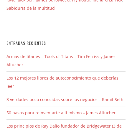
Sabiduría de la multitud
ENTRADAS RECIENTES
Armas de titanes – Tools of Titans – Tim Ferriss y James
Altucher
Los 12 mejores libros de autoconocimiento que deberías
leer
3 verdades poco conocidas sobre los negocios – Ramit Sethi
50 pasos para reinventarte a ti mismo – James Altucher
Los principios de Ray Dalio fundador de Bridgewater (3 de