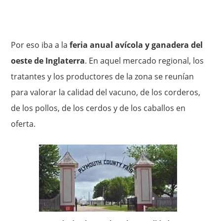
Por eso iba a la
feria anual avícola y ganadera del
oeste de In­glaterra
. En aquel mercado regional, los
tratantes y los producto­res de la zona se reunían
para valorar la calidad del vacuno, de los corderos,
de los pollos, de los cerdos y de los caballos en
oferta.