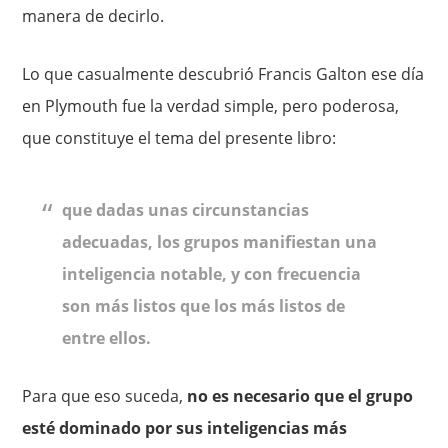
manera de decirlo.
Lo que casualmente descubrió Francis Galton ese día
en Plymouth fue la verdad simple, pero poderosa,
que constituye el tema del pre­sente libro:
que dadas unas circunstancias
adecuadas, los grupos manifiestan una
inteligencia notable, y con frecuencia
son más listos que los más listos de
entre ellos.
Para que eso suceda,
no es necesario que el grupo
esté dominado por sus inteligencias más