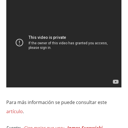
Para más información se puede consultar este
artículo
.