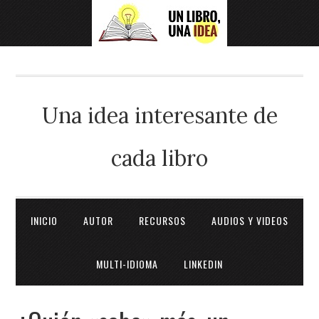
Una idea interesante de
cada libro
INICIO
AUTOR
RECURSOS
AUDIOS Y VIDEOS
MULTI-IDIOMA
LINKEDIN