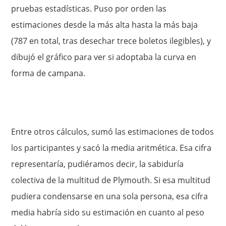
pruebas estadísticas. Puso por orden las
estimaciones desde la más alta hasta la más baja
(787 en total, tras desechar trece boletos ilegibles), y
dibujó el gráfico para ver si adoptaba la curva en
forma de campana.
Entre otros cálculos, sumó las estimaciones de todos
los participantes y sacó la media aritmética. Esa cifra
representaría, pudiéramos decir, la sabiduría
colectiva de la multitud de Plymouth. Si esa multitud
pudiera condensarse en una sola persona, esa cifra
media habría sido su estimación en cuanto al peso