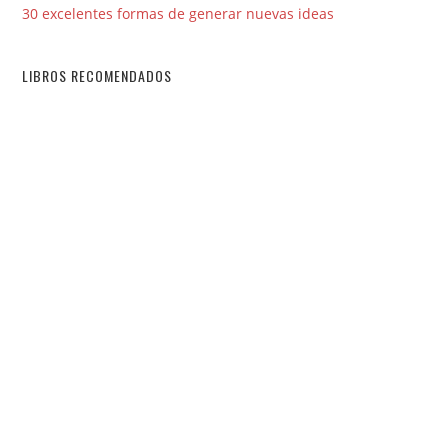
30 excelentes formas de generar nuevas ideas
LIBROS RECOMENDADOS