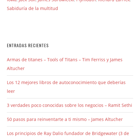
Sabiduría de la multitud
ENTRADAS RECIENTES
Armas de titanes – Tools of Titans – Tim Ferriss y James
Altucher
Los 12 mejores libros de autoconocimiento que deberías
leer
3 verdades poco conocidas sobre los negocios – Ramit Sethi
50 pasos para reinventarte a ti mismo – James Altucher
Los principios de Ray Dalio fundador de Bridgewater (3 de