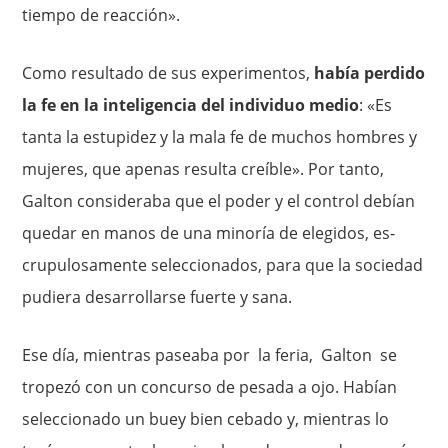
tiempo de reacción».
Como resultado de sus experimentos,
había perdido
la fe en la inteligencia del individuo medio
: «Es
tanta la estupidez y la mala fe de muchos hombres y
mujeres, que apenas resulta creíble». Por tanto,
Galton consideraba que el poder y el control debían
quedar en manos de una minoría de elegidos, es­
crupulosamente seleccionados, para que la sociedad
pudiera desarrollarse fuerte y sana.
Ese día, mientras paseaba por la feria, Galton se
tropezó con un concurso de pesada a ojo. Habían
seleccionado un buey bien cebado y, mientras lo