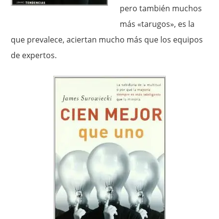
pero también muchos
más «tarugos», es la
que prevalece, aciertan mucho más que los equipos
de expertos.