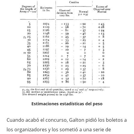
Estimaciones estadísticas del peso
Cuando acabó el concurso, Galton pidió los boletos a
los organizadores y los sometió a una serie de