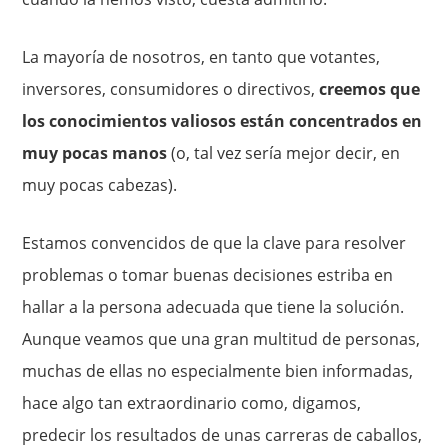
La mayoría de noso­tros, en tanto que votantes,
inversores, consumidores o directivos,
creemos que
los conocimientos valiosos están concentrados en
muy pocas manos
(o, tal vez sería mejor decir, en
muy pocas cabezas).
Estamos convencidos de que la clave para resolver
problemas o to­mar buenas decisiones estriba en
hallar a la persona adecuada que tiene la solución.
Aunque veamos que una gran multitud de perso­nas,
muchas de ellas no especialmente bien informadas,
hace algo tan extraordinario como, digamos,
predecir los resultados de unas carreras de caballos,