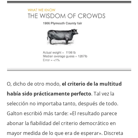
O, dicho de otro modo,
el criterio de la multitud
había sido prácticamente perfecto
. Tal vez la
selección no importaba tanto, después de todo.
Galton escribió más tarde: «El resultado parece
abonar la fiabilidad del criterio democrático en
mayor medida de lo que era de esperar». Discreta