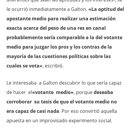
le ocurrió inmediatamente a Galton.
«La apti­tud del
apostante medio para realizar una estimación
exacta acerca del peso de una res en canal
probablemente sería comparable a la del votante
medio para juzgar los pros y los contras de la
mayoría de las cuestiones políticas sobre las
cuales se vota»
, escribió.
Le interesaba a Galton descubrir lo que sería capaz
de hacer el
«votante medio»
, porque
deseaba
corroborar su tesis de que el votante medio no
era capaz de casi nada
. Por eso convirtió aquella
apuesta en un improvisado experimento social.