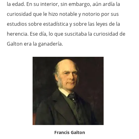
la edad. En su interior, sin embargo, aún ardía la
curio­sidad que le hizo notable y notorio por sus
estudios sobre estadís­tica y sobre las leyes de la
herencia. Ese día, lo que suscitaba la cu­riosidad de
Galton era la ganadería.
Francis Galton