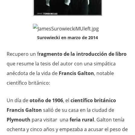
Surowiecki en marzo de 2014
Recupero un f
ragmento de la introducción de libro
que resume la tesis del autor con una simpática
anécdota de la vida de
Francis Galton
, notable
científico británico:
Un día de
otoño de 1906
, el
científico británico
Francis Gal­ton
salió de su casa en la ciudad de
Plymouth
para visitar una
feria rural
. Galton tenía
ochenta y cinco años y empezaba a acusar el peso de