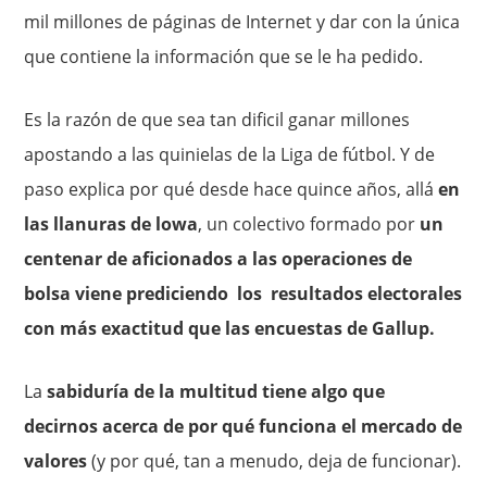
mil millones de páginas de Internet y dar con la única
que contiene la información que se le ha pedido.
Es la razón de que sea tan dificil ganar millones
apostando a las quinielas de la Liga de fútbol. Y de
paso explica por qué desde hace quince años, allá
en
las llanuras de lowa
, un colectivo formado por
un
centenar de aficionados a las operaciones de
bolsa viene prediciendo los resultados electorales
con más exactitud que las encuestas de Gallup.
La
sabiduría de la multitud tiene algo que
decirnos acerca de por qué funciona el mercado de
valores
(y por qué, tan a menudo, deja de funcionar).