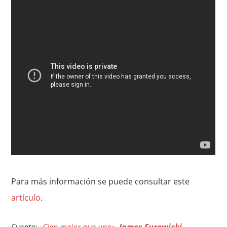
Para más información se puede consultar este
artículo
.