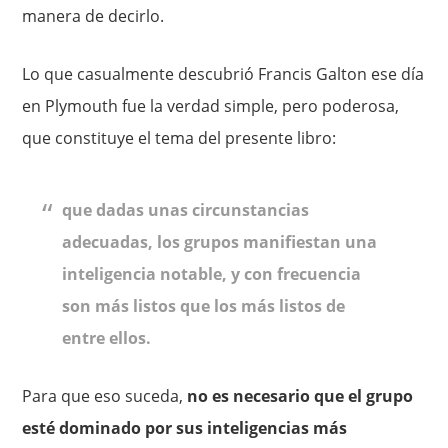
manera de decirlo.
Lo que casualmente descubrió Francis Galton ese día
en Plymouth fue la verdad simple, pero poderosa,
que constituye el tema del pre­sente libro:
que dadas unas circunstancias
adecuadas, los grupos manifiestan una
inteligencia notable, y con frecuencia
son más listos que los más listos de
entre ellos.
Para que eso suceda,
no es necesario que el grupo
esté dominado por sus inteligencias más