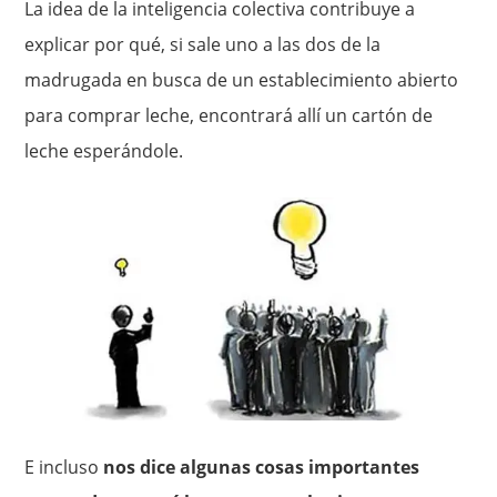
La idea de la inteligencia colectiva contribuye a
explicar por qué, si sale uno a las dos de la
madrugada en busca de un establecimiento abier­to
para comprar leche, encontrará allí un cartón de
leche esperán­dole.
E incluso
nos dice algunas cosas importantes