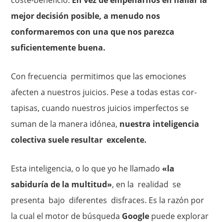
mejor decisión posible, a menudo nos
conformaremos con una que nos parezca
suficientemente buena.
Con frecuencia permitimos que las emociones
afecten a nuestros juicios. Pese a todas estas cor­
tapisas, cuando nuestros juicios imperfectos se
suman de la manera idónea,
nuestra inteligencia
colectiva suele resultar excelente.
Esta inteligencia, o lo que yo he llamado
«la
sabiduría de la multitud»
, en la realidad se
presenta bajo diferentes disfraces. Es la razón por
la cual el motor de búsqueda
Google
puede explorar