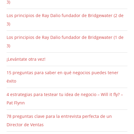
3)
Los principios de Ray Dalio fundador de Bridgewater (2 de
3)
Los principios de Ray Dalio fundador de Bridgewater (1 de
3)
¡Levántate otra vez!
15 preguntas para saber en qué negocios puedes tener
éxito
4 estrategias para testear tu idea de negocio – Will it fly? –
Pat Flynn
78 preguntas clave para la entrevista perfecta de un
Director de Ventas