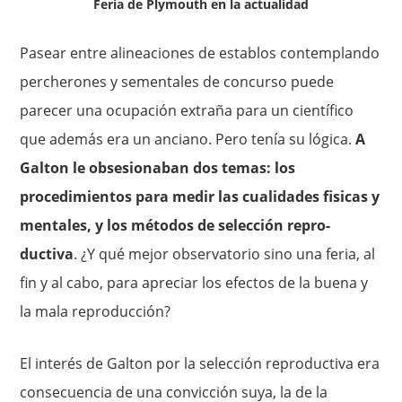
Feria de Plymouth en la actualidad
Pasear entre alineaciones de establos contemplando
percherones y sementales de concurso puede
parecer una ocupación extraña para un científico
que además era un anciano. Pero tenía su lógica.
A
Galton le obsesionaban dos temas: los
procedimientos para medir las cualidades fisicas y
mentales, y los métodos de selección repro­
ductiva
. ¿Y qué mejor observatorio sino una feria, al
fin y al cabo, para apreciar los efectos de la buena y
la mala reproducción?
El interés de Galton por la selección reproductiva era
conse­cuencia de una convicción suya, la de la