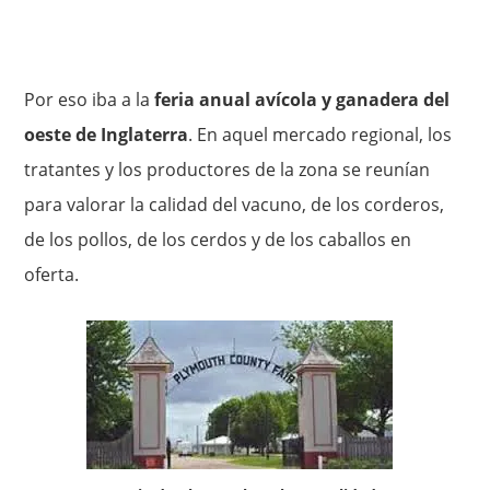
Por eso iba a la
feria anual avícola y ganadera del
oeste de In­glaterra
. En aquel mercado regional, los
tratantes y los producto­res de la zona se reunían
para valorar la calidad del vacuno, de los corderos,
de los pollos, de los cerdos y de los caballos en
oferta.