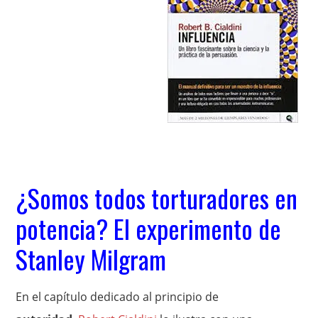
¿Somos todos torturadores en
potencia? El experimento de
Stanley Milgram
En el capítulo dedicado al principio de