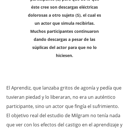
éste cree son descargas eléctricas
dolorosas a otro sujeto (S), el cual es
un actor que simula recibirlas.
Muchos participantes continuaron
dando descargas a pesar de las
súplicas del actor para que no lo
hiciesen.
El Aprendiz, que lanzaba gritos de agonía y pedía que
tuvieran piedad y lo liberaran, no era un auténtico
participante, sino un actor que fingía el sufrimiento.
El objetivo real del estudio de Milgram no tenía nada
que ver con los efectos del castigo en el aprendizaje y