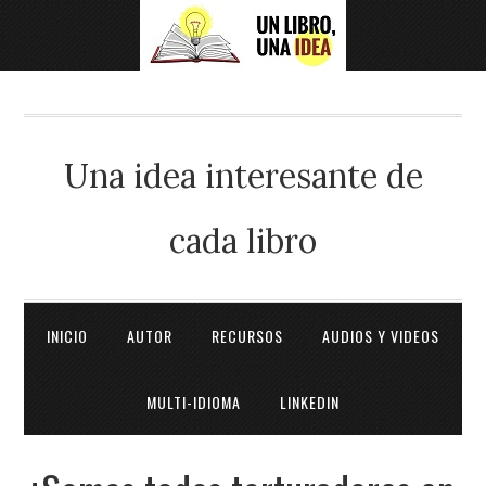
Una idea interesante de
cada libro
INICIO
AUTOR
RECURSOS
AUDIOS Y VIDEOS
MULTI-IDIOMA
LINKEDIN