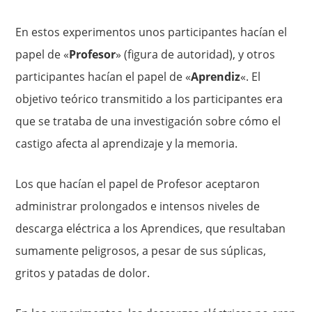
En estos experimentos unos participantes hacían el
papel de «
Profesor
» (figura de autoridad), y otros
participantes hacían el papel de «
Aprendiz
«. El
objetivo teórico transmitido a los participantes era
que se trataba de una investigación sobre cómo el
castigo afecta al aprendizaje y la memoria.
Los que hacían el papel de Profesor aceptaron
administrar prolongados e intensos niveles de
descarga eléctrica a los Aprendices, que resultaban
sumamente peligrosos, a pesar de sus súplicas,
gritos y patadas de dolor.