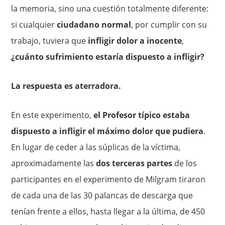
la memoria, sino una cuestión totalmente diferente:
si cualquier
ciudadano normal
, por cumplir con su
trabajo, tuviera que
infligir dolor a inocente
,
¿cuánto sufrimiento estaría dispuesto a infligir?
La respuesta es aterradora.
En este experimento,
el Profesor típico estaba
dispuesto a infligir el máximo dolor que pudiera
.
En lugar de ceder a las súplicas de la víctima,
aproximadamente las
dos terceras partes
de los
participantes en el experimento de Milgram tiraron
de cada una de las 30 palancas de descarga que
tenían frente a ellos, hasta llegar a la última, de 450