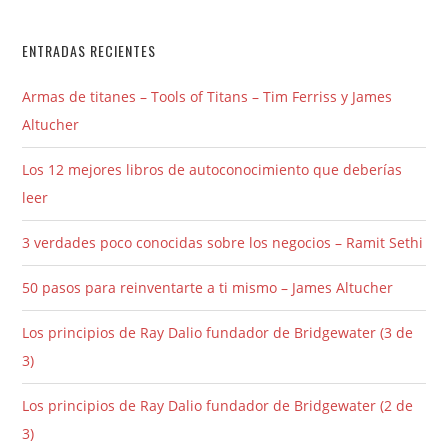
ENTRADAS RECIENTES
Armas de titanes – Tools of Titans – Tim Ferriss y James
Altucher
Los 12 mejores libros de autoconocimiento que deberías
leer
3 verdades poco conocidas sobre los negocios – Ramit Sethi
50 pasos para reinventarte a ti mismo – James Altucher
Los principios de Ray Dalio fundador de Bridgewater (3 de
3)
Los principios de Ray Dalio fundador de Bridgewater (2 de
3)