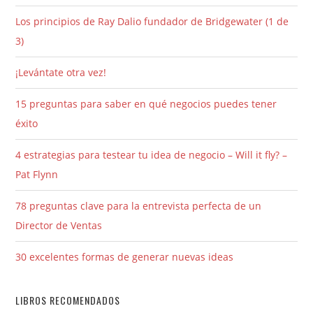
Los principios de Ray Dalio fundador de Bridgewater (1 de
3)
¡Levántate otra vez!
15 preguntas para saber en qué negocios puedes tener
éxito
4 estrategias para testear tu idea de negocio – Will it fly? –
Pat Flynn
78 preguntas clave para la entrevista perfecta de un
Director de Ventas
30 excelentes formas de generar nuevas ideas
LIBROS RECOMENDADOS