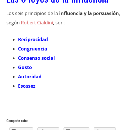
Los seis principios de la
influencia y la persuasión
,
según
Robert Cialdini
, son:
Reciprocidad
Congruencia
Consenso social
Gusto
Autoridad
Escasez
Comparte esto: